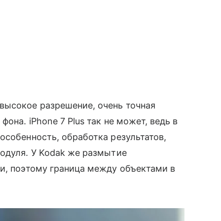
высокое разрешение, очень точная
она. iPhone 7 Plus так не может, ведь в
особенность, обработка результатов,
одуля. У Kodak же размытие
ки, поэтому граница между объектами в