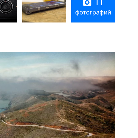
11
фотографий