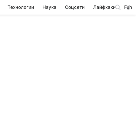
Технологии
Наука
Соцсети
Лайфхаки
Fun