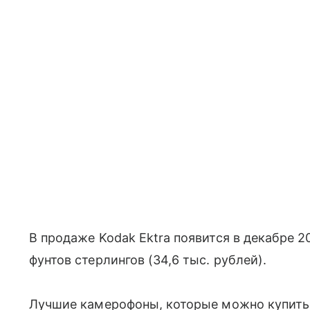
В продаже Kodak Ektra появится в декабре 2
фунтов стерлингов (34,6 тыс. рублей).
Лучшие камерофоны, которые можно купить 