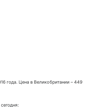
016 года. Цена в Великобритании – 449
сегодня: