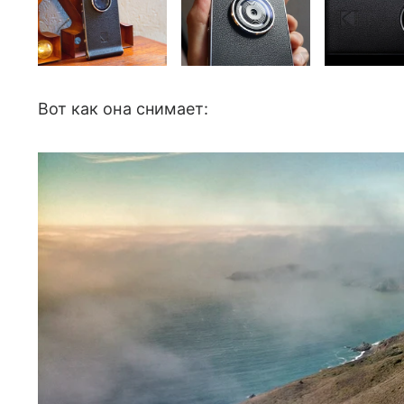
Вот как она снимает: