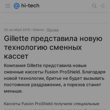
25 октября 2016
Gillette
Прочее
Gillette представила новую
технологию сменных
кассет
Компания Gillette представила новые
сменные кассеты Fusion ProShield. Благодаря
новой технологии, бритье не будет вызывать
постоянное раздражение, а порезов станет
меньше.
Кассеты Fusion ProShield получили специальные