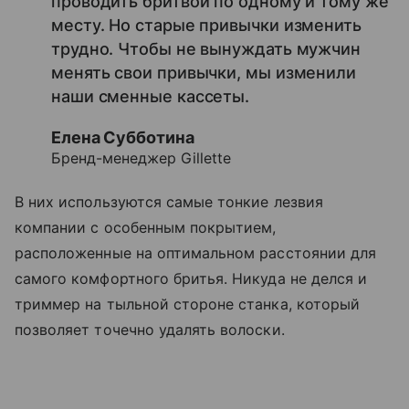
проводить бритвой по одному и тому же
месту. Но старые привычки изменить
трудно. Чтобы не вынуждать мужчин
менять свои привычки, мы изменили
наши сменные кассеты.
Елена Субботина
Бренд-менеджер Gillette
В них используются самые тонкие лезвия
компании с особенным покрытием,
расположенные на оптимальном расстоянии для
самого комфортного бритья. Никуда не делся и
триммер на тыльной стороне станка, который
позволяет точечно удалять волоски.