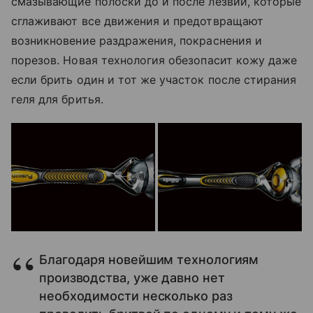
смазывающие полоски до и после лезвий, которые
сглаживают все движения и предотвращают
возникновение раздражения, покраснения и
порезов. Новая технология обезопасит кожу даже
если брить один и тот же участок после стирания
геля для бритья.
Благодаря новейшим технологиям
производства, уже давно нет
необходимости несколько раз