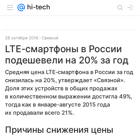
28 октября 2016
Связной
LTE-смартфоны в России
подешевели на 20% за год
Средняя цена LTE-смартфона в России за год
снизилась на 20%, утверждает «Связной».
Доля этих устройств в общих продажах
в количественном выражении достигла 49%,
тогда как в январе-августе 2015 года
их продавали всего 21%.
Причины снижения цены