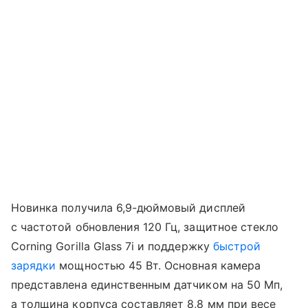
Новинка получила 6,9-дюймовый дисплей
с частотой обновления 120 Гц, защитное стекло
Corning Gorilla Glass 7i и поддержку
быстрой
зарядки
мощностью 45 Вт. Основная камера
представлена единственным датчиком на 50 Мп,
а толщина корпуса составляет 8,8 мм при весе