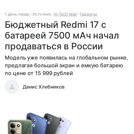
1 день назад
Источник:
Hi-Tech Mail
Гаджеты
Бюджетный Redmi 17 с
батареей 7500 мАч начал
продаваться в России
Модель уже появилась на глобальном рынке,
предлагая большой экран и емкую батарею
по цене от 15 999 рублей
Денис Хлебников