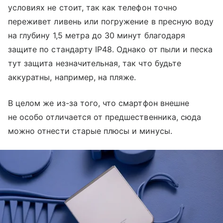
условиях не стоит, так как телефон точно
переживет ливень или погружение в пресную воду
на глубину 1,5 метра до 30 минут благодаря
защите по стандарту IP48. Однако от пыли и песка
тут защита незначительная, так что будьте
аккуратны, например, на пляже.
В целом же из-за того, что смартфон внешне
не особо отличается от предшественника, сюда
можно отнести старые плюсы и минусы.