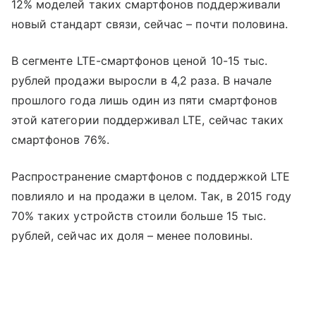
12% моделей таких смартфонов поддерживали
новый стандарт связи, сейчас – почти половина.
В сегменте LTE-смартфонов ценой 10-15 тыс.
рублей продажи выросли в 4,2 раза. В начале
прошлого года лишь один из пяти смартфонов
этой категории поддерживал LTE, сейчас таких
смартфонов 76%.
Распространение смартфонов с поддержкой LTE
повлияло и на продажи в целом. Так, в 2015 году
70% таких устройств стоили больше 15 тыс.
рублей, сейчас их доля – менее половины.