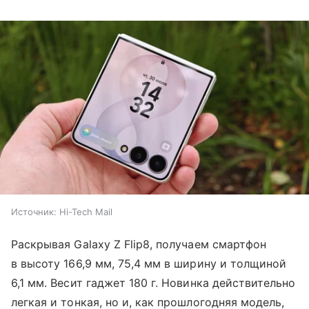
Источник:
Hi-Tech Mail
Раскрывая Galaxy Z Flip8, получаем смартфон
в высоту 166,9 мм, 75,4 мм в ширину и толщиной
6,1 мм. Весит гаджет 180 г. Новинка действительно
легкая и тонкая, но и, как прошлогодняя модель,