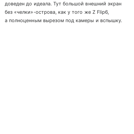
доведен до идеала. Тут большой внешний экран
без «челки»-острова, как у того же Z Flip6,
а полноценным вырезом под камеры и вспышку.