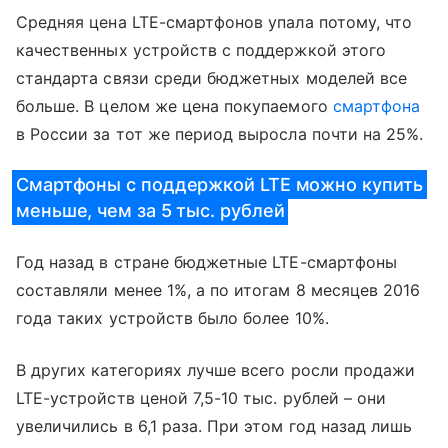
Средняя цена LTE-смартфонов упала потому, что
качественных устройств с поддержкой этого
стандарта связи среди бюджетных моделей все
больше. В целом же цена покупаемого
смартфона
в России за тот же период выросла почти на 25%.
Смартфоны с поддержкой LTE можно купить
меньше, чем за 5 тыс. рублей
Год назад в стране бюджетные LTE-смартфоны
составляли менее 1%, а по итогам 8 месяцев 2016
года таких устройств было более 10%.
В других категориях лучше всего росли продажи
LTE-устройств ценой 7,5-10 тыс. рублей – они
увеличились в 6,1 раза. При этом год назад лишь