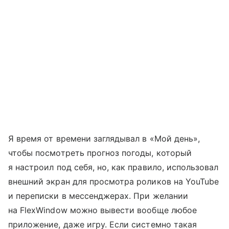
Я время от времени заглядывал в «Мой день»,
чтобы посмотреть прогноз погоды, который
я настроил под себя, но, как правило, использовал
внешний экран для просмотра роликов на YouTube
и переписки в мессенджерах. При желании
на FlexWindow можно вывести вообще любое
приложение, даже игру. Если системно такая