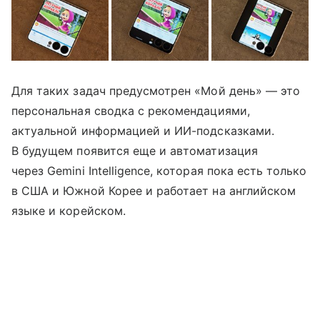
Для таких задач предусмотрен «Мой день» — это
персональная сводка с рекомендациями,
актуальной информацией и ИИ-подсказками.
В будущем появится еще и автоматизация
через Gemini Intelligence, которая пока есть только
в США и Южной Корее и работает на английском
языке и корейском.