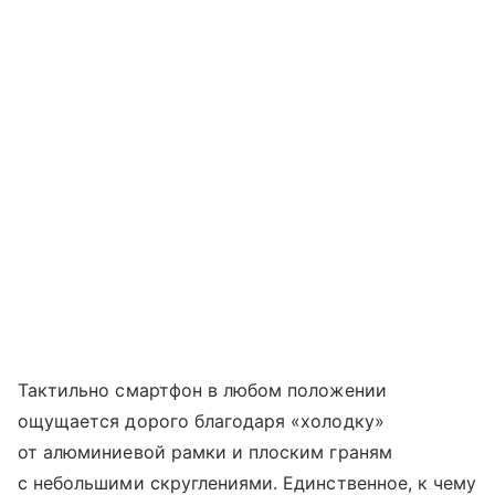
Тактильно смартфон в любом положении
ощущается дорого благодаря «холодку»
от алюминиевой рамки и плоским граням
с небольшими скруглениями. Единственное, к чему