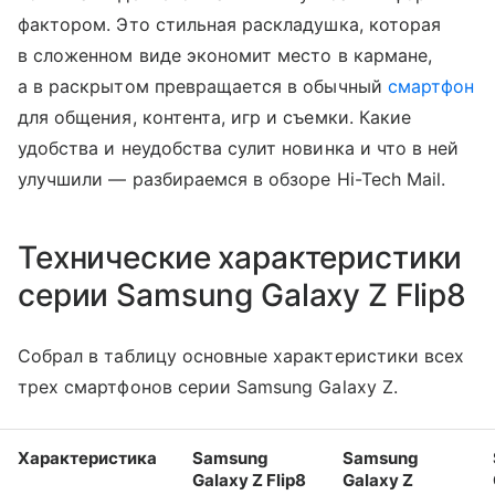
фактором. Это стильная раскладушка, которая
в сложенном виде экономит место в кармане,
а в раскрытом превращается в обычный
смартфон
для общения, контента, игр и съемки. Какие
удобства и неудобства сулит новинка и что в ней
улучшили — разбираемся в обзоре Hi-Tech Mail.
Технические характеристики
серии Samsung Galaxy Z Flip8
Собрал в таблицу основные характеристики всех
трех смартфонов серии Samsung Galaxy Z.
Характеристика
Samsung
Samsung
Galaxy Z Flip8
Galaxy Z