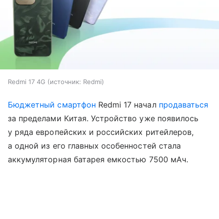
Redmi 17 4G
источник:
Redmi
Бюджетный смартфон
Redmi 17 начал
продаваться
за пределами Китая. Устройство уже появилось
у ряда европейских и российских ритейлеров,
а одной из его главных особенностей стала
аккумуляторная батарея емкостью 7500 мАч.