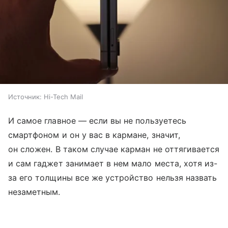
Источник:
Hi-Tech Mail
И самое главное — если вы не пользуетесь
смартфоном и он у вас в кармане, значит,
он сложен. В таком случае карман не оттягивается
и сам гаджет занимает в нем мало места, хотя из-
за его толщины все же устройство нельзя назвать
незаметным.