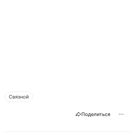
Связной
Поделиться