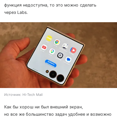
функция недоступна, то это можно сделать
через Labs.
Источник:
Hi-Tech Mail
Как бы хорош ни был внешний экран,
но все же большинство задач удобнее и возможно