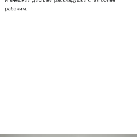
рабочим.