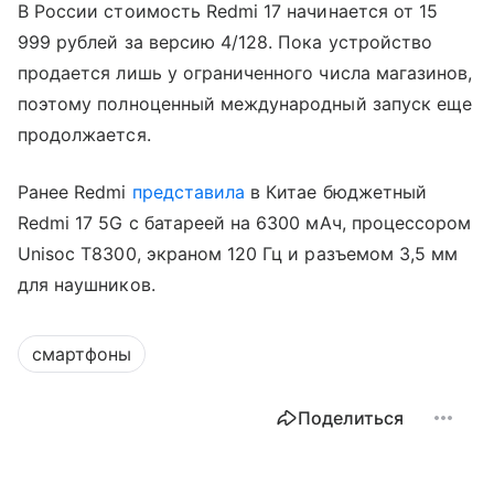
В России стоимость Redmi 17 начинается от 15
999 рублей за версию 4/128. Пока устройство
продается лишь у ограниченного числа магазинов,
поэтому полноценный международный запуск еще
продолжается.
Ранее Redmi
представила
в Китае бюджетный
Redmi 17 5G с батареей на 6300 мАч, процессором
Unisoc T8300, экраном 120 Гц и разъемом 3,5 мм
для наушников.
смартфоны
Поделиться