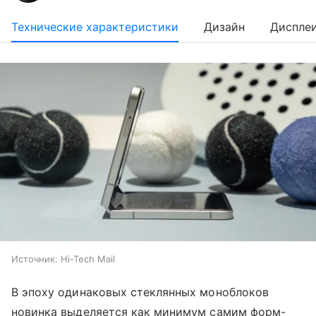
Технические характеристики
Дизайн
Диспле
Источник:
Hi-Tech Mail
В эпоху одинаковых стеклянных моноблоков
новинка выделяется как минимум самим форм-