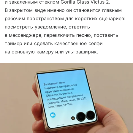
и закаленным стеклом Gorilla Glass Victus 2.
В закрытом виде именно он становится главным
рабочим пространством для коротких сценариев:
посмотреть уведомление, ответить
в мессенджере, переключить песню, поставить
таймер или сделать качественное селфи
на основную камеру или ультраширик.