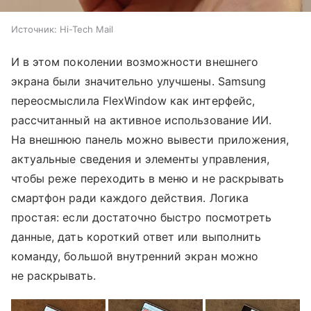
Источник:
Hi-Tech Mail
И в этом поколении возможности внешнего
экрана были значительно улучшены. Samsung
переосмыслила FlexWindow как интерфейс,
рассчитанный на активное использование ИИ.
На внешнюю панель можно вывести приложения,
актуальные сведения и элементы управления,
чтобы реже переходить в меню и не раскрывать
смартфон ради каждого действия. Логика
простая: если достаточно быстро посмотреть
данные, дать короткий ответ или выполнить
команду, большой внутренний экран можно
не раскрывать.