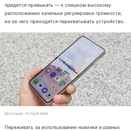
придется привыкать — к слишком высокому
расположению качельки регулировки громкости,
из-за чего приходится перехватывать устройство.
Источник:
Hi-Tech Mail
Переживать за использование новинки в разных