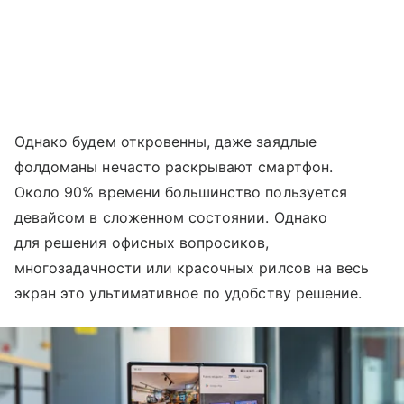
Однако будем откровенны, даже заядлые
фолдоманы нечасто раскрывают смартфон.
Около 90% времени большинство пользуется
девайсом в сложенном состоянии. Однако
для решения офисных вопросиков,
многозадачности или красочных рилсов на весь
экран это ультимативное по удобству решение.