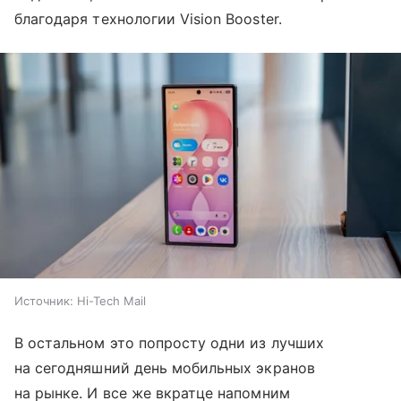
благодаря технологии Vision Booster.
Источник:
Hi-Tech Mail
В остальном это попросту одни из лучших
на сегодняшний день мобильных экранов
на рынке. И все же вкратце напомним