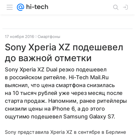
17 ноября 2016
Смартфоны
Sony Xperia XZ подешевел
до важной отметки
Sony Xperia XZ Dual резко подешевел
в российском ритейле. Hi-Tech Mail.Ru
выяснил, что цена смартфона снизилась
на 10 тысяч рублей уже через месяц после
старта продаж. Напомним, ранее ритейлеры
снизили цены на iPhone 6, а до этого
ощутимо подешевел Samsung Galaxy S7.
Sony представила Xperia XZ в сентябре в Берлине