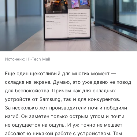
Источник:
Hi-Tech Mail
Еще один щекотливый для многих момент —
складка на экране. Думаю, это уже давно не повод
для беспокойства. Причем как для складных
устройств от Samsung, так и для конкурентов.
За несколько лет производители почти победили
изгиб. Он заметен только острым углом и почти
не ощущается на ощупь. И уж точно не мешает
абсолютно никакой работе с устройством. Тем