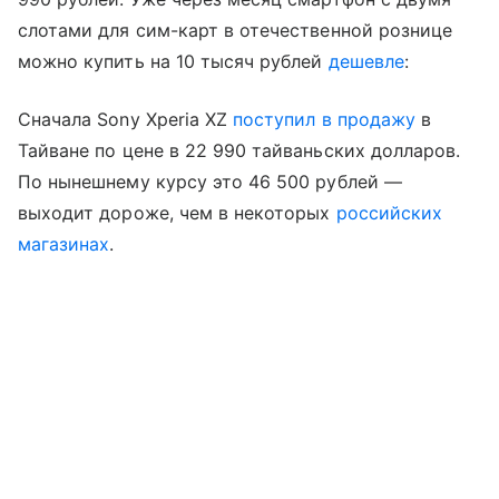
слотами для сим-карт в отечественной рознице
можно купить на 10 тысяч рублей
дешевле
:
Сначала Sony Xperia XZ
поступил в продажу
в
Тайване по цене в 22 990 тайваньских долларов.
По нынешнему курсу это 46 500 рублей —
выходит дороже, чем в некоторых
российских
магазинах
.