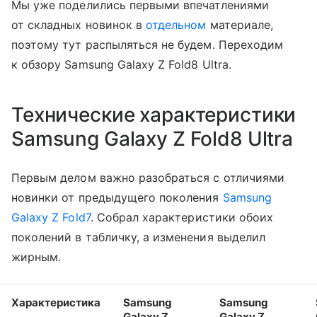
Мы уже поделились первыми впечатлениями
от складных новинок в
отдельном
материале,
поэтому тут распыляться не будем. Переходим
к обзору Samsung Galaxy Z Fold8 Ultra.
Технические характеристики
Samsung Galaxy Z Fold8 Ultra
Первым делом важно разобраться с отличиями
новинки от предыдущего поколения
Samsung
Galaxy Z Fold7
. Собрал характеристики обоих
поколений в табличку, а изменения выделил
жирным.
Характеристика
Samsung
Samsung
Galaxy Z
Galaxy Z