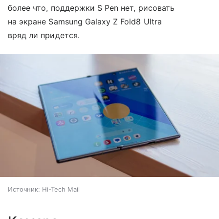
более что, поддержки S Pen нет, рисовать
на экране Samsung Galaxy Z Fold8 Ultra
вряд ли придется.
Источник:
Hi-Tech Mail