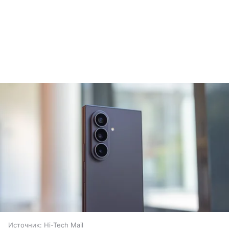
Источник:
Hi-Tech Mail