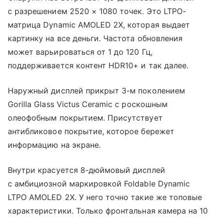
с разрешением 2520 × 1080 точек. Это LTPO-
матрица Dynamic AMOLED 2X, которая выдает
картинку на все деньги. Частота обновления
может варьироваться от 1 до 120 Гц,
поддерживается контент HDR10+ и так далее.
Наружный дисплей прикрыт 3-м поколением
Gorilla Glass Victus Ceramic с роскошным
олеофобным покрытием. Присутствует
антибликовое покрытие, которое бережет
информацию на экране.
Внутри красуется 8-дюймовый дисплей
с амбициозной маркировкой Foldable Dynamic
LTPO AMOLED 2X. У него точно такие же топовые
характеристики. Только фронтальная камера на 10