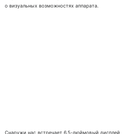
о визуальных возможностях аппарата.
Снаружи нас встречает 6,5-дюймовый дисплей