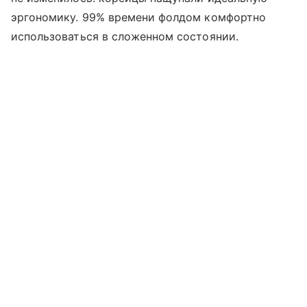
эргономику. 99% времени фолдом комфортно
использоваться в сложенном состоянии.