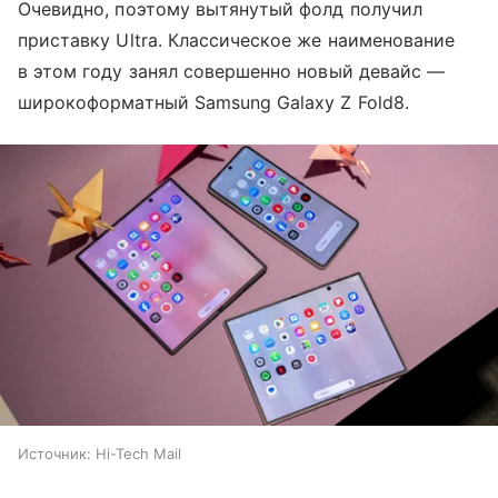
Очевидно, поэтому вытянутый фолд получил
приставку Ultra. Классическое же наименование
в этом году занял совершенно новый девайс —
широкоформатный Samsung Galaxy Z Fold8.
Источник:
Hi-Tech Mail