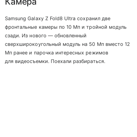
Камера
Samsung Galaxy Z Fold8 Ultra сохранил две
фронтальные камеры по 10 Мп и тройной модуль
сзади. Из нового — обновленный
сверхширокоугольный модуль на 50 Мп вместо 12
Мп ранее и парочка интересных режимов
для видеосъемки. Поехали разбираться.