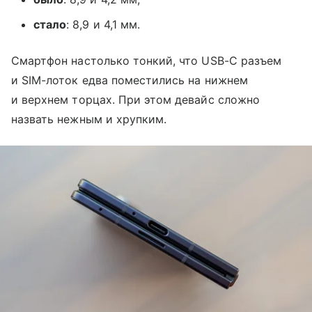
стало
: 8,9 и 4,1 мм.
Смартфон настолько тонкий, что USB-C разъем
и SIM-лоток едва поместились на нижнем
и верхнем торцах. При этом девайс сложно
назвать нежным и хрупким.