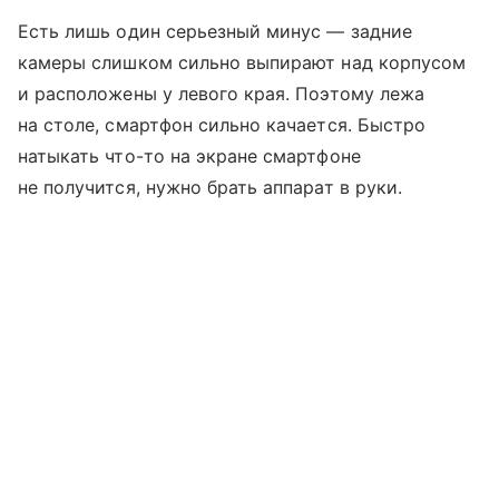
Есть лишь один серьезный минус — задние
камеры слишком сильно выпирают над корпусом
и расположены у левого края. Поэтому лежа
на столе, смартфон сильно качается. Быстро
натыкать что-то на экране смартфоне
не получится, нужно брать аппарат в руки.