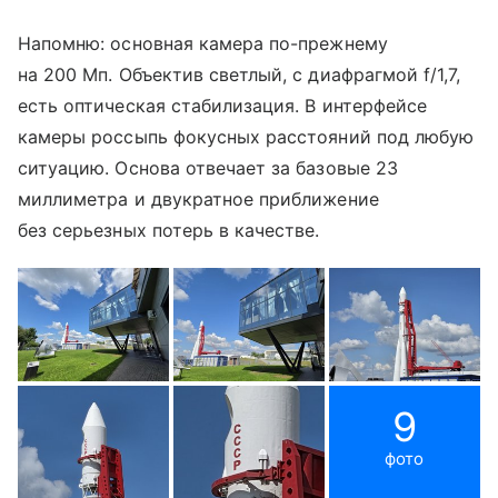
Напомню: основная камера по-прежнему
на 200 Мп. Объектив светлый, с диафрагмой f/1,7,
есть оптическая стабилизация. В интерфейсе
камеры россыпь фокусных расстояний под любую
ситуацию. Основа отвечает за базовые 23
миллиметра и двукратное приближение
без серьезных потерь в качестве.
9
фото