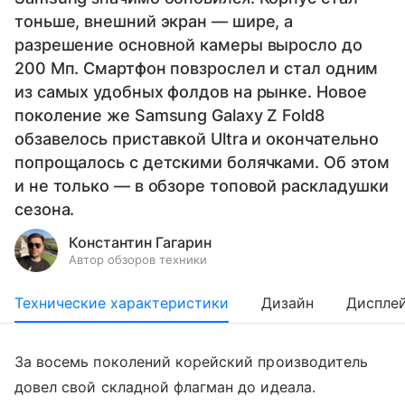
тоньше, внешний экран — шире, а
разрешение основной камеры выросло до
200 Мп. Смартфон повзрослел и стал одним
из самых удобных фолдов на рынке. Новое
поколение же Samsung Galaxy Z Fold8
обзавелось приставкой Ultra и окончательно
попрощалось с детскими болячками. Об этом
и не только — в обзоре топовой раскладушки
сезона.
Константин Гагарин
Автор обзоров техники
Технические характеристики
Дизайн
Диспле
За восемь поколений корейский производитель
довел свой складной флагман до идеала.