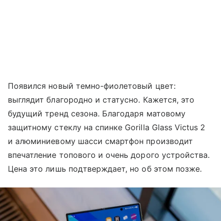
Появился новый темно-фиолетовый цвет:
выглядит благородно и статусно. Кажется, это
будущий тренд сезона. Благодаря матовому
защитному стеклу на спинке Gorilla Glass Victus 2
и алюминиевому шасси смартфон производит
впечатление топового и очень дорого устройства.
Цена это лишь подтверждает, но об этом позже.