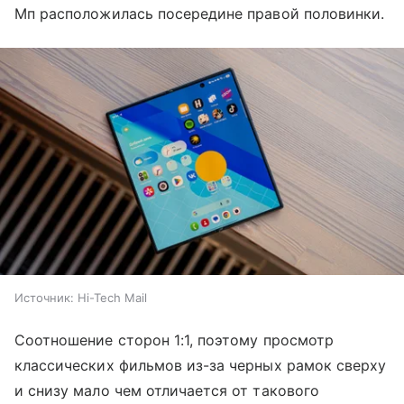
Мп расположилась посередине правой половинки.
Источник:
Hi-Tech Mail
Соотношение сторон 1:1, поэтому просмотр
классических фильмов из-за черных рамок сверху
и снизу мало чем отличается от такового