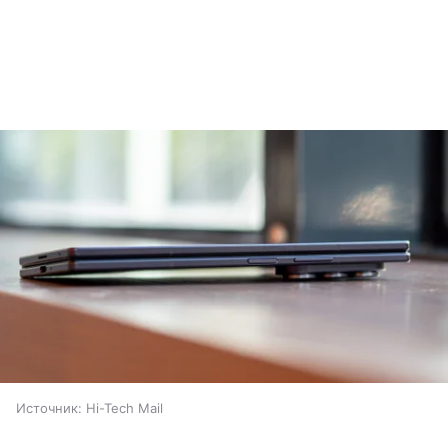
Источник:
Hi-Tech Mail