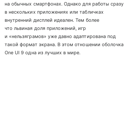
на обычных смартфонах. Однако для работы сразу
в нескольких приложениях или табличках
внутренний дисплей идеален. Тем более
что львиная доля приложений, игр
и «нельзяграмов» уже давно адаптирована под
такой формат экрана. В этом отношении оболочка
One UI 9 одна из лучших в мире.