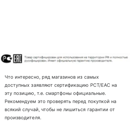
Что интересно, ряд магазинов из самых
доступных заявляют сертификацию РСТ/ЕАС на
эту позицию, т.е. смартфоны официальные.
Рекомендуем это проверять перед покупкой на
всякий случай, чтобы не лишиться гарантии от
производителя.