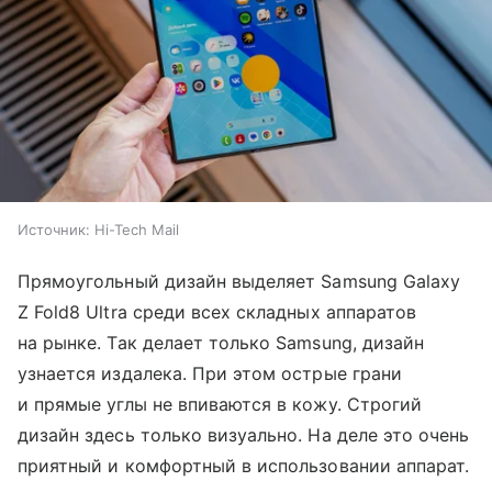
Источник:
Hi-Tech Mail
Прямоугольный дизайн выделяет Samsung Galaxy
Z Fold8 Ultra среди всех складных аппаратов
на рынке. Так делает только Samsung, дизайн
узнается издалека. При этом острые грани
и прямые углы не впиваются в кожу. Строгий
дизайн здесь только визуально. На деле это очень
приятный и комфортный в использовании аппарат.