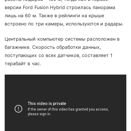
версии Ford Fusion Hybrid строилась панорама
лишь на 60 м. Также в рейлинги на крыше
встроено по три камеры, используются и радары.
Центральный компьютер системы расположен в
багажнике. Скорость обработки данных,
поступающих со всех датчиков, составляет 1
терабайт в час.