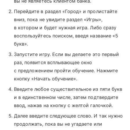
вы не являетесь клиентом банка.
Перейдите в раздел «Город» и пролистайте
вниз, пока не увидите раздел «Игры»,
в котором и будет нужная игра. Либо сразу
воспользуйтесь поиском, введя название «5
букв».
Запустите игру. Если вы делаете это первый
раз, появится всплывающее окно
с предложением пройти обучение. Нажмите
кнопку «Начать обучение».
Введите любое существительное из пяти букв
и в единственном числе, затем подтвердите
ввод, нажав на кнопку с желтой галочкой.
Далее введите следующее слово. И так нужно
продолжать, пока вы не угадаете или