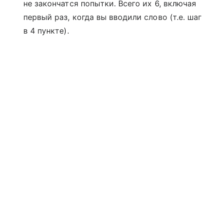
не закончатся попытки. Всего их 6, включая
первый раз, когда вы вводили слово (т.е. шаг
в 4 пункте).