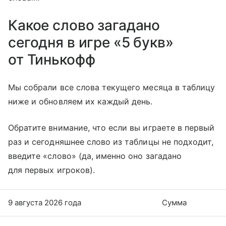
Какое слово загадано
сегодня в игре «5 букв»
от Тинькофф
Мы собрали все слова текущего месяца в таблицу
ниже и обновляем их каждый день.
Обратите внимание, что если вы играете в первый
раз и сегодняшнее слово из таблицы не подходит,
введите «слово» (да, именно оно загадано
для первых игроков).
9 августа 2026 года
Сумма