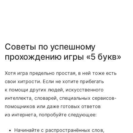
Советы по успешному
прохождению игры «5 букв»
Хотя игра предельно простая, в ней тоже есть
свои хитрости. Если не хотите прибегать
к помощи других людей, искусственного
интеллекта, словарей, специальных сервисов-
помощников или даже готовых ответов
из интернета, попробуйте следующее:
Начинайте с распространённых слов,