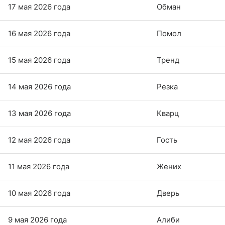
17 мая 2026 года
Обман
16 мая 2026 года
Помол
15 мая 2026 года
Тренд
14 мая 2026 года
Резка
13 мая 2026 года
Кварц
12 мая 2026 года
Гость
11 мая 2026 года
Жених
10 мая 2026 года
Дверь
9 мая 2026 года
Алиби