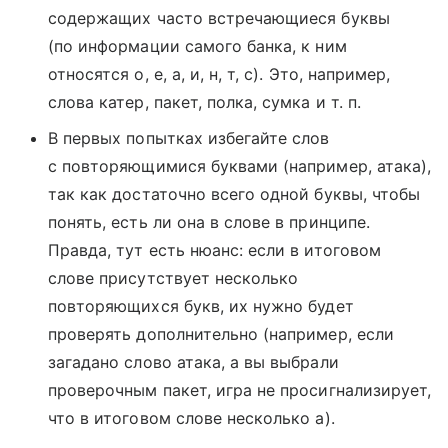
содержащих часто встречающиеся буквы
(по информации самого банка, к ним
относятся о, е, а, и, н, т, с). Это, например,
слова катер, пакет, полка, сумка и т. п.
В первых попытках избегайте слов
с повторяющимися буквами (например, атака),
так как достаточно всего одной буквы, чтобы
понять, есть ли она в слове в принципе.
Правда, тут есть нюанс: если в итоговом
слове присутствует несколько
повторяющихся букв, их нужно будет
проверять дополнительно (например, если
загадано слово атака, а вы выбрали
проверочным пакет, игра не просигнализирует,
что в итоговом слове несколько а).