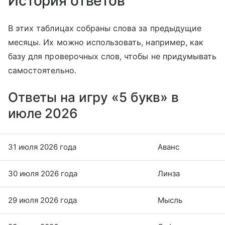
История ответов
В этих таблицах собраны слова за предыдущие
месяцы. Их можно использовать, например, как
базу для проверочных слов, чтобы не придумывать
самостоятельно.
Ответы на игру «5 букв» в
июле 2026
31 июля 2026 года
Аванс
30 июля 2026 года
Линза
29 июля 2026 года
Мысль