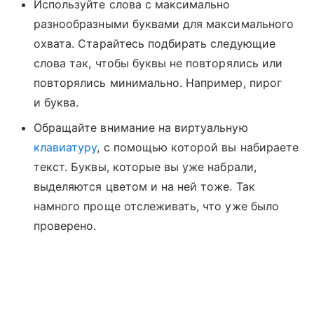
Используйте слова с максимально
разнообразными буквами для максимального
охвата. Старайтесь подбирать следующие
слова так, чтобы буквы не повторялись или
повторялись минимально. Например, пирог
и буква.
Обращайте внимание на виртуальную
клавиатуру
, с помощью которой вы набираете
текст. Буквы, которые вы уже набрали,
выделяются цветом и на ней тоже. Так
намного проще отслеживать, что уже было
проверено.