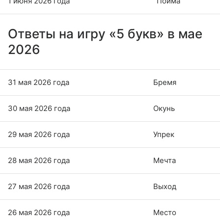
1 июня 2026 года
Пойма
Ответы на игру «5 букв» в мае
2026
31 мая 2026 года
Бремя
30 мая 2026 года
Окунь
29 мая 2026 года
Упрек
28 мая 2026 года
Мечта
27 мая 2026 года
Выход
26 мая 2026 года
Место