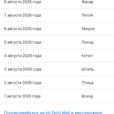
8 августа 2026 года
Фасад
7 августа 2026 года
Петля
6 августа 2026 года
Мешок
5 августа 2026 года
Поход
4 августа 2026 года
Котел
3 августа 2026 года
Штиль
2 августа 2026 года
Птица
1 августа 2026 года
Всход
Подписывайтесь на Hi-Tech Mail в мессенджере