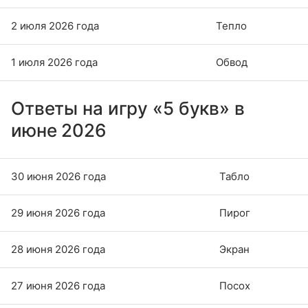
2 июля 2026 года
Тепло
1 июля 2026 года
Обвод
Ответы на игру «5 букв» в
июне 2026
30 июня 2026 года
Табло
29 июня 2026 года
Пирог
28 июня 2026 года
Экран
27 июня 2026 года
Посох