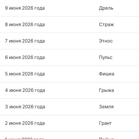
9 июня 2026 года
Дрель
8 июня 2026 года
Страж
7 июня 2026 года
Этнос
6 июня 2026 года
Пульс
5 июня 2026 года
Фишка
4 июня 2026 года
Грыжа
3 июня 2026 года
Земля
2 июня 2026 года
Грант