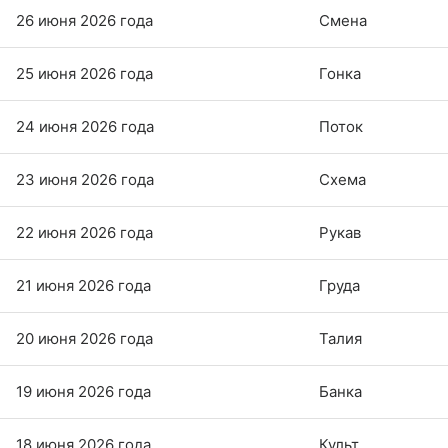
26 июня 2026 года
Смена
25 июня 2026 года
Гонка
24 июня 2026 года
Поток
23 июня 2026 года
Схема
22 июня 2026 года
Рукав
21 июня 2026 года
Груда
20 июня 2026 года
Талия
19 июня 2026 года
Банка
18 июня 2026 года
Культ