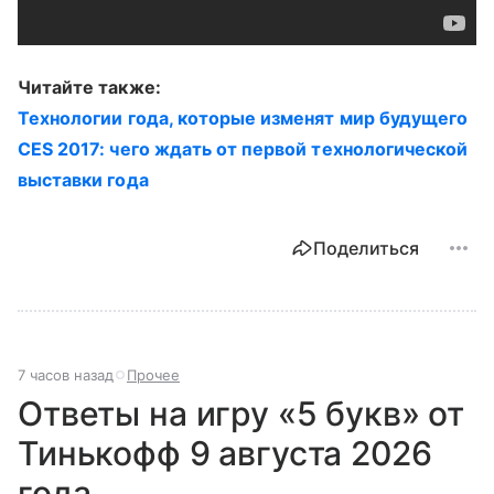
Читайте также:
Технологии года, которые изменят мир будущего
CES 2017: чего ждать от первой технологической
выставки года
Поделиться
7 часов назад
Прочее
Ответы на игру «5 букв» от
Тинькофф 9 августа 2026
года