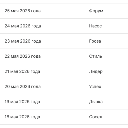
25 мая 2026 года
Форум
24 мая 2026 года
Насос
23 мая 2026 года
Гроза
22 мая 2026 года
Стиль
21 мая 2026 года
Лидер
20 мая 2026 года
Успех
19 мая 2026 года
Дырка
18 мая 2026 года
Сосед