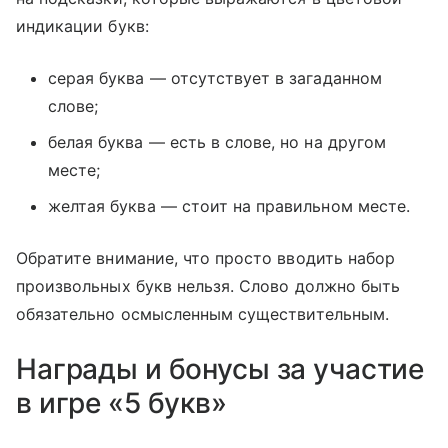
индикации букв:
серая буква — отсутствует в загаданном
слове;
белая буква — есть в слове, но на другом
месте;
желтая буква — стоит на правильном месте.
Обратите внимание, что просто вводить набор
произвольных букв нельзя. Слово должно быть
обязательно осмысленным существительным.
Награды и бонусы за участие
в игре «5 букв»