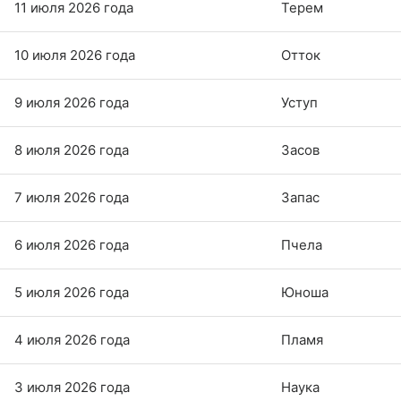
11 июля 2026 года
Терем
10 июля 2026 года
Отток
9 июля 2026 года
Уступ
8 июля 2026 года
Засов
7 июля 2026 года
Запас
6 июля 2026 года
Пчела
5 июля 2026 года
Юноша
4 июля 2026 года
Пламя
3 июля 2026 года
Наука