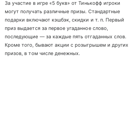
За участие в игре «5 букв» от Тинькофф игроки
могут получать различные призы. Стандартные
подарки включают кэшбэк, скидки
и т. п.
Первый
приз выдается за первое угаданное слово,
последующие — за каждые пять отгаданных слов.
Кроме того, бывают акции с розыгрышем и других
призов, в том числе денежных.