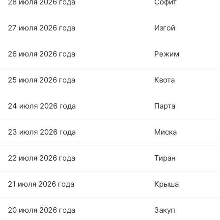
28 июля 2026 года
Софит
27 июля 2026 года
Изгой
26 июля 2026 года
Режим
25 июля 2026 года
Квота
24 июля 2026 года
Парта
23 июля 2026 года
Миска
22 июля 2026 года
Тиран
21 июля 2026 года
Крыша
20 июля 2026 года
Закуп