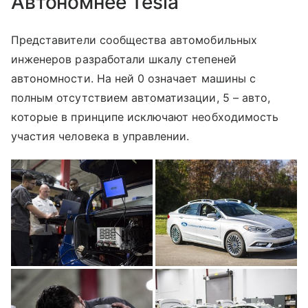
Автономнее Tesla
Представители сообщества автомобильных
инженеров разработали шкалу степеней
автономности. На ней 0 означает машины с
полным отсутствием автоматизации, 5 – авто,
которые в принципе исключают необходимость
участия человека в управлении.