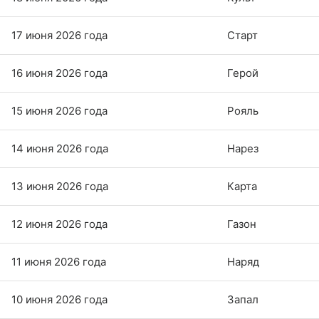
17 июня 2026 года
Старт
16 июня 2026 года
Герой
15 июня 2026 года
Рояль
14 июня 2026 года
Нарез
13 июня 2026 года
Карта
12 июня 2026 года
Газон
11 июня 2026 года
Наряд
10 июня 2026 года
Запал