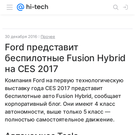
30 декабря 2016
Прочее
Ford представит
беспилотные Fusion Hybrid
на CES 2017
Компания Ford на первую технологическую
выставку года CES 2017 представит
беспилотные авто Fusion Hybrid, сообщает
корпоративный блог. Они имеют 4 класс
автономности, выше только 5 класс —
полностью самостоятельное движение.