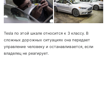
Tesla по этой шкале относится к 3 классу. В
сложных дорожных ситуациях она передает
управление человеку и останавливается, если
владелец не реагирует.