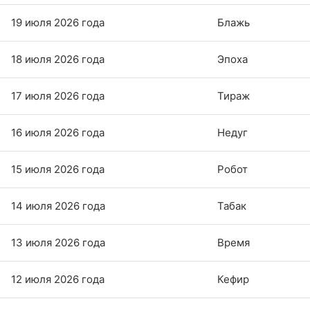
19 июля 2026 года
Блажь
18 июля 2026 года
Эпоха
17 июля 2026 года
Тираж
16 июля 2026 года
Недуг
15 июля 2026 года
Робот
14 июля 2026 года
Табак
13 июля 2026 года
Время
12 июля 2026 года
Кефир