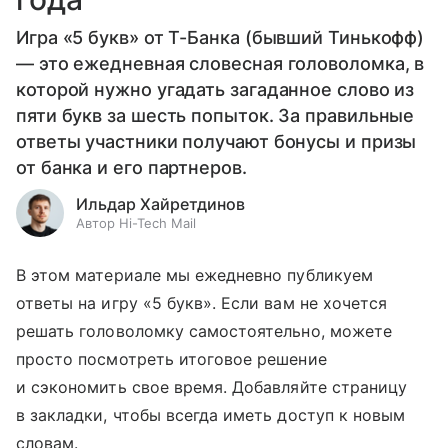
Игра «5 букв» от Т-Банка (бывший Тинькофф)
— это ежедневная словесная головоломка, в
которой нужно угадать загаданное слово из
пяти букв за шесть попыток. За правильные
ответы участники получают бонусы и призы
от банка и его партнеров.
Ильдар Хайретдинов
Автор Hi-Tech Mail
В этом материале мы ежедневно публикуем
ответы на игру «5 букв». Если вам не хочется
решать головоломку самостоятельно, можете
просто посмотреть итоговое решение
и сэкономить свое время. Добавляйте страницу
в закладки, чтобы всегда иметь доступ к новым
словам.