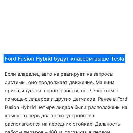
Ford Fusion Hybrid будут классом выше Tesla
Если владелец авто не реагирует на запросы
системы, оно продолжает движение. Машина
ориентируется в пространстве по 3D-картам с
помощью лидаров и других датчиков. Ранее в Ford
Fusion Hybrid четыре лидара были расположены на
крыше, теперь два таких устройства
располагаются на передних стойках. Дальность
работы лидаров – 180 м, тогда как в первой