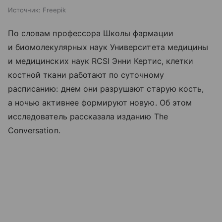
Источник:
Freepik
По словам профессора Школы фармации
и биомолекулярных наук Университета медицины
и медицинских наук RCSI Энни Кертис, клетки
костной ткани работают по суточному
расписанию: днем они разрушают старую кость,
а ночью активнее формируют новую. Об этом
исследователь рассказала изданию The
Conversation.