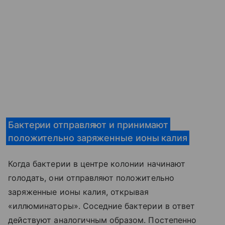
Бактерии отправляют и принимают
положительно заряженные ионы калия
Когда бактерии в центре колонии начинают
голодать, они отправляют положительно
заряженные ионы калия, открывая
«иллюминаторы». Соседние бактерии в ответ
действуют аналогичным образом. Постепенно