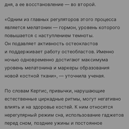
дня, а ее восстановление — во второй.
«Одним из главных регуляторов этого процесса
является мелатонин — гормон, уровень которого
повышается с наступлением темноты.
Он подавляет активность остеокластов
и поддерживает работу остеобластов. Именно
ночью одновременно достигают максимума
уровень мелатонина и маркеры образования
новой костной ткани», — уточнила ученая.
По словам Кертис, привычки, нарушающие
естественные циркадные ритмы, могут негативно
влиять и на здоровье костей. К ним относятся
нерегулярный режим сна, использование гаджетов
перед сном, поздние ужины и постоянное