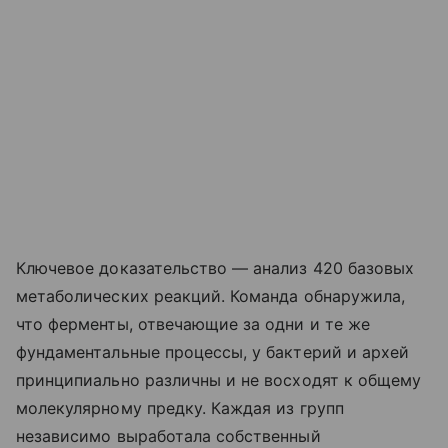
Ключевое доказательство — анализ 420 базовых
метаболических реакций. Команда обнаружила,
что ферменты, отвечающие за одни и те же
фундаментальные процессы, у бактерий и архей
принципиально различны и не восходят к общему
молекулярному предку. Каждая из групп
независимо выработала собственный