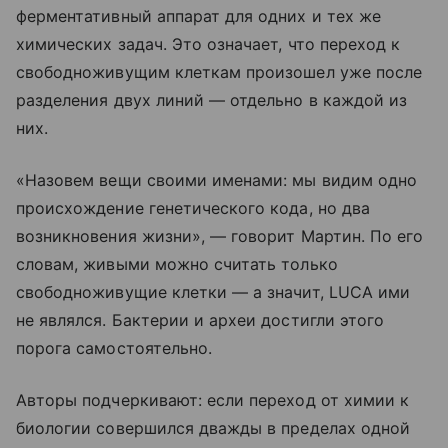
ферментативный аппарат для одних и тех же
химических задач. Это означает, что переход к
свободноживущим клеткам произошел уже после
разделения двух линий — отдельно в каждой из
них.
«Назовем вещи своими именами: мы видим одно
происхождение генетического кода, но два
возникновения жизни», — говорит Мартин. По его
словам, живыми можно считать только
свободноживущие клетки — а значит, LUCA ими
не являлся. Бактерии и археи достигли этого
порога самостоятельно.
Авторы подчеркивают: если переход от химии к
биологии совершился дважды в пределах одной