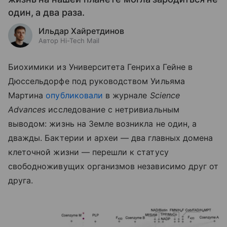
один, а два раза.
Ильдар Хайретдинов
Автор Hi-Tech Mail
Биохимики из Университета Генриха Гейне в
Дюссельдорфе под руководством Уильяма
Мартина
опубликовали
в журнале
Science
Advances
исследование с нетривиальным
выводом: жизнь на Земле возникла не один, а
дважды. Бактерии и археи — два главных домена
клеточной жизни — перешли к статусу
свободноживущих организмов независимо друг от
друга.