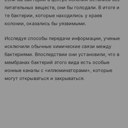
питательных веществ, они бы голодали. В итоге и
те бактерии, которые находились у краев
колонии, оказались бы уязвимыми.
Исследуя способы передачи информации, ученые
исключили обычные химические связи между
бактериями. Впоследствии они установили, что в
мембранах бактерий этого вида есть особые
ионные каналы с «иллюминаторами», которые
могут открываться и закрываться.