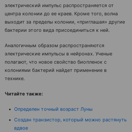
электрический импульс распространяется от
центра колонии до ее краев. Кроме того, волна
выходит за пределы колонии, «приглашая» другие
бактерии этого вида присоединиться к ней.
Аналогичным образом распространяются
электрические импульсы в нейронах. Ученые
полагают, что новое свойство биопленок с
колониями бактерий найдет применение в
технике.
Читайте также:
Определен точный возраст Луны
Создан транзистор, который можно растянуть
вдвое