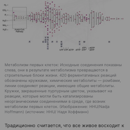
Метаболизм первых клеток: Исходные соединения показаны
слева, они в результате метаболизма превращаются в
строительные блоки жизни. 420 ферментативных реакций
обозначены кружками, химические метаболиты — ромбами,
линии соединяют реакции, имеющие общие метаболиты.
Кружки, закрашенные пурпурным цветом, указывают на
реакции, которые могли быть катализированы
неорганическими соединениями в среде, где возник
метаболизм первых клеток. (Изображение: HHU/Nadja
Hoffmann)
источник:
HHU/ Надя Хоффманн
Традиционно считается, что все живое восходит к