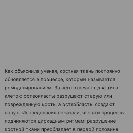
Как объяснила ученая, костная ткань постоянно
обновляется в процессе, который называется
ремоделированием. За него отвечают два типа
клеток: остеокласты разрушают старую или
поврежденную кость, а остеобласты создают
новую. Исследования показали, что эти процессы
подчиняются циркадным ритмам: разрушение
костной ткани преобладает в первой половине