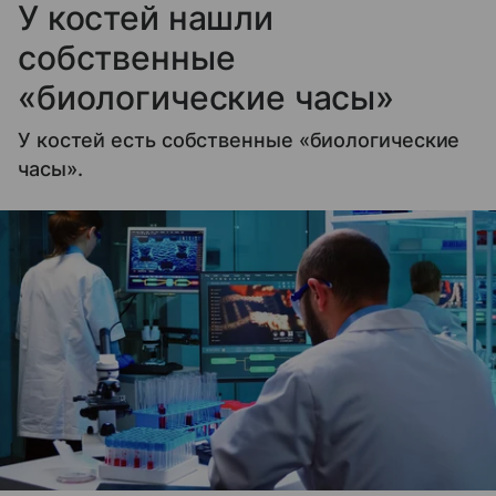
У костей нашли
собственные
«биологические часы»
У костей есть собственные «биологические
часы».