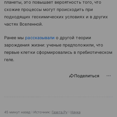
планеты, это повышает вероятность того, что
схожие процессы могут происходить при
подходящих геохимических условиях и в других
частях Вселенной.
Ранее мы
рассказывали
о другой теории
зарождения жизни: ученые предположили, что
первые клетки сформировались в пребиотическом
геле.
Поделиться
45 минут назад
Источник:
Газета.Ру
Наука