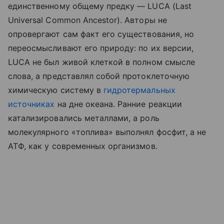
единственному общему предку — LUCA (Last
Universal Common Ancestor). Авторы не
опровергают сам факт его существования, но
переосмысливают его природу: по их версии,
LUCA не был живой клеткой в полном смысле
слова, а представлял собой протоклеточную
химическую систему в
гидротермальных
источниках
на дне океана. Ранние реакции
катализировались металлами, а роль
молекулярного «топлива» выполнял фосфит, а не
АТФ, как у современных организмов.