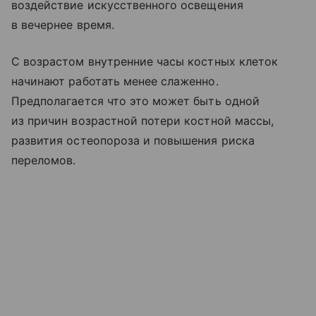
воздействие искусственного освещения
в вечернее время.
С возрастом внутренние часы костных клеток
начинают работать менее слаженно.
Предполагается что это может быть одной
из причин возрастной потери костной массы,
развития остеопороза и повышения риска
переломов.