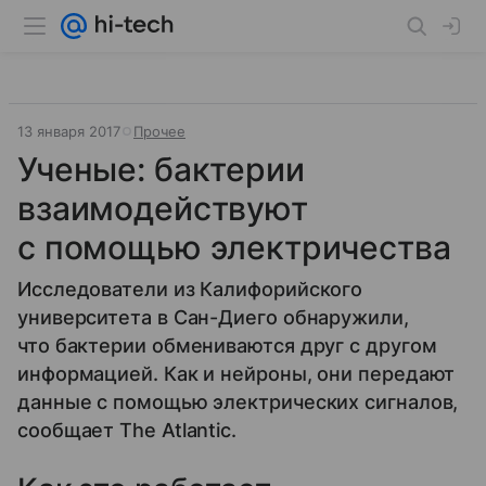
13 января 2017
Прочее
Ученые: бактерии
взаимодействуют
с помощью электричества
Исследователи из Калифорийского
университета в Сан-Диего обнаружили,
что бактерии обмениваются друг с другом
информацией. Как и нейроны, они передают
данные с помощью электрических сигналов,
сообщает The Atlantic.