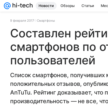
Новости
Обзоры
Статьи
Мес
9 февраля 2017
Смартфоны
Составлен рейти
смартфонов по 
пользователей
Список смартфонов, получивших
положительных отзывов, опублик
AnTuTu. Рейтинг доказывает, что
производительность — не все, что