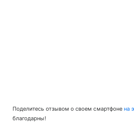
Поделитесь отзывом о своем смартфоне
на 
благодарны!