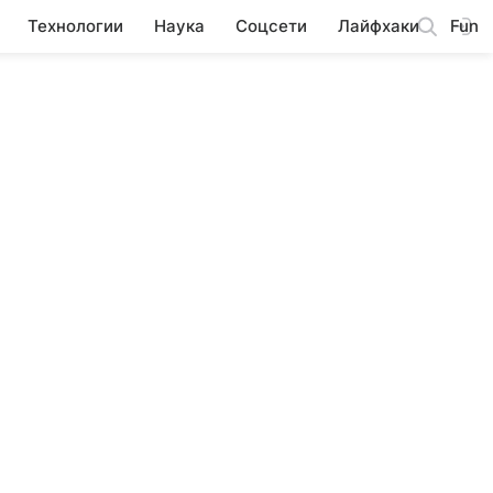
Технологии
Наука
Соцсети
Лайфхаки
Fun