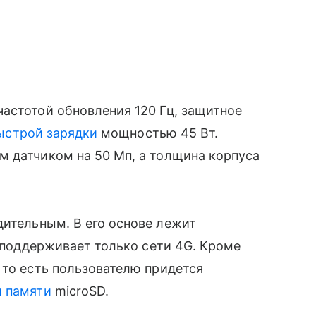
астотой обновления 120 Гц, защитное
ыстрой зарядки
мощностью 45 Вт.
м датчиком на 50 Мп, а толщина корпуса
ительным. В его основе лежит
й поддерживает только сети 4G. Кроме
 то есть пользователю придется
й памяти
microSD.