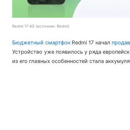
Redmi 17 4G
источник:
Redmi
Бюджетный смартфон
Redmi 17 начал
продав
Устройство уже появилось у ряда европейск
из его главных особенностей стала аккумул