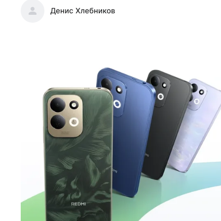
Денис Хлебников