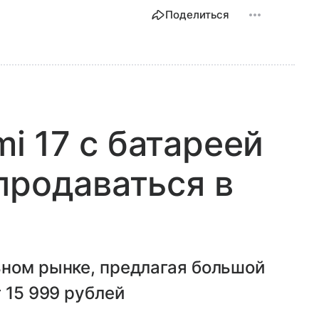
Поделиться
 17 с батареей
продаваться в
ьном рынке, предлагая большой
 15 999 рублей