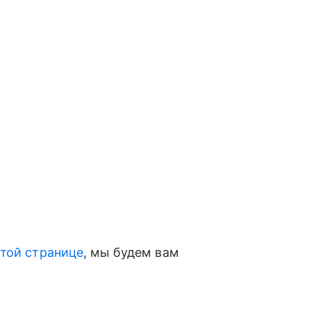
этой странице
, мы будем вам