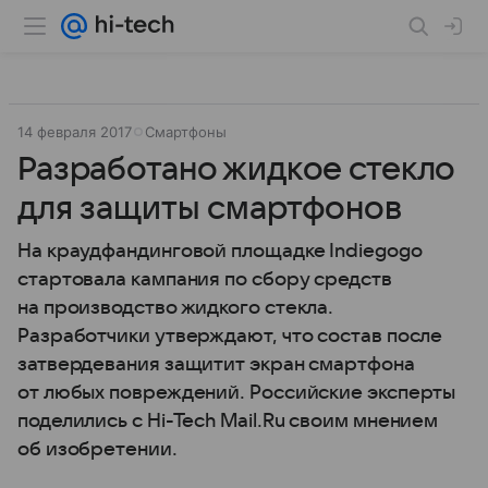
14 февраля 2017
Смартфоны
Разработано жидкое стекло
для защиты смартфонов
На краудфандинговой площадке Indiegogo
стартовала кампания по сбору средств
на производство жидкого стекла.
Разработчики утверждают, что состав после
затвердевания защитит экран смартфона
от любых повреждений. Российские эксперты
поделились с Hi-Tech Mail.Ru своим мнением
об изобретении.