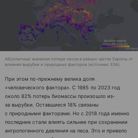
Абсолютные значения потери лесов в разных частях Европы от
влияния вырубки и природных факторов
источник:
ESA
При этом по-прежнему велика доля
«человеческого фактора». С 1985 по 2023 год
около 82% потерь биомассы произошло из-
за вырубки. Оставшиеся 18% связаны
с природными факторами. Но с 2018 года именно
последние стали влиять сильнее при сохранении
антропогенного давления на леса. Это и привело