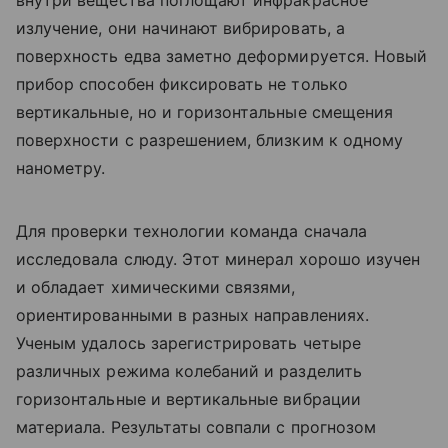
излучение, они начинают вибрировать, а
поверхность едва заметно деформируется. Новый
прибор способен фиксировать не только
вертикальные, но и горизонтальные смещения
поверхности с разрешением, близким к одному
нанометру.
Для проверки технологии команда сначала
исследовала слюду. Этот минерал хорошо изучен
и обладает химическими связями,
ориентированными в разных направлениях.
Ученым удалось зарегистрировать четыре
различных режима колебаний и разделить
горизонтальные и вертикальные вибрации
материала. Результаты совпали с прогнозом