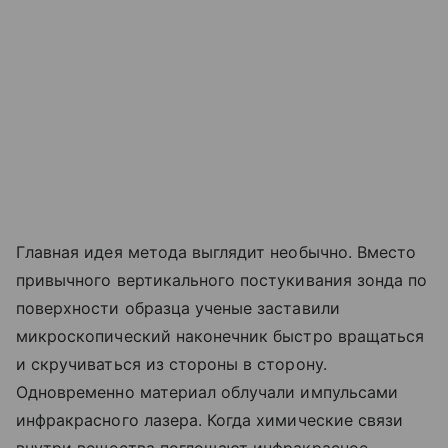
Главная идея метода выглядит необычно. Вместо
привычного вертикального постукивания зонда по
поверхности образца ученые заставили
микроскопический наконечник быстро вращаться
и скручиваться из стороны в сторону.
Одновременно материал облучали импульсами
инфракрасного лазера. Когда химические связи
внутри вещества поглощают инфракрасное