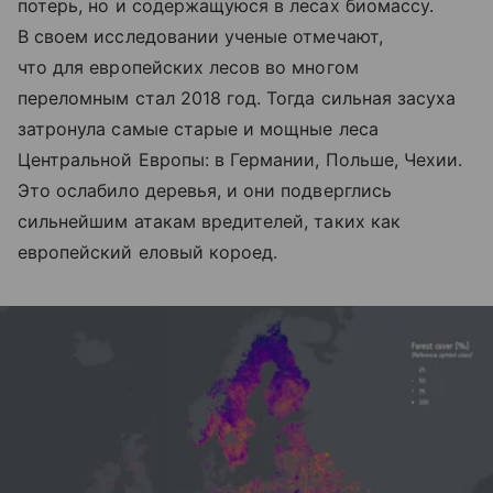
потерь, но и содержащуюся в лесах биомассу.
В своем исследовании ученые отмечают,
что для европейских лесов во многом
переломным стал 2018 год. Тогда сильная засуха
затронула самые старые и мощные леса
Центральной Европы: в Германии, Польше, Чехии.
Это ослабило деревья, и они подверглись
сильнейшим атакам вредителей, таких как
европейский еловый короед.