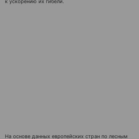
к ускорению их гибели.
На основе данных европейских стран по лесным