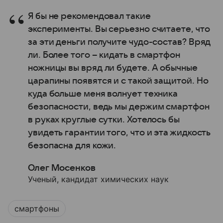
Я бы не рекомендовал такие
эксперименты. Вы серьезно считаете, что
за эти деньги получите чудо-состав? Вряд
ли. Более того – кидать в смартфон
ножницы вы вряд ли будете. А обычные
царапины появятся и с такой защитой. Но
куда больше меня волнует техника
безопасности, ведь мы держим смартфон
в руках круглые сутки. Хотелось бы
увидеть гарантии того, что и эта жидкость
безопасна для кожи.
Олег Мосенков
Ученый, кандидат химических наук
смартфоны