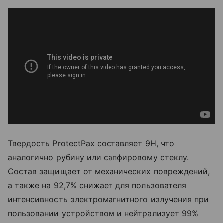
Твердость ProtectPax составляет 9H, что
аналогично рубину или сапфировому стеклу.
Состав защищает от механических повреждений,
а также на 92,7% снижает для пользователя
интенсивность электромагнитного излучения при
пользовании устройством и нейтрализует 99%