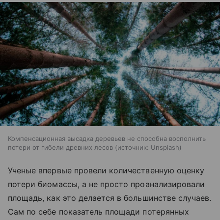
Компенсационная высадка деревьев не способна восполнить
потери от гибели древних лесов
источник:
Unsplash
Ученые впервые провели количественную оценку
потери биомассы, а не просто проанализировали
площадь, как это делается в большинстве случаев.
Сам по себе показатель площади потерянных