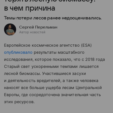
в чем причина
Темы потери лесов ранее недооценивались.
Сергей Перельман
Автор новостей
Европейское космическое агентство (ESA)
опубликовало
результаты масштабного
исследования, которое показало, что с 2018 года
Старый свет ускоренными темпами лишается
лесной биомассы. Участившиеся засухи
и деятельность вредителей, а также человека
наносят все больше ущерба лесам Центральной
Европы, где сосредоточена значительная часть
этих ресурсов.