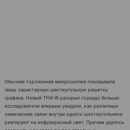
Обычная торсионная микроскопия показывала
лишь характерную шестиугольную решетку
графена. Новый TFM-IR раскрыл гораздо больше:
исследователи впервые увидели, как различные
химические связи внутри одного шестиугольника
реагируют на инфракрасный свет. Причем удалось