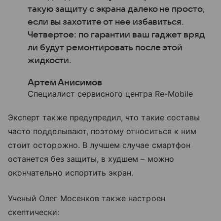
такую защиту с экрана далеко не просто,
если вы захотите от нее избавиться.
Четвертое: по гарантии ваш гаджет вряд
ли будут ремонтировать после этой
жидкости.
Артем Анисимов
Специалист сервисного центра Re-Mobile
Эксперт также предупредил, что такие составы
часто подделывают, поэтому относиться к ним
стоит осторожно. В лучшем случае смартфон
останется без защиты, в худшем – можно
окончательно испортить экран.
Ученый Олег Мосенков также настроен
скептически: