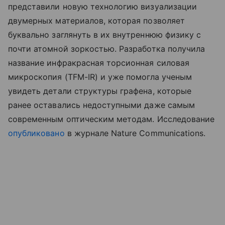
представили новую технологию визуализации
двумерных материалов, которая позволяет
буквально заглянуть в их внутреннюю физику с
почти атомной зоркостью. Разработка получила
название инфракрасная торсионная силовая
микроскопия (TFM-IR) и уже помогла ученым
увидеть детали структуры графена, которые
ранее оставались недоступными даже самым
современным оптическим методам. Исследование
опубликовано
в журнале Nature Communications.