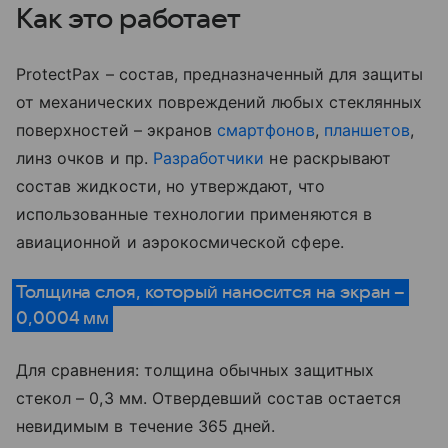
Как это работает
ProtectPax – состав, предназначенный для защиты
от механических повреждений любых стеклянных
поверхностей – экранов
смартфонов
,
планшетов
,
линз очков и пр.
Разработчики
не раскрывают
состав жидкости, но утверждают, что
использованные технологии применяются в
авиационной и аэрокосмической сфере.
Толщина слоя, который наносится на экран –
0,0004 мм
Для сравнения: толщина обычных защитных
стекол – 0,3 мм. Отвердевший состав остается
невидимым в течение 365 дней.