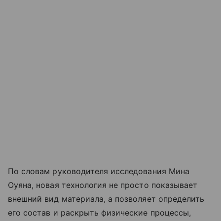
По словам руководителя исследования Мина
Оуяна, новая технология не просто показывает
внешний вид материала, а позволяет определить
его состав и раскрыть физические процессы,