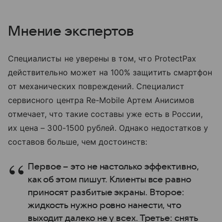
Мнение экспертов
Специалисты не уверены в том, что ProtectPax
действительно может на 100% защитить смартфон
от механических повреждений. Специалист
сервисного центра Re-Mobile Артем Анисимов
отмечает, что такие составы уже есть в России,
их цена – 300-1500 рублей. Однако недостатков у
составов больше, чем достоинств:
Первое – это не настолько эффективно,
как об этом пишут. Клиенты все равно
приносят разбитые экраны. Второе:
жидкость нужно ровно нанести, что
выходит далеко не у всех. Третье: снять