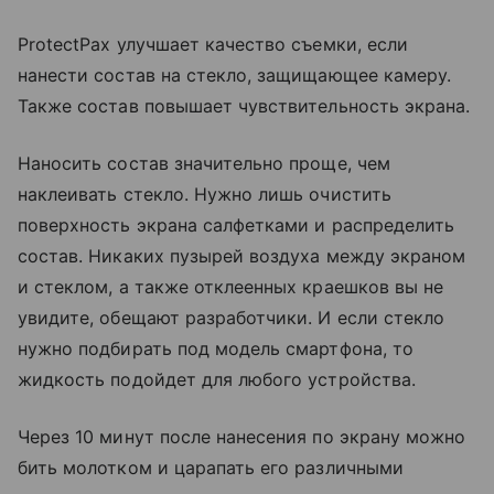
ProtectPax улучшает качество съемки, если
нанести состав на стекло, защищающее камеру.
Также состав повышает чувствительность экрана.
Наносить состав значительно проще, чем
наклеивать стекло. Нужно лишь очистить
поверхность экрана салфетками и распределить
состав. Никаких пузырей воздуха между экраном
и стеклом, а также отклеенных краешков вы не
увидите, обещают разработчики. И если стекло
нужно подбирать под модель смартфона, то
жидкость подойдет для любого устройства.
Через 10 минут после нанесения по экрану можно
бить молотком и царапать его различными