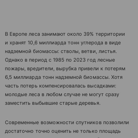
В Европе леса занимают около 39% территории
и хранят 10,6 миллиарда тонн углерода в виде
надземной биомассы: стволы, ветви, листья.
Однако в период с 1985 по 2023 год лесные
пожары, вредители, вырубка привели к потерям
6,5 миллиарда тонн надземной биомассы. Хотя
часть потерь компенсировалась высадками:
молодые леса в любом случае не могут сразу
заместить выбывшие старые деревья.
Современные возможности спутников позволили
достаточно точно оценить не только площадь