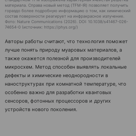
материала. Справа новый метод (TFM-IR) позволяет получить
гораздо более подробную информацию о том, как химический
состав поверхности реагирует на инфракрасное излучение.
Фото: Nature Communications (2026). DOI: 10.1038/s41467-026-
74654-0
источник:
https://phys.org/
Авторы работы считают, что технология поможет
лучше понять природу муаровых материалов, а
также окажется полезной для производителей
микросхем. Метод способен выявлять локальные
дефекты и химические неоднородности в
наноструктурах при комнатной температуре, что
особенно важно для разработки квантовых
сенсоров, фотонных процессоров и других
устройств нового поколения.