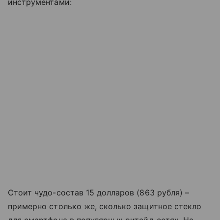
инструментами:
Стоит чудо-состав 15 долларов (863 рубля) –
примерно столько же, сколько защитное стекло