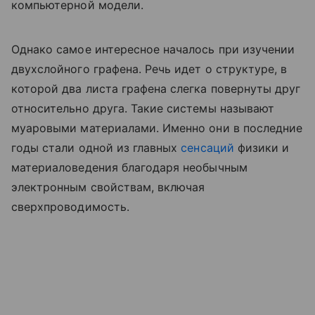
компьютерной модели.
Однако самое интересное началось при изучении
двухслойного графена. Речь идет о структуре, в
которой два листа графена слегка повернуты друг
относительно друга. Такие системы называют
муаровыми материалами. Именно они в последние
годы стали одной из главных
сенсаций
физики и
материаловедения благодаря необычным
электронным свойствам, включая
сверхпроводимость.