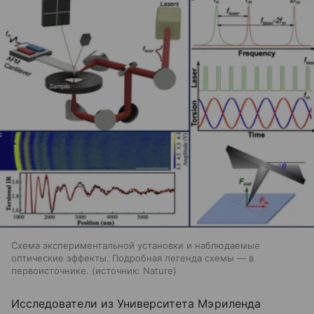
Схема экспериментальной установки и наблюдаемые
оптические эффекты. Подробная легенда схемы — в
первоисточнике.
источник:
Nature
Исследователи из Университета Мэриленда