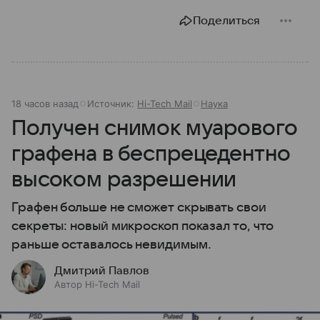
Поделиться
18 часов назад
Источник:
Hi-Tech Mail
Наука
Получен снимок муарового
графена в беспрецедентно
высоком разрешении
Графен больше не сможет скрывать свои
секреты: новый микроскоп показал то, что
раньше оставалось невидимым.
Дмитрий Павлов
Автор Hi-Tech Mail