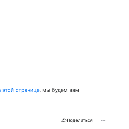
а этой странице
, мы будем вам
Поделиться