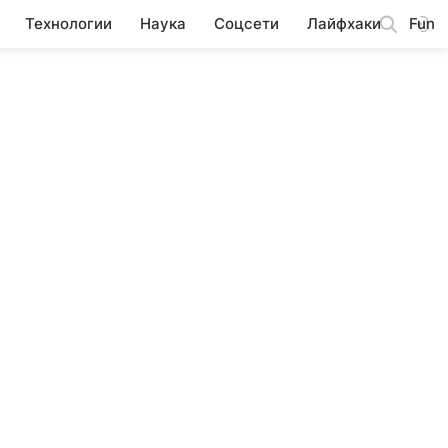
Технологии
Наука
Соцсети
Лайфхаки
Fun