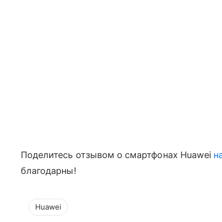
Поделитесь отзывом о смартфонах Huawei
н
благодарны!
Huawei