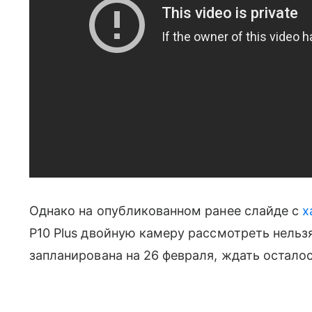
Однако на опубликованном ранее слайде с
х
P10 Plus двойную камеру рассмотреть нельз
запланирована на 26 февраля, ждать осталос