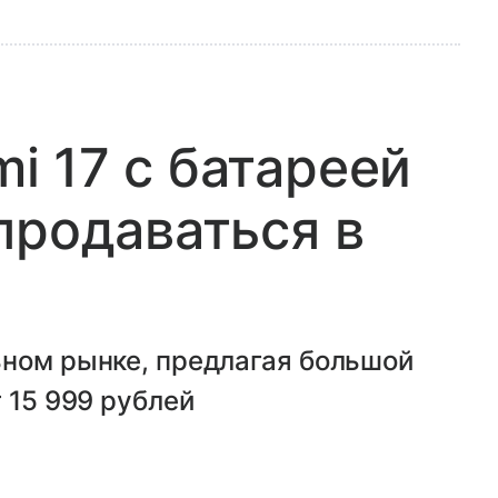
 17 с батареей
продаваться в
ьном рынке, предлагая большой
 15 999 рублей