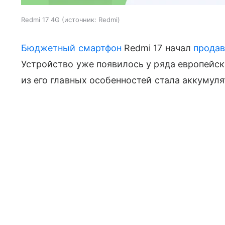
Redmi 17 4G
источник:
Redmi
Бюджетный смартфон
Redmi 17 начал
продав
Устройство уже появилось у ряда европейск
из его главных особенностей стала аккумул