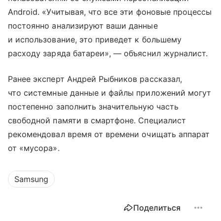
Android. «Учитывая, что все эти фоновые процессы
постоянно анализируют ваши данные
и использование, это приведет к большему
расходу заряда батареи», — объяснил журналист.
Ранее эксперт Андрей Рыбников рассказал,
что системные данные и файлы приложений могут
постепенно заполнить значительную часть
свободной памяти в смартфоне. Специалист
рекомендовал время от времени очищать аппарат
от «мусора».
Samsung
Поделиться