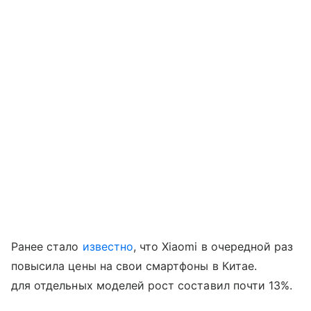
Ранее стало
известно
, что Xiaomi в очередной раз
повысила цены на свои смартфоны в Китае.
для отдельных моделей рост составил почти 13%.