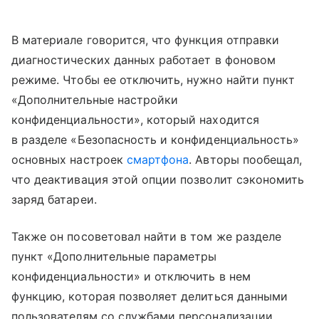
В материале говорится, что функция отправки
диагностических данных работает в фоновом
режиме. Чтобы ее отключить, нужно найти пункт
«Дополнительные настройки
конфиденциальности», который находится
в разделе «Безопасность и конфиденциальность»
основных настроек
смартфона
. Авторы пообещал,
что деактивация этой опции позволит сэкономить
заряд батареи.
Также он посоветовал найти в том же разделе
пункт «Дополнительные параметры
конфиденциальности» и отключить в нем
функцию, которая позволяет делиться данными
пользователям со службами персонализации