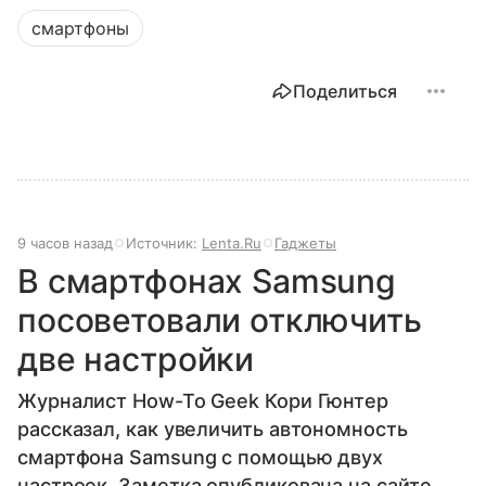
смартфоны
Поделиться
9 часов назад
Источник:
Lenta.Ru
Гаджеты
В смартфонах Samsung
посоветовали отключить
две настройки
Журналист How-To Geek Кори Гюнтер
рассказал, как увеличить автономность
смартфона Samsung с помощью двух
настроек. Заметка опубликована на сайте