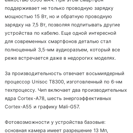
поддерживает не только проводную зарядку
мощностью 15 Вт, но и обратную проводную
зарядку на 7,5 Вт, позволяя подпитывать другие
устройства по кабелю. Еще одной интересной
для современных смартфонов деталью стал
полноценный 3,5-мм аудиоразъем, который все
реже встречается даже в недорогих моделях.
За производительность отвечает восьмиядерный
процессор Unisoc T8300, изготовленный по 6-нм
техпроцессу. Чип включает два производительных
ядра Cortex-A78, шесть энергоэффективных
Cortex-A55 и графику Mali-G57.
Фотовозможности у устройства базовые:
основная камера имеет разрешение 13 Мп,