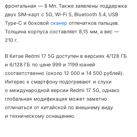
фронтальная — 8 Мп. Также заявлены поддержка
двух SIM-карт с 5G, Wi-Fi 5, Bluetooth 5.4, USB
Type-C и боковой
сканер
отпечатков пальцев.
Толщина корпуса составляет 8,15 мм, а вес —
210 г.
В Китае Redmi 17 5G доступен в версиях 4/128 ГБ
и 6/128 ГБ по цене 999 и 1199 юаней
соответственно (около 12 000 и 14 500 рублей).
Интерес к смартфону подогревают и слухи
о международной версии Redmi 17 5G, однако
глобальная модификация может заметно
отличаться от китайской по внешнему виду
и техническому оснащению.