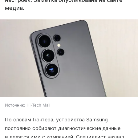
медиа.
Источник:
Hi-Tech Mail
По словам Гюнтера, устройства Samsung
постоянно собирают диагностические данные
и делятся ими с компанией. Специалист назвал