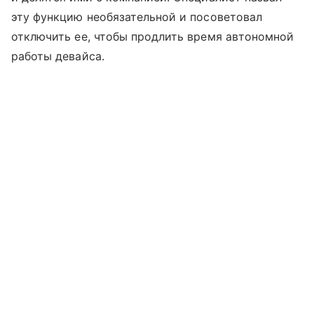
эту функцию необязательной и посоветовал
отключить ее, чтобы продлить время автономной
работы девайса.