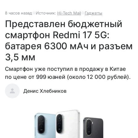
8 часов назад
Источник:
Hi-Tech Mail
Гаджеты
Представлен бюджетный
смартфон Redmi 17 5G:
батарея 6300 мАч и разъем
3,5 мм
Смартфон уже поступил в продажу в Китае
по цене от 999 юаней (около 12 000 рублей).
Денис Хлебников