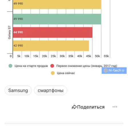
Samsung
смартфоны
Поделиться