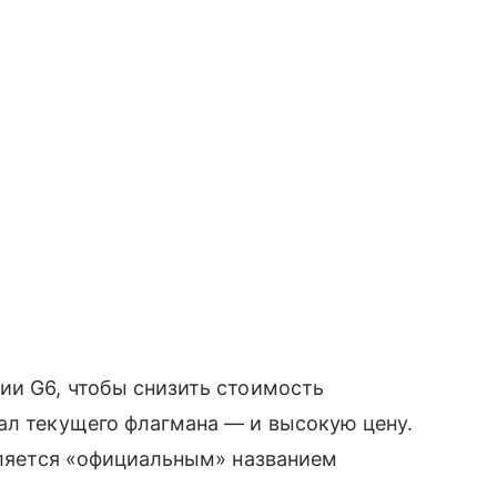
ии G6, чтобы снизить стоимость
нал текущего флагмана — и высокую цену.
является «официальным» названием