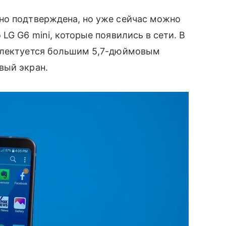
но подтверждена, но уже сейчас можно
LG G6 mini, которые появились в сети. В
плектуется большим 5,7-дюймовым
ый экран.