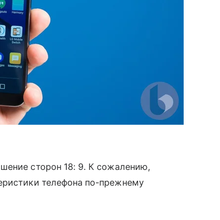
ение сторон 18: 9. К сожалению,
еристики телефона по-прежнему