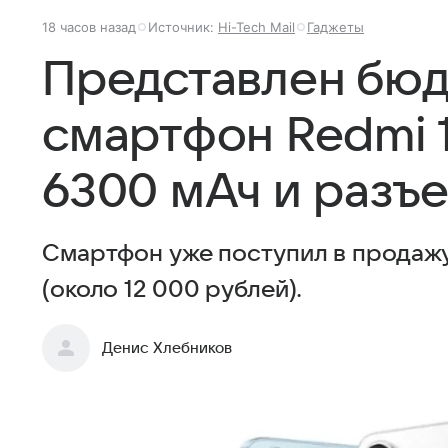
18 часов назад
Источник:
Hi-Tech Mail
Гаджеты
Представлен бю
смартфон Redmi 1
6300 мАч и разъе
Смартфон уже поступил в продажу 
(около 12 000 рублей).
Денис Хлебников