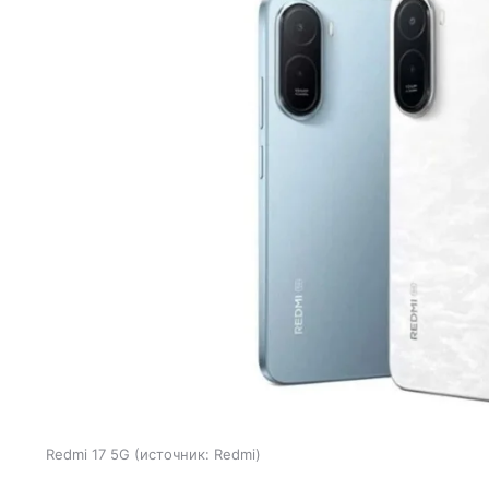
Redmi 17 5G
источник:
Redmi