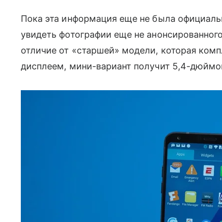
Пока эта информация еще не была официаль
увидеть фотографии еще не анонсированного 
отличие от «старшей» модели, которая ком
дисплеем, мини-вариант получит 5,4-дюймов