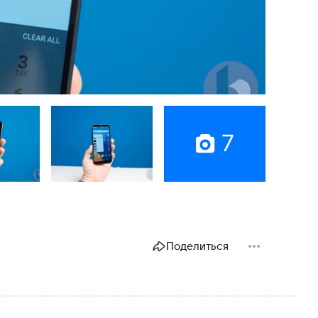
7
Поделиться