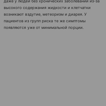
даже у людей без хронических заболеваний из-за
высокого содержания жидкости и клетчатки
возникают вздутие, метеоризм и диарея. У
пациентов из групп риска те же симптомы
появляются уже от минимальной порции.