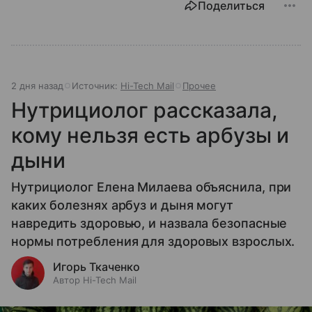
Поделиться
2 дня назад
Источник:
Hi-Tech Mail
Прочее
Нутрициолог рассказала,
кому нельзя есть арбузы и
дыни
Нутрициолог Елена Милаева объяснила, при
каких болезнях арбуз и дыня могут
навредить здоровью, и назвала безопасные
нормы потребления для здоровых взрослых.
Игорь Ткаченко
Автор Hi-Tech Mail