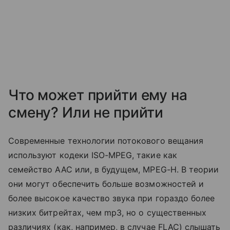
Что может прийти ему на
смену? Или не прийти
Современные технологии потокового вещания
используют кодеки ISO-MPEG, такие как
семейство AAC или, в будущем, MPEG-H. В теории
они могут обеспечить больше возможностей и
более высокое качество звука при гораздо более
низких битрейтах, чем mp3, но о существенных
различиях (как, например, в случае FLAC) слышать