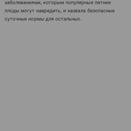
заболеваниями, которым популярные летние
плоды могут навредить, и назвала безопасные
суточные нормы для остальных.