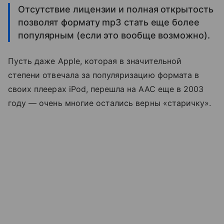
Отсутствие лицензии и полная открытость
позволят формату mp3 стать еще более
популярным (если это вообще возможно).
Пусть даже Apple, которая в значительной
степени отвечала за популяризацию формата в
своих плеерах iPod, перешла на AAC еще в 2003
году — очень многие остались верны «старичку».