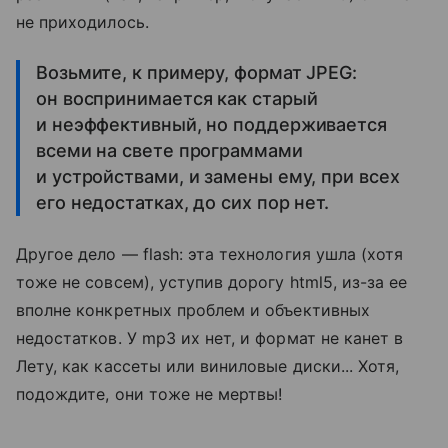
не приходилось.
Возьмите, к примеру, формат JPEG:
он воспринимается как старый
и неэффективный, но поддерживается
всеми на свете программами
и устройствами, и замены ему, при всех
его недостатках, до сих пор нет.
Другое дело — flash: эта технология ушла (хотя
тоже не совсем), уступив дорогу html5, из-за ее
вполне конкретных проблем и объективных
недостатков. У mp3 их нет, и формат не канет в
Лету, как кассеты или виниловые диски... Хотя,
подождите, они тоже не мертвы!