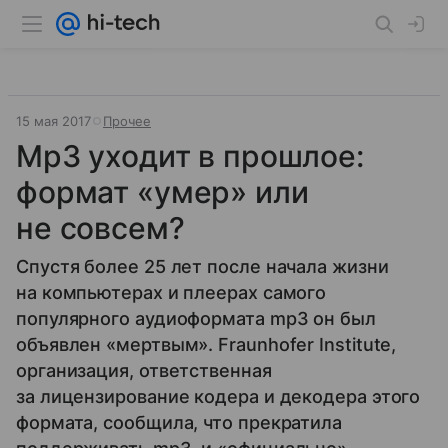
15 мая 2017
Прочее
Mp3 уходит в прошлое:
формат «умер» или
не совсем?
Спустя более 25 лет после начала жизни
на компьютерах и плеерах самого
популярного аудиоформата mp3 он был
объявлен «мертвым». Fraunhofer Institute,
организация, ответственная
за лицензирование кодера и декодера этого
формата, сообщила, что прекратила