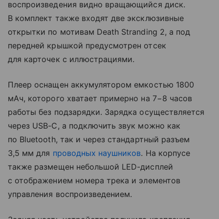
воспроизведения видно вращающийся диск.
В комплект также входят две эксклюзивные
открытки по мотивам Death Stranding 2, а под
передней крышкой предусмотрен отсек
для карточек с иллюстрациями.
Плеер оснащен аккумулятором емкостью 1800
мАч, которого хватает примерно на 7−8 часов
работы без подзарядки. Зарядка осуществляется
через USB-C, а подключить звук можно как
по Bluetooth, так и через стандартный разъем
3,5 мм для
проводных наушников
. На корпусе
также размещен небольшой LED-дисплей
с отображением номера трека и элементов
управления воспроизведением.