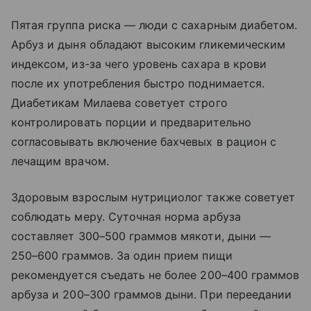
Пятая группа риска — люди с сахарным диабетом.
Арбуз и дыня обладают высоким гликемическим
индексом, из-за чего уровень сахара в крови
после их употребления быстро поднимается.
Диабетикам Милаева советует строго
контролировать порции и предварительно
согласовывать включение бахчевых в рацион с
лечащим врачом.
Здоровым взрослым нутрициолог также советует
соблюдать меру. Суточная норма арбуза
составляет 300–500 граммов мякоти, дыни —
250–600 граммов. За один прием пищи
рекомендуется съедать не более 200–400 граммов
арбуза и 200–300 граммов дыни. При переедании