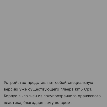
Устройство представляет собой специальную
версию уже существующего плеера km5 Cp1.
Корпус выполнен из полупрозрачного оранжевого
пластика, благодаря чему во время