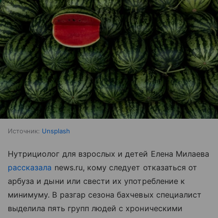
Источник:
Unsplash
Нутрициолог для взрослых и детей Елена Милаева
рассказала
news.ru, кому следует отказаться от
арбуза и дыни или свести их употребление к
минимуму. В разгар сезона бахчевых специалист
выделила пять групп людей с хроническими