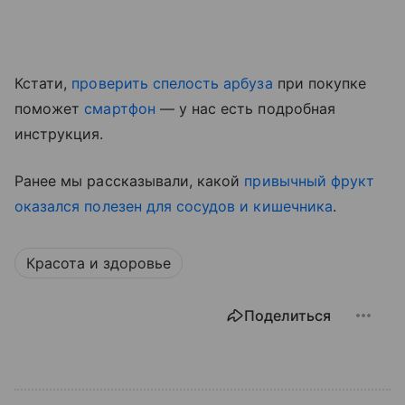
Кстати,
проверить спелость арбуза
при покупке
поможет
смартфон
— у нас есть подробная
инструкция.
Ранее мы рассказывали, какой
привычный фрукт
оказался полезен для сосудов и кишечника
.
Красота и здоровье
Поделиться