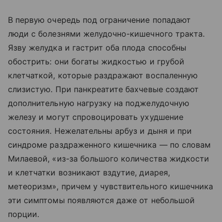
В первую очередь под ограничение попадают
люди с болезнями желудочно-кишечного тракта.
Язву желудка и гастрит оба плода способны
обострить: они богаты жидкостью и грубой
клетчаткой, которые раздражают воспаленную
слизистую. При панкреатите бахчевые создают
дополнительную нагрузку на поджелудочную
железу и могут спровоцировать ухудшение
состояния. Нежелательны арбуз и дыня и при
синдроме раздраженного кишечника — по словам
Милаевой, «из-за большого количества жидкости
и клетчатки возникают вздутие, диарея,
метеоризм», причем у чувствительного кишечника
эти симптомы появляются даже от небольшой
порции.