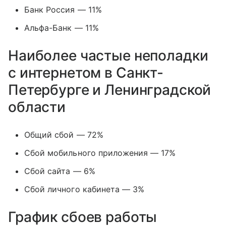
Банк Россия — 11%
Альфа-Банк — 11%
Наиболее частые неполадки
с интернетом в Санкт-
Петербурге и Ленинградской
области
Общий сбой — 72%
Сбой мобильного приложения — 17%
Сбой сайта — 6%
Сбой личного кабинета — 3%
График сбоев работы