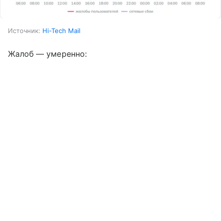
Источник:
Hi-Tech Mail
Жалоб — умеренно: