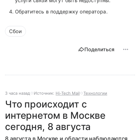
услуги связи могут быть недоступны.
Обратитесь в поддержку оператора.
Сбои
Поделиться
3 часа назад
Источник:
Hi-Tech Mail
Технологии
Что происходит с
интернетом в Москве
сегодня, 8 августа
8 августа в Москве и области наблюдаются