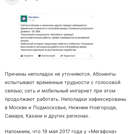
Причины неполадок не уточняются. Абоненты
испытывают временные трудности с голосовой
связью; сеть и мобильный интернет при этом
продолжают работать. Неполадки зафиксированы
в Москве и Подмосковье, Нижнем Новгороде,
Самаре, Казани и других регионах.
Напомним, что 19 мая 2017 года у «Мегафона»