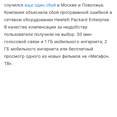
случился
еще один сбой
в Москве и Поволжье.
Компания объяснила сбой программной ошибкой в
сетевом оборудовании Hewlett Packard Enterprise.
В качестве компенсации за неудобства
пользователи получили на выбор: 50 мин
голосовой связи и 1 ГБ мобильного интернета, 2
ГБ мобильного интернета или бесплатный
просмотр одного из новых фильмов на «Мегафон.
ТВ».