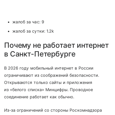
жалоб за час: 9
жалоб за сутки: 1.2k
Почему не работает интернет
в Санкт-Петербурге
В 2026 году мобильный интернет в России
ограничивают из соображений безопасности.
Открываются только сайты и приложения
из «белого списка» Минцифры. Проводное
соединение работает как обычно.
Из-за ограничений со стороны Роскомнадзора