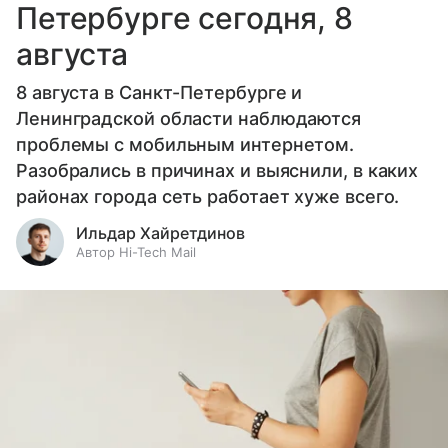
Петербурге сегодня, 8
августа
8 августа в Санкт-Петербурге и
Ленинградской области наблюдаются
проблемы с мобильным интернетом.
Разобрались в причинах и выяснили, в каких
районах города сеть работает хуже всего.
Ильдар Хайретдинов
Автор Hi-Tech Mail