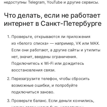
недоступны Telegram, YouTube и другие сервисы.
Что делать, если не работает
интернет в Санкт-Петербурге
Проверьте, открываются ли приложения
из «белого списка» — например, VK или MAX.
Если они работают, а другие сайты и утилиты
нет, значит, введены ограничения.
Подключитесь к Wi-Fi или дождитесь
восстановления связи.
Перезагрузите телефон, чтобы сбросить
возможные ошибки, и попробуйте
подключиться заново.
Проверьте баланс. Если деньги кончились,