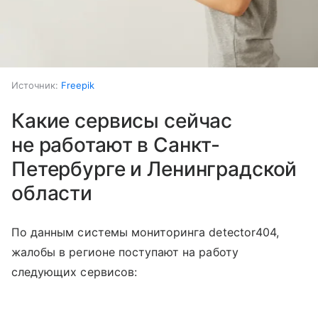
Источник:
Freepik
Какие сервисы сейчас
не работают в Санкт-
Петербурге и Ленинградской
области
По данным системы мониторинга detector404,
жалобы в регионе поступают на работу
следующих сервисов: