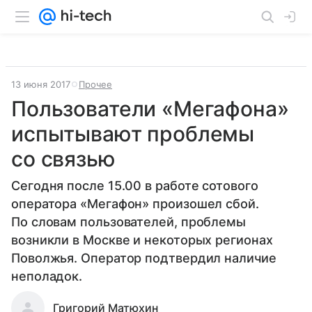
13 июня 2017
Прочее
Пользователи «Мегафона»
испытывают проблемы
со связью
Сегодня после 15.00 в работе сотового
оператора «Мегафон» произошел сбой.
По словам пользователей, проблемы
возникли в Москве и некоторых регионах
Поволжья. Оператор подтвердил наличие
неполадок.
Григорий Матюхин