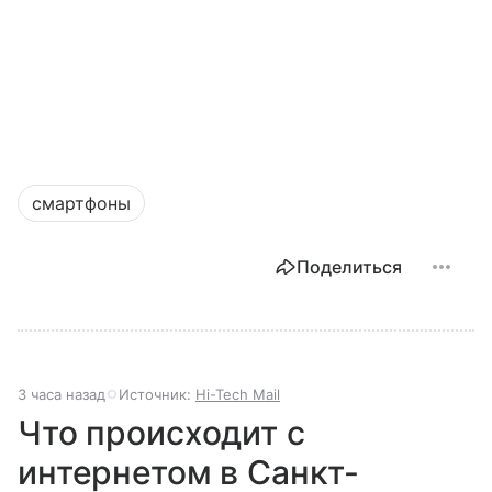
смартфоны
Поделиться
3 часа назад
Источник:
Hi-Tech Mail
Что происходит с
интернетом в Санкт-