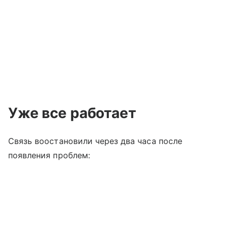
Уже все работает
Связь воостановили через два часа после
появления проблем: