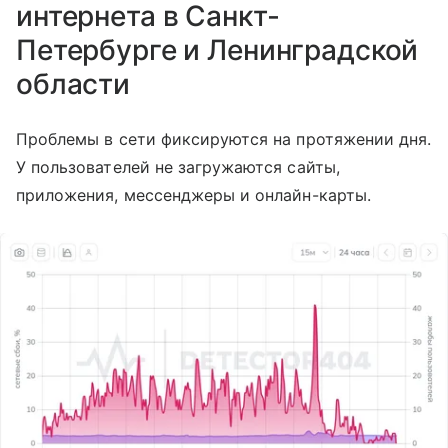
интернета в Санкт-
Петербурге и Ленинградской
области
Проблемы в сети фиксируются на протяжении дня.
У пользователей не загружаются сайты,
приложения, мессенджеры и онлайн-карты.