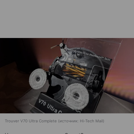
Trouver V70 Ultra Complete
источник:
Hi-Tech Mail