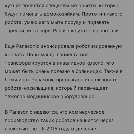
кухнях появятся специальные роботы, которые
будут помогать домохозяйкам. Прототип такого
робота, умеющего мыть посуду и подавать
тарелки, инженеры Panasonic уже разработали.
Еще Panasonic анонсировала роботизированную
кровать. По команде пациента она
трансформируется в инвалидное кресло, что
может быть очень полезно в больницах. Также в
больницах Panasonic предлагает использовать
робота-носильщика, который перемещает
тяжелое медицинское оборудование.
В Panasonic надеются, что коммерческое
производство таких роботов начнется через
несколько лет. К 2015 году отделение