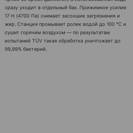
сразу уходит в отдельный бак. Прижимное усилие
17 Н (4700 Па) снимает засохшие загрязнения и
жир. Станция промывает ролик водой до 100 °C и
сушит горячим воздухом — по результатам
испытаний TÜV такая обработка уничтожает до
99,99% бактерий.