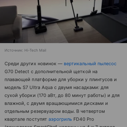
Источник:
Hi-Tech Mail
Среди других новинок —
вертикальный пылесос
G70 Detect с дополнительной щеткой на
плавающей платформе для уборки у плинтусов и
модель S7 Ultra Aqua с двумя насадками: для
сухой уборки (170 аВт, до 80 минут работы) и для
влажной, с двумя вращающимися дисками и
отдельным резервуаром воды. В четвертом
квартале поступят
аэрогриль
FD40 Pro