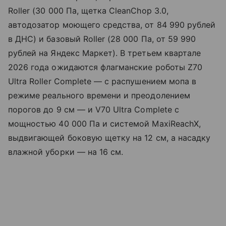
Roller (30 000 Па, щетка CleanChop 3.0,
автодозатор моющего средства, от 84 990 рублей
в ДНС) и базовый Roller (28 000 Па, от 59 990
рублей на Яндекс Маркет). В третьем квартале
2026 года ожидаются флагманские роботы Z70
Ultra Roller Complete — с распушением мопа в
режиме реального времени и преодолением
порогов до 9 см — и V70 Ultra Complete с
мощностью 40 000 Па и системой MaxiReachX,
выдвигающей боковую щетку на 12 см, а насадку
влажной уборки — на 16 см.