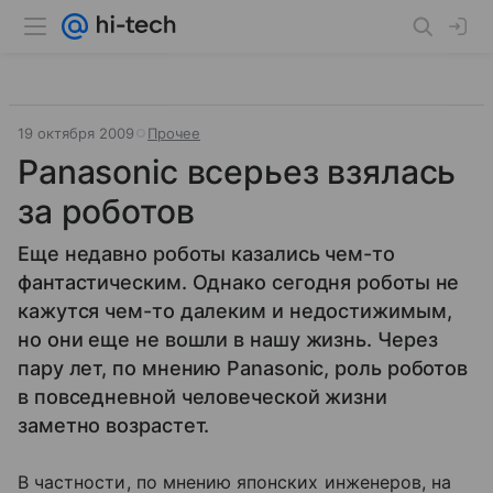
19 октября 2009
Прочее
Panasonic всерьез взялась
за роботов
Еще недавно роботы казались чем-то
фантастическим. Однако сегодня роботы не
кажутся чем-то далеким и недостижимым,
но они еще не вошли в нашу жизнь. Через
пару лет, по мнению Panasonic, роль роботов
в повседневной человеческой жизни
заметно возрастет.
В частности, по мнению японских инженеров, на