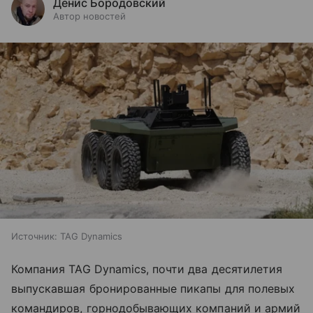
Денис Бородовский
Автор новостей
Источник:
TAG Dynamics
Компания TAG Dynamics, почти два десятилетия
выпускавшая бронированные пикапы для полевых
командиров, горнодобывающих компаний и армий