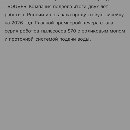
TROUVER. Компания подвела итоги двух лет
работы в России и показала продуктовую линейку
на 2026 год. Главной премьерой вечера стала
серия роботов-пылесосов S70 с роликовым мопом
и проточной системой подачи воды.