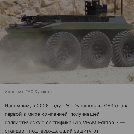
Источник:
TAG Dynamics
Напомним, в 2026 году TAG Dynamics из ОАЭ стала
первой в мире компанией, получившей
баллистическую сертификацию VPAM Edition 3 —
стандарт, подтверждающий защиту от