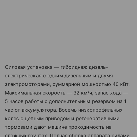
Силовая установка — гибридная: дизель-
электрическая с одним дизельным и двумя
электромоторами, суммарной мощностью 40 кВт.
Максимальная скорость — 32 км/ч, запас хода —
5 часов работы с дополнительным резервом на 1
час от аккумулятора. Восемь низкопрофильных
колес с цепным приводом и регенеративными
тормозами дают машине проходимость на
сложных грунтах. Полная сборка аппарата силами