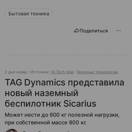
Бытовая техника
Поделиться
2 дня назад
Источник:
Hi-Tech Mail
Военные технологии
TAG Dynamics представила
новый наземный
беспилотник Sicarius
Может нести до 600 кг полезной нагрузки,
при собственной массе 800 кг.