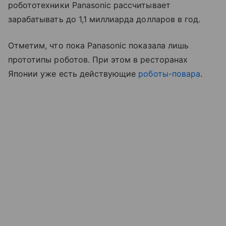
робототехники Panasonic рассчитывает
зарабатывать до 1,1 миллиарда долларов в год.
Отметим, что пока Panasonic показала лишь
прототипы роботов. При этом в ресторанах
Японии уже есть действующие
роботы-повара
.