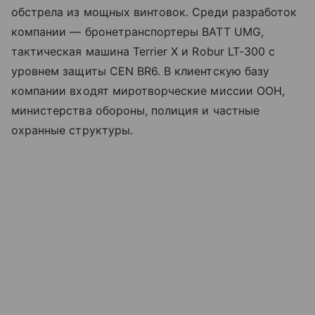
обстрела из мощных винтовок. Среди разработок
компании — бронетранспортеры BATT UMG,
тактическая машина Terrier X и Robur LT-300 с
уровнем защиты CEN BR6. В клиентскую базу
компании входят миротворческие миссии ООН,
министерства обороны, полиция и частные
охранные структуры.