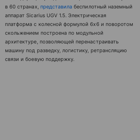
в 60 странах,
представила
беспилотный наземный
аппарат Sicarius UGV 1.5. Электрическая
платформа с колесной формулой 6x6 и поворотом
скольжением построена по модульной
архитектуре, позволяющей перенастраивать
машину под разведку, логистику, ретрансляцию
связи и боевую поддержку.