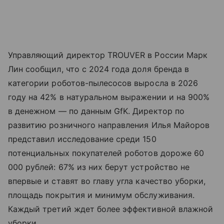
Управляющий директор TROUVER в России Марк
Лин сообщил, что с 2024 года доля бренда в
категории роботов-пылесосов выросла в 2026
году на 42% в натуральном выражении и на 900%
в денежном — по данным GfK. Директор по
развитию розничного направления Илья Майоров
представил исследование среди 150
потенциальных покупателей роботов дороже 60
000 рублей: 67% из них берут устройство не
впервые и ставят во главу угла качество уборки,
площадь покрытия и минимум обслуживания.
Каждый третий ждет более эффективной влажной
уборки.