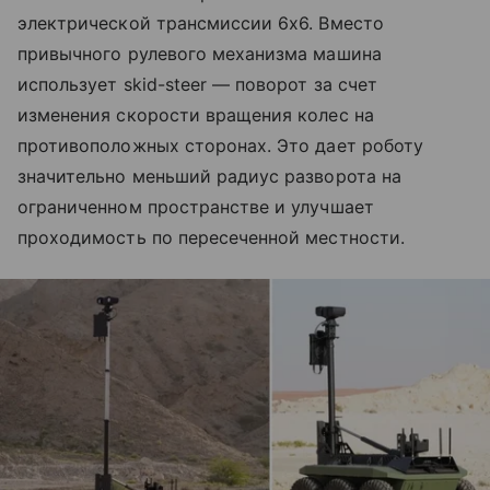
электрической трансмиссии 6x6. Вместо
привычного рулевого механизма машина
использует skid-steer — поворот за счет
изменения скорости вращения колес на
противоположных сторонах. Это дает роботу
значительно меньший радиус разворота на
ограниченном пространстве и улучшает
проходимость по пересеченной местности.