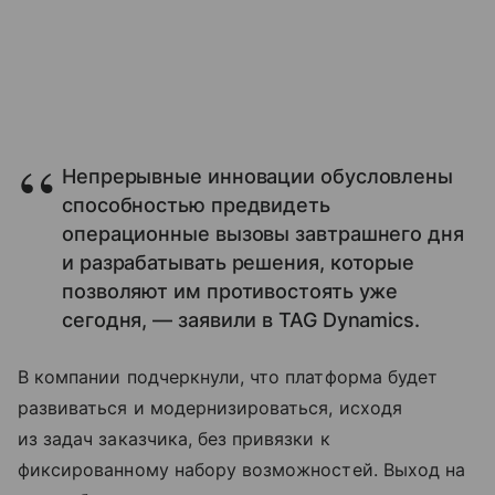
Непрерывные инновации обусловлены
способностью предвидеть
операционные вызовы завтрашнего дня
и разрабатывать решения, которые
позволяют им противостоять уже
сегодня, — заявили в TAG Dynamics.
В компании подчеркнули, что платформа будет
развиваться и модернизироваться, исходя
из задач заказчика, без привязки к
фиксированному набору возможностей. Выход на