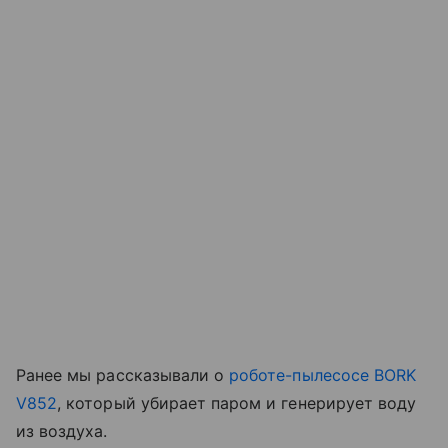
Ранее мы рассказывали о
роботе-пылесосе BORK
V852
, который убирает паром и генерирует воду
из воздуха.