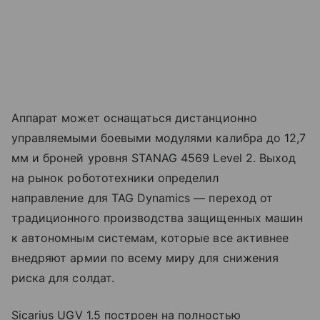
Аппарат может оснащаться дистанционно
управляемыми боевыми модулями калибра до 12,7
мм и броней уровня STANAG 4569 Level 2. Выход
на рынок робототехники определил
направление для TAG Dynamics — переход от
традиционного производства защищенных машин
к автономным системам, которые все активнее
внедряют армии по всему миру для снижения
риска для солдат.
Sicarius UGV 1.5 построен на полностью