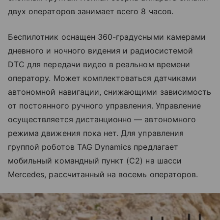
двух операторов занимает всего 8 часов.
Беспилотник оснащен 360-градусными камерами
дневного и ночного видения и радиосистемой
DTC для передачи видео в реальном времени
оператору. Может комплектоваться датчиками
автономной навигации, снижающими зависимость
от постоянного ручного управления. Управление
осуществляется дистанционно — автономного
режима движения пока нет. Для управления
группой роботов TAG Dynamics предлагает
мобильный командный пункт (C2) на шасси
Mercedes, рассчитанный на восемь операторов.