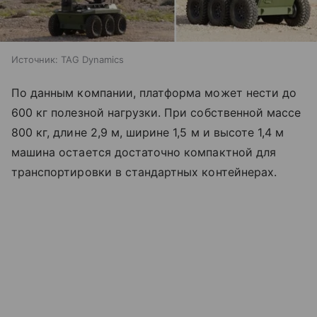
Источник:
TAG Dynamics
По данным компании, платформа может нести до
600 кг полезной нагрузки. При собственной массе
800 кг, длине 2,9 м, ширине 1,5 м и высоте 1,4 м
машина остается достаточно компактной для
транспортировки в стандартных контейнерах.