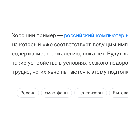
Хороший пример —
российский компьютер 
на который уже соответствует ведущим им
содержание, к сожалению, пока нет. Будут л
такие устройства в условиях резкого подор
трудно, но их явно пытаются к этому подтол
Россия
смартфоны
телевизоры
Бытова