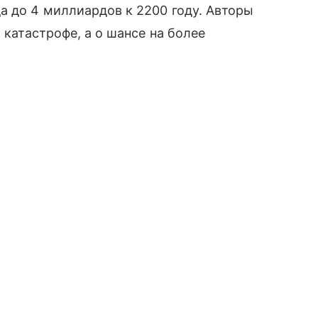
а до 4 миллиардов к 2200 году. Авторы
 катастрофе, а о шансе на более