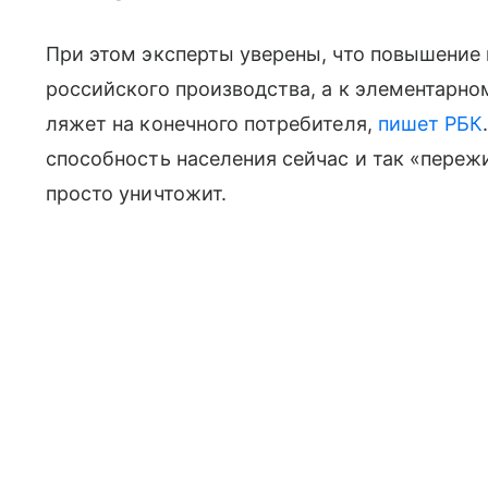
При этом эксперты уверены, что повышение 
российского производства, а к элементарно
ляжет на конечного потребителя,
пишет РБК
способность населения сейчас и так «переж
просто уничтожит.