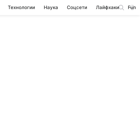
Технологии
Наука
Соцсети
Лайфхаки
Fun