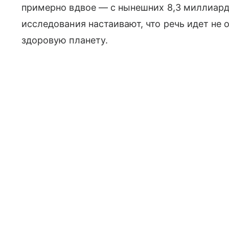
примерно вдвое — с нынешних 8,3 миллиард
исследования настаивают, что речь идет не о
здоровую планету.