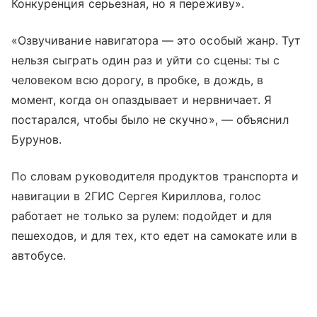
Конкуренция серьезная, но я переживу».
«Озвучивание навигатора — это особый жанр. Тут
нельзя сыграть один раз и уйти со сцены: ты с
человеком всю дорогу, в пробке, в дождь, в
момент, когда он опаздывает и нервничает. Я
постарался, чтобы было не скучно», — объяснил
Бурунов.
По словам руководителя продуктов транспорта и
навигации в 2ГИС Сергея Кириллова, голос
работает не только за рулем: подойдет и для
пешеходов, и для тех, кто едет на самокате или в
автобусе.