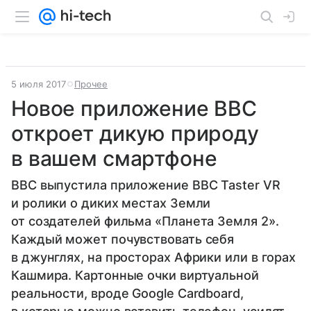
5 июля 2017
Прочее
Новое приложение BBC
откроет дикую природу
в вашем смартфоне
BBC выпустила приложение BBC Taster VR
и ролики о диких местах Земли
от создателей фильма «Планета Земля 2».
Каждый может почувствовать себя
в джунглях, на просторах Африки или в горах
Кашмира. Картонные очки виртуальной
реальности, вроде Google Cardboard,