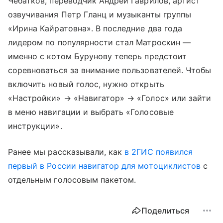
Чебатков, переводчик Андрей Гаврилов, артист
озвучивания Петр Гланц и музыканты группы
«Ирина Кайратовна». В последние два года
лидером по популярности стал Матроскин —
именно с котом Бурунову теперь предстоит
соревноваться за внимание пользователей. Чтобы
включить новый голос, нужно открыть
«Настройки» → «Навигатор» → «Голос» или зайти
в меню навигации и выбрать «Голосовые
инструкции».
Ранее мы рассказывали, как
в 2ГИС появился
первый в России навигатор для мотоциклистов
с
отдельным голосовым пакетом.
Поделиться