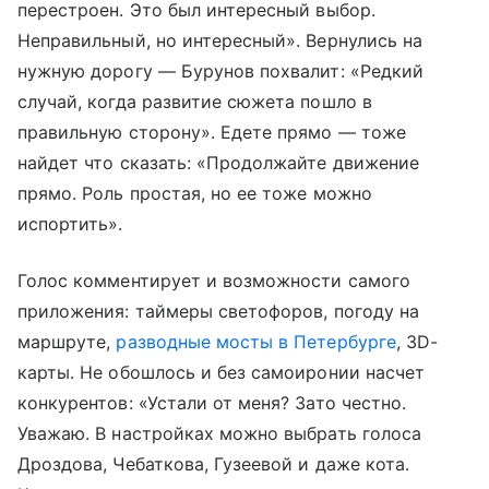
перестроен. Это был интересный выбор.
Неправильный, но интересный». Вернулись на
нужную дорогу — Бурунов похвалит: «Редкий
случай, когда развитие сюжета пошло в
правильную сторону». Едете прямо — тоже
найдет что сказать: «Продолжайте движение
прямо. Роль простая, но ее тоже можно
испортить».
Голос комментирует и возможности самого
приложения: таймеры светофоров, погоду на
маршруте,
разводные мосты в Петербурге
, 3D-
карты. Не обошлось и без самоиронии насчет
конкурентов: «Устали от меня? Зато честно.
Уважаю. В настройках можно выбрать голоса
Дроздова, Чебаткова, Гузеевой и даже кота.