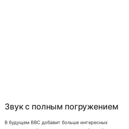
Звук с полным погружением
В будущем BBC добавит больше интересных