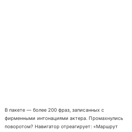
В пакете — более 200 фраз, записанных с
фирменными интонациями актера. Промахнулись
поворотом? Навигатор отреагирует: «Маршрут