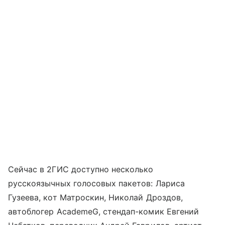
Сейчас в 2ГИС доступно несколько
русскоязычных голосовых пакетов: Лариса
Гузеева, кот Матроскин, Николай Дроздов,
автоблогер AcademeG, стендап-комик Евгений