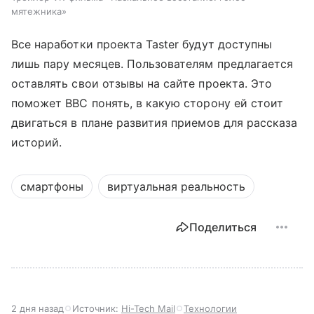
мятежника»
Все наработки проекта Taster будут доступны
лишь пару месяцев. Пользователям предлагается
оставлять свои отзывы на сайте проекта. Это
поможет BBC понять, в какую сторону ей стоит
двигаться в плане развития приемов для рассказа
историй.
смартфоны
виртуальная реальность
Поделиться
2 дня назад
Источник:
Hi-Tech Mail
Технологии