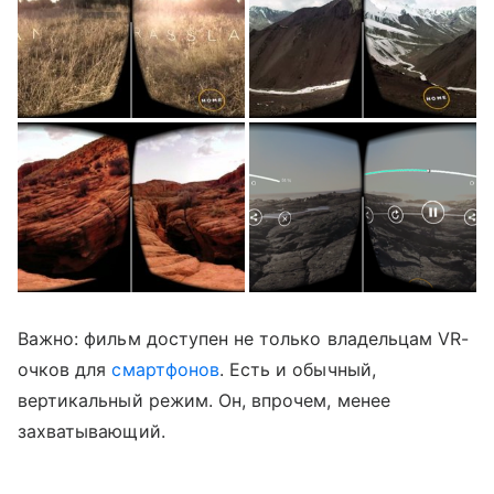
Важно: фильм доступен не только владельцам VR-
очков для
смартфонов
. Есть и обычный,
вертикальный режим. Он, впрочем, менее
захватывающий.