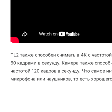
TL2 также способен снимать в 4К с частотой
60 кадрами в секунду. Камера также способ
частотой 120 кадров в секунду. Что самое и
микрофона или наушников, то есть хорошего 