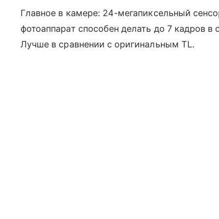
Главное в камере: 24-мегапиксельный сенс
фотоаппарат способен делать до 7 кадров в 
Лучше в сравнении с оригинальным TL.