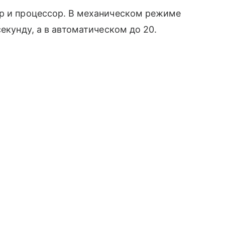
ор и процессор. В механическом режиме
секунду, а в автоматическом до 20.