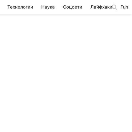
Технологии
Наука
Соцсети
Лайфхаки
Fun