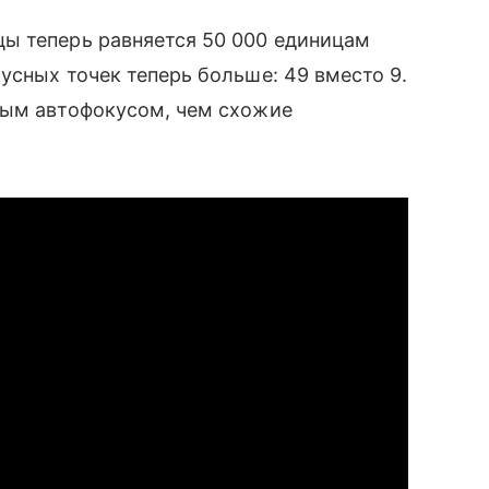
ы теперь равняется 50 000 единицам
усных точек теперь больше: 49 вместо 9.
ным автофокусом, чем схожие