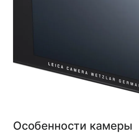
Особенности камеры