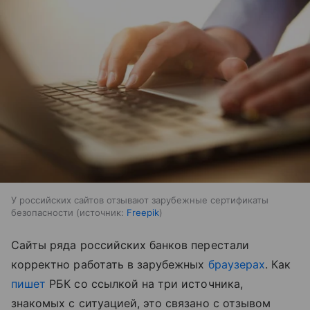
У российских сайтов отзывают зарубежные сертификаты
безопасности
источник:
Freepik
Сайты ряда российских банков перестали
корректно работать в зарубежных
браузерах
. Как
пишет
РБК со ссылкой на три источника,
знакомых с ситуацией, это связано с отзывом