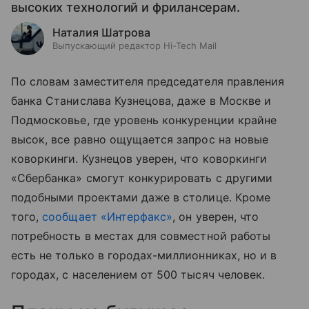
высоких технологий и фрилансерам.
Наталия Шатрова
Выпускающий редактор Hi-Tech Mail
По словам заместителя председателя правления
банка Станислава Кузнецова, даже в Москве и
Подмосковье, где уровень конкуренции крайне
высок, все равно ощущается запрос на новые
коворкинги. Кузнецов уверен, что коворкинги
«Сбербанка» смогут конкурировать с другими
подобными проектами даже в столице. Кроме
того,
сообщает «Интерфакс»
, он уверен, что
потребность в местах для совместной работы
есть не только в городах-миллионниках, но и в
городах, с населением от 500 тысяч человек.