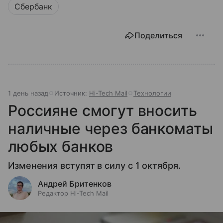
Сбербанк
Поделиться
1 день назад
Источник:
Hi-Tech Mail
Технологии
Россияне смогут вносить
наличные через банкоматы
любых банков
Изменения вступят в силу с 1 октября.
Андрей Бритенков
Редактор Hi-Tech Mail