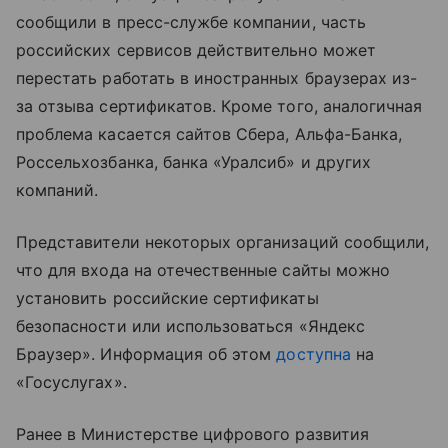
сообщили в пресс-службе компании, часть
российских сервисов действительно может
перестать работать в иностранных браузерах из-
за отзыва сертификатов. Кроме того, аналогичная
проблема касается сайтов Сбера, Альфа-Банка,
Россельхозбанка, банка «Уралсиб» и других
компаний.
Представители некоторых организаций сообщили,
что для входа на отечественные сайты можно
установить российские сертификаты
безопасности или использоваться «Яндекс
Браузер». Информация об этом
доступна
на
«Госуслугах».
Ранее в Министерстве цифрового развития