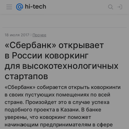
18 июля 2017
Прочее
«Сбербанк» открывает
в России коворкинг
для высокотехнологичных
стартапов
«Сбербанк» собирается открыть коворкинги
в своих пустующих помещениях по всей
стране. Произойдет это в случае успеха
подобного проекта в Казани. В банке
уверены, что коворкинг поможет
начинающим предпринимателям в сфере