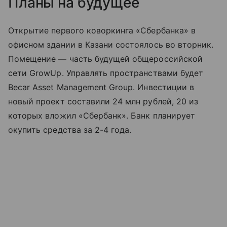
Планы на будущее
Открытие первого коворкинга «Сбербанка» в
офисном здании в Казани состоялось во вторник.
Помещение — часть будущей общероссийской
сети GrowUp. Управлять пространствами будет
Becar Asset Management Group. Инвестиции в
новый проект составили 24 млн рублей, 20 из
которых вложил «Сбербанк». Банк планирует
окупить средства за 2-4 года.