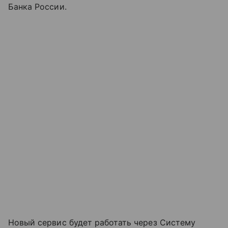
Банка России.
Новый сервис будет работать через Систему