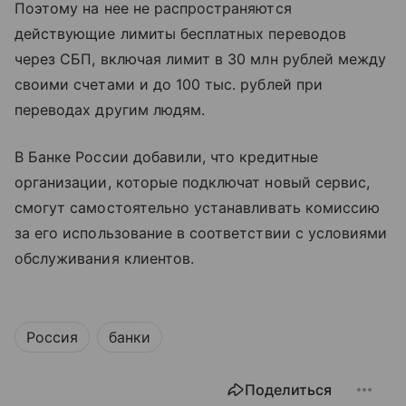
Поэтому на нее не распространяются
действующие лимиты бесплатных переводов
через СБП, включая лимит в 30 млн рублей между
своими счетами и до 100 тыс. рублей при
переводах другим людям.
В Банке России добавили, что кредитные
организации, которые подключат новый сервис,
смогут самостоятельно устанавливать комиссию
за его использование в соответствии с условиями
обслуживания клиентов.
Россия
банки
Поделиться