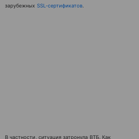
зарубежных
SSL-сертификатов
.
В частности, ситуация затронула ВТБ. Как