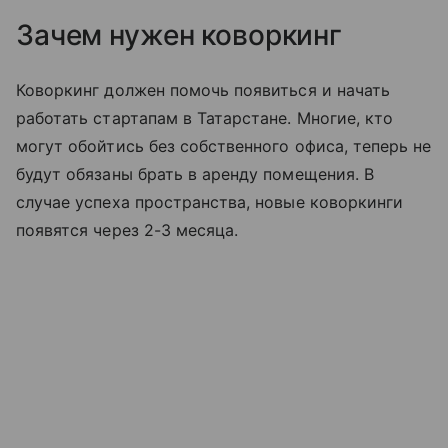
Зачем нужен коворкинг
Коворкинг должен помочь появиться и начать
работать стартапам в Татарстане. Многие, кто
могут обойтись без собственного офиса, теперь не
будут обязаны брать в аренду помещения. В
случае успеха пространства, новые коворкинги
появятся через 2-3 месяца.