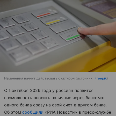
Изменения начнут действовать с октября
источник:
Freepik
С 1 октября 2026 года у россиян появится
возможность вносить наличные через банкомат
одного банка сразу на свой счет в другом банке.
Об этом
сообщили
«РИА Новости» в пресс-службе