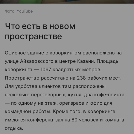
Фото: YouTube
Что есть в новом
пространстве
Офисное здание с коворкингом расположено на
улице Айвазовского в центре Казани. Площадь
коворкинга — 1067 квадратных метров.
Пространство рассчитано на 238 рабочих мест.
Для удобства клиентов там расположены
несколько переговорных, кухня, два кофе-поинта
— по одному на этаж, openspace и офис для
командной работы. Кроме того, в коворкинге
имеются конференц-зал на 80 человек и комната
отдыха.