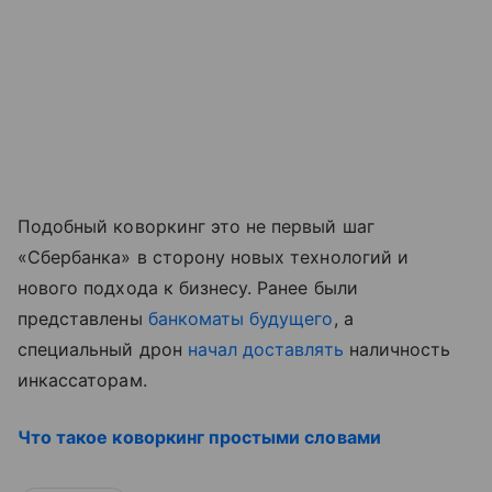
Подобный коворкинг это не первый шаг
«Сбербанка» в сторону новых технологий и
нового подхода к бизнесу. Ранее были
представлены
банкоматы будущего
, а
специальный дрон
начал доставлять
наличность
инкассаторам.
Что такое коворкинг простыми словами