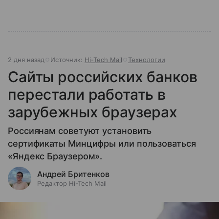
2 дня назад
Источник:
Hi-Tech Mail
Технологии
Сайты российских банков
перестали работать в
зарубежных браузерах
Россиянам советуют установить
сертификаты Минцифры или пользоваться
«Яндекс Браузером».
Андрей Бритенков
Редактор Hi-Tech Mail