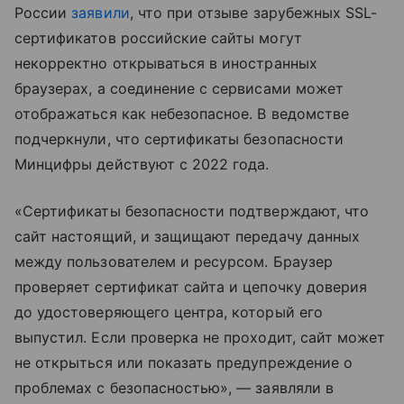
России
заявили
, что при отзыве зарубежных SSL-
сертификатов российские сайты могут
некорректно открываться в иностранных
браузерах, а соединение с сервисами может
отображаться как небезопасное. В ведомстве
подчеркнули, что сертификаты безопасности
Минцифры действуют с 2022 года.
«Сертификаты безопасности подтверждают, что
сайт настоящий, и защищают передачу данных
между пользователем и ресурсом. Браузер
проверяет сертификат сайта и цепочку доверия
до удостоверяющего центра, который его
выпустил. Если проверка не проходит, сайт может
не открыться или показать предупреждение о
проблемах с безопасностью», — заявляли в