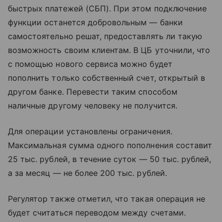
быстрых платежей (СБП). При этом подключение
функции останется добровольным — банки
самостоятельно решат, предоставлять ли такую
возможность своим клиентам. В ЦБ уточнили, что
с помощью нового сервиса можно будет
пополнить только собственный счет, открытый в
другом банке. Перевести таким способом
наличные другому человеку не получится.
Для операции установлены ограничения.
Максимальная сумма одного пополнения составит
25 тыс. рублей, в течение суток — 50 тыс. рублей,
а за месяц — не более 200 тыс. рублей.
Регулятор также отметил, что такая операция не
будет считаться переводом между счетами.