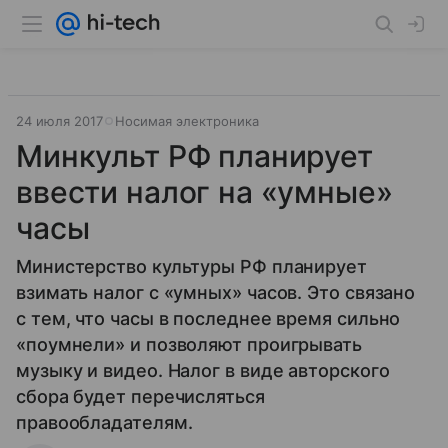
24 июля 2017
Носимая электроника
Минкульт РФ планирует
ввести налог на «умные»
часы
Министерство культуры РФ планирует
взимать налог с «умных» часов. Это связано
с тем, что часы в последнее время сильно
«поумнели» и позволяют проигрывать
музыку и видео. Налог в виде авторского
сбора будет перечисляться
правообладателям.