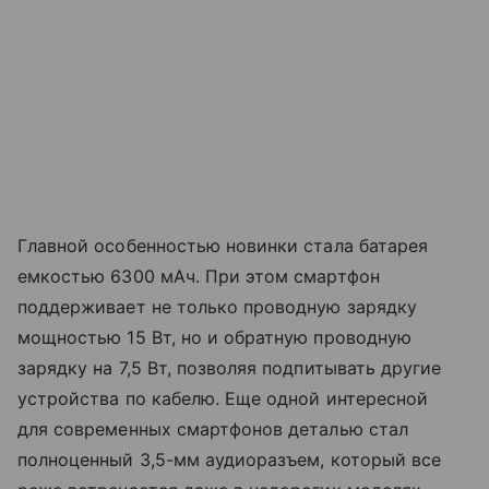
Главной особенностью новинки стала батарея
емкостью 6300 мАч. При этом смартфон
поддерживает не только проводную зарядку
мощностью 15 Вт, но и обратную проводную
зарядку на 7,5 Вт, позволяя подпитывать другие
устройства по кабелю. Еще одной интересной
для современных смартфонов деталью стал
полноценный 3,5-мм аудиоразъем, который все