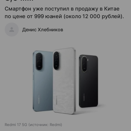
Смартфон уже поступил в продажу в Китае
по цене от 999 юаней (около 12 000 рублей).
Денис Хлебников
Redmi 17 5G
источник:
Redmi