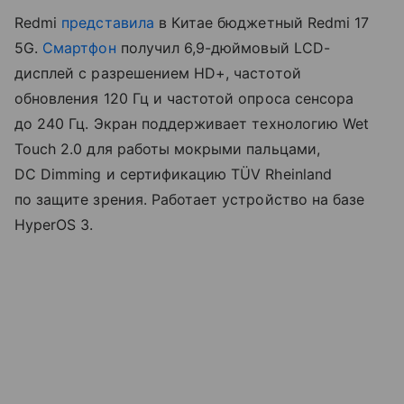
Redmi
представила
в Китае бюджетный Redmi 17
5G.
Смартфон
получил 6,9-дюймовый LCD-
дисплей с разрешением HD+, частотой
обновления 120 Гц и частотой опроса сенсора
до 240 Гц. Экран поддерживает технологию Wet
Touch 2.0 для работы мокрыми пальцами,
DC Dimming и сертификацию TÜV Rheinland
по защите зрения. Работает устройство на базе
HyperOS 3.