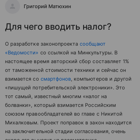
Григорий Матюхин
Для чего вводить налог?
О разработке законопроекта
сообщают
«Ведомости»
со ссылкой на Минкультуры. В
настоящее время авторский сбор составляет 1%
от таможенной стоимости техники и сейчас он
взимается со
смартфонов
, компьютеров и другой
«пишущей потребительской электроники». Это
тот самый, известный многим «налог на
болванки», который взимается Российским
союзом правообладателей во главе с Никитой
Михалковым. Проект поправок в закон находится
на заключительной стадии согласования, очень