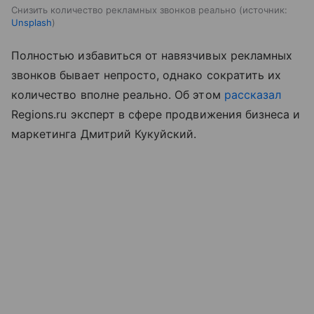
Снизить количество рекламных звонков реально
источник:
Unsplash
Полностью избавиться от навязчивых рекламных
звонков бывает непросто, однако сократить их
количество вполне реально. Об этом
рассказал
Regions.ru эксперт в сфере продвижения бизнеса и
маркетинга Дмитрий Кукуйский.