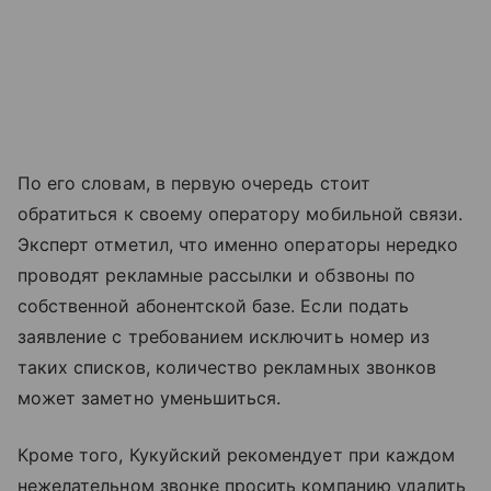
По его словам, в первую очередь стоит
обратиться к своему оператору мобильной связи.
Эксперт отметил, что именно операторы нередко
проводят рекламные рассылки и обзвоны по
собственной абонентской базе. Если подать
заявление с требованием исключить номер из
таких списков, количество рекламных звонков
может заметно уменьшиться.
Кроме того, Кукуйский рекомендует при каждом
нежелательном звонке просить компанию удалить