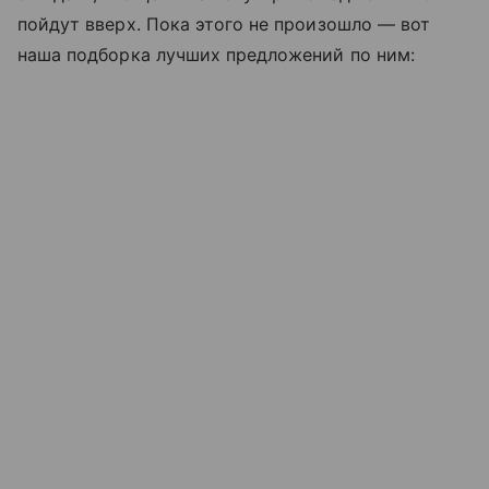
пойдут вверх. Пока этого не произошло — вот
наша подборка лучших предложений по ним: