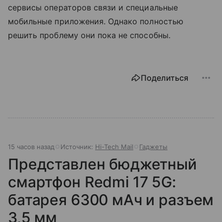
сервисы операторов связи и специальные
мобильные приложения. Однако полностью
решить проблему они пока не способны.
Поделиться
15 часов назад
Источник:
Hi-Tech Mail
Гаджеты
Представлен бюджетный
смартфон Redmi 17 5G:
батарея 6300 мАч и разъем
3,5 мм