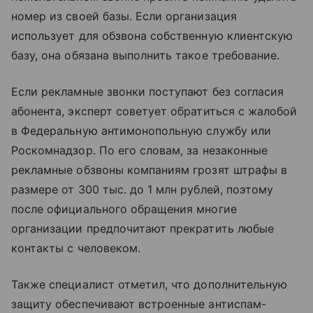
номер из своей базы. Если организация
использует для обзвона собственную клиентскую
базу, она обязана выполнить такое требование.
Если рекламные звонки поступают без согласия
абонента, эксперт советует обратиться с жалобой
в Федеральную антимонопольную службу или
Роскомнадзор. По его словам, за незаконные
рекламные обзвоны компаниям грозят штрафы в
размере от 300 тыс. до 1 млн рублей, поэтому
после официального обращения многие
организации предпочитают прекратить любые
контакты с человеком.
Также специалист отметил, что дополнительную
защиту обеспечивают встроенные антиспам-