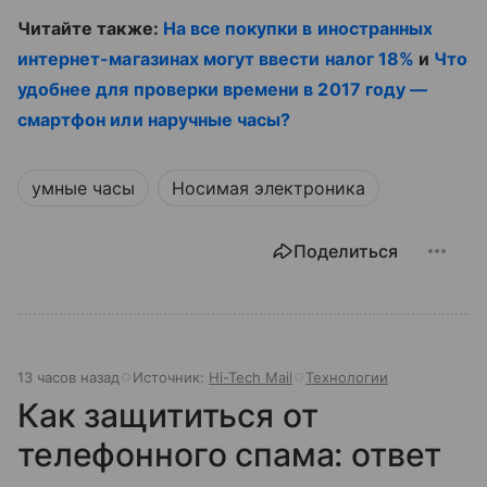
Читайте также:
На все покупки в иностранных
интернет-магазинах могут ввести налог 18%
и
Что
удобнее для проверки времени в 2017 году —
смартфон или наручные часы?
умные часы
Носимая электроника
Поделиться
13 часов назад
Источник:
Hi-Tech Mail
Технологии
Как защититься от
телефонного спама: ответ