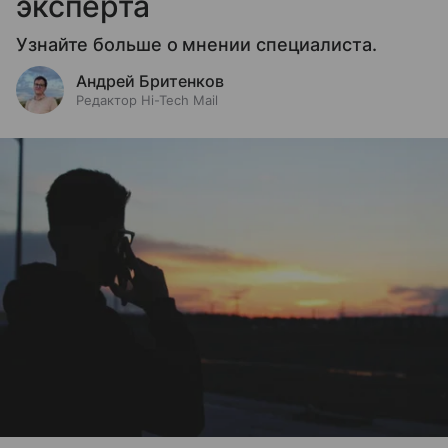
эксперта
Узнайте больше о мнении специалиста.
Андрей Бритенков
Редактор Hi-Tech Mail