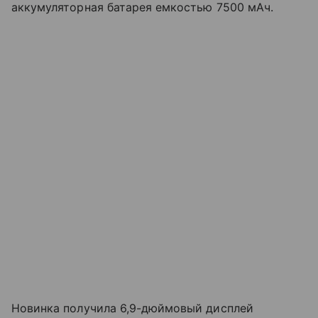
аккумуляторная батарея емкостью 7500 мАч.
Новинка получила 6,9-дюймовый дисплей