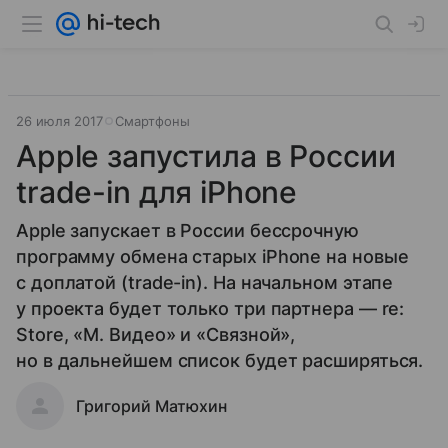
26 июля 2017
Смартфоны
Apple запустила в России
trade-in для iPhone
Apple запускает в России бессрочную
программу обмена старых iPhone на новые
с доплатой (trade-in). На начальном этапе
у проекта будет только три партнера — re:
Store, «М. Видео» и «Связной»,
но в дальнейшем список будет расширяться.
Григорий Матюхин