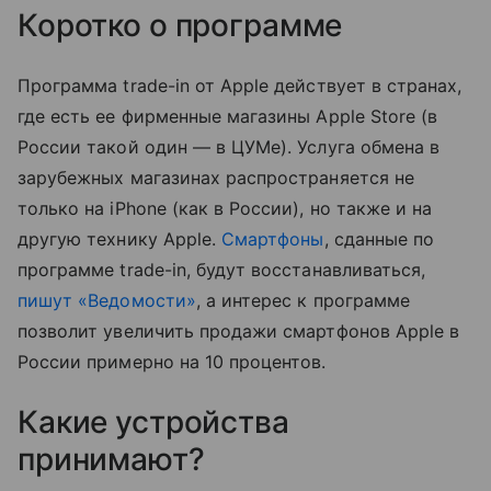
Коротко о программе
Программа trade-in от Apple действует в странах,
где есть ее фирменные магазины Apple Store (в
России такой один — в ЦУМе). Услуга обмена в
зарубежных магазинах распространяется не
только на iPhone (как в России), но также и на
другую технику Apple.
Смартфоны
, сданные по
программе trade-in, будут восстанавливаться,
пишут «Ведомости»
, а интерес к программе
позволит увеличить продажи смартфонов Apple в
России примерно на 10 процентов.
Какие устройства
принимают?