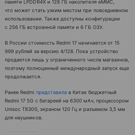
памяти LPDDR4X и 128 ГБ накопителя eMMC,
что может стать узким местом при повседневном
использовании. Также доступны конфигурации
с 256 ГБ встроенной памяти и 6 ГБ ОЗУ.
В России стоимость Redmi 17 начинается от 15
999 рублей за версию 4/128. Пока устройство
продается лишь у ограниченного числа магазинов,
поэтому полноценный международный запуск еще
продолжается.
Ранее Redmi
представила
в Китае бюджетный
Redmi 17 5G с батареей на 6300 мАч, процессором
Unisoc T8300, экраном 120 Гц и разъемом 3,5 мм
для наушников.