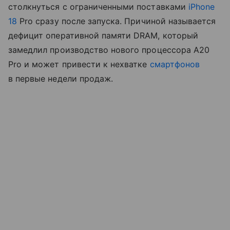
столкнуться с ограниченными поставками
iPhone
18
Pro сразу после запуска. Причиной называется
дефицит оперативной памяти DRAM, который
замедлил производство нового процессора A20
Pro и может привести к нехватке
смартфонов
в первые недели продаж.