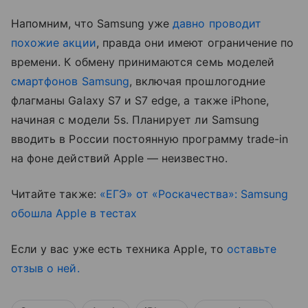
Напомним, что Samsung уже
давно проводит
похожие акции
, правда они имеют ограничение по
времени. К обмену принимаются семь моделей
смартфонов Samsung
, включая прошлогодние
флагманы Galaxy S7 и S7 edge, а также iPhone,
начиная с модели 5s. Планирует ли Samsung
вводить в России постоянную программу trade-in
на фоне действий Apple — неизвестно.
Читайте также:
«ЕГЭ» от «Роскачества»: Samsung
обошла Apple в тестах
Если у вас уже есть техника Apple, то
оставьте
отзыв о ней.