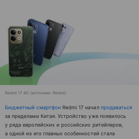
Redmi 17 4G
источник:
Redmi
Бюджетный смартфон
Redmi 17 начал
продаваться
за пределами Китая. Устройство уже появилось
у ряда европейских и российских ритейлеров,
а одной из его главных особенностей стала