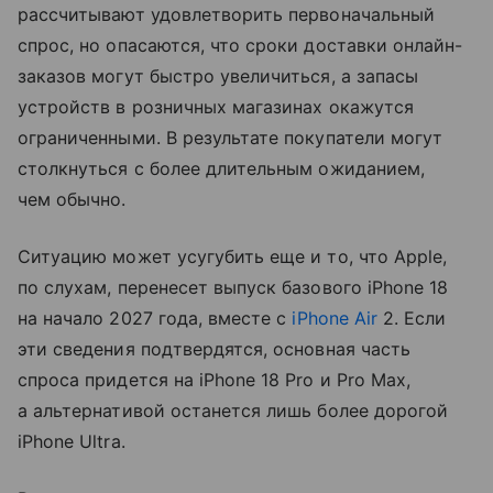
рассчитывают удовлетворить первоначальный
спрос, но опасаются, что сроки доставки онлайн-
заказов могут быстро увеличиться, а запасы
устройств в розничных магазинах окажутся
ограниченными. В результате покупатели могут
столкнуться с более длительным ожиданием,
чем обычно.
Ситуацию может усугубить еще и то, что Apple,
по слухам, перенесет выпуск базового iPhone 18
на начало 2027 года, вместе с
iPhone Air
2. Если
эти сведения подтвердятся, основная часть
спроса придется на iPhone 18 Pro и Pro Max,
а альтернативой останется лишь более дорогой
iPhone Ultra.