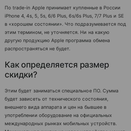
По trade-in Apple принимает купленные в России
iPhone 4, 4s, 5, 5s, 6/6 Plus, 6s/6s Plus, 7/7 Plus и SE
в «хорошем состоянии». Что подразумевается под
этим термином, не уточняется. Ни на какую
другую продукцию Apple программа обмена
распространяться не будет.
Как определяется размер
скидки?
Этим будет заниматься специальное ПО. Сумма
будет зависеть от технического состояния,
внешнего вида аппарата и цен на бывшее в
употреблении оборудование на официальных
международных рынках мобильных устройств.