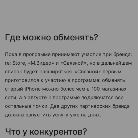
Где можно обменять?
Пока в программе принимают участие три бренда:
re: Store, «М.Видео» и «Связной», но в дальнейшем
список будет расширяться. «Связной» первым
приготовился к участию в программе: обменять
старый iPhone можно более чем в 100 магазинах
сети, а в августе к программе подключатся все
остальные точки. Два других партнерских бренда
должны запустить услугу уже на днях.
Что у конкурентов?