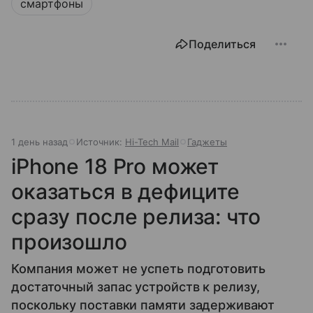
смартфоны
Поделиться
1 день назад
Источник:
Hi-Tech Mail
Гаджеты
iPhone 18 Pro может
оказаться в дефиците
сразу после релиза: что
произошло
Компания может не успеть подготовить
достаточный запас устройств к релизу,
поскольку поставки памяти задерживают