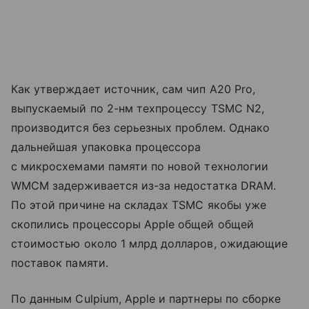
Как утверждает источник, сам чип A20 Pro,
выпускаемый по 2-нм техпроцессу TSMC N2,
производится без серьезных проблем. Однако
дальнейшая упаковка процессора
с микросхемами памяти по новой технологии
WMCM задерживается из-за недостатка DRAM.
По этой причине на складах TSMC якобы уже
скопились процессоры Apple общей общей
стоимостью около 1 млрд долларов, ожидающие
поставок памяти.
По данным Culpium, Apple и партнеры по сборке