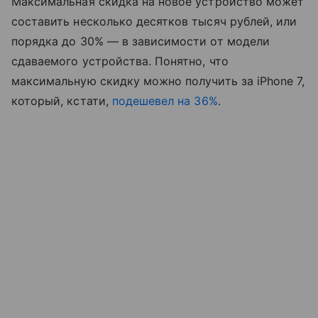
Максимальная скидка на новое устройство может
составить несколько десятков тысяч рублей, или
порядка до 30% — в зависимости от модели
сдаваемого устройства. Понятно, что
максимальную скидку можно получить за iPhone 7,
который, кстати,
подешевел на 36%
.