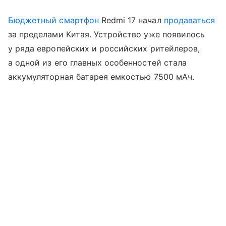
Бюджетный смартфон
Redmi 17 начал
продаваться
за пределами Китая. Устройство уже появилось
у ряда европейских и российских ритейлеров,
а одной из его главных особенностей стала
аккумуляторная батарея емкостью 7500 мАч.