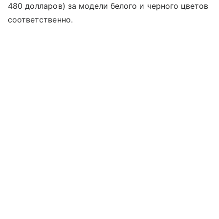
480 долларов) за модели белого и черного цветов
соответственно.