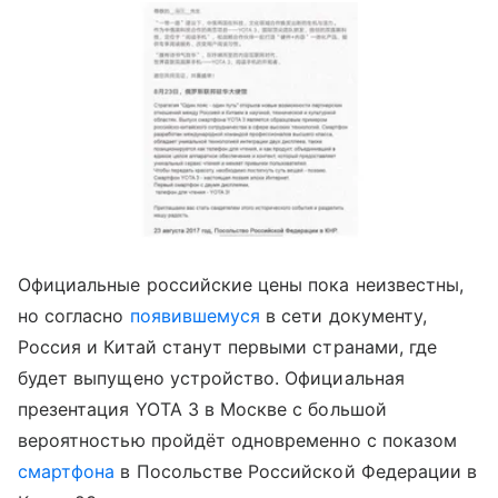
Официальные российские цены пока неизвестны,
но согласно
появившемуся
в сети документу,
Россия и Китай станут первыми странами, где
будет выпущено устройство. Официальная
презентация YOTA 3 в Москве с большой
вероятностью пройдёт одновременно с показом
смартфона
в Посольстве Российской Федерации в