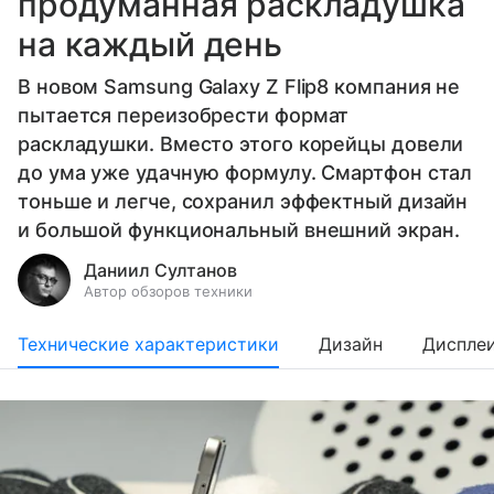
продуманная раскладушка
на каждый день
В новом Samsung Galaxy Z Flip8 компания не
пытается переизобрести формат
раскладушки. Вместо этого корейцы довели
до ума уже удачную формулу. Смартфон стал
тоньше и легче, сохранил эффектный дизайн
и большой функциональный внешний экран.
Даниил Султанов
Автор обзоров техники
Технические характеристики
Дизайн
Диспле