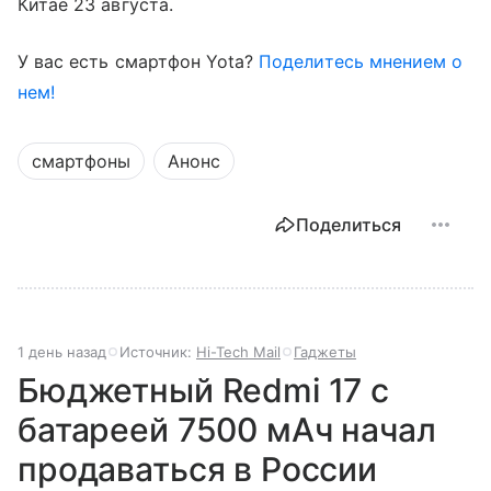
Китае 23 августа.
У вас есть смартфон Yota?
Поделитесь мнением о
нем!
смартфоны
Анонс
Поделиться
1 день назад
Источник:
Hi-Tech Mail
Гаджеты
Бюджетный Redmi 17 с
батареей 7500 мАч начал
продаваться в России