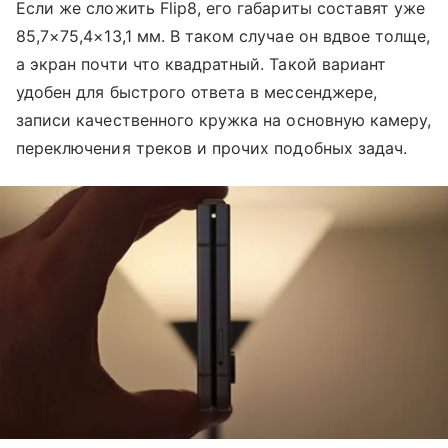
Если же сложить Flip8, его габариты составят уже
85,7×75,4×13,1 мм. В таком случае он вдвое толще,
а экран почти что квадратный. Такой вариант
удобен для быстрого ответа в мессенджере,
записи качественного кружка на основную камеру,
переключения треков и прочих подобных задач.