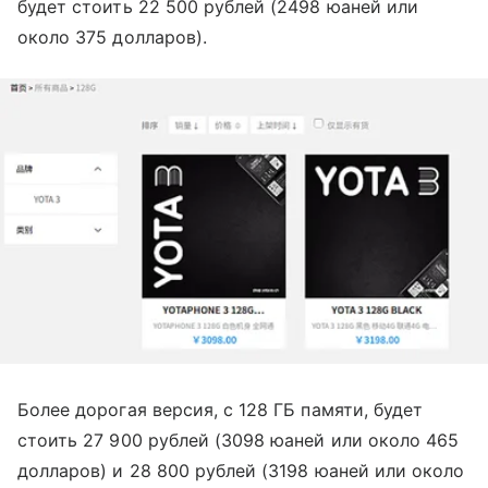
будет стоить 22 500 рублей (2498 юаней или
около 375 долларов).
Более дорогая версия, с 128 ГБ памяти, будет
стоить 27 900 рублей (3098 юаней или около 465
долларов) и 28 800 рублей (3198 юаней или около