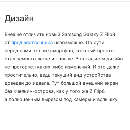
Дизайн
Внешне отличить новый Samsung Galaxy Z Flip8
от
предшественника
невозможно. По сути,
перед нами тот же смартфон, который просто
стал немного легче и тоньше. В остальном дизайн
не претерпел каких-либо изменений. И это даже
простительно, ведь текущий вид устройства
доведен до идеала. Тут большой внешний экран
без «челки»-острова, как у того же Z Flip6,
а полноценным вырезом под камеры и вспышку.