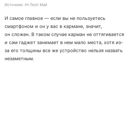
Источник:
Hi-Tech Mail
И самое главное — если вы не пользуетесь
смартфоном и он у вас в кармане, значит,
он сложен. В таком случае карман не оттягивается
и сам гаджет занимает в нем мало места, хотя из-
за его толщины все же устройство нельзя назвать
незаметным.