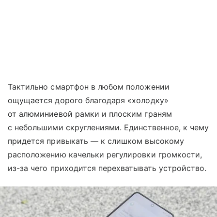
Тактильно смартфон в любом положении
ощущается дорого благодаря «холодку»
от алюминиевой рамки и плоским граням
с небольшими скруглениями. Единственное, к чему
придется привыкать — к слишком высокому
расположению качельки регулировки громкости,
из-за чего приходится перехватывать устройство.