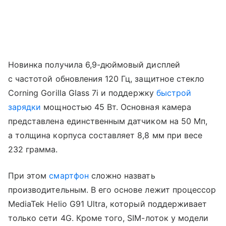
Новинка получила 6,9-дюймовый дисплей
с частотой обновления 120 Гц, защитное стекло
Corning Gorilla Glass 7i и поддержку
быстрой
зарядки
мощностью 45 Вт. Основная камера
представлена единственным датчиком на 50 Мп,
а толщина корпуса составляет 8,8 мм при весе
232 грамма.
При этом
смартфон
сложно назвать
производительным. В его основе лежит процессор
MediaTek Helio G91 Ultra, который поддерживает
только сети 4G. Кроме того, SIM-лоток у модели