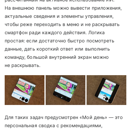
На внешнюю панель можно вывести приложения,
актуальные сведения и элементы управления,
чтобы реже переходить в меню и не раскрывать
смартфон ради каждого действия. Логика
простая: если достаточно быстро посмотреть
данные, дать короткий ответ или выполнить
команду, большой внутренний экран можно
не раскрывать.
Для таких задач предусмотрен «Мой день» — это
персональная сводка с рекомендациями,