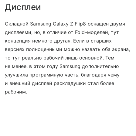
Дисплеи
Складной Samsung Galaxy Z Flip8 оснащен двумя
дисплеями, но, в отличие от Fold-моделей, тут
концепция немного другая. Если в старших
версиях полноценными можно назвать оба экрана,
то тут реально рабочий лишь основной. Тем
не менее, в этом году Samsung дополнительно
улучшила программную часть, благодаря чему
и внешний дисплей раскладушки стал более
рабочим.