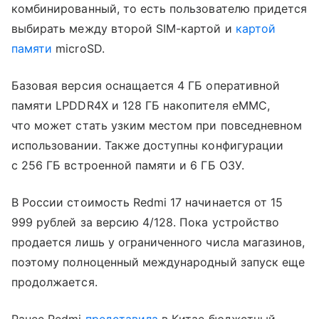
комбинированный, то есть пользователю придется
выбирать между второй SIM-картой и
картой
памяти
microSD.
Базовая версия оснащается 4 ГБ оперативной
памяти LPDDR4X и 128 ГБ накопителя eMMC,
что может стать узким местом при повседневном
использовании. Также доступны конфигурации
с 256 ГБ встроенной памяти и 6 ГБ ОЗУ.
В России стоимость Redmi 17 начинается от 15
999 рублей за версию 4/128. Пока устройство
продается лишь у ограниченного числа магазинов,
поэтому полноценный международный запуск еще
продолжается.