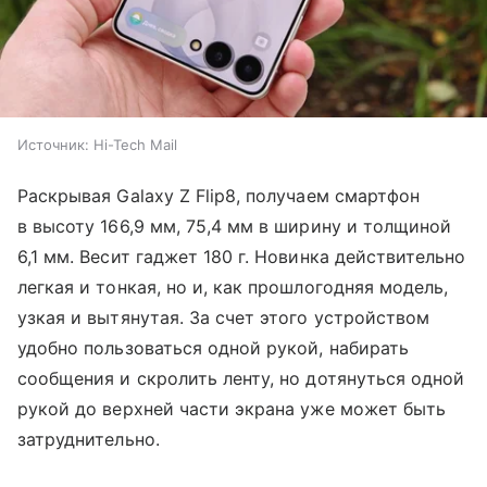
Источник:
Hi-Tech Mail
Раскрывая Galaxy Z Flip8, получаем смартфон
в высоту 166,9 мм, 75,4 мм в ширину и толщиной
6,1 мм. Весит гаджет 180 г. Новинка действительно
легкая и тонкая, но и, как прошлогодняя модель,
узкая и вытянутая. За счет этого устройством
удобно пользоваться одной рукой, набирать
сообщения и скролить ленту, но дотянуться одной
рукой до верхней части экрана уже может быть
затруднительно.