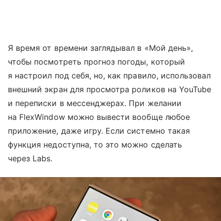
Я время от времени заглядывал в «Мой день»,
чтобы посмотреть прогноз погоды, который
я настроил под себя, но, как правило, использовал
внешний экран для просмотра роликов на YouTube
и переписки в мессенджерах. При желании
на FlexWindow можно вывести вообще любое
приложение, даже игру. Если системно такая
функция недоступна, то это можно сделать
через Labs.