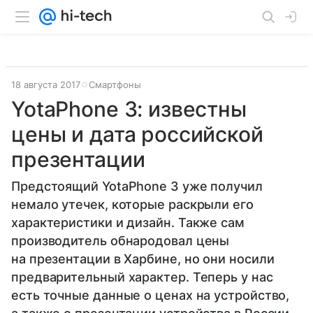
18 августа 2017
Смартфоны
YotaPhone 3: известны
цены и дата российской
презентации
Предстоящий YotaPhone 3 уже получил
немало утечек, которые раскрыли его
характеристики и дизайн. Также сам
производитель обнародовал цены
на презентации в Харбине, но они носили
предварительный характер. Теперь у нас
есть точные данные о ценах на устройство,