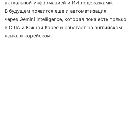
актуальной информацией и ИИ-подсказками.
В будущем появится еще и автоматизация
через Gemini Intelligence, которая пока есть только
в США и Южной Корее и работает на английском
языке и корейском.