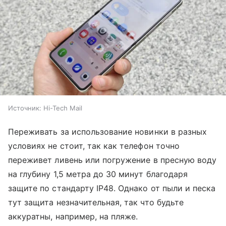
Источник:
Hi-Tech Mail
Переживать за использование новинки в разных
условиях не стоит, так как телефон точно
переживет ливень или погружение в пресную воду
на глубину 1,5 метра до 30 минут благодаря
защите по стандарту IP48. Однако от пыли и песка
тут защита незначительная, так что будьте
аккуратны, например, на пляже.