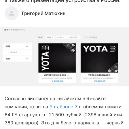
а также о презентации устройства в России.
Григорий Матюхин
Согласно листингу на китайском веб-сайте
компании, цены на
YotaPhone 3
с объемом памяти
64 ГБ стартуют от 21 500 рублей (2398 юаней или
360 долларов). Это для белого варианта — черный