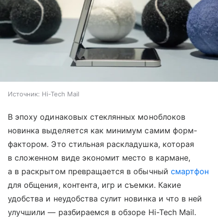
Источник:
Hi-Tech Mail
В эпоху одинаковых стеклянных моноблоков
новинка выделяется как минимум самим форм-
фактором. Это стильная раскладушка, которая
в сложенном виде экономит место в кармане,
а в раскрытом превращается в обычный
смартфон
для общения, контента, игр и съемки. Какие
удобства и неудобства сулит новинка и что в ней
улучшили — разбираемся в обзоре Hi-Tech Mail.