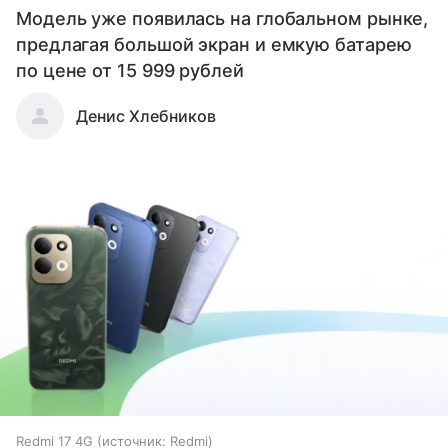
Модель уже появилась на глобальном рынке,
предлагая большой экран и емкую батарею
по цене от 15 999 рублей
Денис Хлебников
Redmi 17 4G
источник:
Redmi