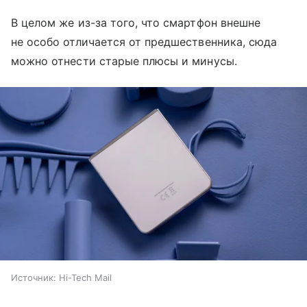
В целом же из-за того, что смартфон внешне
не особо отличается от предшественника, сюда
можно отнести старые плюсы и минусы.
Источник:
Hi-Tech Mail