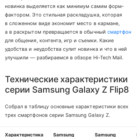
новинка выделяется как минимум самим форм-
фактором. Это стильная раскладушка, которая
в сложенном виде экономит место в кармане,
а в раскрытом превращается в обычный
смартфон
для общения, контента, игр и съемки. Какие
удобства и неудобства сулит новинка и что в ней
улучшили — разбираемся в обзоре Hi-Tech Mail.
Технические характеристики
серии Samsung Galaxy Z Flip8
Собрал в таблицу основные характеристики всех
трех смартфонов серии Samsung Galaxy Z.
Характеристика
Samsung
Samsung