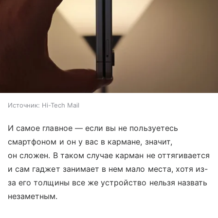
Источник:
Hi-Tech Mail
И самое главное — если вы не пользуетесь
смартфоном и он у вас в кармане, значит,
он сложен. В таком случае карман не оттягивается
и сам гаджет занимает в нем мало места, хотя из-
за его толщины все же устройство нельзя назвать
незаметным.