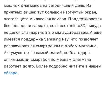
мощных флагманов на сегодняшний день. Из
приятных фишек тут большой изогнутый экран,
влагозащита и классная камера. Поддерживается
беспроводная зарядка, есть слот microSD, никуда
не делся стандартный 3,5 мм аудиоразъем. А еще
имеется поддержка Samsung Pay, что позволяет
расплачиваться смартфоном в любом магазине.
Аккумулятор не самый емкий, но благодаря
оптимизации смартфон по меркам флагмана
работает долго. Более подробно читайте в нашем
обзоре
.