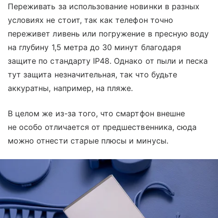
Переживать за использование новинки в разных
условиях не стоит, так как телефон точно
переживет ливень или погружение в пресную воду
на глубину 1,5 метра до 30 минут благодаря
защите по стандарту IP48. Однако от пыли и песка
тут защита незначительная, так что будьте
аккуратны, например, на пляже.
В целом же из-за того, что смартфон внешне
не особо отличается от предшественника, сюда
можно отнести старые плюсы и минусы.