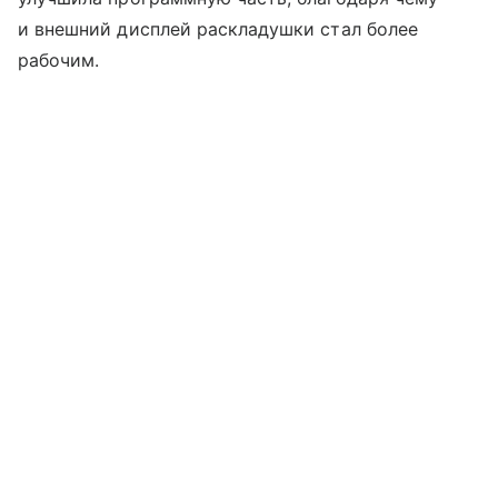
и внешний дисплей раскладушки стал более
рабочим.