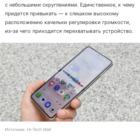
с небольшими скруглениями. Единственное, к чему
придется привыкать — к слишком высокому
расположению качельки регулировки громкости,
из-за чего приходится перехватывать устройство.
Источник:
Hi-Tech Mail