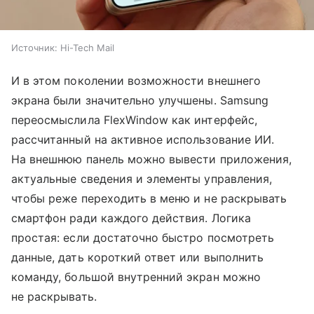
Источник:
Hi-Tech Mail
И в этом поколении возможности внешнего
экрана были значительно улучшены. Samsung
переосмыслила FlexWindow как интерфейс,
рассчитанный на активное использование ИИ.
На внешнюю панель можно вывести приложения,
актуальные сведения и элементы управления,
чтобы реже переходить в меню и не раскрывать
смартфон ради каждого действия. Логика
простая: если достаточно быстро посмотреть
данные, дать короткий ответ или выполнить
команду, большой внутренний экран можно
не раскрывать.