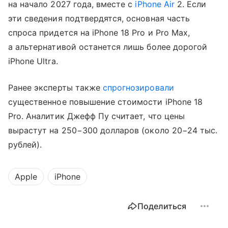
на начало 2027 года, вместе с
iPhone Air
2. Если
эти сведения подтвердятся, основная часть
спроса придется на iPhone 18 Pro и Pro Max,
а альтернативой останется лишь более дорогой
iPhone Ultra.
Ранее эксперты также
спрогнозировали
существенное повышение стоимости iPhone 18
Pro. Аналитик Джефф Пу считает, что цены
вырастут на 250−300 долларов (около 20−24 тыс.
рублей).
Apple
iPhone
Поделиться