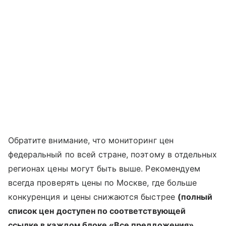
Обратите внимание, что мониторинг цен
федеральный по всей стране, поэтому в отдельных
регионах цены могут быть выше. Рекомендуем
всегда проверять цены по Москве, где больше
конкуренция и цены снижаются быстрее
(полный
список цен доступен по соответствующей
ссылке в каждом блоке «Все предложения».