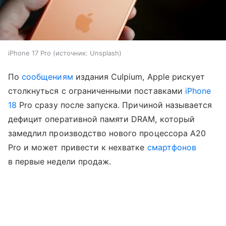
iPhone 17 Pro
источник:
Unsplash
По
сообщениям
издания Culpium, Apple рискует
столкнуться с ограниченными поставками
iPhone
18
Pro сразу после запуска. Причиной называется
дефицит оперативной памяти DRAM, который
замедлил производство нового процессора A20
Pro и может привести к нехватке
смартфонов
в первые недели продаж.