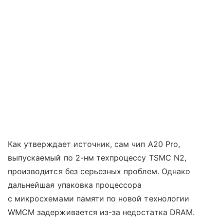
Как утверждает источник, сам чип A20 Pro,
выпускаемый по 2-нм техпроцессу TSMC N2,
производится без серьезных проблем. Однако
дальнейшая упаковка процессора
с микросхемами памяти по новой технологии
WMCM задерживается из-за недостатка DRAM.