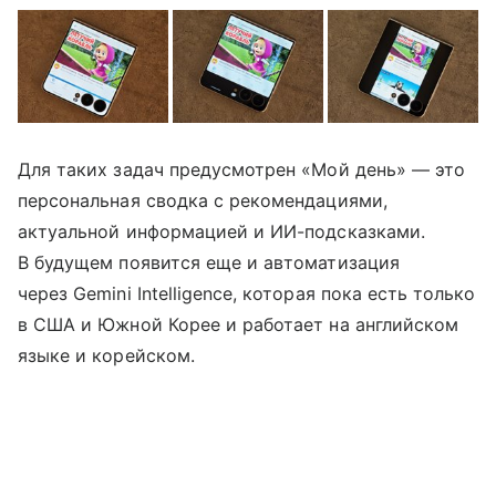
Для таких задач предусмотрен «Мой день» — это
персональная сводка с рекомендациями,
актуальной информацией и ИИ-подсказками.
В будущем появится еще и автоматизация
через Gemini Intelligence, которая пока есть только
в США и Южной Корее и работает на английском
языке и корейском.