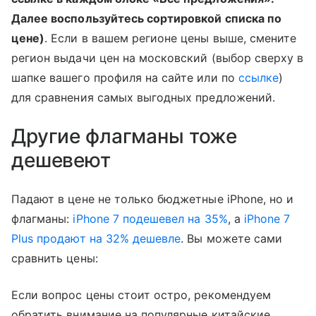
Далее воспользуйтесь сортировкой списка по
цене)
. Если в вашем регионе цены выше, смените
регион выдачи цен на московский (выбор сверху в
шапке вашего профиля на сайте или по
ссылке
)
для сравнения самых выгодных предложений.
Другие флагманы тоже
дешевеют
Падают в цене не только бюджетные iPhone, но и
флагманы:
iPhone 7 подешевел на 35%
, а
iPhone 7
Plus продают на 32% дешевле
. Вы можете сами
сравнить цены:
Если вопрос цены стоит остро, рекомендуем
обратить внимание на популярные китайские