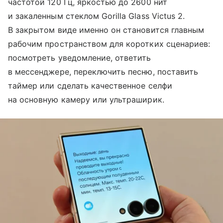
частотой 120 Гц, яркостью до 2600 нит
и закаленным стеклом Gorilla Glass Victus 2.
В закрытом виде именно он становится главным
рабочим пространством для коротких сценариев:
посмотреть уведомление, ответить
в мессенджере, переключить песню, поставить
таймер или сделать качественное селфи
на основную камеру или ультраширик.