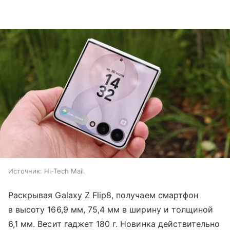
Источник:
Hi-Tech Mail
Раскрывая Galaxy Z Flip8, получаем смартфон
в высоту 166,9 мм, 75,4 мм в ширину и толщиной
6,1 мм. Весит гаджет 180 г. Новинка действительно