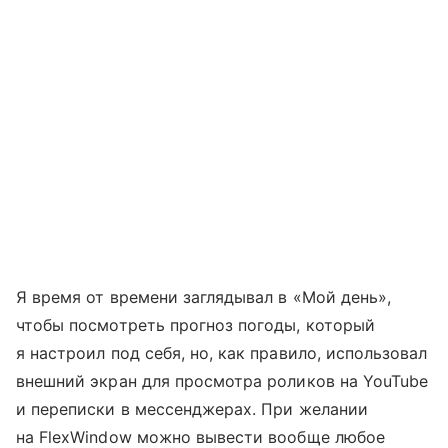
Я время от времени заглядывал в «Мой день»,
чтобы посмотреть прогноз погоды, который
я настроил под себя, но, как правило, использовал
внешний экран для просмотра роликов на YouTube
и переписки в мессенджерах. При желании
на FlexWindow можно вывести вообще любое