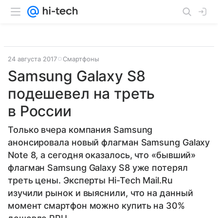
24 августа 2017
Смартфоны
Samsung Galaxy S8
подешевел на треть
в России
Только вчера компания Samsung
анонсировала новый флагман Samsung Galaxy
Note 8, а сегодня оказалось, что «бывший»
флагман Samsung Galaxy S8 уже потерял
треть цены. Эксперты Hi-Tech Mail.Ru
изучили рынок и выяснили, что на данный
момент смартфон можно купить на 30%