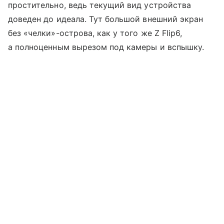
простительно, ведь текущий вид устройства
доведен до идеала. Тут большой внешний экран
без «челки»-острова, как у того же Z Flip6,
а полноценным вырезом под камеры и вспышку.