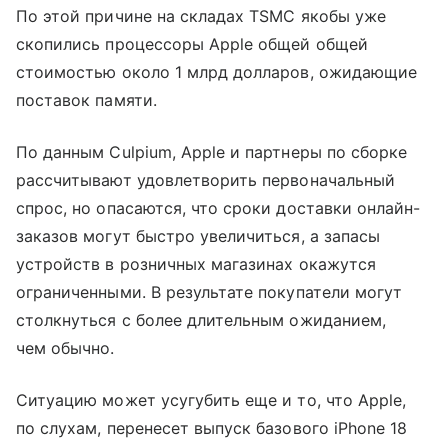
По этой причине на складах TSMC якобы уже
скопились процессоры Apple общей общей
стоимостью около 1 млрд долларов, ожидающие
поставок памяти.
По данным Culpium, Apple и партнеры по сборке
рассчитывают удовлетворить первоначальный
спрос, но опасаются, что сроки доставки онлайн-
заказов могут быстро увеличиться, а запасы
устройств в розничных магазинах окажутся
ограниченными. В результате покупатели могут
столкнуться с более длительным ожиданием,
чем обычно.
Ситуацию может усугубить еще и то, что Apple,
по слухам, перенесет выпуск базового iPhone 18