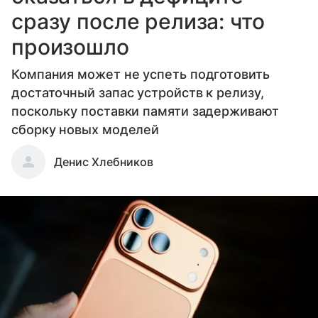
сразу после релиза: что
произошло
Компания может не успеть подготовить
достаточный запас устройств к релизу,
поскольку поставки памяти задерживают
сборку новых моделей
Денис Хлебников