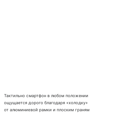
Тактильно смартфон в любом положении
ощущается дорого благодаря «холодку»
от алюминиевой рамки и плоским граням