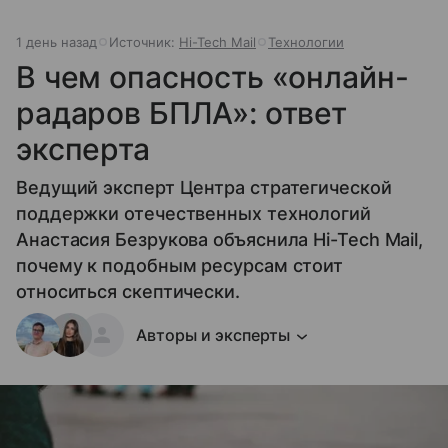
1 день назад
Источник:
Hi-Tech Mail
Технологии
В чем опасность «онлайн-
радаров БПЛА»: ответ
эксперта
Ведущий эксперт Центра стратегической
поддержки отечественных технологий
Анастасия Безрукова объяснила Hi-Tech Mail,
почему к подобным ресурсам стоит
относиться скептически.
Авторы и эксперты