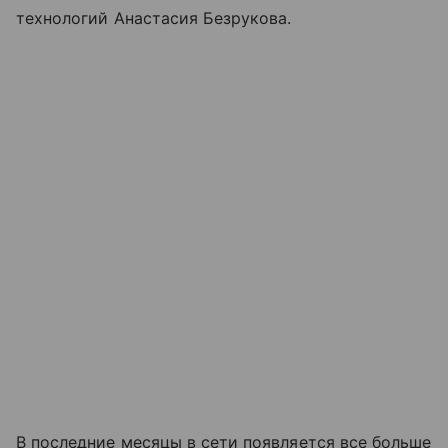
технологий Анастасия Безрукова.
В последние месяцы в сети появляется все больше