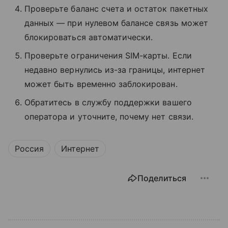
Проверьте баланс счета и остаток пакетных
данных — при нулевом балансе связь может
блокироваться автоматически.
Проверьте ограничения SIM-карты. Если
недавно вернулись из-за границы, интернет
может быть временно заблокирован.
Обратитесь в службу поддержки вашего
оператора и уточните, почему нет связи.
Россия
Интернет
Поделиться