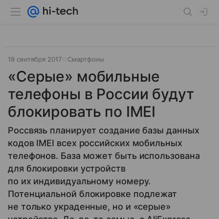
19 сентября 2017
Смартфоны
«Серые» мобильные
телефоны в России будут
блокировать по IMEI
Россвязь планирует создание базы данных
кодов IMEI всех российских мобильных
телефонов. База может быть использована
для блокировки устройств
по их индивидуальному номеру.
Потенциальной блокировке подлежат
не только украденные, но и «серые»