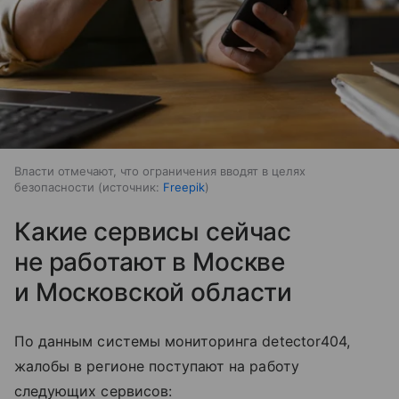
Власти отмечают, что ограничения вводят в целях
безопасности
источник:
Freepik
Какие сервисы сейчас
не работают в Москве
и Московской области
По данным системы мониторинга detector404,
жалобы в регионе поступают на работу
следующих сервисов: