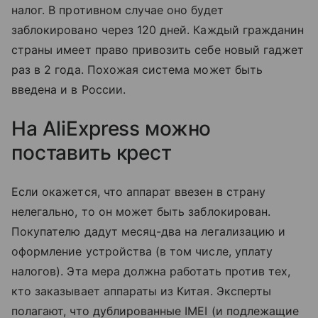
налог. В противном случае оно будет
заблокировано через 120 дней. Каждый гражданин
страны имеет право привозить себе новый гаджет
раз в 2 года. Похожая система может быть
введена и в России.
На AliExpress можно
поставить крест
Если окажется, что аппарат ввезен в страну
нелегально, то он может быть заблокирован.
Покупателю дадут месяц-два на легализацию и
оформление устройства (в том числе, уплату
налогов). Эта мера должна работать против тех,
кто заказывает аппараты из Китая. Эксперты
полагают, что дублированные IMEI (и подлежащие