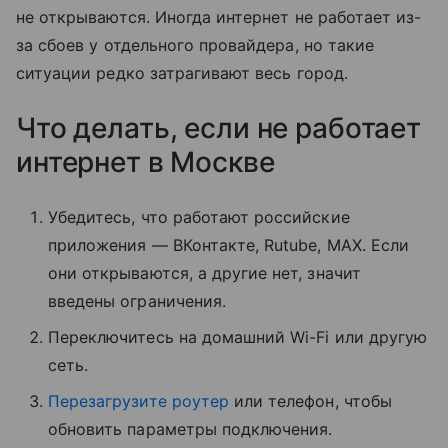
не открываются. Иногда интернет не работает из-
за сбоев у отдельного провайдера, но такие
ситуации редко затрагивают весь город.
Что делать, если не работает
интернет в Москве
Убедитесь, что работают российские
приложения — ВКонтакте, Rutube, MAX. Если
они открываются, а другие нет, значит
введены ограничения.
Переключитесь на домашний Wi-Fi или другую
сеть.
Перезагрузите роутер
или телефон, чтобы
обновить параметры подключения.