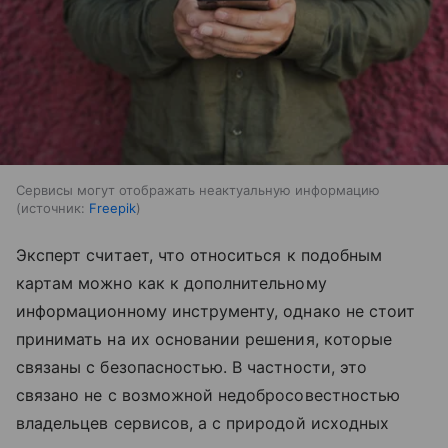
Сервисы могут отображать неактуальную информацию
источник:
Freepik
Эксперт считает, что относиться к подобным
картам можно как к дополнительному
информационному инструменту, однако не стоит
принимать на их основании решения, которые
связаны с безопасностью. В частности, это
связано не с возможной недобросовестностью
владельцев сервисов, а с природой исходных