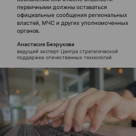
первичными должны оставаться
официальные сообщения региональных
властей, МЧС и других уполномоченных
органов.
Анастасия Безрукова
ведущий эксперт Центра стратегической
поддержки отечественных технологий