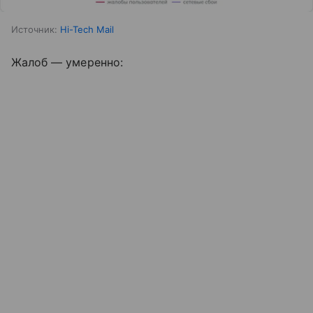
Источник:
Hi-Tech Mail
Жалоб — умеренно: