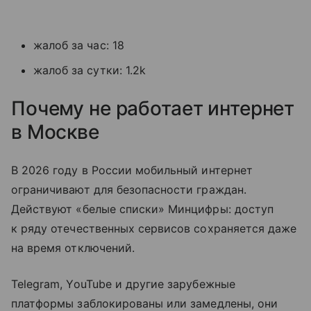
жалоб за час: 18
жалоб за сутки: 1.2k
Почему не работает интернет
в Москве
В 2026 году в России мобильный интернет
ограничивают для безопасности граждан.
Действуют «белые списки» Минцифры: доступ
к ряду отечественных сервисов сохраняется даже
на время отключений.
Telegram, YouTube и другие зарубежные
платформы заблокированы или замедлены, они