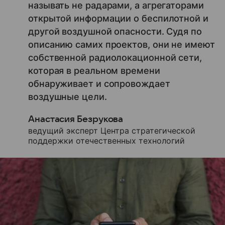
называть не радарами, а агрегаторами
открытой информации о беспилотной и
другой воздушной опасности. Судя по
описанию самих проектов, они не имеют
собственной радиолокационной сети,
которая в реальном времени
обнаруживает и сопровождает
воздушные цели.
Анастасия Безрукова
ведущий эксперт Центра стратегической
поддержки отечественных технологий