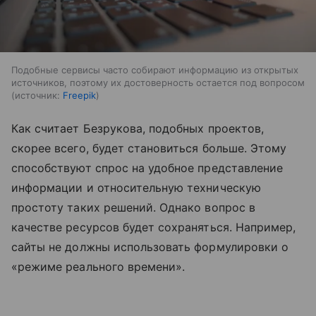
Подобные сервисы часто собирают информацию из открытых
источников, поэтому их достоверность остается под вопросом
источник:
Freepik
Как считает Безрукова, подобных проектов,
скорее всего, будет становиться больше. Этому
способствуют спрос на удобное представление
информации и относительную техническую
простоту таких решений. Однако вопрос в
качестве ресурсов будет сохраняться. Например,
сайты не должны использовать формулировки о
«режиме реального времени».