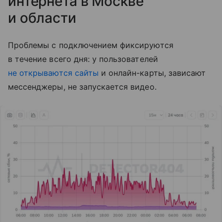
интернета в Москве
и области
Проблемы с подключением фиксируются
в течение всего дня: у пользователей
не открываются сайты
и онлайн-карты, зависают
мессенджеры, не запускается видео.