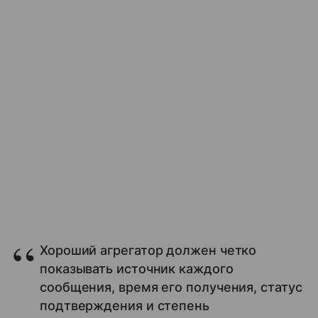
Хороший агрегатор должен четко
показывать источник каждого
сообщения, время его получения, статус
подтверждения и степень