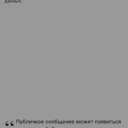
данных.
Публичное сообщение может появиться