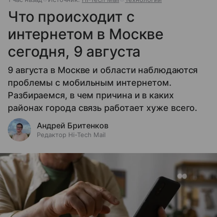
Что происходит с
интернетом в Москве
сегодня, 9 августа
9 августа в Москве и области наблюдаются
проблемы с мобильным интернетом.
Разбираемся, в чем причина и в каких
районах города связь работает хуже всего.
Андрей Бритенков
Редактор Hi-Tech Mail