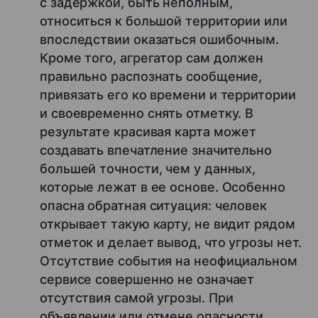
с задержкой, быть неполным,
относиться к большой территории или
впоследствии оказаться ошибочным.
Кроме того, агрегатор сам должен
правильно распознать сообщение,
привязать его ко времени и территории
и своевременно снять отметку. В
результате красивая карта может
создавать впечатление значительно
большей точности, чем у данных,
которые лежат в ее основе. Особенно
опасна обратная ситуация: человек
открывает такую карту, не видит рядом
отметок и делает вывод, что угрозы нет.
Отсутствие события на неофициальном
сервисе совершенно не означает
отсутствия самой угрозы. При
объявлении или отмене опасности