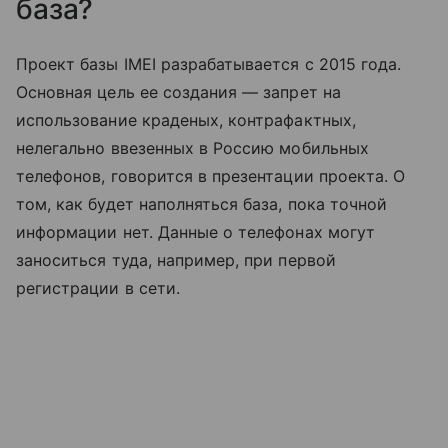
база?
Проект базы IMEI разрабатывается с 2015 года.
Основная цель ее создания — запрет на
использование краденых, контрафактных,
нелегально ввезенных в Россию мобильных
телефонов, говорится в презентации проекта. О
том, как будет наполняться база, пока точной
информации нет. Данные о телефонах могут
заноситься туда, например, при первой
регистрации в сети.