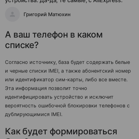
устройства. Да-да, те самые, с AliExpress.
Григорий Матюхин
А ваш телефон в каком
списке?
Согласно источнику, база будет содержать белые
и черные списки IMEI, а также абонентский номер
или идентификатор сим-карты, либо все вместе.
Эта информация позволит точно
идентифицировать устройство и исключит
вероятность ошибочной блокировки телефонов с
дублирующимися IMEI.
Как будет формироваться