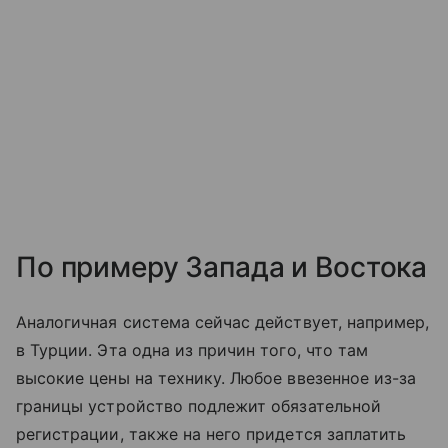
По примеру Запада и Востока
Аналогичная система сейчас действует, например,
в Турции. Эта одна из причин того, что там
высокие цены на технику. Любое ввезенное из-за
границы устройство подлежит обязательной
регистрации, также на него придется заплатить