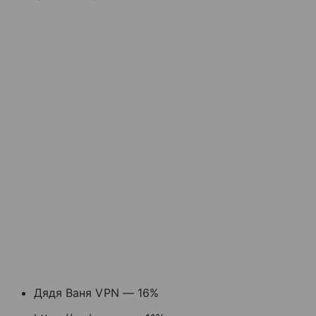
Дядя Ваня VPN — 16%