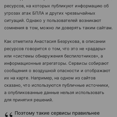
ресурсов, на которых публикуют информацию об
угрозах атак БПЛА и других чрезвычайных
ситуаций. Однако у пользователей возникают
сомнения в том, можно ли доверять таким сайтам.
Как отметила Анастасия Безрукова, в описании
ресурсов говорится о том, что это не «радары»
или «системы обнаружения беспилотников», а
информационные агрегаторы. Сервисы собирают
сообщения о воздушной опасности и отображают
их на карте. Например, на одном из сайтов
сказано, что используются публичные источники,
а опубликованные данные нельзя использовать
для принятия решений.
Поэтому такие сервисы правильнее