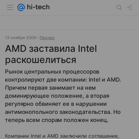
13 ноября 2009
Прочее
AMD заставила Intel
раскошелиться
Рынок центральных процессоров
контролируют две компании: Intel и AMD.
Причем первая занимает на нем
доминирующее положение, а вторая
регулярно обвиняет ее в нарушении
антимонопольного законодательства. Но
теперь всем спорам положен конец.
Компании Intel и AMD заключили соглашение,