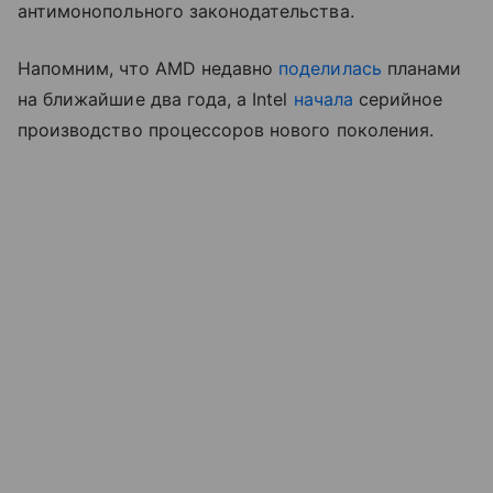
антимонопольного законодательства.
Напомним, что AMD недавно
поделилась
планами
на ближайшие два года, а Intel
начала
серийное
производство процессоров нового поколения.