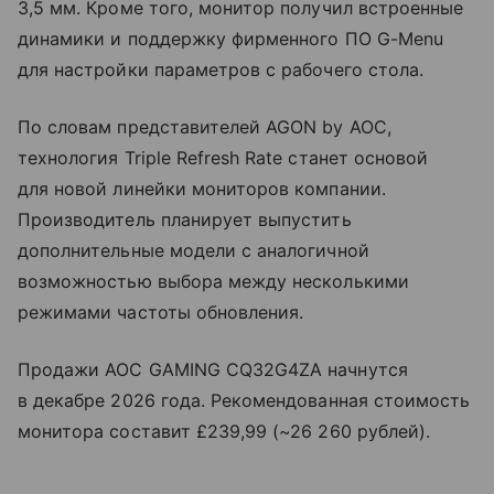
3,5 мм. Кроме того, монитор получил встроенные
динамики и поддержку фирменного ПО G-Menu
для настройки параметров с рабочего стола.
По словам представителей AGON by AOC,
технология Triple Refresh Rate станет основой
для новой линейки мониторов компании.
Производитель планирует выпустить
дополнительные модели с аналогичной
возможностью выбора между несколькими
режимами частоты обновления.
Продажи AOC GAMING CQ32G4ZA начнутся
в декабре 2026 года. Рекомендованная стоимость
монитора составит £239,99 (~26 260 рублей).