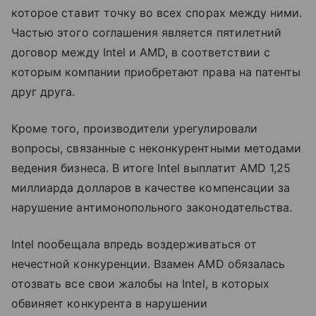
которое ставит точку во всех спорах между ними.
Частью этого соглашения является пятилетний
договор между Intel и AMD, в соответствии с
которым компании приобретают права на патенты
друг друга.
Кроме того, производители урегулировали
вопросы, связанные с неконкурентными методами
ведения бизнеса. В итоге Intel выплатит AMD 1,25
миллиарда долларов в качестве компенсации за
нарушение антимонопольного законодательства.
Intel пообещала впредь воздерживаться от
нечестной конкуренции. Взамен AMD обязалась
отозвать все свои жалобы на Intel, в которых
обвиняет конкурента в нарушении