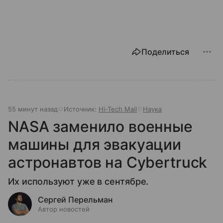
Поделиться
55 минут назад
Источник:
Hi-Tech Mail
Наука
NASA заменило военные
машины для эвакуации
астронавтов на Cybertruck
Их используют уже в сентябре.
Сергей Перельман
Автор новостей