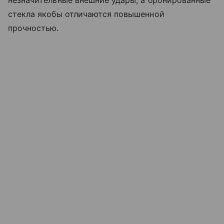
стекла якобы отличаются повышенной
прочностью.