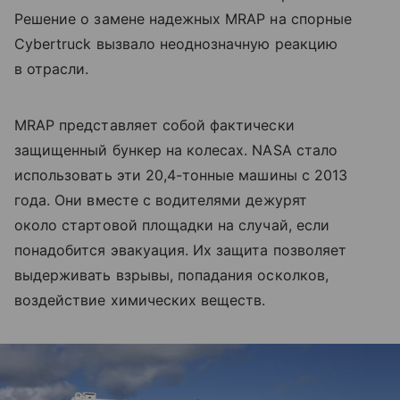
Решение о замене надежных MRAP на спорные
Cybertruck вызвало неоднозначную реакцию
в отрасли.
MRAP представляет собой фактически
защищенный бункер на колесах. NASA стало
использовать эти 20,4-тонные машины с 2013
года. Они вместе с водителями дежурят
около стартовой площадки на случай, если
понадобится эвакуация. Их защита позволяет
выдерживать взрывы, попадания осколков,
воздействие химических веществ.