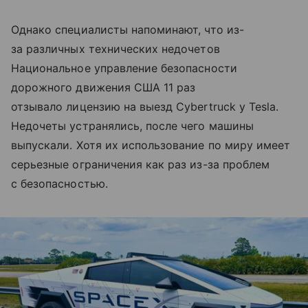
Однако специалисты напоминают, что из-
за различных технических недочетов
Национальное управление безопасности
дорожного движения США 11 раз
отзывало лицензию на выезд Cybertruck у Tesla.
Недочеты устранялись, после чего машины
выпускали. Хотя их использование по миру имеет
серьезные ограничения как раз из-за проблем
с безопасностью.