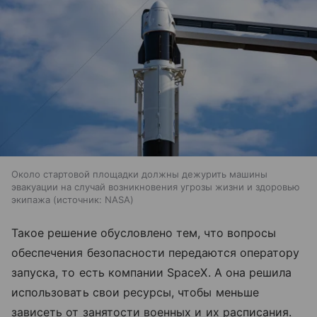
Около стартовой площадки должны дежурить машины
эвакуации на случай возникновения угрозы жизни и здоровью
экипажа
источник:
NASA
Такое решение обусловлено тем, что вопросы
обеспечения безопасности передаются оператору
запуска, то есть компании SpaceX. А она решила
использовать свои ресурсы, чтобы меньше
зависеть от занятости военных и их расписания.