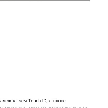
адежна, чем Touch ID, а также