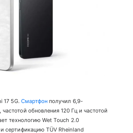
 17 5G.
Смартфон
получил 6,9-
частотой обновления 120 Гц и частотой
ает технологию Wet Touch 2.0
и сертификацию TÜV Rheinland