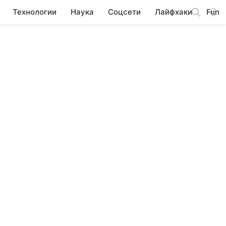
Технологии
Наука
Соцсети
Лайфхаки
Fun