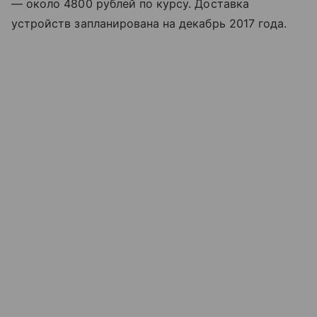
— около 4800 рублей по курсу. Доставка
устройств запланирована на декабрь 2017 года.