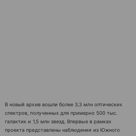
В новый архив вошли более 3,3 млн оптических
спектров, полученных для примерно 500 тыс.
галактик и 1,5 млн звезд. Впервые в рамках
проекта представлены наблюдения из Южного