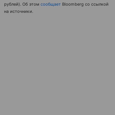
рублей). Об этом
сообщает
Bloomberg со ссылкой
на источники.