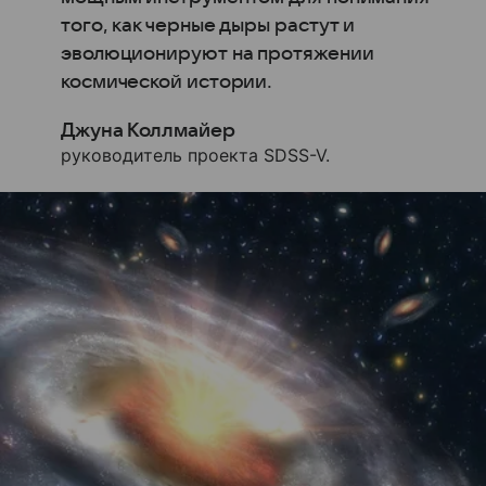
того, как черные дыры растут и
эволюционируют на протяжении
космической истории.
Джуна Коллмайер
руководитель проекта SDSS-V.