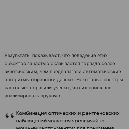
Результаты показывают, что поведение этих
объектов зачастую оказывается гораздо более
экзотическим, чем предполагали автоматические
алгоритмы обработки данных. Некоторые спектры
настолько поразили ученых, что их пришлось
анализировать вручную.
Комбинация оптических и рентгеновских
наблюдений является чрезвычайно
мощным инструментом для понимания