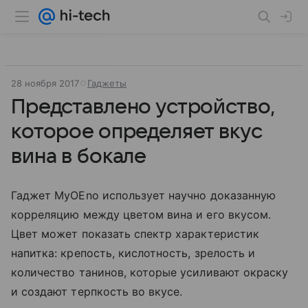
28 ноября 2017
Гаджеты
Представлено устройство,
которое определяет вкус
вина в бокале
Гаджет MyOEno использует научно доказанную
корреляцию между цветом вина и его вкусом.
Цвет может показать спектр характеристик
напитка: крепость, кислотность, зрелость и
количество танинов, которые усиливают окраску
и создают терпкость во вкусе.