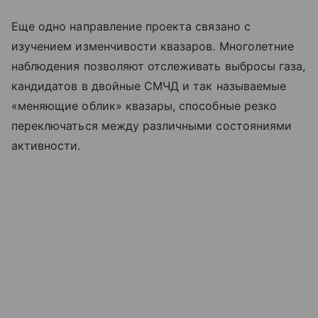
Еще одно направление проекта связано с
изучением изменчивости квазаров. Многолетние
наблюдения позволяют отслеживать выбросы газа,
кандидатов в двойные СМЧД и так называемые
«меняющие облик» квазары, способные резко
переключаться между различными состояниями
активности.