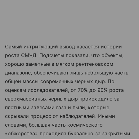
Самый интригующий вывод касается истории
роста СМЧД. Подсчеты показали, что объекты,
хорошо заметные в мягком рентгеновском
диапазоне, обеспечивают лишь небольшую часть
общей массы современных черных дыр. По
оценкам исследователей, от 70% до 90% роста
сверхмассивных черных дыр происходило за
плотными завесами газа и пыли, которые
скрывали процесс от наблюдателей. Иными
словами, большая часть космического
«обжорства» проходила буквально за закрытыми