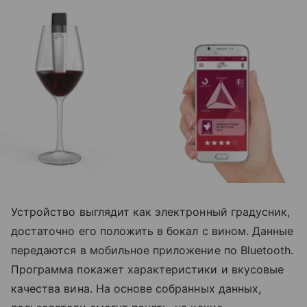
Устройство выглядит как электронный градусник,
достаточно его положить в бокал с вином. Данные
передаются в мобильное приложение по Bluetooth.
Программа покажет характеристики и вкусовые
качества вина. На основе собранных данных,