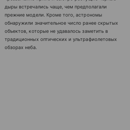
дыры встречались чаще, чем предполагали
прежние модели. Кроме того, астрономы
обнаружили значительное число ранее скрытых
объектов, которые не удавалось заметить в
традиционных оптических и ультрафиолетовых
обзорах неба.