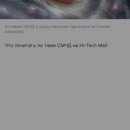
Активная СМЧД в представлении художника
источник:
wikimedia
Что почитать по теме СМЧД на Hi-Tech Mail: