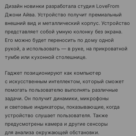
Дизайн новинки разработала студия LoveFrom
Джони Айва. Устройство получит премиальный
внешний вид и металлический корпус. Устройство
представляет собой умную колонку без экрана.
Его можно будет переносить по дому одной
рукой, а использовать — в руке, на прикроватной
тумбе или кухонной столешнице.
Гаджет позиционируют как компьютер
с искусственным интеллектом, который сможет
помогать пользователю выполнять различные
задачи. Он получит динамики, микрофоны
и световые индикаторы, показывающие, когда
устройство слушает пользователя. Также
предусмотрены камера и другие сенсоры
для анализа окружающей обстановки.