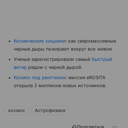
Космические хищники
: как сверхмассивные
черные дыры пожирают вокруг все живое.
Ученые зарегистрировали самый
быстрый
ветер
рядом с черной дырой.
Космос под рентгеном
: миссия eROSITA
открыла 2 миллиона новых источников.
космос
Астрофизика
Поделиться