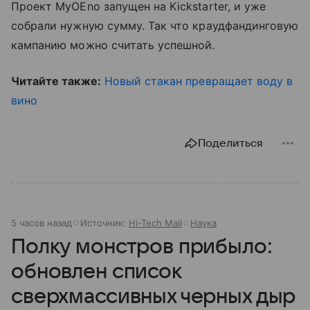
Проект MyOEno запущен на Kickstarter, и уже
собрали нужную сумму. Так что краудфандинговую
кампанию можно считать успешной.
Читайте также:
Новый стакан превращает воду в
вино
Поделиться
5 часов назад
Источник:
Hi-Tech Mail
Наука
Полку монстров прибыло:
обновлен список
сверхмассивных черных дыр