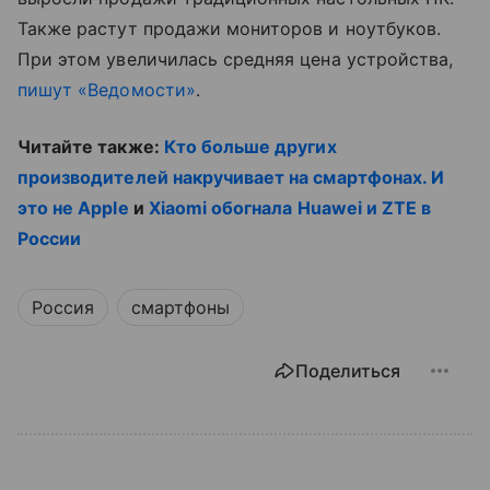
Также растут продажи мониторов и ноутбуков.
При этом увеличилась средняя цена устройства,
пишут «Ведомости»
.
Читайте также:
Кто больше других
производителей накручивает на смартфонах. И
это не Apple
и
Xiaomi обогнала Huawei и ZTE в
России
Россия
смартфоны
Поделиться