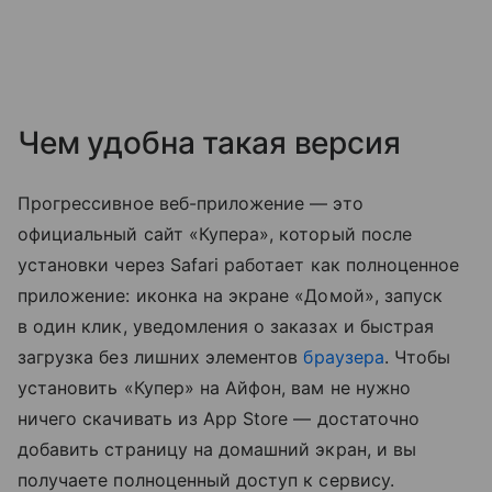
Чем удобна такая версия
Прогрессивное веб-приложение — это
официальный сайт «Купера», который после
установки через Safari работает как полноценное
приложение: иконка на экране «Домой», запуск
в один клик, уведомления о заказах и быстрая
загрузка без лишних элементов
браузера
. Чтобы
установить «Купер» на Айфон, вам не нужно
ничего скачивать из App Store — достаточно
добавить страницу на домашний экран, и вы
получаете полноценный доступ к сервису.