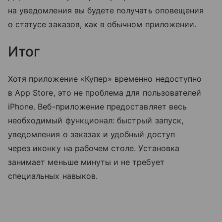
на уведомления вы будете получать оповещения
о статусе заказов, как в обычном приложении.
Итог
Хотя приложение «Купер» временно недоступно
в App Store, это не проблема для пользователей
iPhone. Веб-приложение предоставляет весь
необходимый функционал: быстрый запуск,
уведомления о заказах и удобный доступ
через иконку на рабочем столе. Установка
занимает меньше минуты и не требует
специальных навыков.