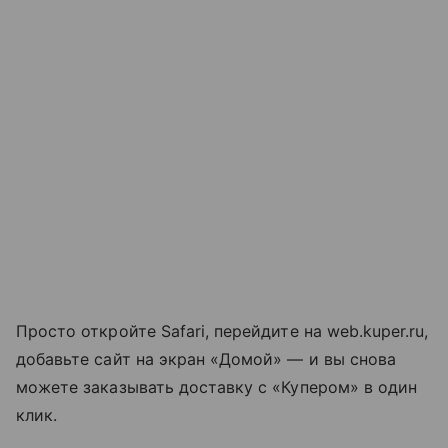
Просто откройте Safari, перейдите на web.kuper.ru,
добавьте сайт на экран «Домой» — и вы снова
можете заказывать доставку с «Купером» в один
клик.