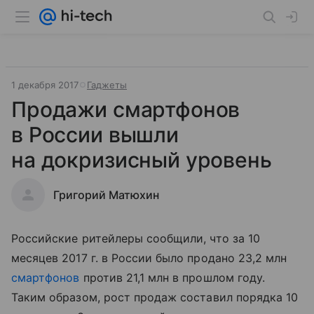
1 декабря 2017
Гаджеты
Продажи смартфонов
в России вышли
на докризисный уровень
Григорий Матюхин
Российские ритейлеры сообщили, что за 10
месяцев 2017 г. в России было продано 23,2 млн
смартфонов
против 21,1 млн в прошлом году.
Таким образом, рост продаж составил порядка 10