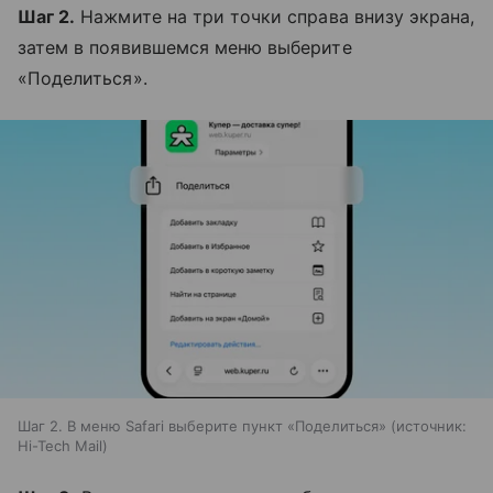
Шаг 2.
Нажмите на три точки справа внизу экрана,
затем в появившемся меню выберите
«Поделиться».
Шаг 2. В меню Safari выберите пункт «Поделиться»
источник:
Hi-Tech Mail