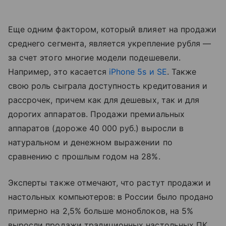
Еще одним фактором, который влияет на продажи
среднего сегмента, является укрепление рубля —
за счет этого многие модели подешевели.
Например, это касается
iPhone 5s и SE
. Также
свою роль сыграла доступность кредитования и
рассрочек, причем как для дешевых, так и для
дорогих аппаратов. Продажи премиальных
аппаратов (дороже 40 000 руб.) выросли в
натуральном и денежном выражении по
сравнению с прошлым годом на 28%.
Эксперты также отмечают, что растут продажи и
настольных компьютеров: в России было продано
примерно на 2,5% больше моноблоков, на 5%
выросли продажи традиционных настольных ПК.