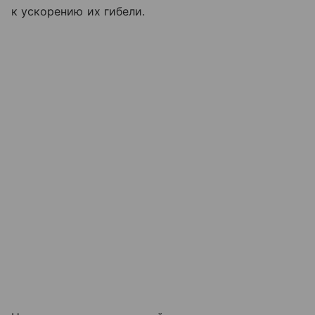
к ускорению их гибели.