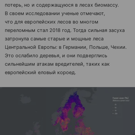
потерь, но и содержащуюся в лесах биомассу.
В своем исследовании ученые отмечают,
что для европейских лесов во многом
переломным стал 2018 год. Тогда сильная засуха
затронула самые старые и мощные леса
Центральной Европы: в Германии, Польше, Чехии.
Это ослабило деревья, и они подверглись
сильнейшим атакам вредителей, таких как
европейский еловый короед.