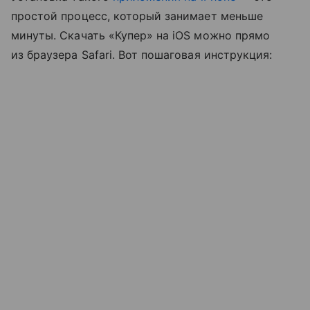
простой процесс, который занимает меньше
минуты. Скачать «Купер» на iOS можно прямо
из браузера Safari. Вот пошаговая инструкция: