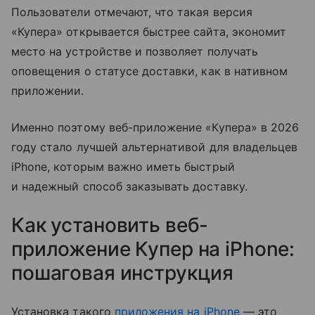
Пользователи отмечают, что такая версия
«Купера» открывается быстрее сайта, экономит
место на устройстве и позволяет получать
оповещения о статусе доставки, как в нативном
приложении.
Именно поэтому веб-приложение «Купера» в 2026
году стало лучшей альтернативой для владельцев
iPhone, которым важно иметь быстрый
и надежный способ заказывать доставку.
Как установить веб-
приложение Купер на iPhone:
пошаговая инструкция
Установка такого
приложения на iPhone
— это