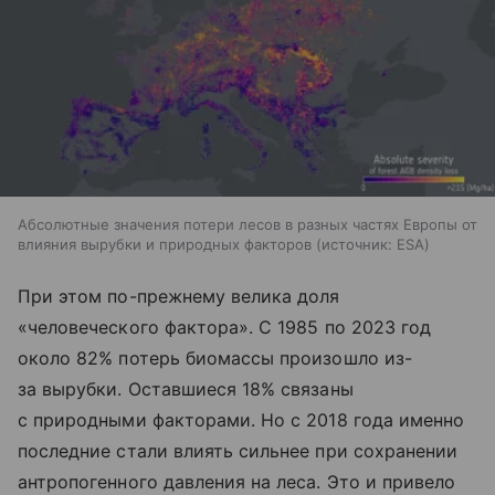
Абсолютные значения потери лесов в разных частях Европы от
влияния вырубки и природных факторов
источник:
ESA
При этом по-прежнему велика доля
«человеческого фактора». С 1985 по 2023 год
около 82% потерь биомассы произошло из-
за вырубки. Оставшиеся 18% связаны
с природными факторами. Но с 2018 года именно
последние стали влиять сильнее при сохранении
антропогенного давления на леса. Это и привело