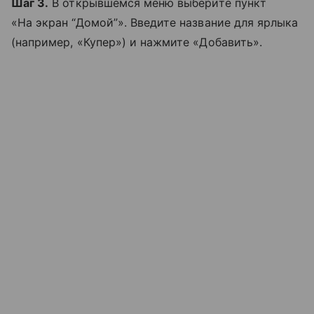
Шаг 3.
В открывшемся меню выберите пункт
«На экран “Домой”». Введите название для ярлыка
(например, «Купер») и нажмите «Добавить».