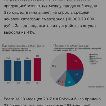
продукцией известных международных брендов.
Это существенно влияет на спрос в средней
ценовой категории смартфонов (10 000-20 000
руб.). За год продажи таких устройств в штуках
выросли на 41%.
Всего за 10 месяцев 2017 г в России было продано
23,2 млн смартфонов на сумму 298 млрд руб.