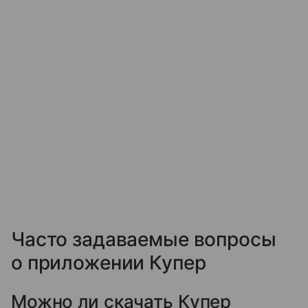
Часто задаваемые вопросы
о приложении Купер
Можно ли скачать Купер