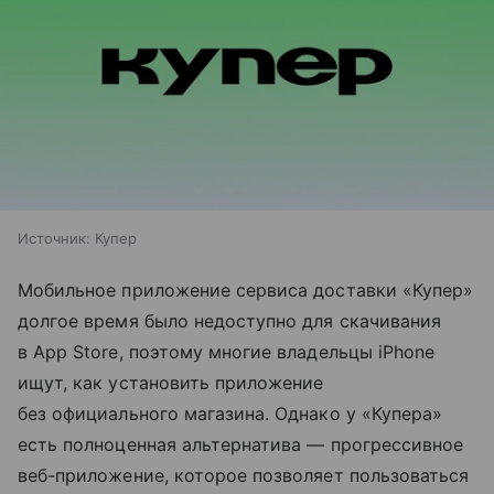
Источник:
Купер
Мобильное приложение сервиса доставки «Купер»
долгое время было недоступно для скачивания
в App Store, поэтому многие владельцы iPhone
ищут, как установить приложение
без официального магазина. Однако у «Купера»
есть полноценная альтернатива — прогрессивное
веб-приложение, которое позволяет пользоваться