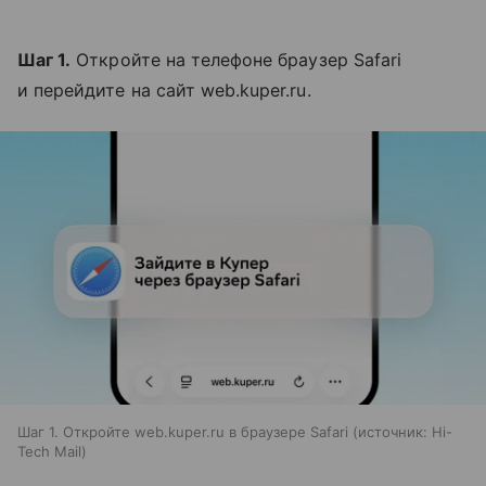
Шаг 1.
Откройте на телефоне браузер Safari
и перейдите на сайт web.kuper.ru.
Шаг 1. Откройте web.kuper.ru в браузере Safari
источник:
Hi-
Tech Mail