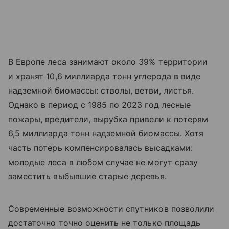
В Европе леса занимают около 39% территории
и хранят 10,6 миллиарда тонн углерода в виде
надземной биомассы: стволы, ветви, листья.
Однако в период с 1985 по 2023 год лесные
пожары, вредители, вырубка привели к потерям
6,5 миллиарда тонн надземной биомассы. Хотя
часть потерь компенсировалась высадками:
молодые леса в любом случае не могут сразу
заместить выбывшие старые деревья.
Современные возможности спутников позволили
достаточно точно оценить не только площадь