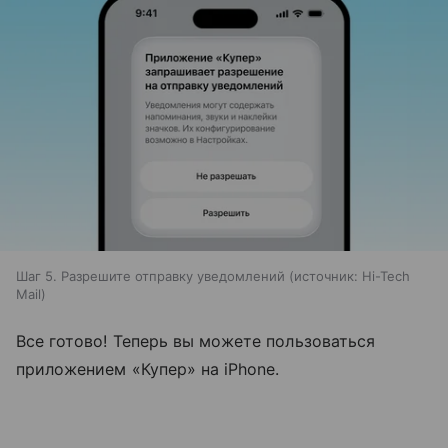
Шаг 5. Разрешите отправку уведомлений
источник:
Hi-Tech
Mail
Все готово! Теперь вы можете пользоваться
приложением «Купер» на iPhone.