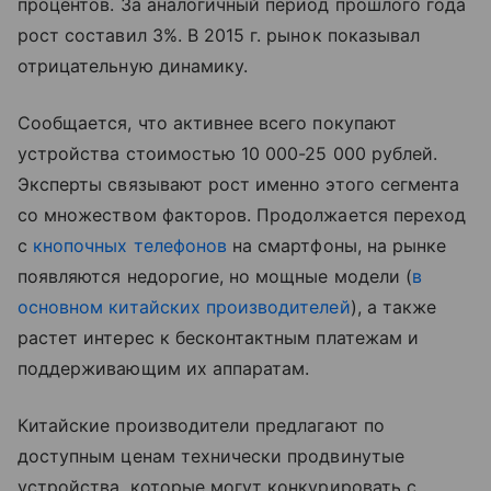
процентов. За аналогичный период прошлого года
рост составил 3%. В 2015 г. рынок показывал
отрицательную динамику.
Сообщается, что активнее всего покупают
устройства стоимостью 10 000-25 000 рублей.
Эксперты связывают рост именно этого сегмента
со множеством факторов. Продолжается переход
с
кнопочных телефонов
на смартфоны, на рынке
появляются недорогие, но мощные модели (
в
основном китайских производителей
), а также
растет интерес к бесконтактным платежам и
поддерживающим их аппаратам.
Китайские производители предлагают по
доступным ценам технически продвинутые
устройства, которые могут конкурировать с