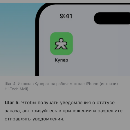
Шаг 4. Иконка «Купера» на рабочем столе iPhone
источник:
Hi-Tech Mail
Шаг 5.
Чтобы получать уведомления о статусе
заказа, авторизуйтесь в приложении и разрешите
отправлять уведомления.