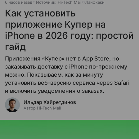
6 часов назад
Источник:
Hi-Tech Mail
Лайфхаки
Как установить
приложение Купер на
iPhone в 2026 году: простой
гайд
Приложения «Купер» нет в App Store, но
заказывать доставку с iPhone по-прежнему
можно. Показываем, как за минуту
установить веб-версию сервиса через Safari
и включить уведомления о заказах.
Ильдар Хайретдинов
Автор Hi-Tech Mail