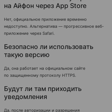
на Айфон через App Store
Нет, официальное приложение временно
недоступно. Альтернатива — прогрессивное веб-
приложение через Safari.
Безопасно ли использовать
такую версию
Да, она работает на официальном сайте
по защищенному протоколу HTTPS.
Будут ли там приходить
уведомления
Да, после авторизации и разрешения