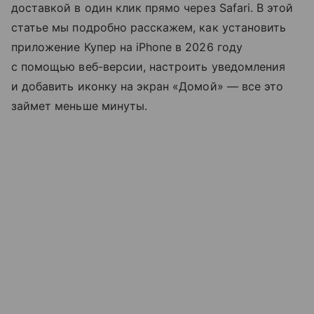
доставкой в один клик прямо через Safari. В этой
статье мы подробно расскажем, как установить
приложение Купер на iPhone в 2026 году
с помощью веб-версии, настроить уведомления
и добавить иконку на экран «Домой» — все это
займет меньше минуты.