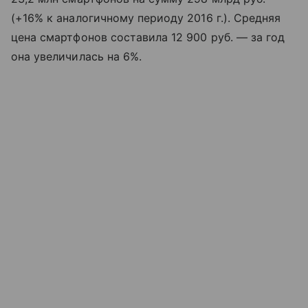
(+16% к аналогичному периоду 2016 г.). Средняя
цена смартфонов составила 12 900 руб. — за год
она увеличилась на 6%.