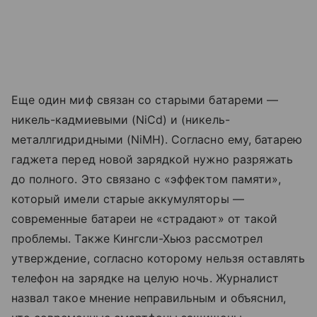
Еще один миф связан со старыми батареми —
никель-кадмиевыми (NiCd) и (никель-
металлгидридными (NiMH). Согласно ему, батарею
гаджета перед новой зарядкой нужно разряжать
до полного. Это связано с «эффектом памяти»,
который имели старые аккумуляторы —
современные батареи не «страдают» от такой
проблемы. Также Кингсли-Хьюз рассмотрел
утверждение, согласно которому нельзя оставлять
телефон на зарядке на целую ночь. Журналист
назвал такое мнение неправильным и объяснил,