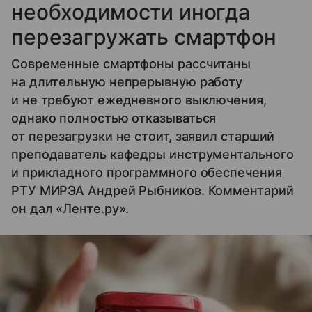
необходимости иногда
перезагружать смартфон
Современные смартфоны рассчитаны
на длительную непрерывную работу
и не требуют ежедневного выключения,
однако полностью отказываться
от перезагрузки не стоит, заявил старший
преподаватель кафедры инструментального
и прикладного программного обеспечения
РТУ МИРЭА Андрей Рыбников. Комментарий
он дал «Ленте.ру».