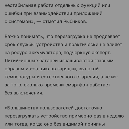
нестабильная работа отдельных функций или
ошибки при взаимодействии приложений
с системой», — отметил Рыбников.
Важно понимать, что перезагрузка не продлевает
срок службы устройства и практически не влияет
на ресурс аккумулятора, подчеркнул эксперт.
Литий-ионные батареи изнашиваются главным
образом из-за циклов зарядки, высокой
температуры и естественного старения, а не из-
за того, сколько времени смартфон работает
без выключения.
«Большинству пользователей достаточно
перезагружать устройство примерно раз в неделю
или тогда, когда оно без видимой причины