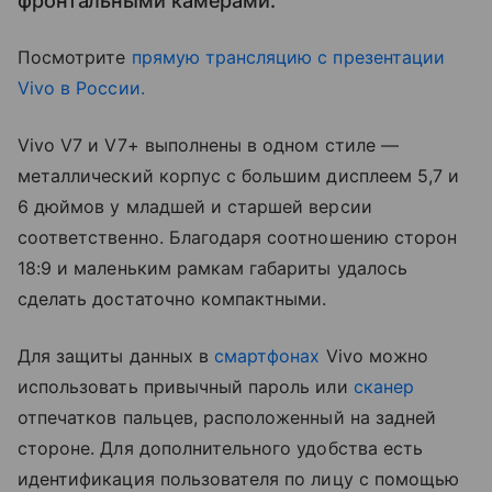
фронтальными камерами.
Посмотрите
прямую трансляцию с презентации
Vivo в России.
Vivo V7 и V7+ выполнены в одном стиле —
металлический корпус с большим дисплеем 5,7 и
6 дюймов у младшей и старшей версии
соответственно. Благодаря соотношению сторон
18:9 и маленьким рамкам габариты удалось
сделать достаточно компактными.
Для защиты данных в
смартфонах
Vivo можно
использовать привычный пароль или
сканер
отпечатков пальцев, расположенный на задней
стороне. Для дополнительного удобства есть
идентификация пользователя по лицу с помощью