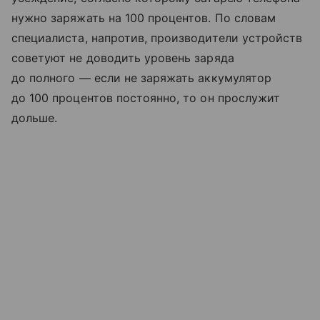
нужно заряжать на 100 процентов. По словам
специалиста, напротив, производители устройств
советуют не доводить уровень заряда
до полного — если не заряжать аккумулятор
до 100 процентов постоянно, то он прослужит
дольше.