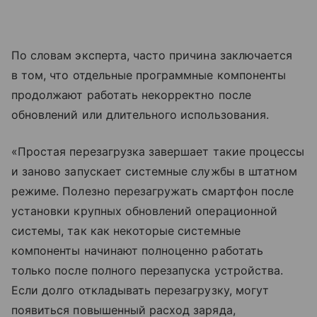
По словам эксперта, часто причина заключается
в том, что отдельные программные компоненты
продолжают работать некорректно после
обновлений или длительного использования.
«Простая перезагрузка завершает такие процессы
и заново запускает системные службы в штатном
режиме. Полезно перезагружать смартфон после
установки крупных обновлений операционной
системы, так как некоторые системные
компоненты начинают полноценно работать
только после полного перезапуска устройства.
Если долго откладывать перезагрузку, могут
появиться повышенный расход заряда,