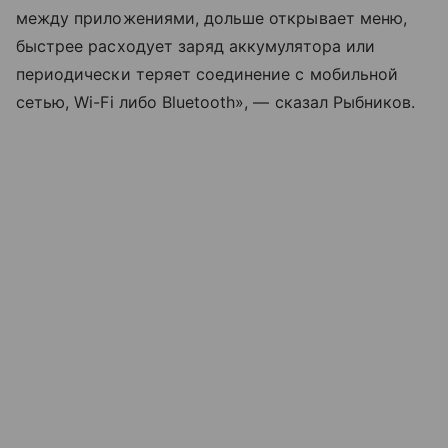
между приложениями, дольше открывает меню,
быстрее расходует заряд аккумулятора или
периодически теряет соединение с мобильной
сетью, Wi-Fi либо Bluetooth», — сказал Рыбников.