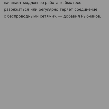
начинает медленнее работать, быстрее
разряжаться или регулярно теряет соединение
с беспроводными сетями», — добавил Рыбников.