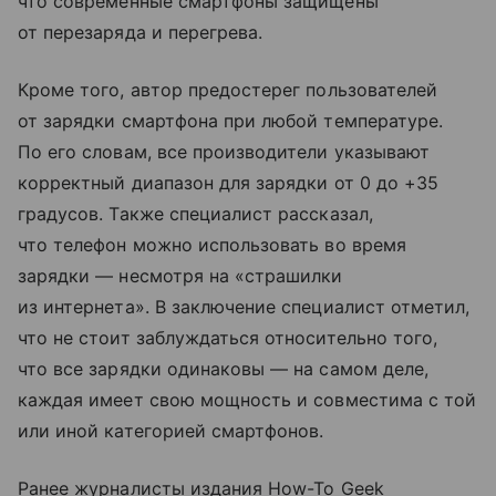
что современные смартфоны защищены
от перезаряда и перегрева.
Кроме того, автор предостерег пользователей
от зарядки смартфона при любой температуре.
По его словам, все производители указывают
корректный диапазон для зарядки от 0 до +35
градусов. Также специалист рассказал,
что телефон можно использовать во время
зарядки — несмотря на «страшилки
из интернета». В заключение специалист отметил,
что не стоит заблуждаться относительно того,
что все зарядки одинаковы — на самом деле,
каждая имеет свою мощность и совместима с той
или иной категорией смартфонов.
Ранее журналисты издания How-To Geek