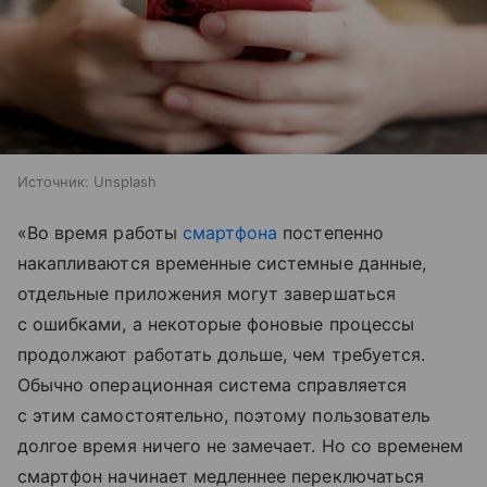
Источник:
Unsplash
«Во время работы
смартфона
постепенно
накапливаются временные системные данные,
отдельные приложения могут завершаться
с ошибками, а некоторые фоновые процессы
продолжают работать дольше, чем требуется.
Обычно операционная система справляется
с этим самостоятельно, поэтому пользователь
долгое время ничего не замечает. Но со временем
смартфон начинает медленнее переключаться