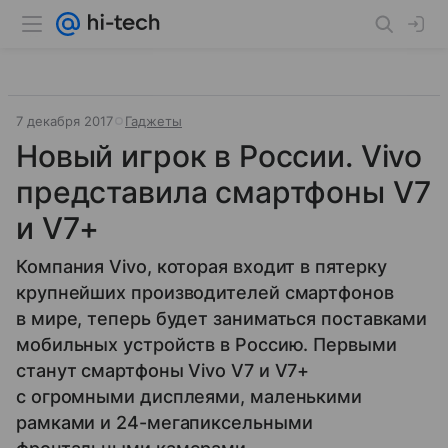
7 декабря 2017
Гаджеты
Новый игрок в России. Vivo
представила смартфоны V7
и V7+
Компания Vivo, которая входит в пятерку
крупнейших производителей смартфонов
в мире, теперь будет заниматься поставками
мобильных устройств в Россию. Первыми
станут смартфоны Vivo V7 и V7+
с огромными дисплеями, маленькими
рамками и 24-мегапиксельными