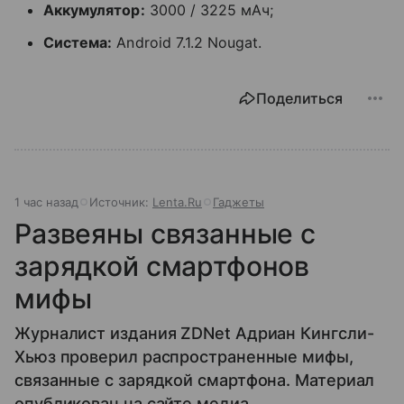
Аккумулятор:
3000 / 3225 мАч;
Система:
Android 7.1.2 Nougat.
Поделиться
1 час назад
Источник:
Lenta.Ru
Гаджеты
Развеяны связанные с
зарядкой смартфонов
мифы
Журналист издания ZDNet Адриан Кингсли-
Хьюз проверил распространенные мифы,
связанные с зарядкой смартфона. Материал
опубликован на сайте медиа.