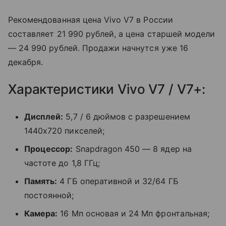
Рекомендованная цена Vivo V7 в России
составляет 21 990 рублей, а цена старшей модели
— 24 990 рублей. Продажи начнутся уже 16
декабря.
Характеристики Vivo V7 / V7+:
Дисплей:
5,7 / 6 дюймов с разрешением
1440х720 пикселей;
Процессор:
Snapdragon 450 — 8 ядер на
частоте до 1,8 ГГц;
Память:
4 ГБ оперативной и 32/64 ГБ
постоянной;
Камера:
16 Мп основая и 24 Мп фронтальная;