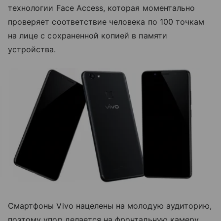
технологии Face Access, которая моментально
проверяет соответствие человека по 100 точкам
на лице с сохраненной копией в памяти
устройства.
Смартфоны Vivo нацелены на молодую аудиторию,
поэтому упор делается на фронтальную камеру.