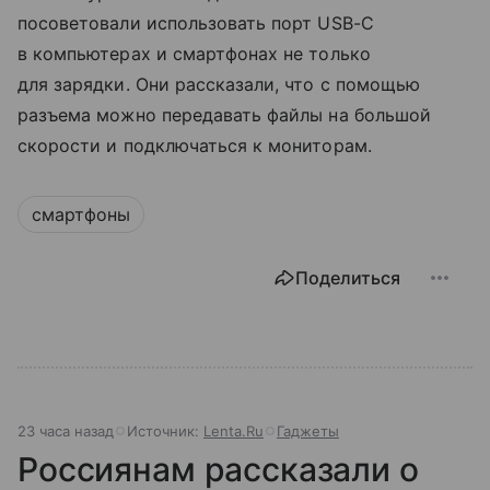
посоветовали использовать порт USB-C
в компьютерах и смартфонах не только
для зарядки. Они рассказали, что с помощью
разъема можно передавать файлы на большой
скорости и подключаться к мониторам.
смартфоны
Поделиться
23 часа назад
Источник:
Lenta.Ru
Гаджеты
Россиянам рассказали о