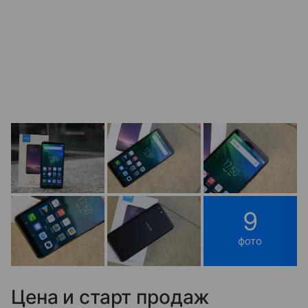
9
фото
Цена и старт продаж