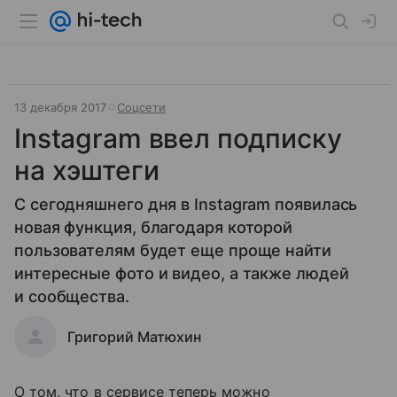
13 декабря 2017
Соцсети
Instagram ввел подписку
на хэштеги
С сегодняшнего дня в Instagram появилась
новая функция, благодаря которой
пользователям будет еще проще найти
интересные фото и видео, а также людей
и сообщества.
Григорий Матюхин
О том, что в сервисе теперь можно