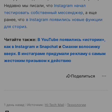
Недавно мы писали, что
Instagram начал
тестировать собственный мессенджер
, а еще
ранее, что
в Instagram появились новые функции
для сториз
.
Читайте также:
В YouTube появились «истории»,
как в Instagram и Snapchat
и
Смахни волосинку
вверх. В инстаграме придумали рекламу с самым
жестоким призывом к действию
Поделиться
1 день назад
Источник:
Hi-Tech Mail
Технологии