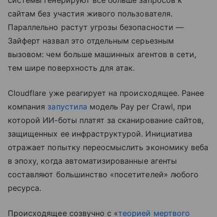
системы генерируют все больше запросов к
сайтам без участия живого пользователя.
Параллельно растут угрозы безопасности —
Зайферт назвал это отдельным серьезным
вызовом: чем больше машинных агентов в сети,
тем шире поверхность для атак.
Cloudflare уже реагирует на происходящее. Ранее
компания
запустила
модель Pay per Crawl, при
которой ИИ-боты платят за сканирование сайтов,
защищенных ее инфраструктурой. Инициатива
отражает попытку переосмыслить экономику веба
в эпоху, когда автоматизированные агенты
составляют большинство «посетителей» любого
ресурса.
Происходящее созвучно с «
теорией мертвого