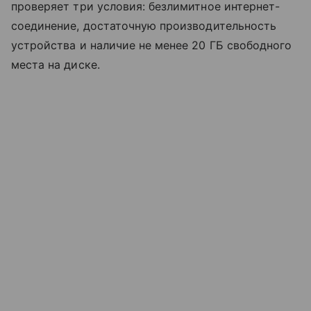
проверяет три условия: безлимитное интернет-
соединение, достаточную производительность
устройства и наличие не менее 20 ГБ свободного
места на диске.