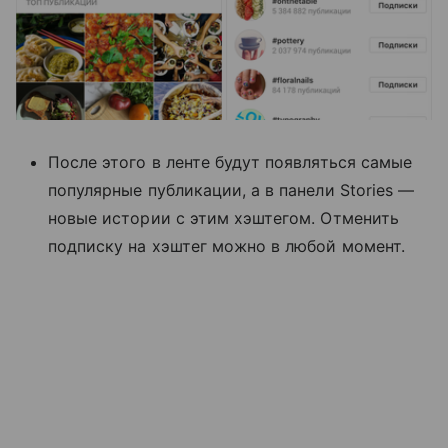
После этого в ленте будут появляться самые
популярные публикации, а в панели Stories —
новые истории с этим хэштегом. Отменить
подписку на хэштег можно в любой момент.