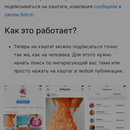
подписываться на хэштеги, компания
сообщила в
своем блоге
.
Как это работает?
Теперь на хэштег можно подписаться точно
так же, как на человека. Для этого нужно
начать поиск по интересующей вас теме или
просто нажать на хэштег в любой публикации.