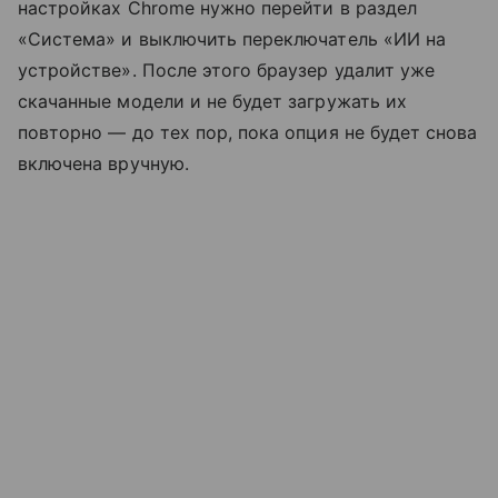
настройках Chrome нужно перейти в раздел
«Система» и выключить переключатель «ИИ на
устройстве». После этого браузер удалит уже
скачанные модели и не будет загружать их
повторно — до тех пор, пока опция не будет снова
включена вручную.