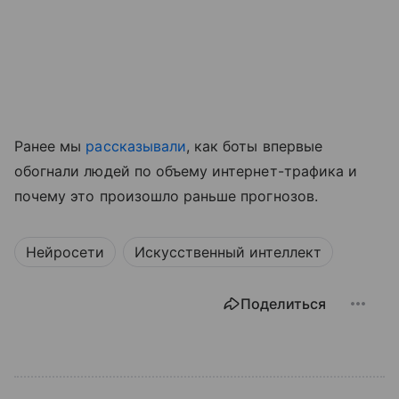
Ранее мы
рассказывали
, как боты впервые
обогнали людей по объему интернет-трафика и
почему это произошло раньше прогнозов.
Нейросети
Искусственный интеллект
Поделиться