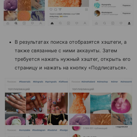
В результатах поиска отобразятся хэштеги, а
также связанные с ними аккаунты. Затем
требуется нажать нужный хэштег, открыть его
страницу и нажать на кнопку «Подписаться».