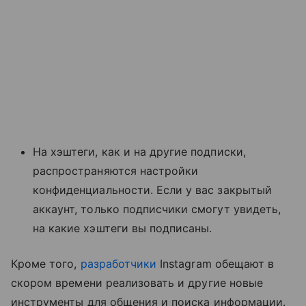
На хэштеги, как и на другие подписки,
распространяются настройки
конфиденциальности. Если у вас закрытый
аккаунт, только подписчики смогут увидеть,
на какие хэштеги вы подписаны.
Кроме того,
разработчики
Instagram обещают в
скором времени реализовать и другие новые
инструменты для общения и поиска информации.