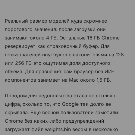
Реальный размер моделей куда скромнее
порогового значения: после загрузки они
занимают около 4 ГБ. Остальные 16 ГБ Chrome
резервирует как страховочный буфер. Для
пользователей ноутбуков с накопителями на 128
или 256 ГБ это ощутимая доля доступного
объема. Для сравнения: сам браузер без ИИ-
компонентов занимает на Mac около 1,5 ГБ.
Поводом для недовольства стала не столько
цифра, сколько то, что Google так долго ее
скрывала. Еще весной пользователи заметили:
Chrome без каких-либо предупреждений
загружает файл weights.bin весом в несколько