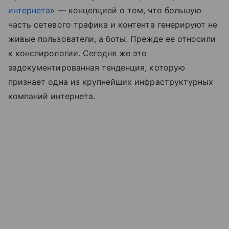
интернета
» — концепцией о том, что большую
часть сетевого трафика и контента генерируют не
живые пользователи, а боты. Прежде ее относили
к конспирологии. Сегодня же это
задокументированная тенденция, которую
признает одна из крупнейших инфраструктурных
компаний интернета.