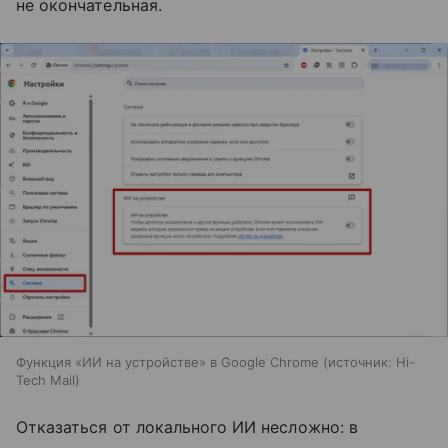
не окончательная.
Функция «ИИ на устройстве» в Google Chrome
источник:
Hi-
Tech Mail
Отказаться от локального ИИ несложно: в