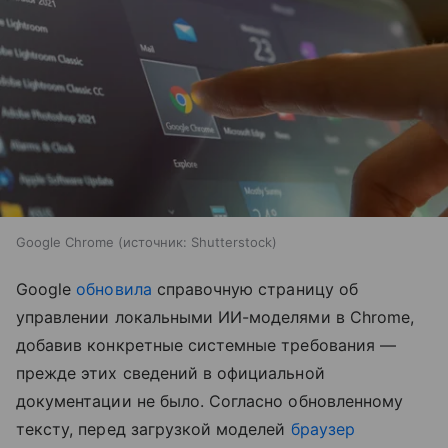
Google Chrome
источник:
Shutterstock
Google
обновила
справочную страницу об
управлении локальными ИИ-моделями в Chrome,
добавив конкретные системные требования —
прежде этих сведений в официальной
документации не было. Согласно обновленному
тексту, перед загрузкой моделей
браузер