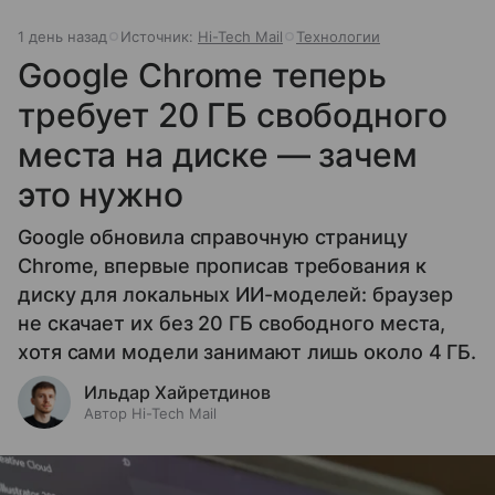
1 день назад
Источник:
Hi-Tech Mail
Технологии
Google Chrome теперь
требует 20 ГБ свободного
места на диске — зачем
это нужно
Google обновила справочную страницу
Chrome, впервые прописав требования к
диску для локальных ИИ-моделей: браузер
не скачает их без 20 ГБ свободного места,
хотя сами модели занимают лишь около 4 ГБ.
Ильдар Хайретдинов
Автор Hi-Tech Mail