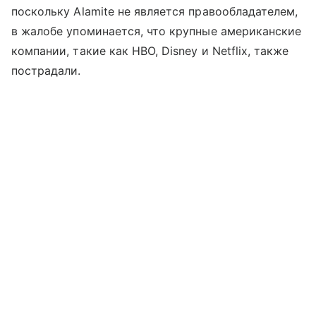
поскольку Alamite не является правообладателем,
в жалобе упоминается, что крупные американские
компании, такие как HBO, Disney и Netflix, также
пострадали.