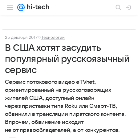
25 декабря 2017
Технологии
В США хотят засудить
популярный русскоязычный
сервис
Сервис потокового видео eTVnet,
ориентированный на русскоговорящих
жителей США, доступный онлайн
через приставки типа Roku или Смарт-ТВ,
обвинили в трансляции пиратского контента.
Впрочем, обвинение исходит
не от правообладателей, а от конкурентов.