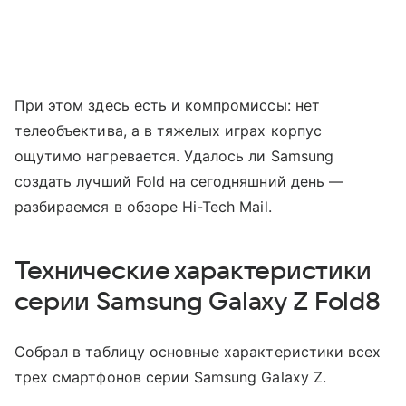
При этом здесь есть и компромиссы: нет
телеобъектива, а в тяжелых играх корпус
ощутимо нагревается. Удалось ли Samsung
создать лучший Fold на сегодняшний день —
разбираемся в обзоре Hi-Tech Mail.
Технические характеристики
серии Samsung Galaxy Z Fold8
Собрал в таблицу основные характеристики всех
трех смартфонов серии Samsung Galaxy Z.