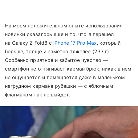
На моем положительном опыте использования
новинки сказалось еще и то, что я перешел
на Galaxy Z Fold8 с
iPhone 17 Pro Max
, который
больше, толще и заметно тяжелее (233 г).
Особенно приятное и забытое чувство —
смартфон не оттягивает карман брюк, никак в нем
не ощущается и помещается даже в маленьком
нагрудном кармане рубашки — с яблочным
флагманом так не выйдет.