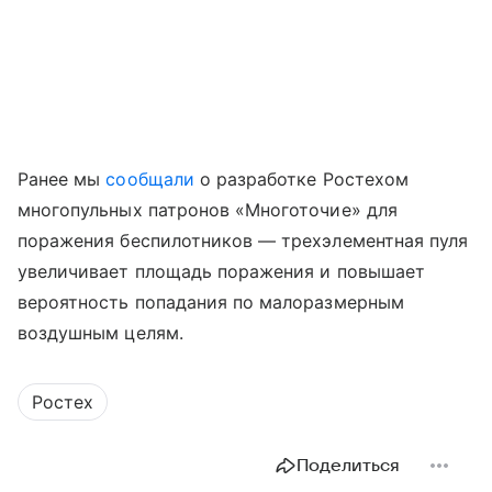
Ранее мы
сообщали
о разработке Ростехом
многопульных патронов «Многоточие» для
поражения беспилотников — трехэлементная пуля
увеличивает площадь поражения и повышает
вероятность попадания по малоразмерным
воздушным целям.
Ростех
Поделиться