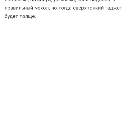
правильный чехол, но тогда сверхтонкий гаджет
будет толще.