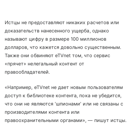
Истцы не предоставляют никаких расчетов или
доказательств нанесенного ущерба, однако
называют цифру в размере 100 миллионов
долларов, что кажется довольно существенным.
Также они обвиняют eTVnet том, что сервис
«прячет» нелегальный контент от
правообладателей.
«Например, eTVnet не дает новым пользователям
доступ к библиотеке контента, пока не убедится,
что они не являются 'шпионами' или не связаны с
производителями контента или
правоохранительными органами», — пишут истцы.