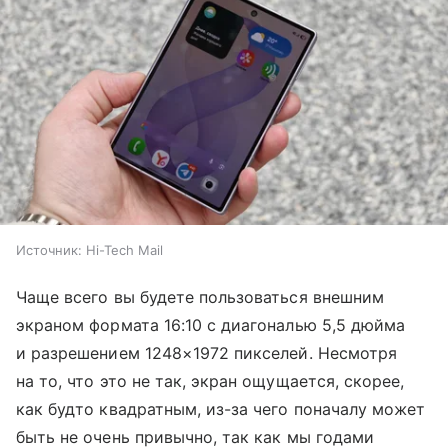
Источник:
Hi-Tech Mail
Чаще всего вы будете пользоваться внешним
экраном формата 16:10 с диагональю 5,5 дюйма
и разрешением 1248×1972 пикселей. Несмотря
на то, что это не так, экран ощущается, скорее,
как будто квадратным, из-за чего поначалу может
быть не очень привычно, так как мы годами