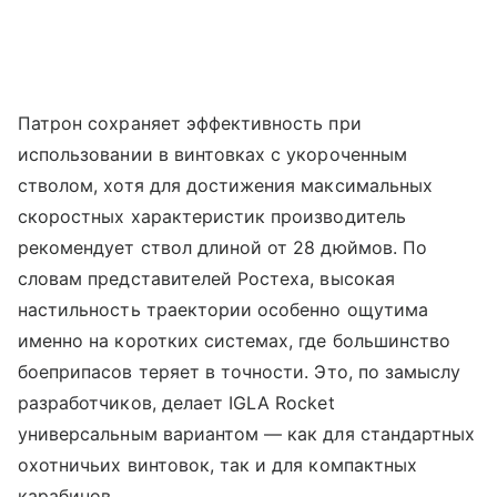
Патрон сохраняет эффективность при
использовании в винтовках с укороченным
стволом, хотя для достижения максимальных
скоростных характеристик производитель
рекомендует ствол длиной от 28 дюймов. По
словам представителей Ростеха, высокая
настильность траектории особенно ощутима
именно на коротких системах, где большинство
боеприпасов теряет в точности. Это, по замыслу
разработчиков, делает IGLA Rocket
универсальным вариантом — как для стандартных
охотничьих винтовок, так и для компактных
карабинов.