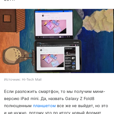
Источник:
Hi-Tech Mail
Если разложить смартфон, то мы получим мини-
версию iPad mini. Да, назвать Galaxy Z Fold8
полноценным
планшетом
все же не выйдет, но это
и не нужно, потому что по итогу новый формат