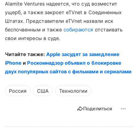
Alamite Ventures надеется, что суд возместит
ущерб, а также закроет eTVnet в Соединенных
Штатах. Представители eTVnet назвали иск
беспочвенным и также
собираются
отстаивать
свои интересы в суде.
Читайте также:
Apple засудят за замедление
iPhone
и
Роскомнадзор объявил о блокировке
двух популярных сайтов с фильмами и сериалами
Россия
США
Технологии
Поделиться