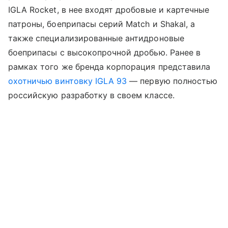
IGLA Rocket, в нее входят дробовые и картечные
патроны, боеприпасы серий Match и Shakal, а
также специализированные антидроновые
боеприпасы с высокопрочной дробью. Ранее в
рамках того же бренда корпорация представила
охотничью винтовку IGLA 93
— первую полностью
российскую разработку в своем классе.