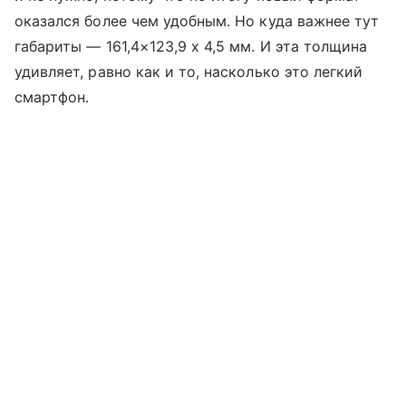
оказался более чем удобным. Но куда важнее тут
габариты — 161,4×123,9 x 4,5 мм. И эта толщина
удивляет, равно как и то, насколько это легкий
смартфон.