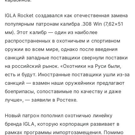
IGLA Rocket создавался как отечественная замена
популярным патронам калибра .308 Win (7,62×51
мм). Этот калибр — один из наиболее
распространенных в охотничьем и спортивном
оружии во всем мире, однако после введения
санкций западные поставщики свернули поставки
на российский рынок. «Охотники на Руси были,
есть и будут. Иностранные поставщики ушли из-за
санкций — взамен наши оружейники предлагают
боеприпасы, сопоставимые по качеству и даже
лучше», — заявили в Ростехе.
Новый патрон пополнил охотничью линейку
бренда IGLA, которую корпорация развивает в
рамках программы импортозамещения. Помимо