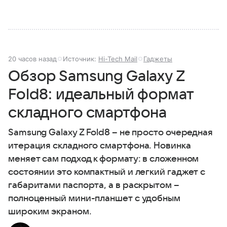
20 часов назад
Источник:
Hi-Tech Mail
Гаджеты
Обзор Samsung Galaxy Z
Fold8: идеальный формат
складного смартфона
Samsung Galaxy Z Fold8 – не просто очередная
итерация складного смартфона. Новинка
меняет сам подход к формату: в сложенном
состоянии это компактный и легкий гаджет с
габаритами паспорта, а в раскрытом –
полноценный мини-планшет с удобным
широким экраном.