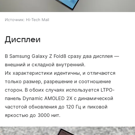
Источник:
Hi-Tech Mail
Дисплеи
В Samsung Galaxy Z Fold8 сразу два дисплея —
внешний и складной внутренний.
Их характеристики идентичны, и отличаются
только размер, разрешение и соотношение
сторон. В обоих случаях используется LTPO-
панель Dynamic AMOLED 2X с динамической
частотой обновления до 120 Гц и пиковой
яркостью до 3000 нит.