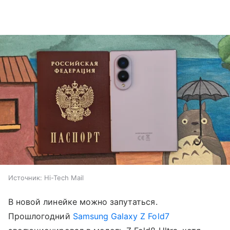
Источник:
Hi-Tech Mail
В новой линейке можно запутаться.
Прошлогодний
Samsung Galaxy Z Fold7