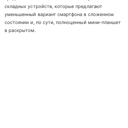
складных устройств, которые предлагают
уменьшенный вариант смартфона в сложенном
состоянии и, по сути, полноценный мини-планшет
в раскрытом.