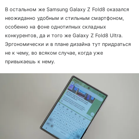
В остальном же Samsung Galaxy Z Fold8 оказался
неожиданно удобным и стильным смартфоном,
особенно на фоне однотипных складных
конкурентов, да и того же Galaxy Z Fold8 Ultra.
Эргономически и в плане дизайна тут придраться
не к чему, во всяком случае, когда уже
привыкаешь к нему.