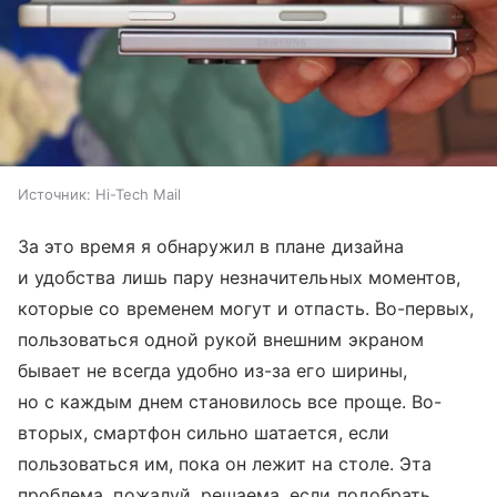
Источник:
Hi-Tech Mail
За это время я обнаружил в плане дизайна
и удобства лишь пару незначительных моментов,
которые со временем могут и отпасть. Во-первых,
пользоваться одной рукой внешним экраном
бывает не всегда удобно из-за его ширины,
но с каждым днем становилось все проще. Во-
вторых, смартфон сильно шатается, если
пользоваться им, пока он лежит на столе. Эта
проблема, пожалуй, решаема, если подобрать