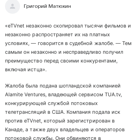
Григорий Матюхин
«eTVnet незаконно скопировал тысячи фильмов и
незаконно распространяет их на платных
условиях, — говорится в судебной жалобе. — Тем
самым он незаконно и несправедливо получил
преимущество перед своими конкурентами,
включая истца».
Жалоба была подана шотландской компанией
Alamite Ventures, владеющей сервисом TUA.tv,
конкурирующей службой потоковых
телетрансляций в США. Компания подала иск
против eTVnet, который зарегистрирован в
Канаде, а также двух владельцев и операторов
потоковой службы. Они обвиняются в