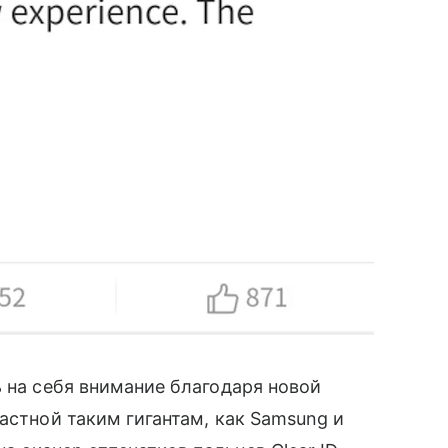
 на себя внимание благодаря новой
астной таким гигантам, как Samsung и