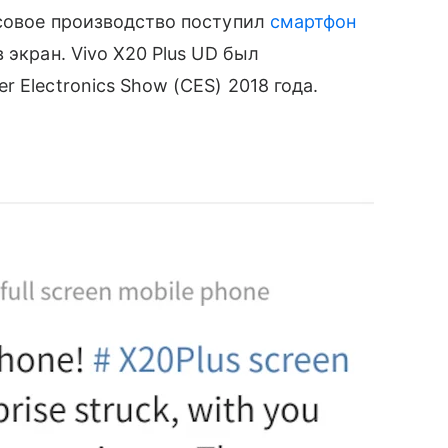
ссовое производство поступил
смартфон
 экран. Vivo X20 Plus UD был
 Electronics Show (CES) 2018 года.