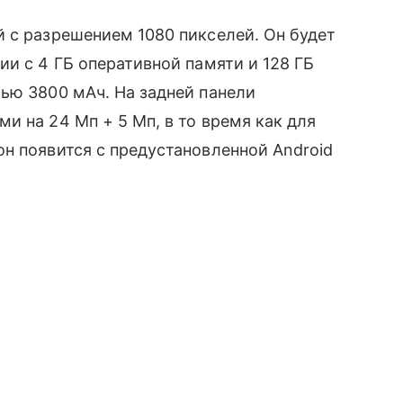
̆ с разрешением 1080 пикселей. Он будет
и с 4 ГБ оперативной памяти и 128 ГБ
ью 3800 мАч. На задней панели
и на 24 Мп + 5 Мп, в то время как для
н появится с предустановленной Android