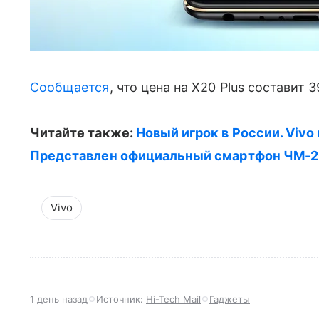
Сообщается
, что цена на X20 Plus составит 
Читайте также:
Новый игрок в России. Viv
Представлен официальный смартфон ЧМ-2
Vivo
1 день назад
Источник:
Hi-Tech Mail
Гаджеты