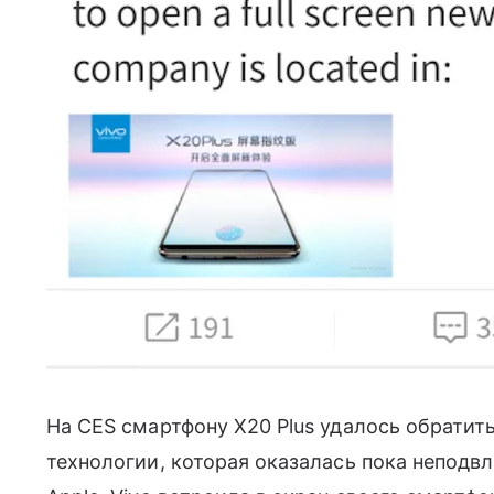
На CES смартфону X20 Plus удалось обратить
технологии, которая оказалась пока неподвл