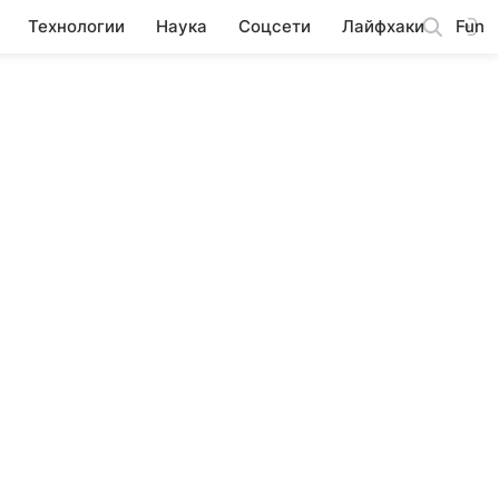
Технологии
Наука
Соцсети
Лайфхаки
Fun