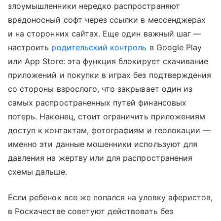
злоумышленники нередко распространяют
вредоносный софт через ссылки в мессенджерах
и на сторонних сайтах. Еще один важный шаг —
настроить
родительский контроль
в Google Play
или App Store: эта функция блокирует скачивание
приложений и покупки в играх без подтверждения
со стороны взрослого, что закрывает один из
самых распространенных путей финансовых
потерь. Наконец, стоит ограничить приложениям
доступ к контактам, фотографиям и геолокации —
именно эти данные мошенники используют для
давления на жертву или для распространения
схемы дальше.
Если ребенок все же попался на уловку аферистов,
в Роскачестве советуют действовать без