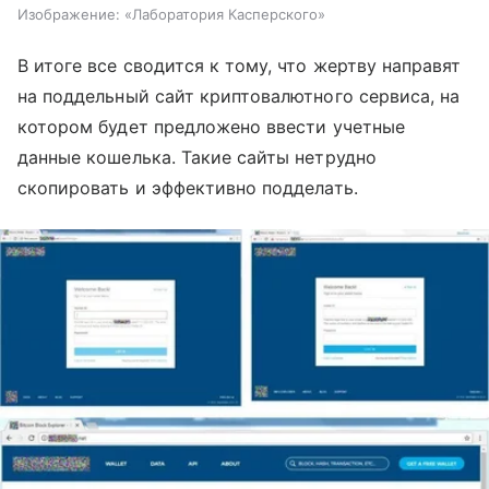
Изображение: «Лаборатория Касперского»
В итоге все сводится к тому, что жертву направят
на поддельный сайт криптовалютного сервиса, на
котором будет предложено ввести учетные
данные кошелька. Такие сайты нетрудно
скопировать и эффективно подделать.