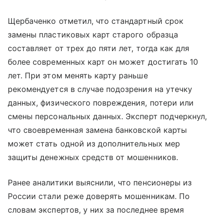
Щербаченко отметил, что стандартный срок
замены пластиковых карт старого образца
составляет от трех до пяти лет, тогда как для
более современных карт он может достигать 10
лет. При этом менять карту раньше
рекомендуется в случае подозрения на утечку
данных, физического повреждения, потери или
смены персональных данных. Эксперт подчеркнул,
что своевременная замена банковской карты
может стать одной из дополнительных мер
защиты денежных средств от мошенников.
Ранее аналитики выяснили, что пенсионеры из
России стали реже доверять мошенникам. По
словам экспертов, у них за последнее время