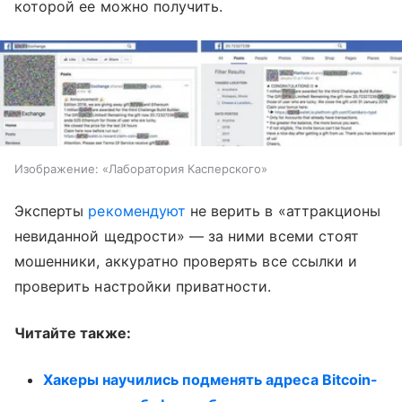
которой ее можно получить.
Изображение: «Лаборатория Касперского»
Эксперты
рекомендуют
не верить в «аттракционы
невиданной щедрости» — за ними всеми стоят
мошенники, аккуратно проверять все ссылки и
проверить настройки приватности.
Читайте также:
Хакеры научились подменять адреса Bitcoin-