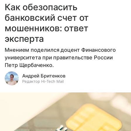
Как обезопасить
банковский счет от
мошенников: ответ
эксперта
Мнением поделился доцент Финансового
университета при правительстве России
Петр Щербаченко.
Андрей Бритенков
Редактор Hi-Tech Mail