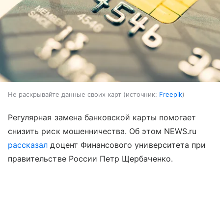
Не раскрывайте данные своих карт
источник:
Freepik
Регулярная замена банковской карты помогает
снизить риск мошенничества. Об этом NEWS.ru
рассказал
доцент Финансового университета при
правительстве России Петр Щербаченко.