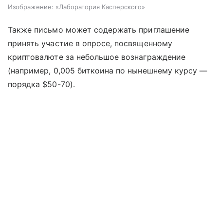
Изображение: «Лаборатория Касперского»
Также письмо может содержать приглашение
принять участие в опросе, посвященному
криптовалюте за небольшое вознаграждение
(например, 0,005 биткоина по нынешнему курсу —
порядка $50-70).