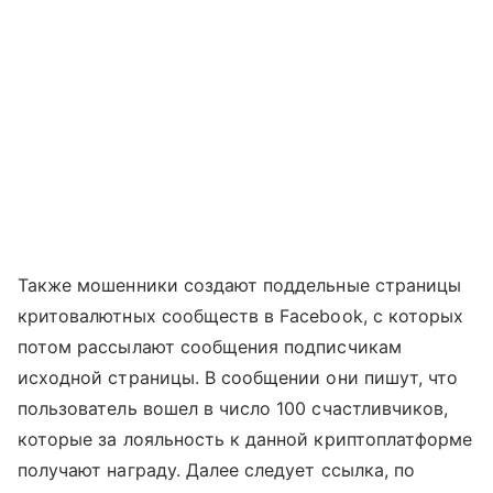
Также мошенники создают поддельные страницы
критовалютных сообществ в Facebook, с которых
потом рассылают сообщения подписчикам
исходной страницы. В сообщении они пишут, что
пользователь вошел в число 100 счастливчиков,
которые за лояльность к данной криптоплатформе
получают награду. Далее следует ссылка, по