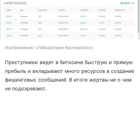
Изображение: «Лаборатория Касперского»
Преступники видят в биткоине быструю и прямую
прибыль и вкладывают много ресурсов в создание
фишинговых сообщений. В итоге жертвы ни о чем
не подозревают.