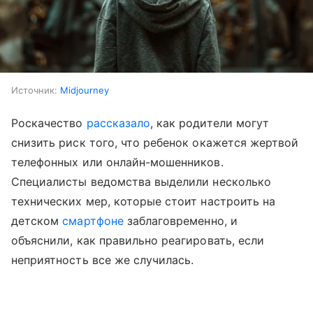
Источник:
Midjourney
Роскачество
рассказало
, как родители могут
снизить риск того, что ребенок окажется жертвой
телефонных или онлайн-мошенников.
Специалисты ведомства выделили несколько
технических мер, которые стоит настроить на
детском
смартфоне
заблаговременно, и
объяснили, как правильно реагировать, если
неприятность все же случилась.