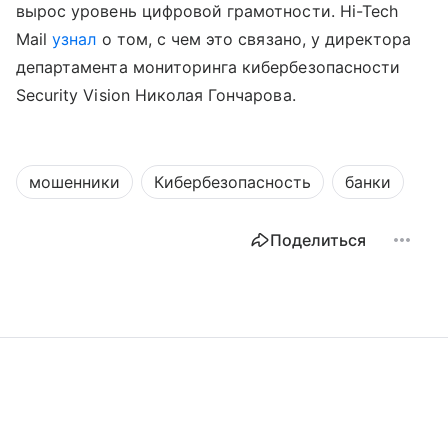
вырос уровень цифровой грамотности. Hi-Tech
Mail
узнал
о том, с чем это связано, у директора
департамента мониторинга кибербезопасности
Security Vision Николая Гончарова.
мошенники
Кибербезопасность
банки
Поделиться