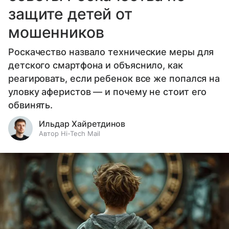
защите детей от
мошенников
Роскачество назвало технические меры для
детского смартфона и объяснило, как
реагировать, если ребенок все же попался на
уловку аферистов — и почему не стоит его
обвинять.
Ильдар Хайретдинов
Автор Hi-Tech Mail