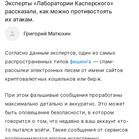
Эксперты «Лаборатории Касперского»
рассказали, как можно противостоять
их атакам.
Григорий Матюхин
Согласно данным экспертов, один из самых
распространенных типов
фишинга
— спам-
рассылки электронных писем от имени сайтов
криптовалютных кошельков или бирж.
При этом фальшивые сообщения проработаны
максимально детально и аккуратно. Это может
быть оповещение безопасности, в котором
говорится о том, что недавно в ваш аккаунт кто-
то пытался войти. Такие сообщения от сервисов
воспринимаются вполне естественно.