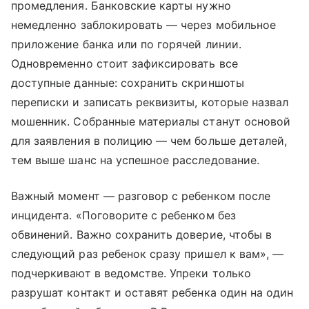
промедления. Банковские карты нужно
немедленно заблокировать — через мобильное
приложение банка или по горячей линии.
Одновременно стоит зафиксировать все
доступные данные: сохранить скриншоты
переписки и записать реквизиты, которые назвал
мошенник. Собранные материалы станут основой
для заявления в полицию — чем больше деталей,
тем выше шанс на успешное расследование.
Важный момент — разговор с ребенком после
инцидента. «Поговорите с ребенком без
обвинений. Важно сохранить доверие, чтобы в
следующий раз ребенок сразу пришел к вам», —
подчеркивают в ведомстве. Упреки только
разрушат контакт и оставят ребенка один на один