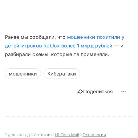
Ранее мы сообщали, что
мошенники похитили у
детей-игроков Roblox более 1 млрд рублей
— и
разбирали схемы, которые те применяли.
мошенники
Кибератаки
Поделиться
1 день назад
Источник:
Hi-Tech Mail
Технологии