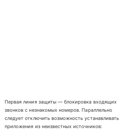
Первая линия защиты — блокировка входящих
звонков с незнакомых номеров. Параллельно
следует отключить возможность устанавливать
приложения из неизвестных источников: