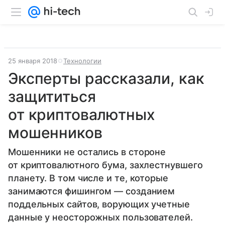
25 января 2018
Технологии
Эксперты рассказали, как
защититься
от криптовалютных
мошенников
Мошенники не остались в стороне
от криптовалютного бума, захлестнувшего
планету. В том числе и те, которые
занимаются фишингом — созданием
поддельных сайтов, ворующих учетные
данные у неосторожных пользователей.