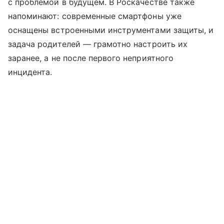
с проблемой в будущем. В Роскачестве также
напоминают: современные смартфоны уже
оснащены встроенными инструментами защиты, и
задача родителей — грамотно настроить их
заранее, а не после первого неприятного
инцидента.