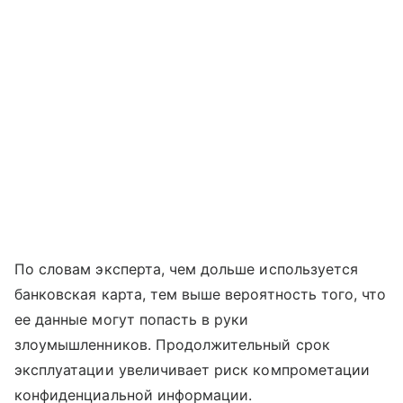
По словам эксперта, чем дольше используется
банковская карта, тем выше вероятность того, что
ее данные могут попасть в руки
злоумышленников. Продолжительный срок
эксплуатации увеличивает риск компрометации
конфиденциальной информации.