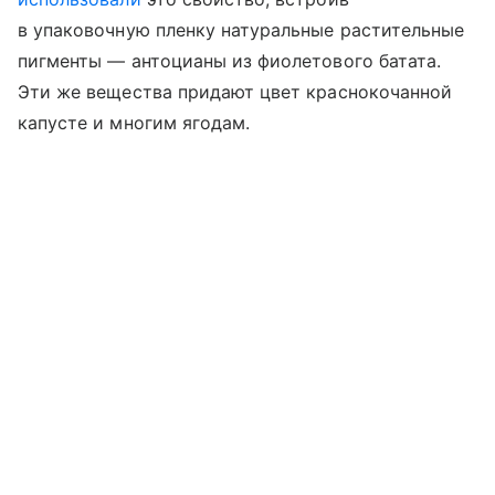
в упаковочную пленку натуральные растительные
пигменты — антоцианы из фиолетового батата.
Эти же вещества придают цвет краснокочанной
капусте и многим ягодам.