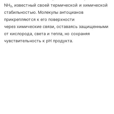
NH₂, известный своей термической и химической
стабильностью. Молекулы антоцианов
прикрепляются к его поверхности
через химические связи, оставаясь защищенными
от кислорода, света и тепла, но сохраняя
чувствительность к pH продукта.