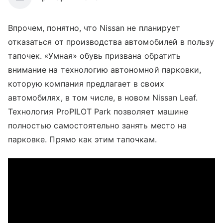
Впрочем, понятно, что Nissan не планирует
отказаться от производства автомобилей в пользу
тапочек. «Умная» обувь призвана обратить
внимание на технологию автономной парковки,
которую компания предлагает в своих
автомобилях, в том числе, в новом Nissan Leaf.
Технология ProPILOT Park позволяет машине
полностью самостоятельно занять место на
парковке. Прямо как этим тапочкам.