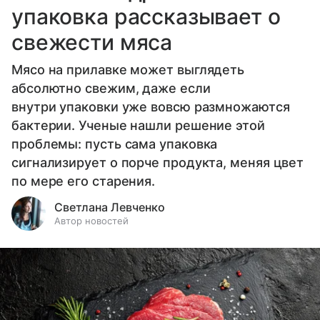
упаковка рассказывает о
свежести мяса
Мясо на прилавке может выглядеть
абсолютно свежим, даже если
внутри упаковки уже вовсю размножаются
бактерии. Ученые нашли решение этой
проблемы: пусть сама упаковка
сигнализирует о порче продукта, меняя цвет
по мере его старения.
Светлана Левченко
Автор новостей