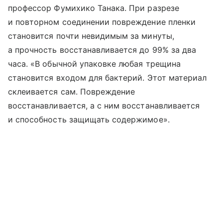
профессор Фумихико Танака. При разрезе
и повторном соединении повреждение пленки
становится почти невидимым за минуты,
а прочность восстанавливается до 99% за два
часа. «В обычной упаковке любая трещина
становится входом для бактерий. Этот материал
склеивается сам. Повреждение
восстанавливается, а с ним восстанавливается
и способность защищать содержимое».