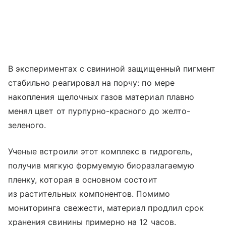
В экспериментах с свининой защищенный пигмент
стабильно реагировал на порчу: по мере
накопления щелочных газов материал плавно
менял цвет от пурпурно-красного до желто-
зеленого.
Ученые встроили этот комплекс в гидрогель,
получив мягкую формуемую биоразлагаемую
пленку, которая в основном состоит
из растительных компонентов. Помимо
мониторинга свежести, материал продлил срок
хранения свинины примерно на 12 часов.