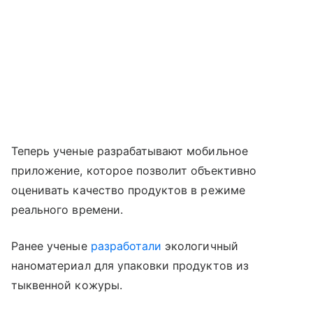
Теперь ученые разрабатывают мобильное
приложение, которое позволит объективно
оценивать качество продуктов в режиме
реального времени.
Ранее ученые
разработали
экологичный
наноматериал для упаковки продуктов из
тыквенной кожуры.