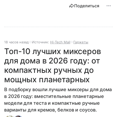
Поделиться
18 часов назад
Источник:
Hi-Tech Mail
Гаджеты
Топ-10 лучших миксеров
для дома в 2026 году: от
компактных ручных до
мощных планетарных
В подборку вошли лучшие миксеры для дома
в 2026 году: вместительные планетарные
модели для теста и компактные ручные
варианты для кремов, белков и соусов.