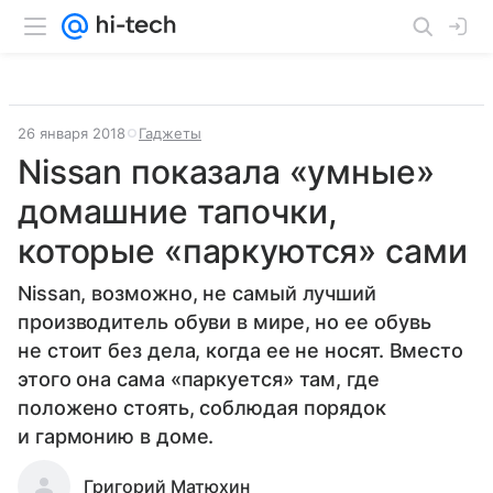
26 января 2018
Гаджеты
Nissan показала «умные»
домашние тапочки,
которые «паркуются» сами
Nissan, возможно, не самый лучший
производитель обуви в мире, но ее обувь
не стоит без дела, когда ее не носят. Вместо
этого она сама «паркуется» там, где
положено стоять, соблюдая порядок
и гармонию в доме.
Григорий Матюхин