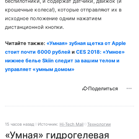
беспилотники, и содержат датчики, движок (и
крошечные колеса!), которые отправляют их в
исходное положение одним нажатием
дистанционной кнопки.
Читайте также:
«Умная» зубная щетка от Apple
стоит почти 6000 рублей
и
CES 2018: «Умное»
нижнее белье Skiin следит за вашим телом и
управляет «умным домом»
Поделиться
15 часов назад
Источник:
Hi-Tech Mail
Технологии
«Умная» гидрогелевая