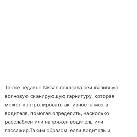
Также недавно Nissan показала неинвазивную
волновую сканирующую гарнитуру, которая
может контролировать активность мозга
водителя, помогая определить, насколько
расслаблен или напряжен водитель или
пассажир.Таким образом, если водитель и