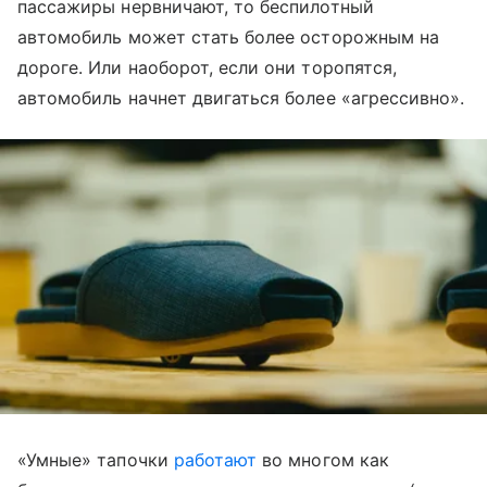
пассажиры нервничают, то беспилотный
автомобиль может стать более осторожным на
дороге. Или наоборот, если они торопятся,
автомобиль начнет двигаться более «агрессивно».
«Умные» тапочки
работают
во многом как