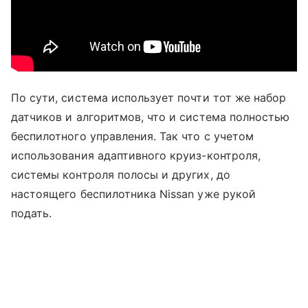
По сути, система использует почти тот же набор
датчиков и алгоритмов, что и система полностью
беспилотного управления. Так что с учетом
использования адаптивного круиз-контроля,
системы контроля полосы и других, до
настоящего беспилотника Nissan уже рукой
подать.