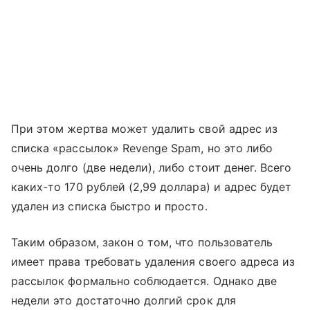
При этом жертва может удалить свой адрес из
списка «рассылок» Revenge Spam, но это либо
очень долго (две недели), либо стоит денег. Всего
каких-то 170 рублей (2,99 доллара) и адрес будет
удален из списка быстро и просто.
Таким образом, закон о том, что пользователь
имеет права требовать удаления своего адреса из
рассылок формально соблюдается. Однако две
недели это достаточно долгий срок для