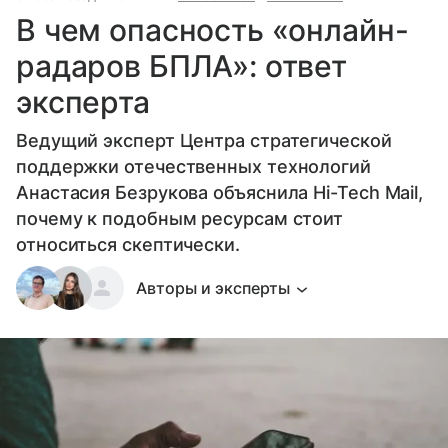
В чем опасность «онлайн-
радаров БПЛА»: ответ
эксперта
Ведущий эксперт Центра стратегической
поддержки отечественных технологий
Анастасия Безрукова объяснила Hi-Tech Mail,
почему к подобным ресурсам стоит
относиться скептически.
Авторы и эксперты