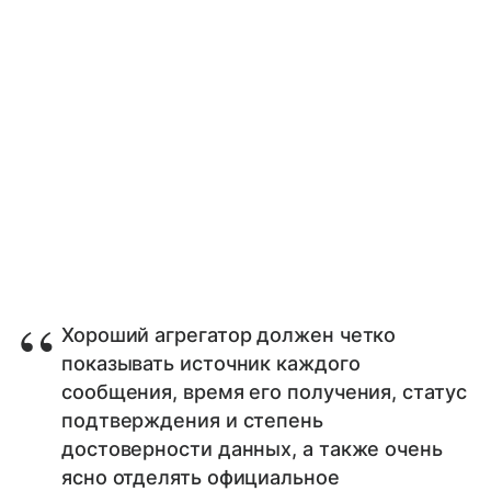
Хороший агрегатор должен четко
показывать источник каждого
сообщения, время его получения, статус
подтверждения и степень
достоверности данных, а также очень
ясно отделять официальное