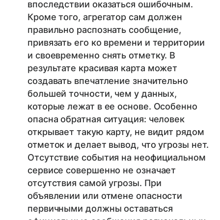
впоследствии оказаться ошибочным.
Кроме того, агрегатор сам должен
правильно распознать сообщение,
привязать его ко времени и территории
и своевременно снять отметку. В
результате красивая карта может
создавать впечатление значительно
большей точности, чем у данных,
которые лежат в ее основе. Особенно
опасна обратная ситуация: человек
открывает такую карту, не видит рядом
отметок и делает вывод, что угрозы нет.
Отсутствие события на неофициальном
сервисе совершенно не означает
отсутствия самой угрозы. При
объявлении или отмене опасности
первичными должны оставаться