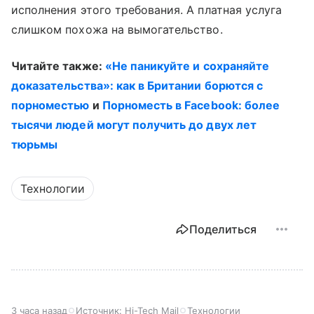
исполнения этого требования. А платная услуга
слишком похожа на вымогательство.
Читайте также:
«Не паникуйте и сохраняйте
доказательства»: как в Британии борются с
порноместью
и
Порноместь в Facebook: более
тысячи людей могут получить до двух лет
тюрьмы
Технологии
Поделиться
3 часа назад
Источник:
Hi-Tech Mail
Технологии