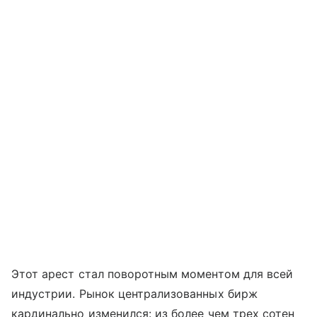
Этот арест стал поворотным моментом для всей
индустрии. Рынок централизованных бирж
кардинально изменился: из более чем трех сотен