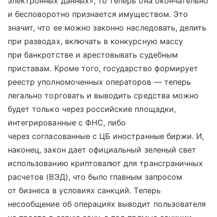
электронных данных», то теперь она окончательно
и бесповоротно признается имуществом. Это
значит, что ее можно законно наследовать, делить
при разводах, включать в конкурсную массу
при банкротстве и арестовывать судебным
приставам. Кроме того, государство формирует
реестр уполномоченных операторов — теперь
легально торговать и выводить средства можно
будет только через российские площадки,
интегрированные с ФНС, либо
через согласованные с ЦБ иностранные биржи. И,
наконец, закон дает официальный зеленый свет
использованию криптовалют для трансграничных
расчетов (ВЭД), что было главным запросом
от бизнеса в условиях санкций. Теперь
несообщение об операциях выводит пользователя