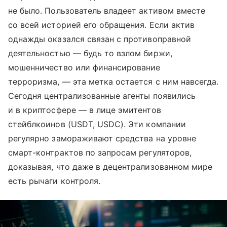
не было. Пользователь владеет активом вместе
со всей историей его обращения. Если актив
однажды оказался связан с противоправной
деятельностью — будь то взлом биржи,
мошенничество или финансирование
терроризма, — эта метка остается с ним навсегда.
Сегодня централизованные агенты появились
и в криптосфере — в лице эмитентов
стейблкоинов (USDT, USDC). Эти компании
регулярно замораживают средства на уровне
смарт-контрактов по запросам регуляторов,
доказывая, что даже в децентрализованном мире
есть рычаги контроля.