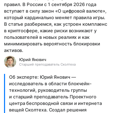
правил. В России с 1 сентября 2026 года
вступает в силу закон «О цифровой валюте»,
который кардинально меняет правила игры.
В статье разберемся, как устроен комплаенс
в криптосфере, какие риски возникают у
пользователей в новых реалиях и как
минимизировать вероятность блокировки
активов.
Юрий Янович
Старший преподаватель Сколтеха
Об эксперте: Юрий Янович —
исследователь в области блокчейн-
технологий, руководитель группы
и старший преподаватель Проектного
центра беспроводной связи и интернета
вещей Сколтеха. Создал решения