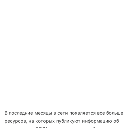
В последние месяцы в сети появляется все больше
ресурсов, на которых публикуют информацию об