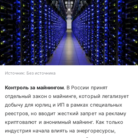
Источник:
Без источника
Контроль за майнингом
. В России принят
отдельный закон о майнинге, который легализует
добычу для юрлиц и ИП в рамках специальных
реестров, но вводит жесткий запрет на рекламу
криптовалют и анонимный майнинг. Как только
индустрия начала влиять на энергоресурсы,