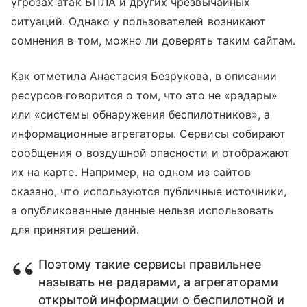
угрозах атак БПЛА и других чрезвычайных
ситуаций. Однако у пользователей возникают
сомнения в том, можно ли доверять таким сайтам.
Как отметила Анастасия Безрукова, в описании
ресурсов говорится о том, что это не «радары»
или «системы обнаружения беспилотников», а
информационные агрегаторы. Сервисы собирают
сообщения о воздушной опасности и отображают
их на карте. Например, на одном из сайтов
сказано, что используются публичные источники,
а опубликованные данные нельзя использовать
для принятия решений.
Поэтому такие сервисы правильнее
называть не радарами, а агрегаторами
открытой информации о беспилотной и