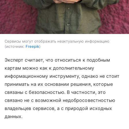
Сервисы могут отображать неактуальную информацию
источник:
Freepik
Эксперт считает, что относиться к подобным
картам можно как к дополнительному
информационному инструменту, однако не стоит
принимать на их основании решения, которые
связаны с безопасностью. В частности, это
связано не с возможной недобросовестностью
владельцев сервисов, а с природой исходных
данных.