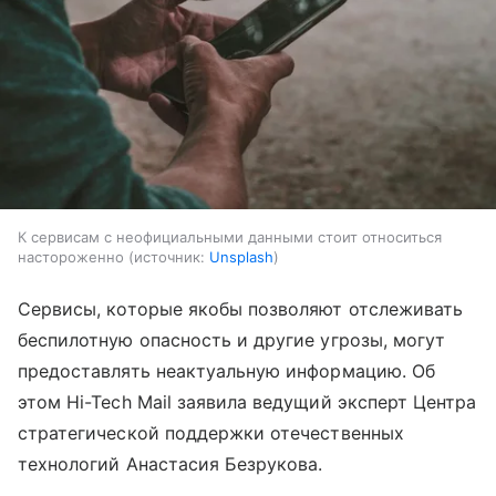
К сервисам с неофициальными данными стоит относиться
настороженно
источник:
Unsplash
Сервисы, которые якобы позволяют отслеживать
беспилотную опасность и другие угрозы, могут
предоставлять неактуальную информацию. Об
этом Hi-Tech Mail заявила ведущий эксперт Центра
стратегической поддержки отечественных
технологий Анастасия Безрукова.