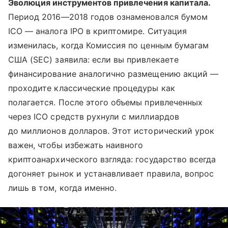
Эволюция инструментов привлечения капитала.
Период 2016—2018 годов ознаменовался бумом
ICO — аналога IPO в криптомире. Ситуация
изменилась, когда Комиссия по ценным бумагам
США (SEC) заявила: если вы привлекаете
финансирование аналогично размещению акций —
проходите классические процедуры как
полагается. После этого объемы привлеченных
через ICO средств рухнули с миллиардов
до миллионов долларов. Этот исторический урок
важен, чтобы избежать наивного
криптоанархического взгляда: государство всегда
догоняет рынок и устанавливает правила, вопрос
лишь в том, когда именно.