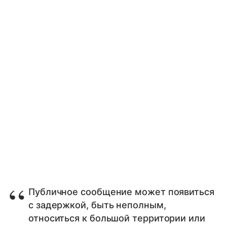
Публичное сообщение может появиться
с задержкой, быть неполным,
относиться к большой территории или