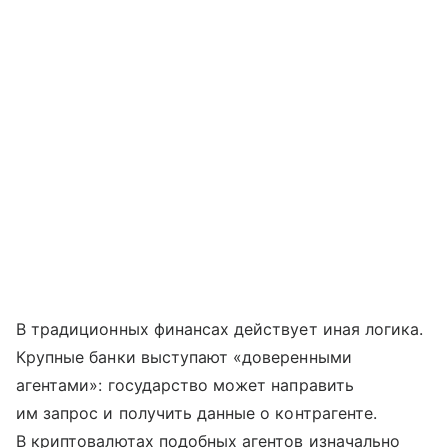
В традиционных финансах действует иная логика.
Крупные банки выступают «доверенными
агентами»: государство может направить
им запрос и получить данные о контрагенте.
В криптовалютах подобных агентов изначально