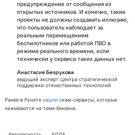
предупреждение от сообщения из
открытых источников. И конечно, такие
проекты не должны создавать иллюзию,
что пользователь наблюдает за
реальным перемещением
беспилотников или работой ПВО в
режиме реального времени, если
технически у сервиса таких данных нет.
Анастасия Безрукова
ведущий эксперт Центра стратегической
поддержки отечественных технологий
Ранее в Рунете
нашли
скам-сервисы, которые
наживаются на теме бензина.
безопасность
БПЛА