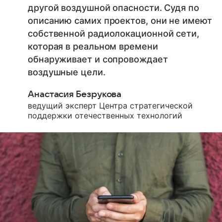
другой воздушной опасности. Судя по
описанию самих проектов, они не имеют
собственной радиолокационной сети,
которая в реальном времени
обнаруживает и сопровождает
воздушные цели.
Анастасия Безрукова
ведущий эксперт Центра стратегической
поддержки отечественных технологий