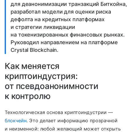
для деанонимизации транзакций Биткойна,
разработал модели для оценки риска
дефолта на кредитных платформах
и стратегии ликвидации
на токенизированных финансовых рынках.
Руководил направлением на платформе
Crystal Blockchain.
Как меняется
криптоиндустрия:
от псевдоанонимности
к контролю
Технологическая основа криптоиндустрии —
блокчейн
. Это делает информацию прозрачной
и неизменной: любой желающий может открыть