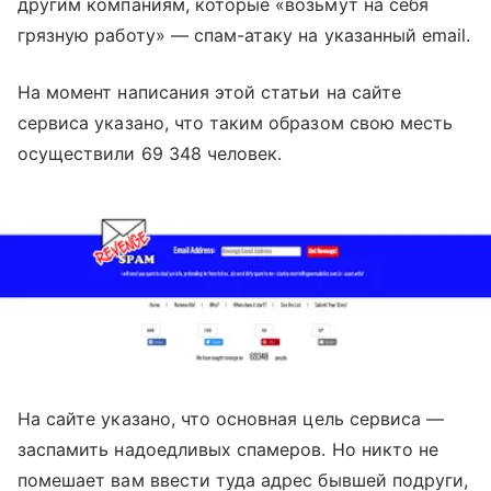
другим компаниям, которые «возьмут на себя
грязную работу» — спам-атаку на указанный email.
На момент написания этой статьи на сайте
сервиса указано, что таким образом свою месть
осуществили 69 348 человек.
На сайте указано, что основная цель сервиса —
заспамить надоедливых спамеров. Но никто не
помешает вам ввести туда адрес бывшей подруги,