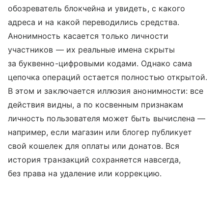
обозреватель блокчейна и увидеть, с какого
адреса и на какой переводились средства.
Анонимность касается только личности
участников — их реальные имена скрыты
за буквенно-цифровыми кодами. Однако сама
цепочка операций остается полностью открытой.
В этом и заключается иллюзия анонимности: все
действия видны, а по косвенным признакам
личность пользователя может быть вычислена —
например, если магазин или блогер публикует
свой кошелек для оплаты или донатов. Вся
история транзакций сохраняется навсегда,
без права на удаление или коррекцию.