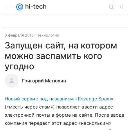
6 февраля 2018
Технологии
Запущен сайт, на котором
можно заспамить кого
угодно
Григорий Матюхин
Новый сервис под названием «Revenge Spam»
(«месть через спам») позволяет ввести адрес
электронной почты в форме на сайте. После ввода
компания передаст этот адрес «нескольким»