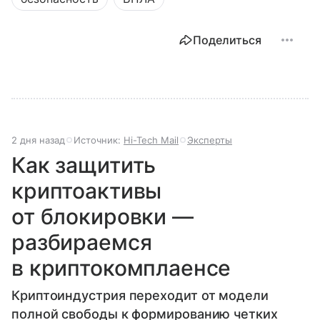
Поделиться
2 дня назад
Источник:
Hi-Tech Mail
Эксперты
Как защитить
криптоактивы
от блокировки —
разбираемся
в криптокомплаенсе
Криптоиндустрия переходит от модели
полной свободы к формированию четких