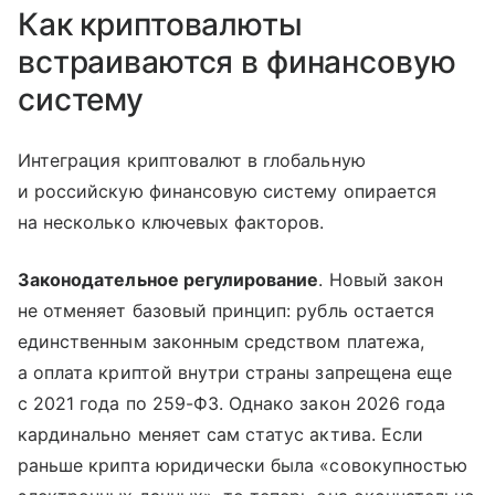
Как криптовалюты
встраиваются в финансовую
систему
Интеграция криптовалют в глобальную
и российскую финансовую систему опирается
на несколько ключевых факторов.
Законодательное регулирование
. Новый закон
не отменяет базовый принцип: рубль остается
единственным законным средством платежа,
а оплата криптой внутри страны запрещена еще
с 2021 года по 259-ФЗ. Однако закон 2026 года
кардинально меняет сам статус актива. Если
раньше крипта юридически была «совокупностью