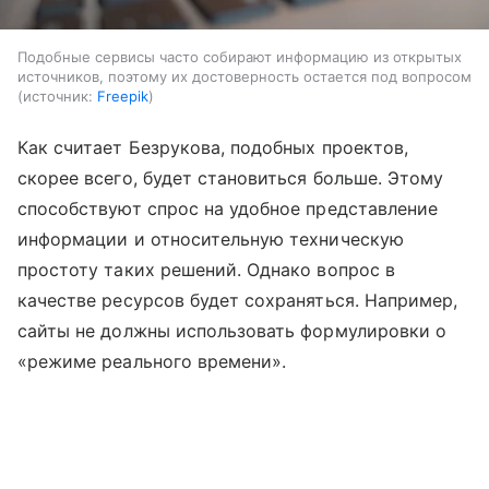
Подобные сервисы часто собирают информацию из открытых
источников, поэтому их достоверность остается под вопросом
источник:
Freepik
Как считает Безрукова, подобных проектов,
скорее всего, будет становиться больше. Этому
способствуют спрос на удобное представление
информации и относительную техническую
простоту таких решений. Однако вопрос в
качестве ресурсов будет сохраняться. Например,
сайты не должны использовать формулировки о
«режиме реального времени».