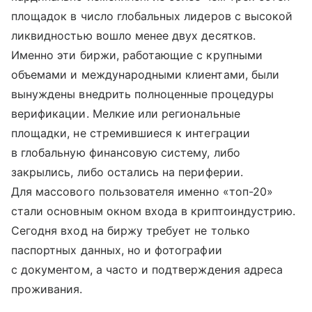
площадок в число глобальных лидеров с высокой
ликвидностью вошло менее двух десятков.
Именно эти биржи, работающие с крупными
объемами и международными клиентами, были
вынуждены внедрить полноценные процедуры
верификации. Мелкие или региональные
площадки, не стремившиеся к интеграции
в глобальную финансовую систему, либо
закрылись, либо остались на периферии.
Для массового пользователя именно «топ-20»
стали основным окном входа в криптоиндустрию.
Сегодня вход на биржу требует не только
паспортных данных, но и фотографии
с документом, а часто и подтверждения адреса
проживания.