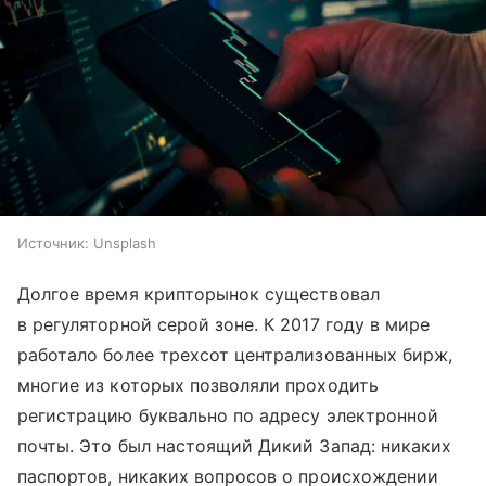
Источник:
Unsplash
Долгое время крипторынок существовал
в регуляторной серой зоне. К 2017 году в мире
работало более трехсот централизованных бирж,
многие из которых позволяли проходить
регистрацию буквально по адресу электронной
почты. Это был настоящий Дикий Запад: никаких
паспортов, никаких вопросов о происхождении