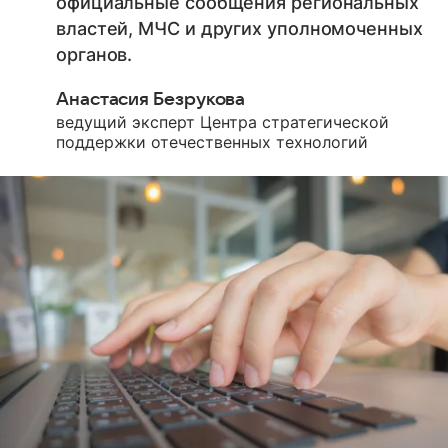
официальные сообщения региональных
властей, МЧС и других уполномоченных
органов.
Анастасия Безрукова
ведущий эксперт Центра стратегической
поддержки отечественных технологий