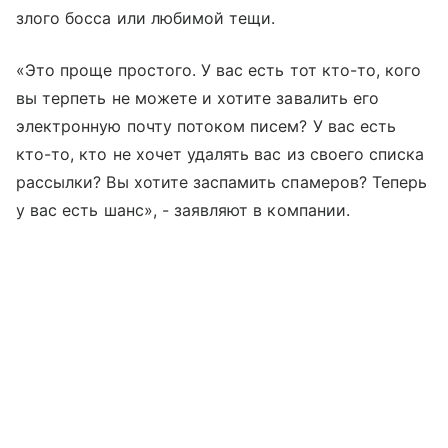
злого босса или любимой тещи.
«Это проще простого. У вас есть тот кто-то, кого
вы терпеть не можете и хотите завалить его
электронную почту потоком писем? У вас есть
кто-то, кто не хочет удалять вас из своего списка
рассылки? Вы хотите заспамить спамеров? Теперь
у вас есть шанс», - заявляют в компании.