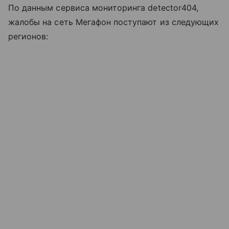
По данным сервиса мониторинга detector404,
жалобы на сеть Мегафон поступают из следующих
регионов: