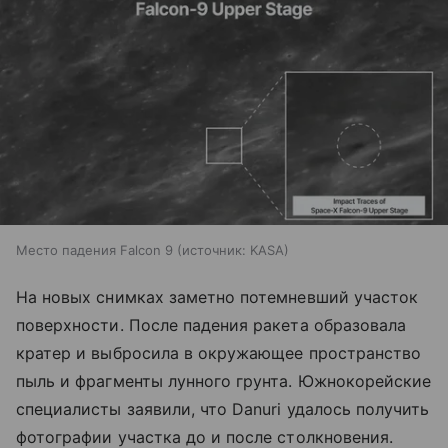
Место падения Falcon 9
источник:
KASA
На новых снимках заметно потемневший участок
поверхности. После падения ракета образовала
кратер и выбросила в окружающее пространство
пыль и фрагменты лунного грунта. Южнокорейские
специалисты заявили, что Danuri удалось получить
фотографии участка до и после столкновения.