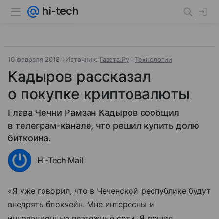
10 февраля 2018
Источник:
Газета.Ру
Технологии
Кадыров рассказал
о покупке криптовалюты
Глава Чечни Рамзан Кадыров сообщил
в телеграм-канале, что решил купить долю
биткоина.
Hi-Tech Mail
«Я уже говорил, что в Чеченской республике будут
внедрять блокчейн. Мне интересны и
инновационные платежные сети. Я решил