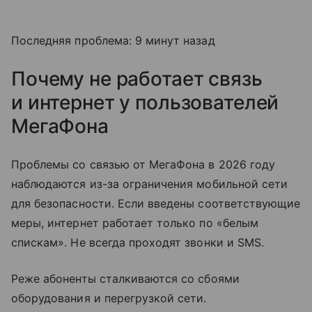
Последняя проблема: 9 минут назад
Почему не работает связь
и интернет у пользователей
МегаФона
Проблемы со связью от МегаФона в 2026 году
наблюдаются из-за ограничения мобильной сети
для безопасности. Если введены соответствующие
меры, интернет работает только по «белым
спискам». Не всегда проходят звонки и SMS.
Реже абоненты сталкиваются со сбоями
оборудования и перегрузкой сети.