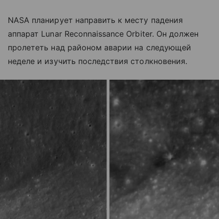
NASA планирует направить к месту падения
аппарат Lunar Reconnaissance Orbiter. Он должен
пролететь над районом аварии на следующей
неделе и изучить последствия столкновения.