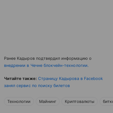
Ранее Кадыров подтвердил информацию о
внедрении в Чечне блокчейн-технологии.
Читайте также:
Страницу Кадырова в Facebook
занял сервис по поиску билетов
Технологии
Майнинг
Криптовалюты
битк