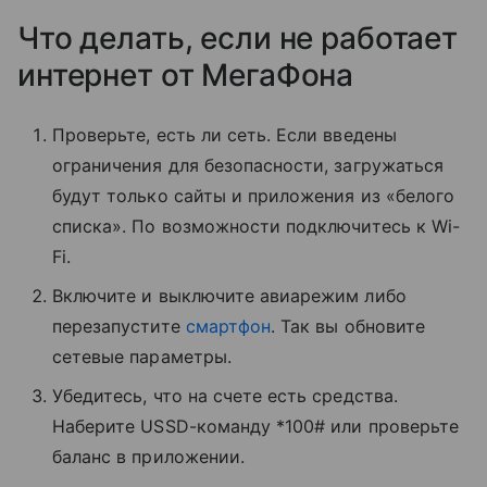
Что делать, если не работает
интернет от МегаФона
Проверьте, есть ли сеть. Если введены
ограничения для безопасности, загружаться
будут только сайты и приложения из «белого
списка». По возможности подключитесь к Wi-
Fi.
Включите и выключите авиарежим либо
перезапустите
смартфон
. Так вы обновите
сетевые параметры.
Убедитесь, что на счете есть средства.
Наберите USSD-команду *100# или проверьте
баланс в приложении.