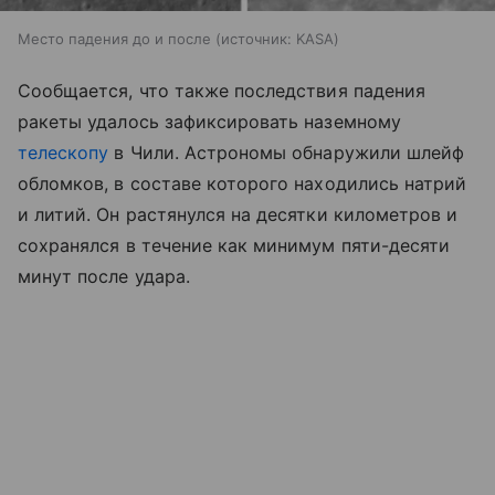
Место падения до и после
источник:
KASA
Сообщается, что также последствия падения
ракеты удалось зафиксировать наземному
телескопу
в Чили. Астрономы обнаружили шлейф
обломков, в составе которого находились натрий
и литий. Он растянулся на десятки километров и
сохранялся в течение как минимум пяти-десяти
минут после удара.