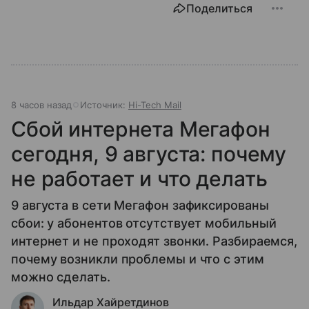
Поделиться
8 часов назад
Источник:
Hi-Tech Mail
Сбой интернета Мегафон
сегодня, 9 августа: почему
не работает и что делать
9 августа в сети Мегафон зафиксированы
сбои: у абонентов отсутствует мобильный
интернет и не проходят звонки. Разбираемся,
почему возникли проблемы и что с этим
можно сделать.
Ильдар Хайретдинов