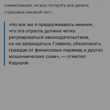
сомнительная, можно потерять все деньги,
страховки никакой нет».
«Но все же я придерживаюсь мнения,
что эта отрасль должна четко
регулироваться законодательством,
но не запрещаться. Главное, обезопасить
граждан от финансовых пирамид и других
мошеннических схем», — отметил
Кадыров.