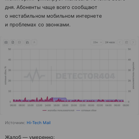
дня. Абоненты чаще всего сообщают
о нестабильном мобильном интернете
и проблемах со звонками.
Источник:
Hi-Tech Mail
Жалоб — умеренно: