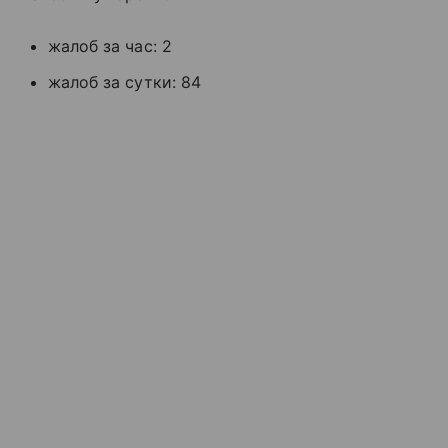
жалоб за час: 2
жалоб за сутки: 84