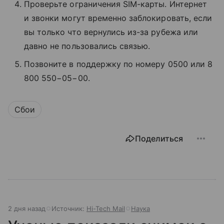
Проверьте ограничения SIM-карты. Интернет
и звонки могут временно заблокировать, если
вы только что вернулись из-за рубежа или
давно не пользовались связью.
Позвоните в поддержку по номеру 0500 или 8
800 550−05−00.
Сбои
Поделиться
2 дня назад
Источник:
Hi-Tech Mail
Наука