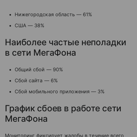
Нижегородская область — 61%
США — 38%
Наиболее частые неполадки
в сети МегаФона
Общий сбой — 90%
Сбой сайта — 6%
Сбой мобильного приложения — 3%
График сбоев в работе сети
МегаФона
Мониторинг фиксирует жалобы в течение всего