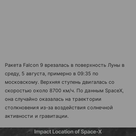
Ракета Falcon 9 врезалась в поверхность Луны в
среду, 5 августа, примерно в 09:35 по
московскому. Верхняя ступень двигалась со
скоростью около 8700 км/ч. По данным SpaceX,
она случайно оказалась на траектории
столкновения из-за воздействия солнечной
активности и гравитации.