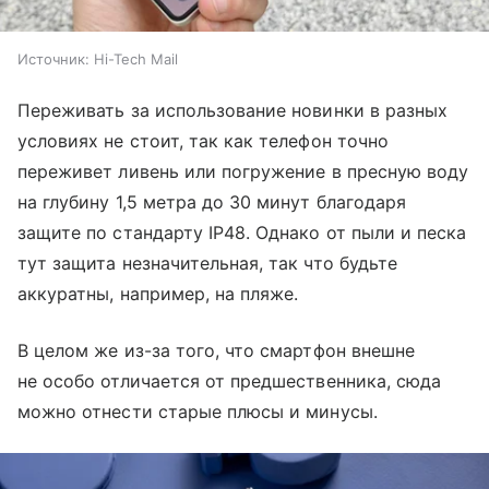
Источник:
Hi-Tech Mail
Переживать за использование новинки в разных
условиях не стоит, так как телефон точно
переживет ливень или погружение в пресную воду
на глубину 1,5 метра до 30 минут благодаря
защите по стандарту IP48. Однако от пыли и песка
тут защита незначительная, так что будьте
аккуратны, например, на пляже.
В целом же из-за того, что смартфон внешне
не особо отличается от предшественника, сюда
можно отнести старые плюсы и минусы.