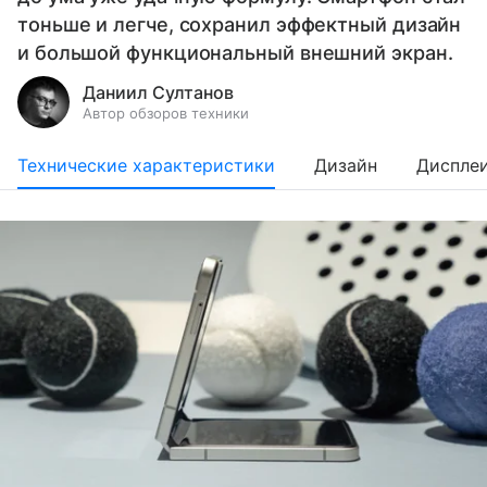
тоньше и легче, сохранил эффектный дизайн
и большой функциональный внешний экран.
Даниил Султанов
Автор обзоров техники
Технические характеристики
Дизайн
Диспле