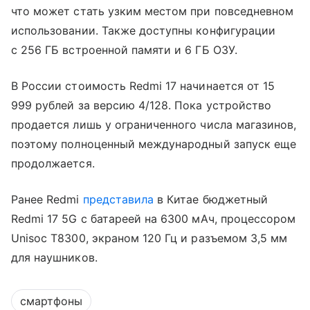
что может стать узким местом при повседневном
использовании. Также доступны конфигурации
с 256 ГБ встроенной памяти и 6 ГБ ОЗУ.
В России стоимость Redmi 17 начинается от 15
999 рублей за версию 4/128. Пока устройство
продается лишь у ограниченного числа магазинов,
поэтому полноценный международный запуск еще
продолжается.
Ранее Redmi
представила
в Китае бюджетный
Redmi 17 5G с батареей на 6300 мАч, процессором
Unisoc T8300, экраном 120 Гц и разъемом 3,5 мм
для наушников.
смартфоны