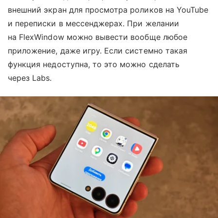
внешний экран для просмотра роликов на YouTube
и переписки в мессенджерах. При желании
на FlexWindow можно вывести вообще любое
приложение, даже игру. Если системно такая
функция недоступна, то это можно сделать
через Labs.