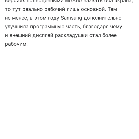
версиях полноценными можно назвать оба экрана,
то тут реально рабочий лишь основной. Тем
не менее, в этом году Samsung дополнительно
улучшила программную часть, благодаря чему
и внешний дисплей раскладушки стал более
рабочим.