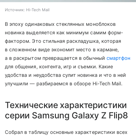
Источник:
Hi-Tech Mail
В эпоху одинаковых стеклянных моноблоков
новинка выделяется как минимум самим форм-
фактором. Это стильная раскладушка, которая
в сложенном виде экономит место в кармане,
а в раскрытом превращается в обычный
смартфон
для общения, контента, игр и съемки. Какие
удобства и неудобства сулит новинка и что в ней
улучшили — разбираемся в обзоре Hi-Tech Mail.
Технические характеристики
серии Samsung Galaxy Z Flip8
Собрал в таблицу основные характеристики всех