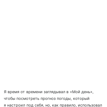
Я время от времени заглядывал в «Мой день»,
чтобы посмотреть прогноз погоды, который
я настроил под себя, но, как правило, использовал