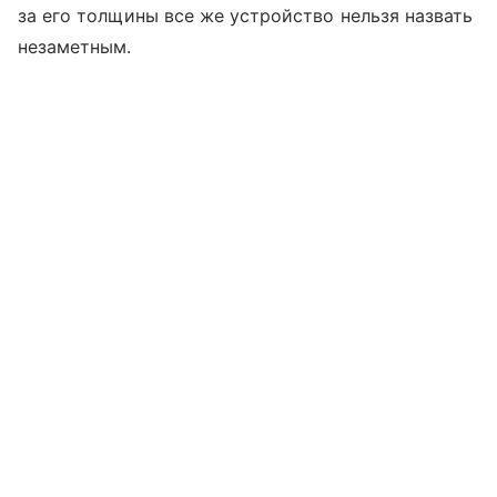
за его толщины все же устройство нельзя назвать
незаметным.