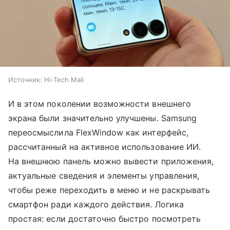
Источник:
Hi-Tech Mail
И в этом поколении возможности внешнего
экрана были значительно улучшены. Samsung
переосмыслила FlexWindow как интерфейс,
рассчитанный на активное использование ИИ.
На внешнюю панель можно вывести приложения,
актуальные сведения и элементы управления,
чтобы реже переходить в меню и не раскрывать
смартфон ради каждого действия. Логика
простая: если достаточно быстро посмотреть