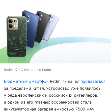
Redmi 17 4G
источник:
Redmi
Бюджетный смартфон
Redmi 17 начал
продаваться
за пределами Китая. Устройство уже появилось
у ряда европейских и российских ритейлеров,
а одной из его главных особенностей стала
аккумуляторная батарея емкостью 7500 мАч.