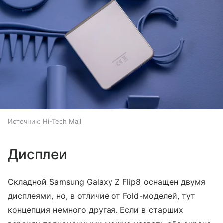
Источник:
Hi-Tech Mail
Дисплеи
Складной Samsung Galaxy Z Flip8 оснащен двумя
дисплеями, но, в отличие от Fold-моделей, тут
концепция немного другая. Если в старших