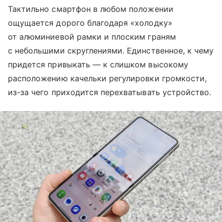
Тактильно смартфон в любом положении
ощущается дорого благодаря «холодку»
от алюминиевой рамки и плоским граням
с небольшими скруглениями. Единственное, к чему
придется привыкать — к слишком высокому
расположению качельки регулировки громкости,
из-за чего приходится перехватывать устройство.