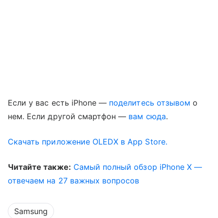
Если у вас есть iPhone —
поделитесь отзывом
о
нем. Если другой смартфон —
вам сюда
.
Скачать приложение OLEDX в App Store.
Читайте также:
Самый полный обзор iPhone X —
отвечаем на 27 важных вопросов
Samsung