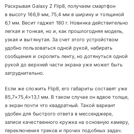
Раскрывая Galaxy Z Flip8, получаем смартфон
в высоту 166,9 мм, 75,4 мм в ширину и толщиной
6,1 мм. Весит гаджет 180 г. Новинка действительно
легкая и тонкая, но и, как прошлогодняя модель,
узкая и вытянутая. За счет этого устройством
удобно пользоваться одной рукой, набирать
сообщения и скролить ленту, но дотянуться одной
рукой до верхней части экрана уже может быть
затруднительно.
Если же сложить Flip8, его габариты составят уже
85,7×75,4×13,1 мм. В таком случае он вдвое толще,
а экран почти что квадратный. Такой вариант
удобен для быстрого ответа в мессенджере,
записи качественного кружка на основную камеру,
переключения треков и прочих подобных задач.