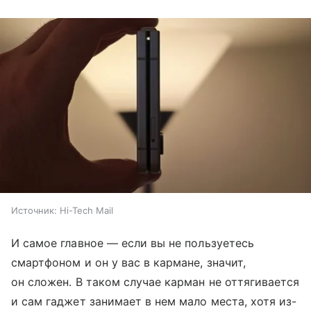
Источник:
Hi-Tech Mail
И самое главное — если вы не пользуетесь
смартфоном и он у вас в кармане, значит,
он сложен. В таком случае карман не оттягивается
и сам гаджет занимает в нем мало места, хотя из-