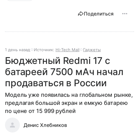
Поделиться
1 день назад
Источник:
Hi-Tech Mail
Гаджеты
Бюджетный Redmi 17 с
батареей 7500 мАч начал
продаваться в России
Модель уже появилась на глобальном рынке,
предлагая большой экран и емкую батарею
по цене от 15 999 рублей
Денис Хлебников