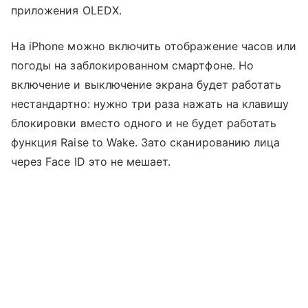
приложения OLEDX.
На iPhone можно включить отображение часов или
погоды на заблокированном смартфоне. Но
включение и выключение экрана будет работать
нестандартно: нужно три раза нажать на клавишу
блокировки вместо одного и не будет работать
функция Raise to Wake. Зато сканированию лица
через Face ID это не мешает.