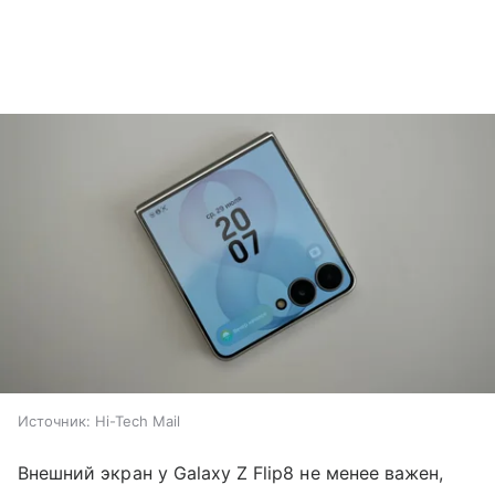
Источник:
Hi-Tech Mail
Внешний экран у Galaxy Z Flip8 не менее важен,