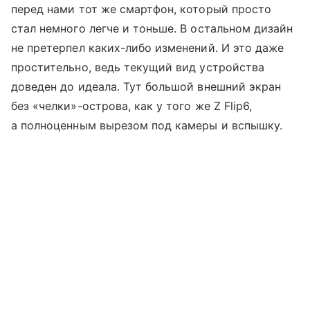
перед нами тот же смартфон, который просто
стал немного легче и тоньше. В остальном дизайн
не претерпел каких-либо изменений. И это даже
простительно, ведь текущий вид устройства
доведен до идеала. Тут большой внешний экран
без «челки»-острова, как у того же Z Flip6,
а полноценным вырезом под камеры и вспышку.