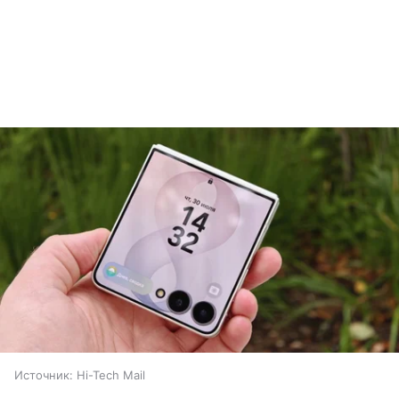
Источник:
Hi-Tech Mail