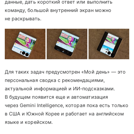
данные, дать короткий ответ или выполнить
команду, большой внутренний экран можно
не раскрывать.
Для таких задач предусмотрен «Мой день» — это
персональная сводка с рекомендациями,
актуальной информацией и ИИ-подсказками.
В будущем появится еще и автоматизация
через Gemini Intelligence, которая пока есть только
в США и Южной Корее и работает на английском
языке и корейском.