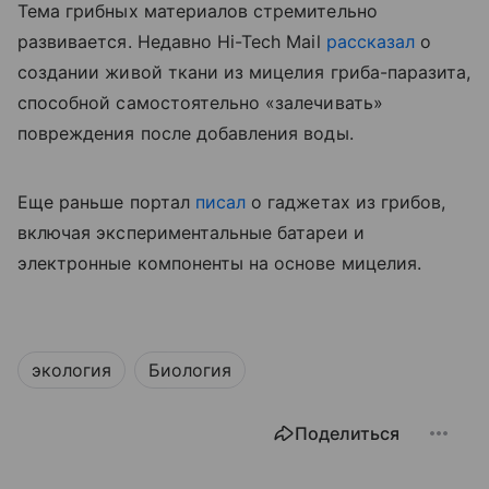
Тема грибных материалов стремительно
развивается. Недавно Hi-Tech Mail
рассказал
о
создании живой ткани из мицелия гриба-паразита,
способной самостоятельно «залечивать»
повреждения после добавления воды.
Еще раньше портал
писал
о гаджетах из грибов,
включая экспериментальные батареи и
электронные компоненты на основе мицелия.
экология
Биология
Поделиться