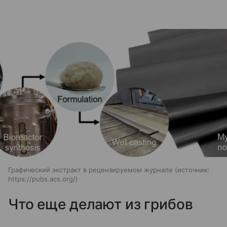
Графический экстракт в рецензируемом журнале
источник:
https://pubs.acs.org/
Что еще делают из грибов