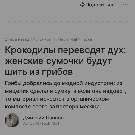
Поделиться
2 часа назад
Источник:
Hi-Tech Mail
Наука
Крокодилы переводят дух:
женские сумочки будут
шить из грибов
Грибы добрались до модной индустрии: из
мицелия сделали сумку, а если она надоест,
то материал исчезнет в органическом
компосте всего за полтора месяца.
Дмитрий Павлов
Автор Hi-Tech Mail