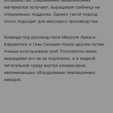
материалов получают, выращивая грибницу на
специальных поддонах. Однако такой подход
плохо подходит для массового производства.
Команда под руководством Мануэля Ариаса-
Баррантеса и Гезы Сильвая пошла другим путем.
Ученые использовали гриб Trichoderma reesei,
выращивая его не на подложках, а в жидкой
питательной среде внутри резервуаров,
напоминающих оборудование пивоваренных
заводов.