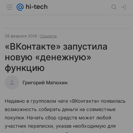
28 февраля 2018
Соцсети
«ВКонтакте» запустила
новую «денежную»
функцию
Григорий Матюхин
Недавно в групповом чате «ВКонтакте» появилась
возможность собирать деньги на совместные
покупки. Начать сбор средств может любой
участник переписки, указав необходимую для