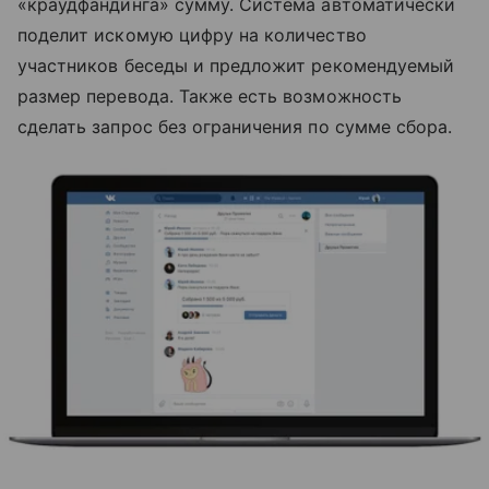
«краудфандинга» сумму. Система автоматически
поделит искомую цифру на количество
участников беседы и предложит рекомендуемый
размер перевода. Также есть возможность
сделать запрос без ограничения по сумме сбора.