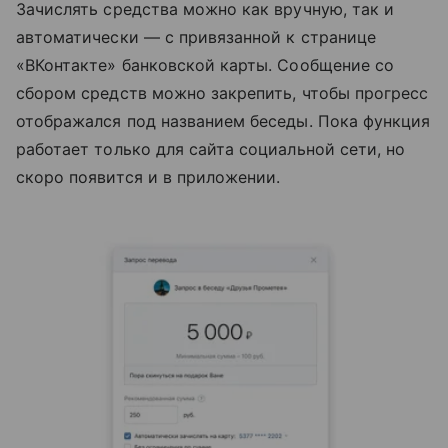
Зачислять средства можно как вручную, так и
автоматически — с привязанной к странице
«ВКонтакте» банковской карты. Сообщение со
сбором средств можно закрепить, чтобы прогресс
отображался под названием беседы. Пока функция
работает только для сайта социальной сети, но
скоро появится и в приложении.