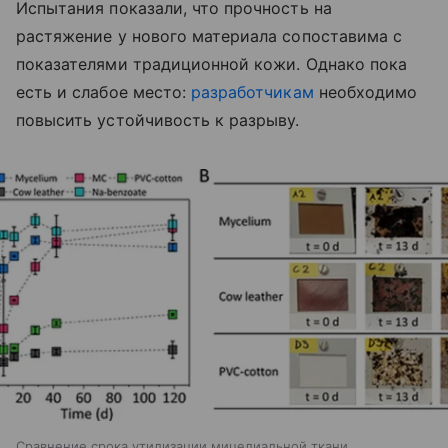
Испытания показали, что прочность на
растяжение у нового материала сопоставима с
показателями традиционной кожи. Однако пока
есть и слабое место:
разработчикам
необходимо
повысить устойчивость к разрыву.
Сравнение срока утилизации мицелиальной ткани,