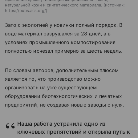
натуральной кожи и синтетического материала.
источник:
https://pubs.acs.org/
Зато с экологией у новинки полный порядок. В
воде материал разрушался за 28 дней, а в
условиях промышленного компостирования
полностью исчезал примерно за шесть недель.
По словам авторов, дополнительным плюсом
является то, что производство можно
организовать на уже существующем
оборудовании биотехнологических и печатных
предприятий, не создавая новые заводы с нуля.
Наша работа устранила одно из
ключевых препятствий и открыла путь к