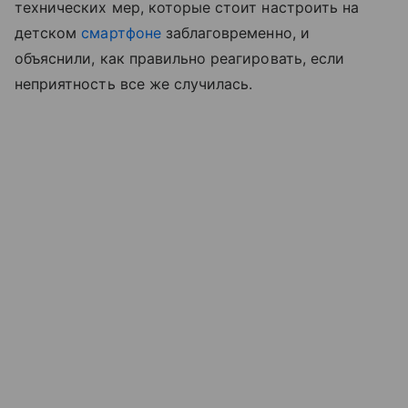
технических мер, которые стоит настроить на
детском
смартфоне
заблаговременно, и
объяснили, как правильно реагировать, если
неприятность все же случилась.