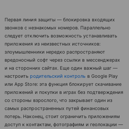
Первая линия защиты — блокировка входящих
звонков с незнакомых номеров. Параллельно
следует отключить возможность устанавливать
приложения из неизвестных источников:
злоумышленники нередко распространяют
вредоносный софт через ссылки в мессенджерах
и на сторонних сайтах. Еще один важный шаг —
настроить
родительский контроль
в Google Play
или App Store: эта функция блокирует скачивание
приложений и покупки в играх без подтверждения
со стороны взрослого, что закрывает один из
самых распространенных путей финансовых
потерь. Наконец, стоит ограничить приложениям
доступ к контактам, фотографиям и геолокации —