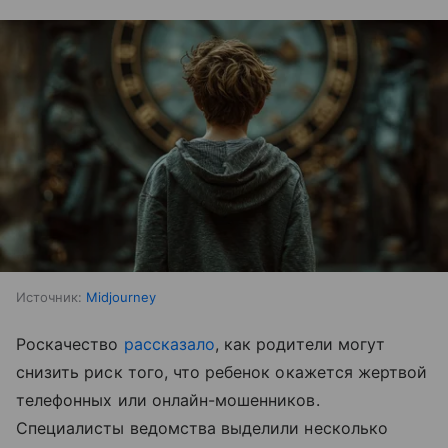
Источник:
Midjourney
Роскачество
рассказало
, как родители могут
снизить риск того, что ребенок окажется жертвой
телефонных или онлайн-мошенников.
Специалисты ведомства выделили несколько