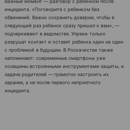
Важный момент — разговор с ребенком после
инцидента. «Поговорите с ребенком без
обвинений. Важно сохранить доверие, чтобы в
следующий раз ребенок сразу пришел к вам», —
подчеркивают в ведомстве. Упреки только
разрушат контакт и оставят ребенка один на один
с проблемой в будущем. В Роскачестве также
напоминают: современные смартфоны уже
оснащены встроенными инструментами защиты, и
задача родителей — грамотно настроить их
заранее, а не после первого неприятного
инцидента.