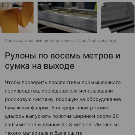
Производственный цикл
источник:
https://pubs.acs.org/
Рулоны по восемь метров и
сумка на выходе
Чтобы проверить перспективы промышленного
производства, исследователи использовали
роликовую систему, похожую на оборудование
бумажных фабрик. В непрерывном режиме
удалось выпускать полотна шириной около 20
сантиметров и длиной до 8 метров. Именно из
такого материала и была сшита