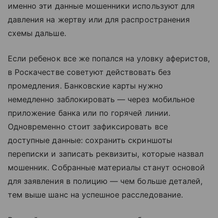
именно эти данные мошенники используют для
давления на жертву или для распространения
схемы дальше.
Если ребенок все же попался на уловку аферистов,
в Роскачестве советуют действовать без
промедления. Банковские карты нужно
немедленно заблокировать — через мобильное
приложение банка или по горячей линии.
Одновременно стоит зафиксировать все
доступные данные: сохранить скриншоты
переписки и записать реквизиты, которые назвал
мошенник. Собранные материалы станут основой
для заявления в полицию — чем больше деталей,
тем выше шанс на успешное расследование.