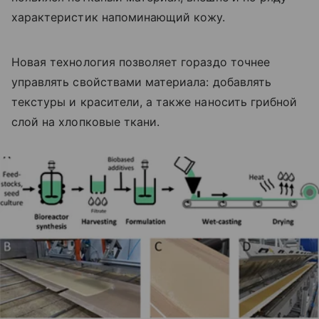
характеристик напоминающий кожу.
Новая технология позволяет гораздо точнее
управлять свойствами материала: добавлять
текстуры и красители, а также наносить грибной
слой на хлопковые ткани.