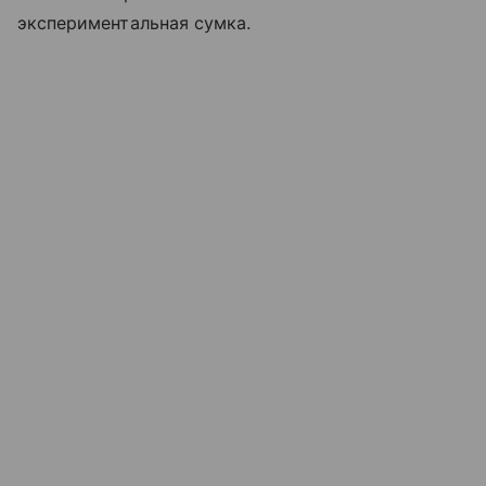
экспериментальная сумка.