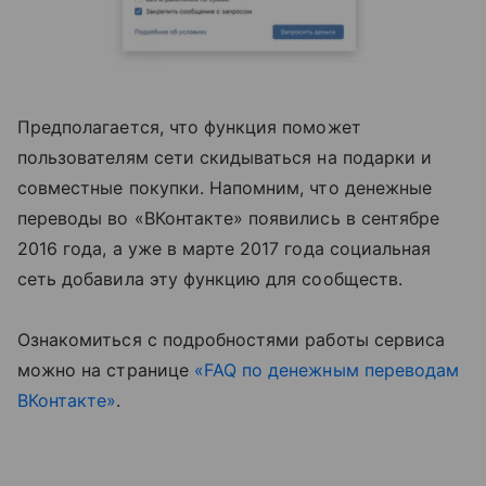
Предполагается, что функция поможет
пользователям сети скидываться на подарки и
совместные покупки. Напомним, что денежные
переводы во «ВКонтакте» появились в сентябре
2016 года, а уже в марте 2017 года социальная
сеть добавила эту функцию для сообществ.
Ознакомиться с подробностями работы сервиса
можно на странице
«FAQ по денежным переводам
ВКонтакте»
.