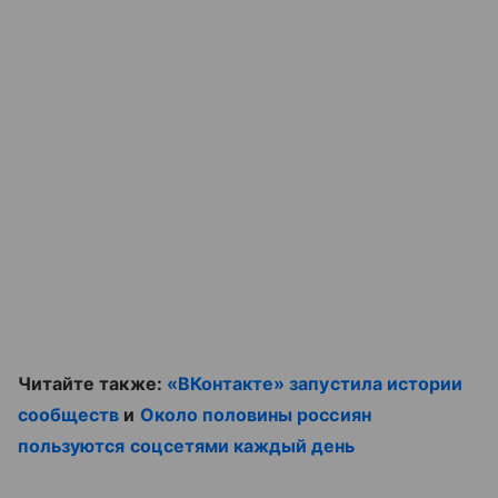
Читайте также:
«ВКонтакте»
запустила истории
сообществ
и
Около половины россиян
пользуются соцсетями каждый день