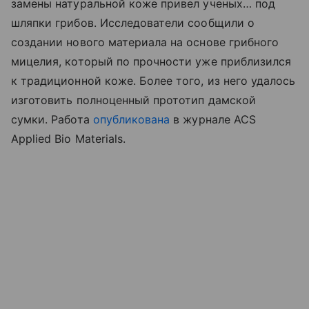
замены натуральной коже привел ученых… под
шляпки грибов. Исследователи сообщили о
создании нового материала на основе грибного
мицелия, который по прочности уже приблизился
к традиционной коже. Более того, из него удалось
изготовить полноценный прототип дамской
сумки.
Работа
опубликована
в журнале ACS
Applied Bio Materials.