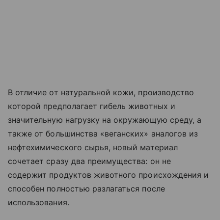
В отличие от натуральной кожи, производство
которой предполагает гибель животных и
значительную нагрузку на окружающую среду, а
также от большинства «веганских» аналогов из
нефтехимического сырья, новый материал
сочетает сразу два преимущества: он не
содержит продуктов животного происхождения и
способен полностью разлагаться после
использования.