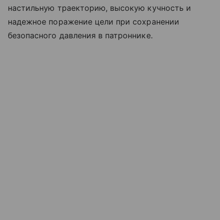
настильную траекторию, высокую кучность и
надежное поражение цели при сохранении
безопасного давления в патроннике.