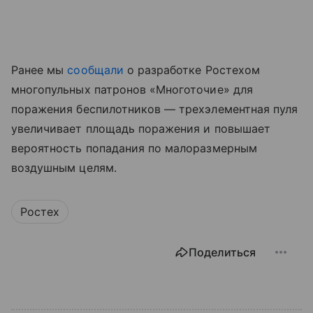
Ранее мы
сообщали
о разработке Ростехом
многопульных патронов «Многоточие» для
поражения беспилотников — трехэлементная пуля
увеличивает площадь поражения и повышает
вероятность попадания по малоразмерным
воздушным целям.
Ростех
Поделиться