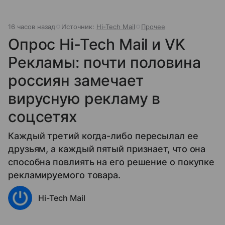
16 часов назад
Источник:
Hi-Tech Mail
Прочее
Опрос Hi-Tech Mail и VK
Рекламы: почти половина
россиян замечает
вирусную рекламу в
соцсетях
Каждый третий когда-либо пересылал ее
друзьям, а каждый пятый признает, что она
способна повлиять на его решение о покупке
рекламируемого товара.
Hi-Tech Mail