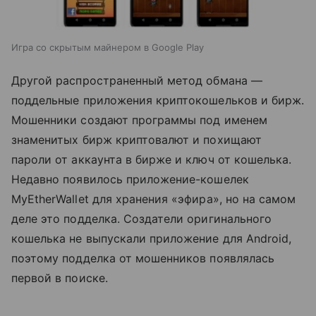
Игра со скрытым майнером в Google Play
Другой распространенный метод обмана —
поддельные приложения криптокошельков и бирж.
Мошенники создают программы под именем
знаменитых бирж криптовалют и похищают
пароли от аккаунта в бирже и ключ от кошелька.
Недавно появилось приложение-кошелек
MyEtherWallet для хранения «эфира», но на самом
деле это подделка. Создатели оригинального
кошелька не выпускали приложение для Android,
поэтому подделка от мошенников появлялась
первой в поиске.