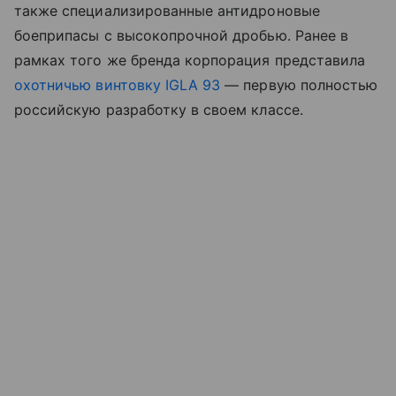
также специализированные антидроновые
боеприпасы с высокопрочной дробью. Ранее в
рамках того же бренда корпорация представила
охотничью винтовку IGLA 93
— первую полностью
российскую разработку в своем классе.