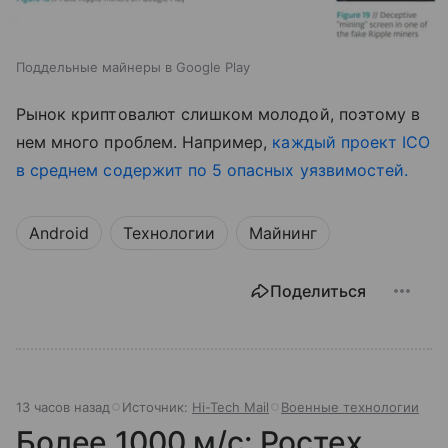
Поддельные майнеры в Google Play
Рынок криптовалют слишком молодой, поэтому в
нем много проблем. Например,
каждый проект ICO
в среднем содержит по 5 опасных уязвимостей.
Android
Технологии
Майнинг
Поделиться
13 часов назад
Источник:
Hi-Tech Mail
Военные технологии
Более 1000 м/с: Ростех