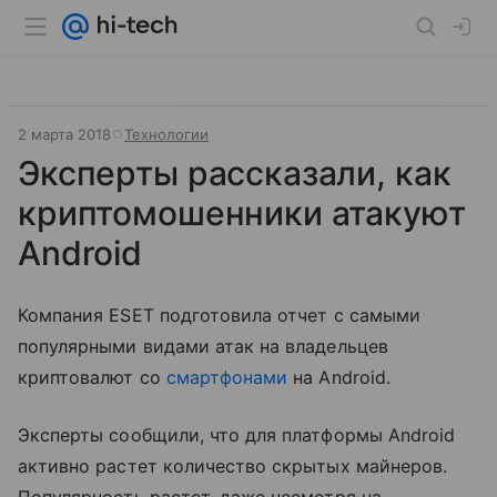
2 марта 2018
Технологии
Эксперты рассказали, как
криптомошенники атакуют
Android
Компания ESET подготовила отчет с самыми
популярными видами атак на владельцев
криптовалют со
смартфонами
на Android.
Эксперты сообщили, что для платформы Android
активно растет количество скрытых майнеров.