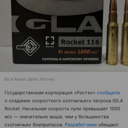
IGLA Rocket (фото: Ростех)
Государственная корпорация «Ростех»
сообщила
о создании скоростного охотничьего патрона IGLA
Rocket. Начальная скорость пули превышает 1000
м/с — значительно выше, чем у большинства
охотничьих боеприпасов.
Разработчики
обещают