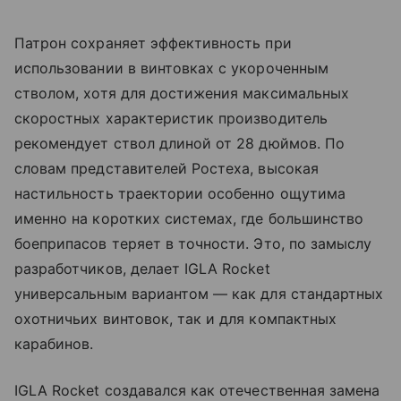
Патрон сохраняет эффективность при
использовании в винтовках с укороченным
стволом, хотя для достижения максимальных
скоростных характеристик производитель
рекомендует ствол длиной от 28 дюймов. По
словам представителей Ростеха, высокая
настильность траектории особенно ощутима
именно на коротких системах, где большинство
боеприпасов теряет в точности. Это, по замыслу
разработчиков, делает IGLA Rocket
универсальным вариантом — как для стандартных
охотничьих винтовок, так и для компактных
карабинов.
IGLA Rocket создавался как отечественная замена