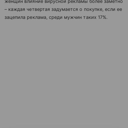
женщин влияние вирусной рекламы более заметно
– каждая четвертая задумается о покупке, если ее
зацепила реклама, среди мужчин таких 17%.