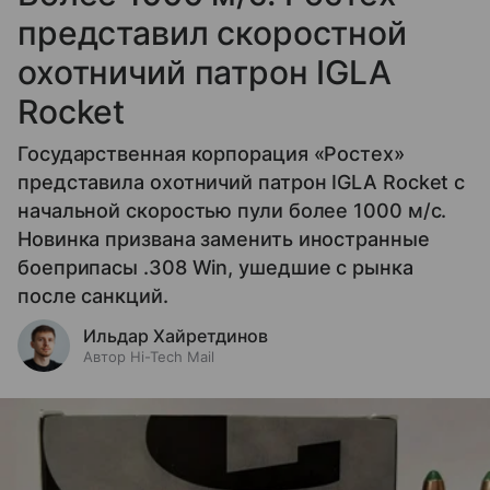
представил скоростной
охотничий патрон IGLA
Rocket
Государственная корпорация «Ростех»
представила охотничий патрон IGLA Rocket с
начальной скоростью пули более 1000 м/с.
Новинка призвана заменить иностранные
боеприпасы .308 Win, ушедшие с рынка
после санкций.
Ильдар Хайретдинов
Автор Hi-Tech Mail