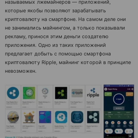
называемых лжемайнеров — приложений,
которые якобы позволяют зарабатывать
криптовалюту на смартфоне. На самом деле они
не занимались майнингом, а только показывали
рекламу, принося этим деньги создателю
приложения. Одно из таких приложений
предлагает добыть с помощью смартфона
криптовалюту Ripple, майнинг которой в принципе
невозможен.