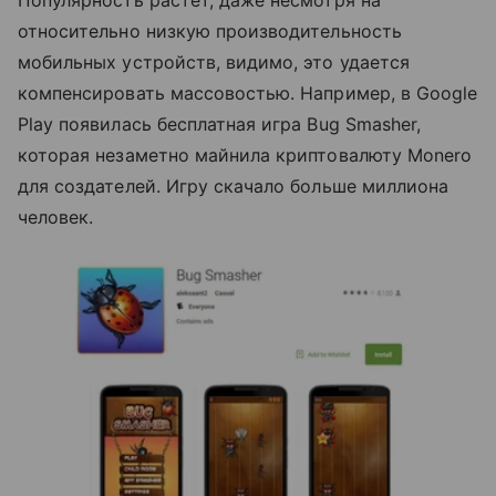
Популярность растет, даже несмотря на
относительно низкую производительность
мобильных устройств, видимо, это удается
компенсировать массовостью. Например, в Google
Play появилась бесплатная игра Bug Smasher,
которая незаметно майнила криптовалюту Monero
для создателей. Игру скачало больше миллиона
человек.