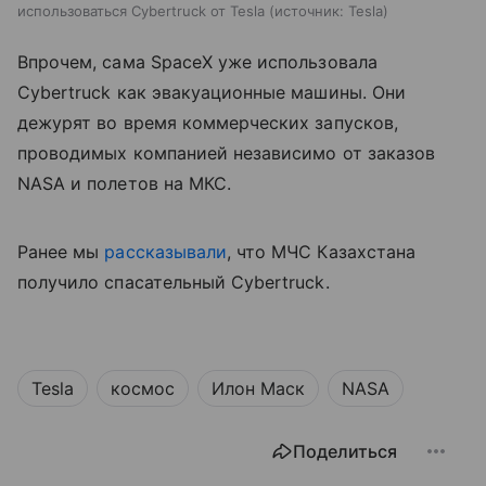
использоваться Cybertruck от Tesla
источник:
Tesla
Впрочем, сама SpaceX уже использовала
Cybertruck как эвакуационные машины. Они
дежурят во время коммерческих запусков,
проводимых компанией независимо от заказов
NASA и полетов на МКС.
Ранее мы
рассказывали
, что МЧС Казахстана
получило спасательный Cybertruck.
Tesla
космос
Илон Маск
NASA
Поделиться