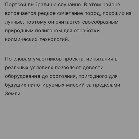
Портсой выбрали не случайно. В этом районе
встречается редкое сочетание пород, похожих на
лунные, поэтому он считается своеобразным
природным полигоном для отработки
космических технологий.
По словам участников проекта, испытания в
реальных условиях позволяют довести
оборудование до состояния, пригодного для
будущих пилотируемых миссий за пределами
Земли.