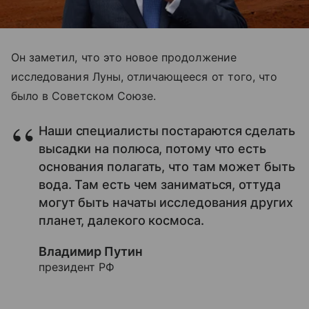
Он заметил, что это новое продолжение
исследования Луны, отличающееся от того, что
было в Советском Союзе.
Наши специалисты постараются сделать
высадки на полюса, потому что есть
основания полагать, что там может быть
вода. Там есть чем заниматься, оттуда
могут быть начаты исследования других
планет, далекого космоса.
Владимир Путин
президент РФ