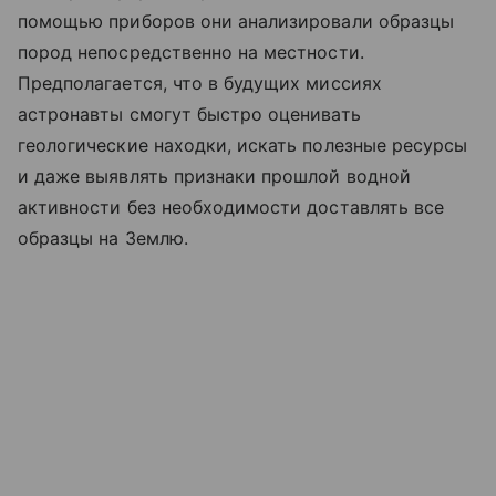
помощью приборов они анализировали образцы
пород непосредственно на местности.
Предполагается, что в будущих миссиях
астронавты смогут быстро оценивать
геологические находки, искать полезные ресурсы
и даже выявлять признаки прошлой водной
активности без необходимости доставлять все
образцы на Землю.