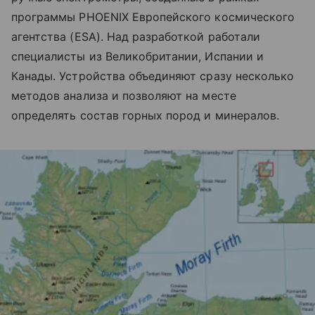
программы PHOENIX Европейского космического
агентства (ESA). Над разработкой работали
специалисты из Великобритании, Испании и
Канады. Устройства объединяют сразу несколько
методов анализа и позволяют на месте
определять состав горных пород и минералов.