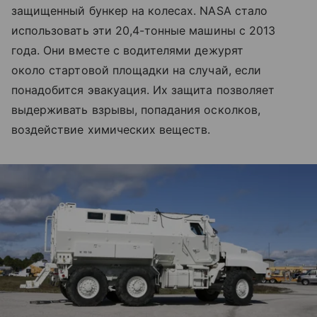
защищенный бункер на колесах. NASA стало
использовать эти 20,4-тонные машины с 2013
года. Они вместе с водителями дежурят
около стартовой площадки на случай, если
понадобится эвакуация. Их защита позволяет
выдерживать взрывы, попадания осколков,
воздействие химических веществ.