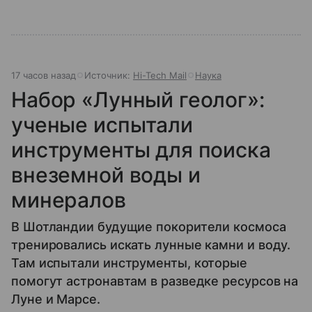
17 часов назад
Источник:
Hi-Tech Mail
Наука
Набор «Лунный геолог»:
ученые испытали
инструменты для поиска
внеземной воды и
минералов
В Шотландии будущие покорители космоса
тренировались искать лунные камни и воду.
Там испытали инструменты, которые
помогут астронавтам в разведке ресурсов на
Луне и Марсе.