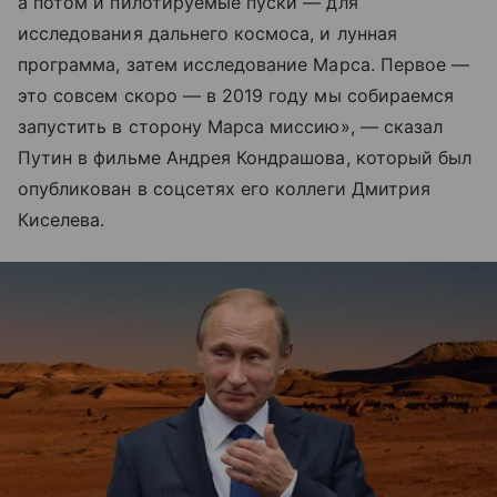
а потом и пилотируемые пуски — для
исследования дальнего космоса, и лунная
программа, затем исследование Марса. Первое —
это совсем скоро — в 2019 году мы собираемся
запустить в сторону Марса миссию», — сказал
Путин в фильме Андрея Кондрашова, который был
опубликован в соцсетях его коллеги Дмитрия
Киселева.