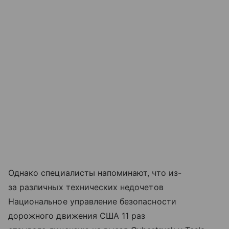
Однако специалисты напоминают, что из-
за различных технических недочетов
Национальное управление безопасности
дорожного движения США 11 раз