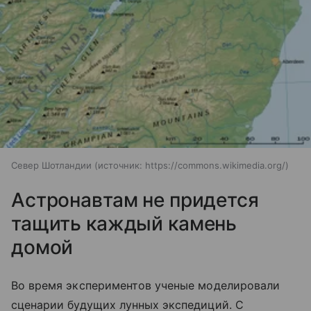
Север Шотландии
источник:
https://commons.wikimedia.org/
Астронавтам не придется
тащить каждый камень
домой
Во время экспериментов ученые моделировали
сценарии будущих лунных экспедиций. С