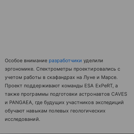
Особое внимание
разработчики
уделили
эргономике. Спектрометры проектировались с
учетом работы в скафандрах на Луне и Марсе.
Проект поддерживают команды ESA ExPeRT, а
также программы подготовки астронавтов CAVES
и PANGAEA, где будущих участников экспедиций
обучают навыкам полевых геологических
исследований.