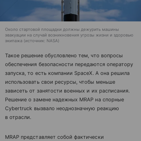
Около стартовой площадки должны дежурить машины
эвакуации на случай возникновения угрозы жизни и здоровью
экипажа
источник:
NASA
Такое решение обусловлено тем, что вопросы
обеспечения безопасности передаются оператору
запуска, то есть компании SpaceX. А она решила
использовать свои ресурсы, чтобы меньше
зависеть от занятости военных и их расписания.
Решение о замене надежных MRAP на спорные
Cybertruck вызвало неоднозначную реакцию
в отрасли.
MRAP представляет собой фактически