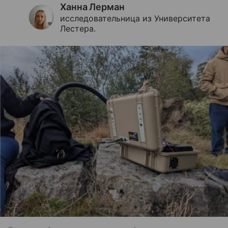
Ханна Лерман
исследовательница из Университета
Лестера.