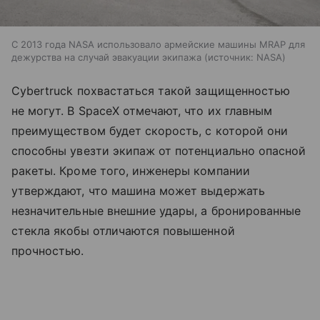
С 2013 года NASA использовало армейские машины MRAP для
дежурства на случай эвакуации экипажа
источник:
NASA
Cybertruck похвастаться такой защищенностью
не могут. В SpaceX отмечают, что их главным
преимуществом будет скорость, с которой они
способны увезти экипаж от потенциально опасной
ракеты. Кроме того, инженеры компании
утверждают, что машина может выдержать
незначительные внешние удары, а бронированные
стекла якобы отличаются повышенной
прочностью.