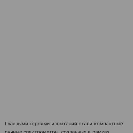
Главными героями испытаний стали компактные
ручные спектрометры, созданные в рамках