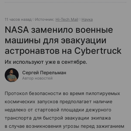
11 часов назад
Источник:
Hi-Tech Mail
Наука
NASA заменило военные
машины для эвакуации
астронавтов на Cybertruck
Их используют уже в сентябре.
Сергей Перельман
Автор новостей
Протокол безопасности во время пилотируемых
космических запусков предполагает наличие
недалеко от стартовой площадки дежурного
транспорта для быстрой эвакуации экипажа
в случае возникновения угрозы перед зажиганием