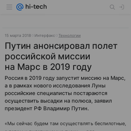
15 марта 2018
Интерфакс
Технологии
Путин анонсировал полет
российской миссии
на Марс в 2019 году
Россия в 2019 году запустит миссию на Марс,
а в рамках нового исследования Луны
российские специалисты постараются
осуществить высадки на полюса, заявил
президент РФ Владимир Путин.
«Мы сейчас будем там осуществлять беспилотные,