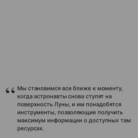
Мы становимся все ближе к моменту,
когда астронавты снова ступят на
поверхность Луны, и им понадобятся
инструменты, позволяющие получить
максимум информации о доступных там
ресурсах.