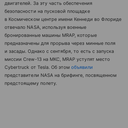
двигателей. За эту часть обеспечения
безопасности на пусковой площадке
в Космическом центре имени Кеннеди во Флориде
отвечало NASA, используя военные
бронированные машины MRAP, которые
предназначены для прорыва через минные поля
и засады. Однако с сентября, то есть с запуска
миссии Crew-13 на МКС, MRAP уступят место
Cybertruck от Tesla. Об этом
объявили
представители NASA на брифинге, посвященном
предстоящему полету.