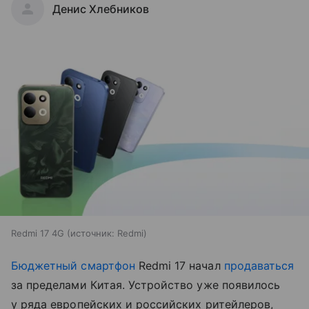
Денис Хлебников
Redmi 17 4G
источник:
Redmi
Бюджетный смартфон
Redmi 17 начал
продаваться
за пределами Китая. Устройство уже появилось
у ряда европейских и российских ритейлеров,