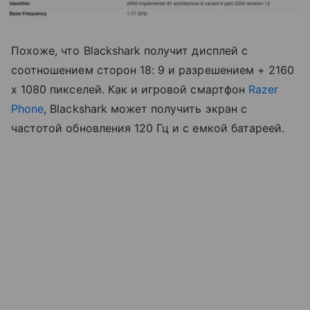
Похоже, что Blackshark получит дисплей с
соотношением сторон 18: 9 и разрешением + 2160
x 1080 пикселей. Как и игровой смартфон
Razer
Phone
, Blackshark может получить экран с
частотой обновления 120 Гц и с емкой батареей.