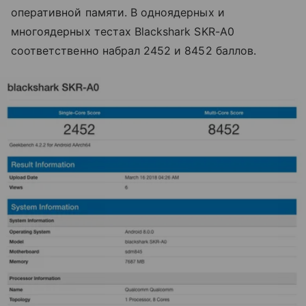
оперативной памяти. В одноядерных и
многоядерных тестах Blackshark SKR-A0
соответственно набрал 2452 и 8452 баллов.