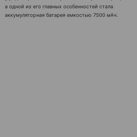
а одной из его главных особенностей стала
аккумуляторная батарея емкостью 7500 мАч.