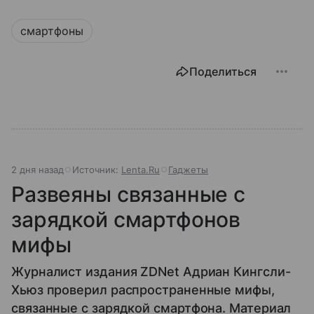
смартфоны
Поделиться
2 дня назад
Источник:
Lenta.Ru
Гаджеты
Развеяны связанные с
зарядкой смартфонов
мифы
Журналист издания ZDNet Адриан Кингсли-
Хьюз проверил распространенные мифы,
связанные с зарядкой смартфона. Материал