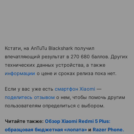
Кстати, на AnTuTu Blackshark получил
впечатляющий результат в 270 680 баллов. Других
технических данных устройства, а также
информации
о цене и сроках релиза пока нет.
Если у вас уже есть
смартфон Xiaomi
—
поделитесь отзывом
о нем, чтобы помочь другим
пользователям определиться с выбором.
Читайте также:
Обзор Xiaomi Redmi 5 Plus:
образцовая бюджетная «лопата»
и
Razer Phone.