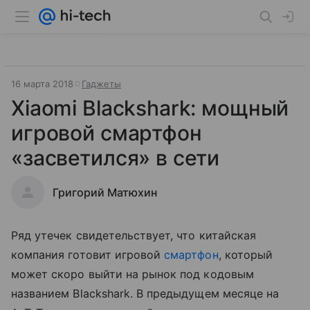
16 марта 2018
Гаджеты
Xiaomi Blackshark: мощный
игровой смартфон
«засветился» в сети
Григорий Матюхин
Ряд утечек свидетельствует, что китайская
компания готовит игровой
смартфон
, который
может скоро выйти на рынок под кодовым
названием Blackshark. В предыдущем месяце на