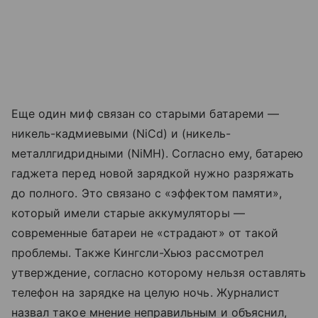
Еще один миф связан со старыми батареми —
никель-кадмиевыми (NiCd) и (никель-
металлгидридными (NiMH). Согласно ему, батарею
гаджета перед новой зарядкой нужно разряжать
до полного. Это связано с «эффектом памяти»,
который имели старые аккумуляторы —
современные батареи не «страдают» от такой
проблемы. Также Кингсли-Хьюз рассмотрел
утверждение, согласно которому нельзя оставлять
телефон на зарядке на целую ночь. Журналист
назвал такое мнение неправильным и объяснил,