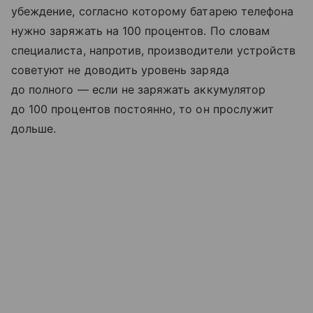
убеждение, согласно которому батарею телефона
нужно заряжать на 100 процентов. По словам
специалиста, напротив, производители устройств
советуют не доводить уровень заряда
до полного — если не заряжать аккумулятор
до 100 процентов постоянно, то он прослужит
дольше.