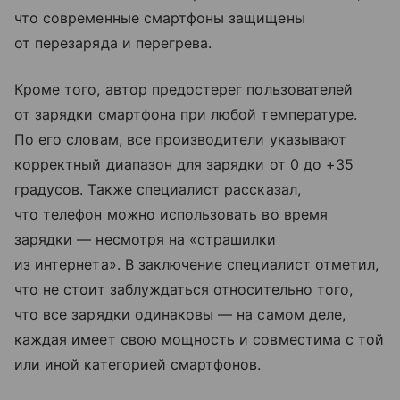
что современные смартфоны защищены
от перезаряда и перегрева.
Кроме того, автор предостерег пользователей
от зарядки смартфона при любой температуре.
По его словам, все производители указывают
корректный диапазон для зарядки от 0 до +35
градусов. Также специалист рассказал,
что телефон можно использовать во время
зарядки — несмотря на «страшилки
из интернета». В заключение специалист отметил,
что не стоит заблуждаться относительно того,
что все зарядки одинаковы — на самом деле,
каждая имеет свою мощность и совместима с той
или иной категорией смартфонов.