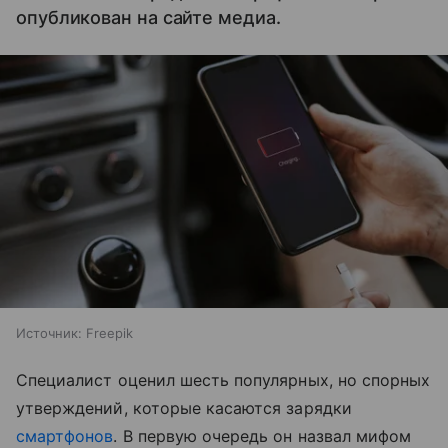
опубликован на сайте медиа.
Источник:
Freepik
Специалист оценил шесть популярных, но спорных
утверждений, которые касаются зарядки
смартфонов
. В первую очередь он назвал мифом