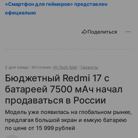
«Смартфон для геймеров» представлен
официально
Поделиться
2 дня назад
Источник:
Hi-Tech Mail
Гаджеты
Бюджетный Redmi 17 с
батареей 7500 мАч начал
продаваться в России
Модель уже появилась на глобальном рынке,
предлагая большой экран и емкую батарею
по цене от 15 999 рублей