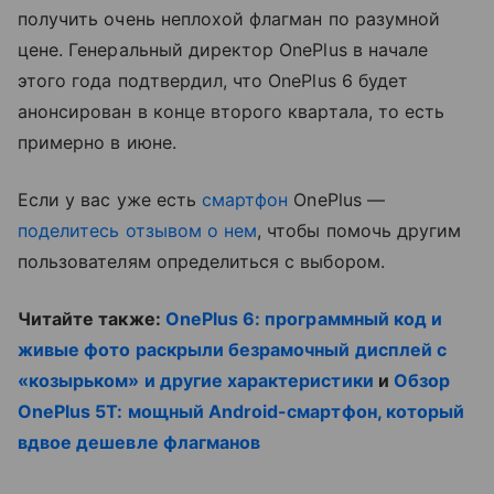
получить очень неплохой флагман по разумной
цене. Генеральный директор OnePlus в начале
этого года подтвердил, что OnePlus 6 будет
анонсирован в конце второго квартала, то есть
примерно в июне.
Если у вас уже есть
смартфон
OnePlus —
поделитесь отзывом о нем
, чтобы помочь другим
пользователям определиться с выбором.
Читайте также:
OnePlus 6: программный код и
живые фото раскрыли безрамочный дисплей с
«козырьком» и другие характеристики
и
Обзор
OnePlus 5T: мощный Android-смартфон, который
вдвое дешевле флагманов