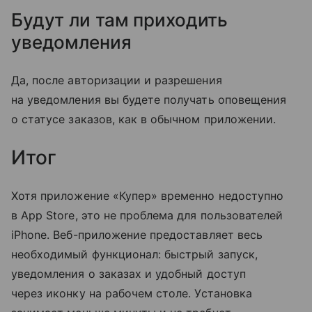
Будут ли там приходить
уведомления
Да, после авторизации и разрешения
на уведомления вы будете получать оповещения
о статусе заказов, как в обычном приложении.
Итог
Хотя приложение «Купер» временно недоступно
в App Store, это не проблема для пользователей
iPhone. Веб-приложение предоставляет весь
необходимый функционал: быстрый запуск,
уведомления о заказах и удобный доступ
через иконку на рабочем столе. Установка