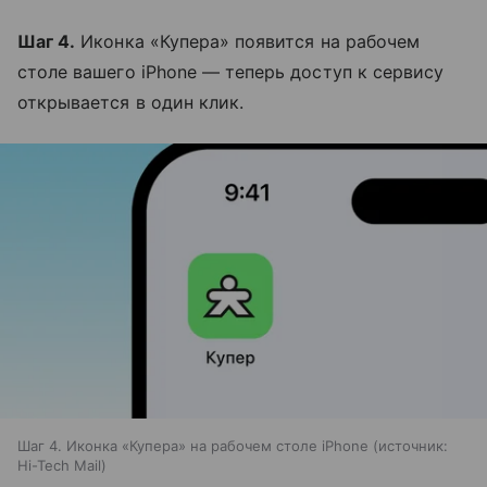
Шаг 4.
Иконка «Купера» появится на рабочем
столе вашего iPhone — теперь доступ к сервису
открывается в один клик.
Шаг 4. Иконка «Купера» на рабочем столе iPhone
источник:
Hi-Tech Mail