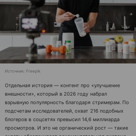
Источник:
Freepik
Отдельная история — контент про «улучшение
внешности», который в 2026 году набрал
взрывную популярность благодаря стримерам. По
подсчетам исследователей, охват 216 подобных
блогеров в соцсетях превысил 14,6 миллиарда
просмотров. И это не органический рост — такие