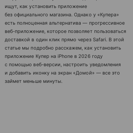
ищут, как установить приложение
без официального магазина. Однако у «Купера»
есть полноценная альтернатива — прогрессивное
веб-приложение, которое позволяет пользоваться
доставкой в один клик прямо через Safari. В этой
статье мы подробно расскажем, как установить
приложение Купер на iPhone в 2026 году
с помощью веб-версии, настроить уведомления
и добавить иконку на экран «Домой» — все это
займет меньше минуты.