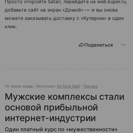
Просто откройте Safari, перейдите на web.kuper.ru,
добавьте сайт на экран «Домой» — и вы снова
можете заказывать доставку с «Купером» в один
клик.
Поделиться
14 часов назад
Источник:
Hi-Tech Mail
Прочее
Мужские комплексы стали
основой прибыльной
интернет-индустрии
Один платный курс по «мужественности»