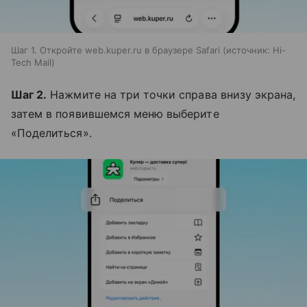
Шаг 1. Откройте web.kuper.ru в браузере Safari
источник:
Hi-
Tech Mail
Шаг 2.
Нажмите на три точки справа внизу экрана,
затем в появившемся меню выберите
«Поделиться».