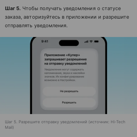
Шаг 5.
Чтобы получать уведомления о статусе
заказа, авторизуйтесь в приложении и разрешите
отправлять уведомления.
Шаг 5. Разрешите отправку уведомлений
источник:
Hi-Tech
Mail