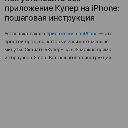
приложение Купер на iPhone:
пошаговая инструкция
Установка такого
приложения на iPhone
— это
простой процесс, который занимает меньше
минуты. Скачать «Купер» на iOS можно прямо
из браузера Safari. Вот пошаговая инструкция: