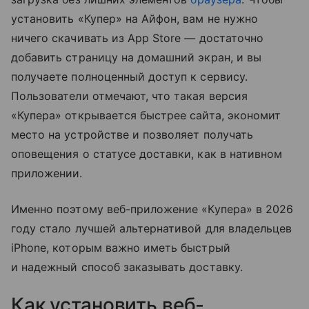
установить «Купер» на Айфон, вам не нужно
ничего скачивать из App Store — достаточно
добавить страницу на домашний экран, и вы
получаете полноценный доступ к сервису.
Пользователи отмечают, что такая версия
«Купера» открывается быстрее сайта, экономит
место на устройстве и позволяет получать
оповещения о статусе доставки, как в нативном
приложении.
Именно поэтому веб-приложение «Купера» в 2026
году стало лучшей альтернативой для владельцев
iPhone, которым важно иметь быстрый
и надежный способ заказывать доставку.
Как установить веб-