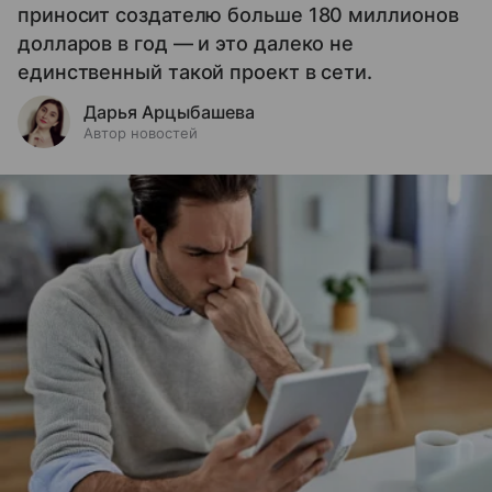
приносит создателю больше 180 миллионов
долларов в год — и это далеко не
единственный такой проект в сети.
Дарья Арцыбашева
Автор новостей