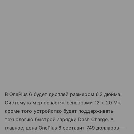
В OnePlus 6 будет дисплей размером 6,2 дюйма.
Систему камер оснастят сенсорами 12 + 20 Мп,
кроме того устройство будет поддерживать
технологию быстрой зарядки Dash Charge. А
главное, цена OnePlus 6 составит 749 долларов —