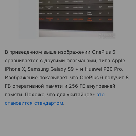
В приведенном выше изображении OnePlus 6
сравнивается с другими флагманами, типа Apple
iPhone X, Samsung Galaxy S9 + и Huawei P20 Pro.
Изображение показывает, что OnePlus 6 получит 8
ГБ оперативной памяти и 256 ГБ внутренней
памяти. Похоже, что для «китайцев»
это
становится стандартом
.