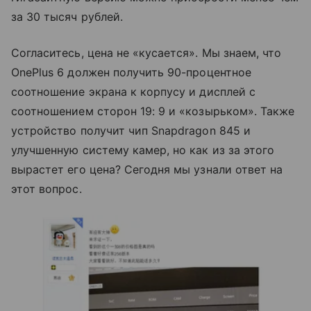
за 30 тысяч рублей.
Согласитесь, цена не «кусается». Мы знаем, что
OnePlus 6 должен получить 90-процентное
соотношение экрана к корпусу и дисплей с
соотношением сторон 19: 9 и «козырьком». Также
устройство получит чип Snapdragon 845 и
улучшенную систему камер, но как из за этого
вырастет его цена? Сегодня мы узнали ответ на
этот вопрос.