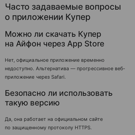
Часто задаваемые вопросы
о приложении Купер
Можно ли скачать Купер
на Айфон через App Store
Нет, официальное приложение временно
недоступно. Альтернатива — прогрессивное веб-
приложение через Safari.
Безопасно ли использовать
такую версию
Да, она работает на официальном сайте
по защищенному протоколу HTTPS.