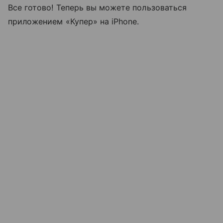
Все готово! Теперь вы можете пользоваться
приложением «Купер» на iPhone.