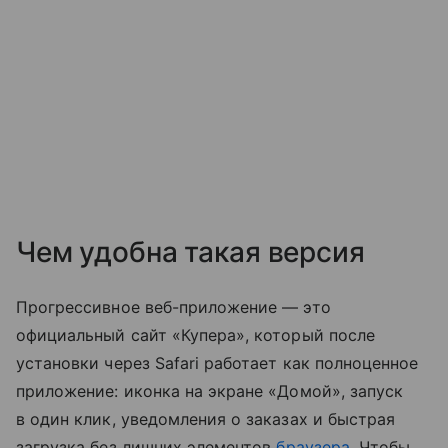
Чем удобна такая версия
Прогрессивное веб-приложение — это
официальный сайт «Купера», который после
установки через Safari работает как полноценное
приложение: иконка на экране «Домой», запуск
в один клик, уведомления о заказах и быстрая
загрузка без лишних элементов
браузера
. Чтобы