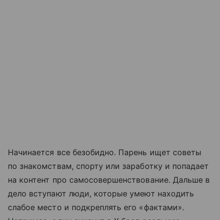
Начинается все безобидно. Парень ищет советы
по знакомствам, спорту или заработку и попадает
на контент про самосовершенствование. Дальше в
дело вступают люди, которые умеют находить
слабое место и подкреплять его «фактами».