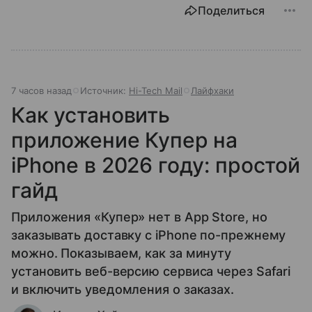
Поделиться
7 часов назад
Источник:
Hi-Tech Mail
Лайфхаки
Как установить
приложение Купер на
iPhone в 2026 году: простой
гайд
Приложения «Купер» нет в App Store, но
заказывать доставку с iPhone по-прежнему
можно. Показываем, как за минуту
установить веб-версию сервиса через Safari
и включить уведомления о заказах.