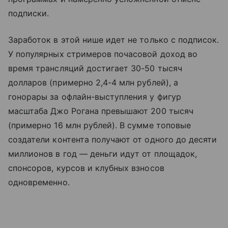
подписки.
Заработок в этой нише идет не только с подписок.
У популярных стримеров почасовой доход во
время трансляций достигает 30-50 тысяч
долларов (примерно 2,4-4 млн рублей), а
гонорары за офлайн-выступления у фигур
масштаба Джо Рогана превышают 200 тысяч
(примерно 16 млн рублей). В сумме топовые
создатели контента получают от одного до десяти
миллионов в год — деньги идут от площадок,
спонсоров, курсов и клубных взносов
одновременно.