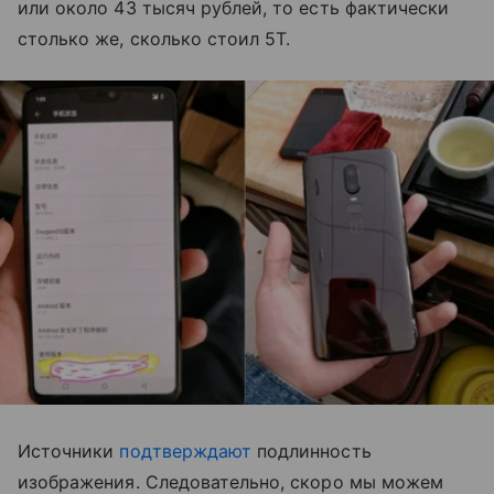
или около 43 тысяч рублей, то есть фактически
столько же, сколько стоил 5T.
Источники
подтверждают
подлинность
изображения. Следовательно, скоро мы можем