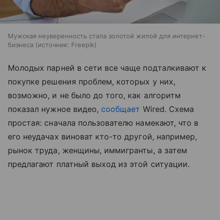
Мужская неуверенность стала золотой жилой для интернет-
бизнеса
источник:
Freepik
Молодых парней в сети все чаще подталкивают к
покупке решения проблем, которых у них,
возможно, и не было до того, как алгоритм
показал нужное видео,
сообщает
Wired. Схема
простая: сначала пользователю намекают, что в
его неудачах виноват кто-то другой, например,
рынок труда, женщины, иммигранты, а затем
предлагают платный выход из этой ситуации.