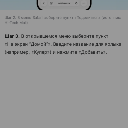
Шаг 2. В меню Safari выберите пункт «Поделиться»
источник:
Hi-Tech Mail
Шаг 3.
В открывшемся меню выберите пункт
«На экран “Домой”». Введите название для ярлыка
(например, «Купер») и нажмите «Добавить».