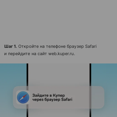
Шаг 1.
Откройте на телефоне браузер Safari
и перейдите на сайт web.kuper.ru.