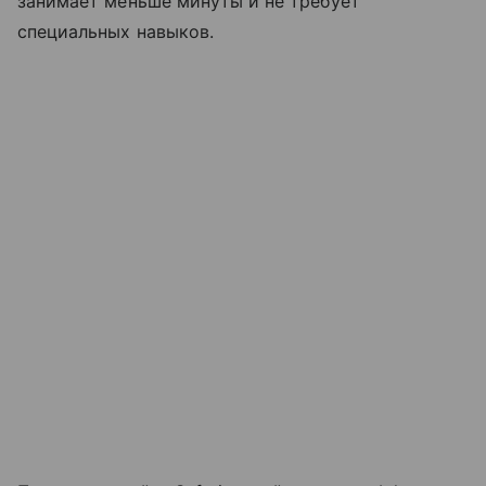
занимает меньше минуты и не требует
специальных навыков.