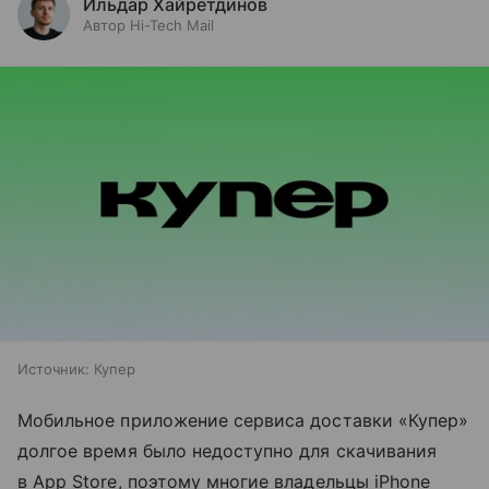
Ильдар Хайретдинов
Автор Hi-Tech Mail
Источник:
Купер
Мобильное приложение сервиса доставки «Купер»
долгое время было недоступно для скачивания
в App Store, поэтому многие владельцы iPhone