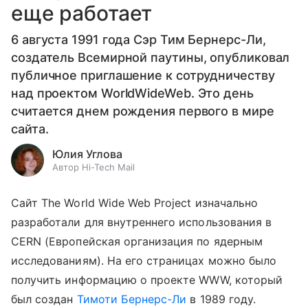
еще работает
6 августа 1991 года Сэр Тим Бернерс-Ли,
создатель Всемирной паутины, опубликовал
публичное приглашение к сотрудничеству
над проектом WorldWideWeb. Это день
считается днем рождения первого в мире
сайта.
Юлия Углова
Автор Hi-Tech Mail
Сайт The World Wide Web Project изначально
разработали для внутреннего использования в
CERN (Европейская организация по ядерным
исследованиям). На его страницах можно было
получить информацию о проекте WWW, который
был создан
Тимоти Бернерс-Ли
в 1989 году.