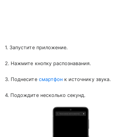
1. Запустите приложение.
2. Нажмите кнопку распознавания.
3. Поднесите
смартфон
к источнику звука.
4. Подождите несколько секунд.