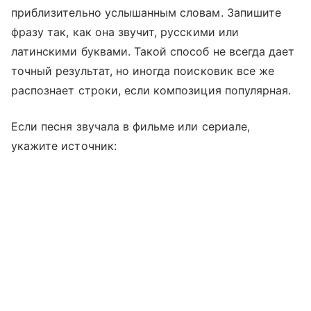
приблизительно услышанным словам. Запишите
фразу так, как она звучит, русскими или
латинскими буквами. Такой способ не всегда дает
точный результат, но иногда поисковик все же
распознает строки, если композиция популярная.
Если песня звучала в фильме или сериале,
укажите источник: