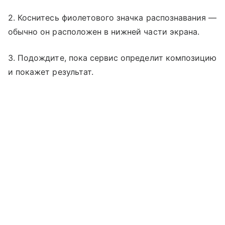
2. Коснитесь фиолетового значка распознавания —
обычно он расположен в нижней части экрана.
3. Подождите, пока сервис определит композицию
и покажет результат.