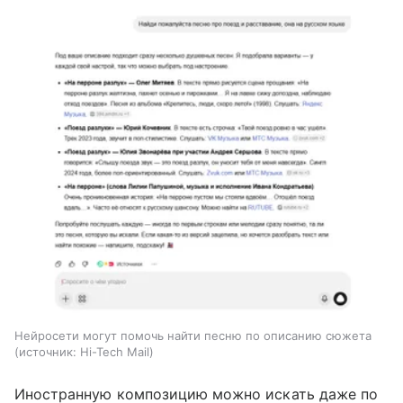
Нейросети могут помочь найти песню по описанию сюжета
источник:
Hi-Tech Mail
Иностранную композицию можно искать даже по