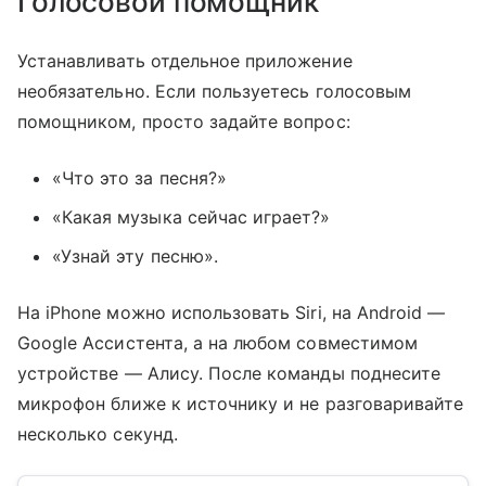
Голосовой помощник
Устанавливать отдельное приложение
необязательно. Если пользуетесь голосовым
помощником, просто задайте вопрос:
«Что это за песня?»
«Какая музыка сейчас играет?»
«Узнай эту песню».
На iPhone можно использовать Siri, на Android —
Google Ассистента, а на любом совместимом
устройстве — Алису. После команды поднесите
микрофон ближе к источнику и не разговаривайте
несколько секунд.