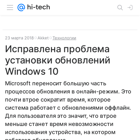
23 марта 2018
Akket
Технологии
Исправлена проблема
установки обновлений
Windows 10
Microsoft переносит большую часть
процессов обновления в онлайн-режим. Это
почти втрое сократит время, которое
система работает с обновлениями оффлайн.
Для пользователя это значит, что втрое
меньше станет время невозможности
использования устройства, на котором