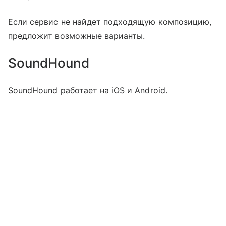
Если сервис не найдет подходящую композицию,
предложит возможные варианты.
SoundHound
SoundHound работает на iOS и Android.