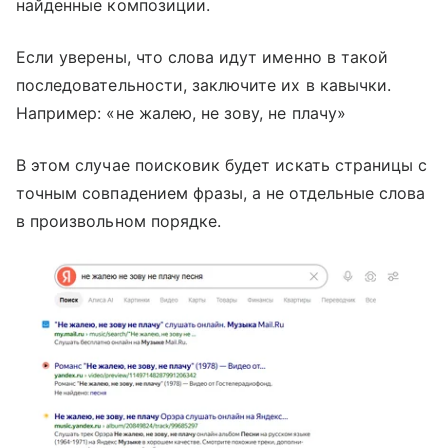
найденные композиции.
Если уверены, что слова идут именно в такой
последовательности, заключите их в кавычки.
Например: «не жалею, не зову, не плачу»
В этом случае поисковик будет искать страницы с
точным совпадением фразы, а не отдельные слова
в произвольном порядке.