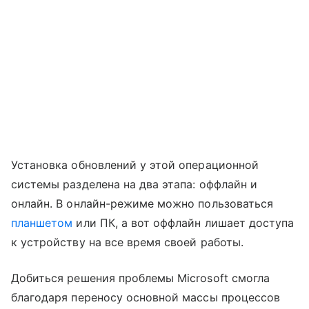
Установка обновлений у этой операционной
системы разделена на два этапа: оффлайн и
онлайн. В онлайн-режиме можно пользоваться
планшетом
или ПК, а вот оффлайн лишает доступа
к устройству на все время своей работы.
Добиться решения проблемы Microsoft смогла
благодаря переносу основной массы процессов