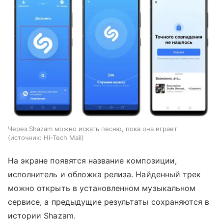
Через Shazam можно искать песню, пока она играет
источник:
Hi-Tech Mail
На экране появятся название композиции,
исполнитель и обложка релиза. Найденный трек
можно открыть в установленном музыкальном
сервисе, а предыдущие результаты сохраняются в
истории Shazam.