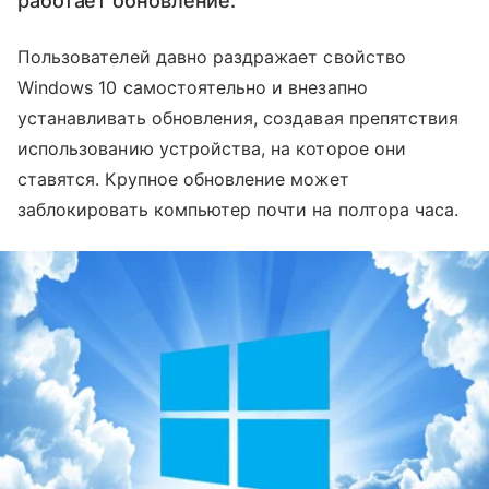
работает обновление.
Пользователей давно раздражает свойство
Windows 10 самостоятельно и внезапно
устанавливать обновления, создавая препятствия
использованию устройства, на которое они
ставятся. Крупное обновление может
заблокировать компьютер почти на полтора часа.