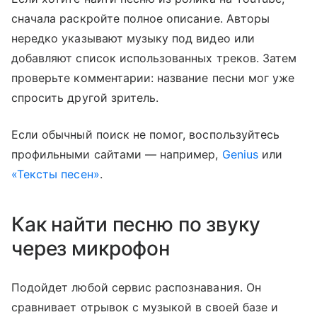
сначала раскройте полное описание. Авторы
нередко указывают музыку под видео или
добавляют список использованных треков. Затем
проверьте комментарии: название песни мог уже
спросить другой зритель.
Если обычный поиск не помог, воспользуйтесь
профильными сайтами — например,
Genius
или
«Тексты песен»
.
Как найти песню по звуку
через микрофон
Подойдет любой сервис распознавания. Он
сравнивает отрывок с музыкой в своей базе и