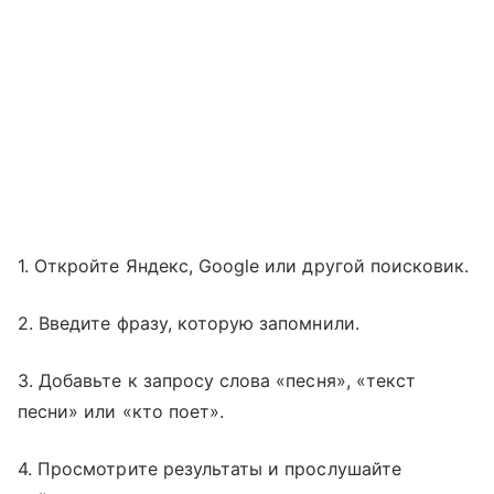
1. Откройте Яндекс, Google или другой поисковик.
2. Введите фразу, которую запомнили.
3. Добавьте к запросу слова «песня», «текст
песни» или «кто поет».
4. Просмотрите результаты и прослушайте