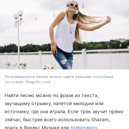
Понравившуюся песню можно найти разными способами
источник:
Magnific.com
Найти песню можно по фразе из текста,
звучащему отрывку, напетой мелодии или
источнику, где она играла. Если трек звучит прямо
сейчас, быстрее всего использовать Shazam,
поиск в Яндекс Музыке или
голосового