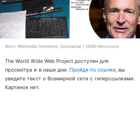
Фото: Wikimedia Commons; Coolcaesar / CERN Microcosm
The World Wide Web Project доступен для
просмотра и в наши дни.
Пройдя по ссылке
, вы
увидите текст о Всемирной сети с гиперссылками.
Картинок нет.