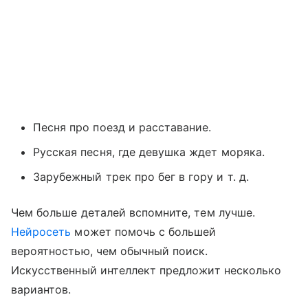
Песня про поезд и расставание.
Русская песня, где девушка ждет моряка.
Зарубежный трек про бег в гору и т. д.
Чем больше деталей вспомните, тем лучше.
Нейросеть
может помочь с большей
вероятностью, чем обычный поиск.
Искусственный интеллект предложит несколько
вариантов.