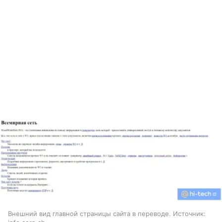
Внешний вид главной страницы сайта в переводе. Источник: