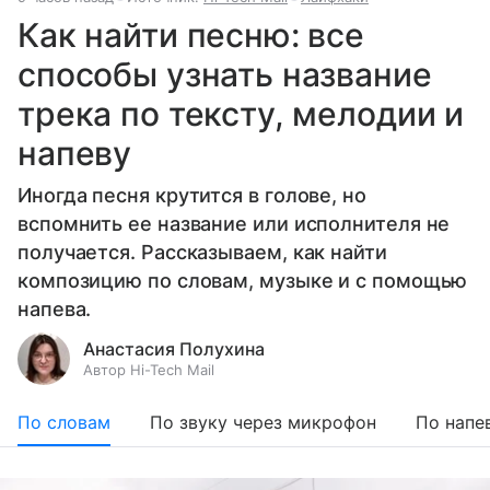
Как найти песню: все
способы узнать название
трека по тексту, мелодии и
напеву
Иногда песня крутится в голове, но
вспомнить ее название или исполнителя не
получается. Рассказываем, как найти
композицию по словам, музыке и с помощью
напева.
Анастасия Полухина
Автор Hi-Tech Mail
По словам
По звуку через микрофон
По напе