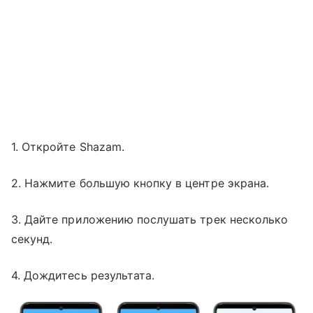
1. Откройте Shazam.
2. Нажмите большую кнопку в центре экрана.
3. Дайте приложению послушать трек несколько
секунд.
4. Дождитесь результата.