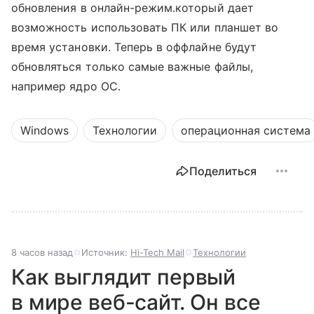
обновления в онлайн-режим.который дает
возможность использовать ПК или планшет во
время установки. Теперь в оффлайне будут
обновляться только самые важные файлы,
например ядро ОС.
Windows
Технологии
операционная система
Поделиться
8 часов назад
Источник:
Hi-Tech Mail
Технологии
Как выглядит первый
в мире веб-сайт. Он все