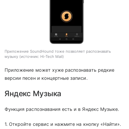
Приложение SoundHound тоже позволяет распознавать
музыку
источник:
Hi-Tech Mail
Приложение может хуже распознавать редкие
версии песен и концертные записи.
Яндекс Музыка
Функция распознавания есть и в Яндекс Музыке.
1. Откройте сервис и нажмите на кнопку «Найти».