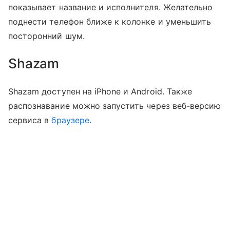
показывает название и исполнителя. Желательно
поднести телефон ближе к колонке и уменьшить
посторонний шум.
Shazam
Shazam доступен на iPhone и Android. Также
распознавание можно запустить через веб-версию
сервиса в
браузере
.