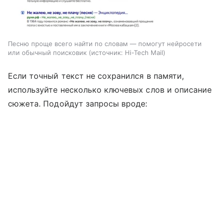
Песню проще всего найти по словам — помогут нейросети
или обычный поисковик
источник:
Hi-Tech Mail
Если точный текст не сохранился в памяти,
используйте несколько ключевых слов и описание
сюжета. Подойдут запросы вроде: