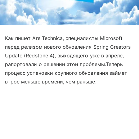
Как пишет Ars Technica, специалисты Microsoft
перед релизом нового обновления Spring Creators
Update (Redstone 4), выходящего уже в апреле,
рапортовали о решении этой проблемы.Теперь
процесс установки крупного обновления займет
втрое меньше времени, чем раньше.