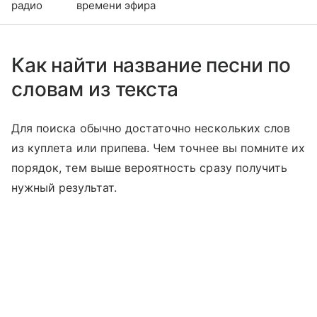
радио
времени эфира
Как найти название песни по
словам из текста
Для поиска обычно достаточно нескольких слов
из куплета или припева. Чем точнее вы помните их
порядок, тем выше вероятность сразу получить
нужный результат.