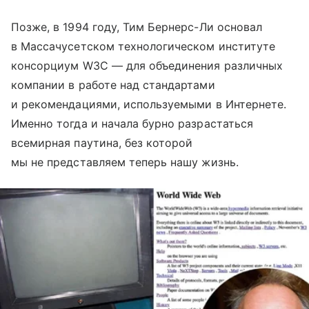
Позже, в 1994 году, Тим Бернерс-Ли основал
в Массачусетском технологическом институте
консорциум W3C — для объединения различных
компании в работе над стандартами
и рекомендациями, используемыми в Интернете.
Именно тогда и начала бурно разрастаться
всемирная паутина, без которой
мы не представляем теперь нашу жизнь.