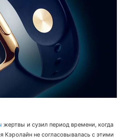
ы
жертвы и сузил период времени, когда
я Кэролайн не согласовывалась с этими