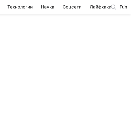
Технологии
Наука
Соцсети
Лайфхаки
Fun