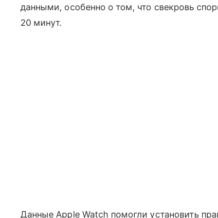
данными, особенно о том, что свекровь спо
20 минут.
Данные Apple Watch помогли установить пра