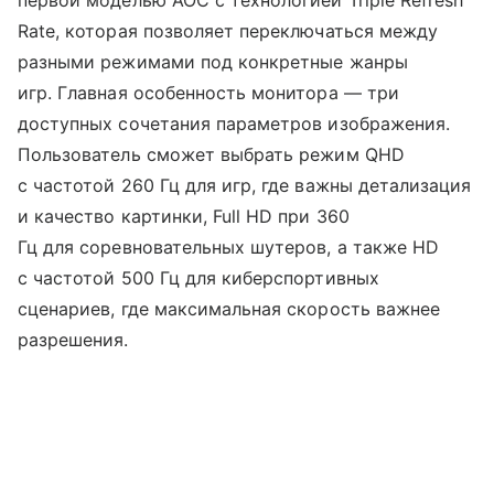
первой моделью AOC с технологией Triple Refresh
Rate, которая позволяет переключаться между
разными режимами под конкретные жанры
игр. Главная особенность монитора — три
доступных сочетания параметров изображения.
Пользователь сможет выбрать режим QHD
с частотой 260 Гц для игр, где важны детализация
и качество картинки, Full HD при 360
Гц для соревновательных шутеров, а также HD
с частотой 500 Гц для киберспортивных
сценариев, где максимальная скорость важнее
разрешения.