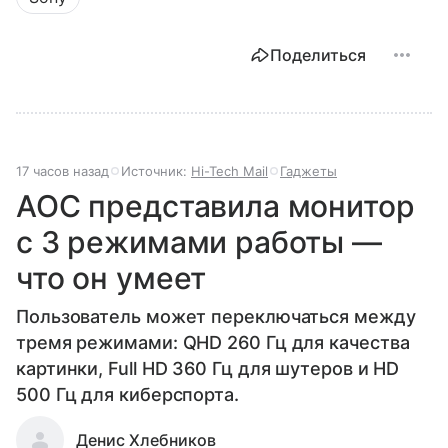
Поделиться
17 часов назад
Источник:
Hi-Tech Mail
Гаджеты
AOC представила монитор
с 3 режимами работы —
что он умеет
Пользователь может переключаться между
тремя режимами: QHD 260 Гц для качества
картинки, Full HD 360 Гц для шутеров и HD
500 Гц для киберспорта.
Денис Хлебников