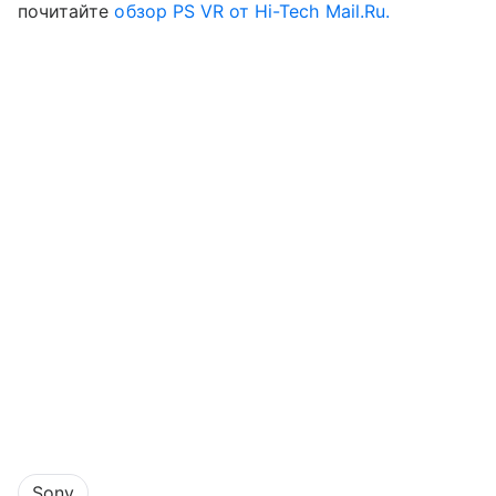
почитайте
обзор PS VR от Hi-Tech Mail.Ru.
Sony