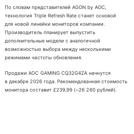
По словам представителей AGON by AOC,
технология Triple Refresh Rate станет основой
для новой линейки мониторов компании.
Производитель планирует выпустить
дополнительные модели с аналогичной
возможностью выбора между несколькими
режимами частоты обновления.
Продажи AOC GAMING CQ32G4ZA начнутся
в декабре 2026 года. Рекомендованная стоимость
монитора составит £239,99 (~26 260 рублей).