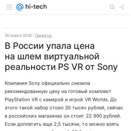
30 марта 2018
Гаджеты
В России упала цена
на шлем виртуальной
реальности PS VR от Sony
Компания Sony официально снизила
рекомендованную цену на готовый комплект
PlayStation VR с камерой и игрой VR Worlds. До
этого такой набор стоил 30 тысяч рублей, сейчас
в российских магазинах он стоит 22 990 рублей.
Если доплатить еще 2,5 тысячи, то можно взять