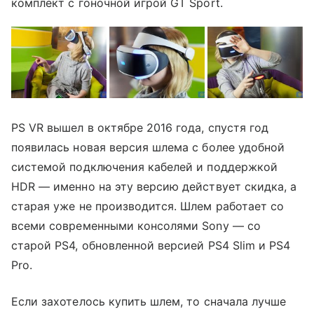
комплект с гоночной игрой GT Sport.
PS VR вышел в октябре 2016 года, спустя год
появилась новая версия шлема с более удобной
системой подключения кабелей и поддержкой
HDR — именно на эту версию действует скидка, а
старая уже не производится. Шлем работает со
всеми современными консолями Sony — со
старой PS4, обновленной версией PS4 Slim и PS4
Pro.
Если захотелось купить шлем, то сначала лучше