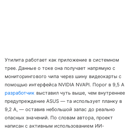
Утилита работает как приложение в системном
трее. Данные о токе она получает напрямую с
мониторингового чипа через шину видеокарты с
помощью интерфейса NVIDIA NVAPI. Порог в 9,5 А
разработчик
выставил чуть выше, чем внутреннее
предупреждение ASUS — та использует планку в
9,2 А, — оставив небольшой запас до реально
опасных значений. По словам автора, проект
написан с активным использованием ИИ-