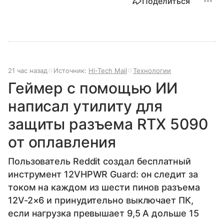
Поделиться
21 час назад
Источник:
Hi-Tech Mail
Технологии
Геймер с помощью ИИ
написал утилиту для
защиты разъема RTX 5090
от оплавления
Пользователь Reddit создал бесплатный
инструмент 12VHPWR Guard: он следит за
током на каждом из шести пинов разъема
12V-2×6 и принудительно выключает ПК,
если нагрузка превышает 9,5 А дольше 15