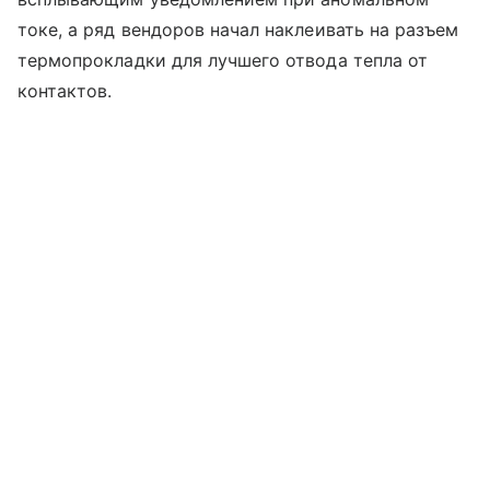
токе, а ряд вендоров начал наклеивать на разъем
термопрокладки для лучшего отвода тепла от
контактов.