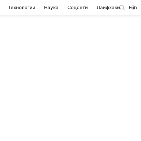
Технологии
Наука
Соцсети
Лайфхаки
Fun