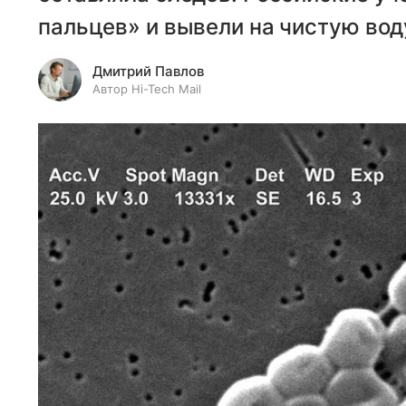
пальцев» и вывели на чистую вод
Дмитрий Павлов
Автор Hi-Tech Mail