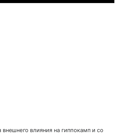
 внешнего влияния на гиппокамп и со