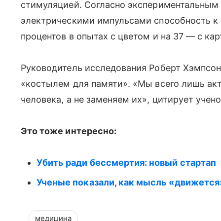
стимуляцией. Согласно экспериментальным
электрическими импульсами способность к 
процентов в опытах с цветом и на 37 — с ка
Руководитель исследования Роберт Хэмпсон 
«костылем для памяти». «Мы всего лишь а
человека, а не заменяем их», цитирует учено
Это тоже интересно:
Убить ради бессмертия: новый стартап
Ученые показали, как мысль «движется
медицина