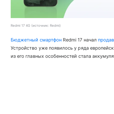
Redmi 17 4G
источник:
Redmi
Бюджетный смартфон
Redmi 17 начал
продав
Устройство уже появилось у ряда европейск
из его главных особенностей стала аккумул