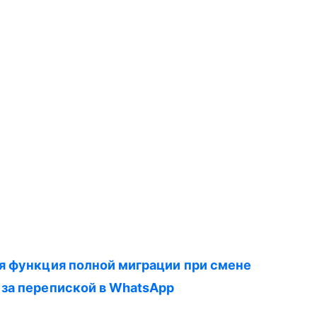
я функция полной миграции при смене
за перепиской в WhatsApp