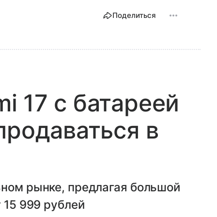
Поделиться
 17 с батареей
продаваться в
ьном рынке, предлагая большой
 15 999 рублей