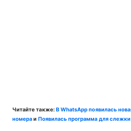
Читайте также:
В WhatsApp появилась нова
номера
и
Появилась программа для слежки 