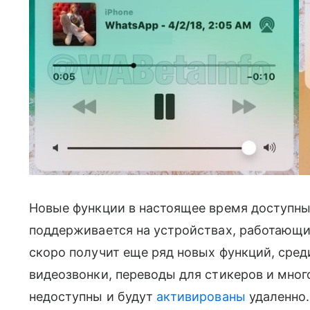
Новые функции в настоящее время доступны 
поддерживается на устройствах, работающих
скоро получит еще ряд новых функций, сре
видеозвонки, переводы для стикеров и много
недоступны и будут
активированы
удаленно.