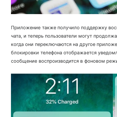
Приложение также получило поддержку восп
чата, и теперь пользователи могут продолж
когда они переключаются на другое приложе
блокировки телефона отображается уведомл
сообщение воспроизводится в фоновом реж