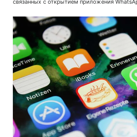
связанных с открытием приложения WhatsAp