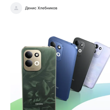
Денис Хлебников