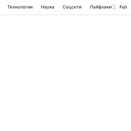
Технологии
Наука
Соцсети
Лайфхаки
Fun