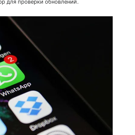
p для проверки обновлений.