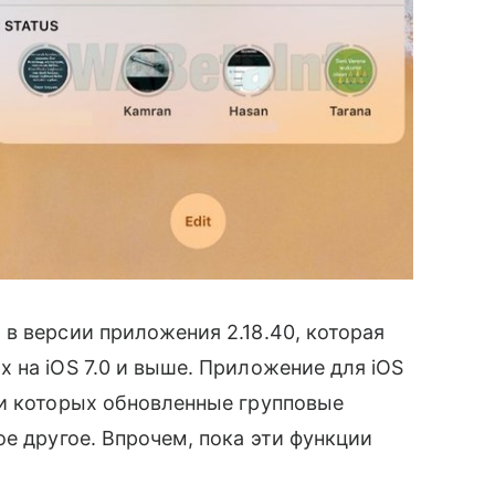
в версии приложения 2.18.40, которая
 на iOS 7.0 и выше. Приложение для iOS
ди которых обновленные групповые
е другое. Впрочем, пока эти функции