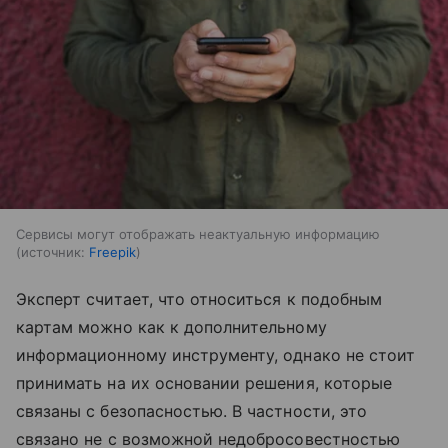
Сервисы могут отображать неактуальную информацию
источник:
Freepik
Эксперт считает, что относиться к подобным
картам можно как к дополнительному
информационному инструменту, однако не стоит
принимать на их основании решения, которые
связаны с безопасностью. В частности, это
связано не с возможной недобросовестностью