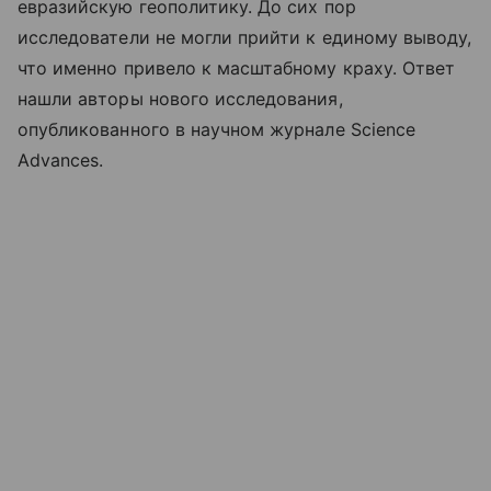
евразийскую геополитику. До сих пор
исследователи не могли прийти к единому выводу,
что именно привело к масштабному краху. Ответ
нашли авторы нового исследования,
опубликованного в научном журнале Science
Advances.