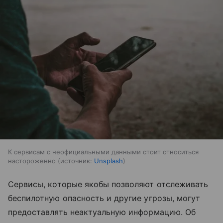
К сервисам с неофициальными данными стоит относиться
настороженно
источник:
Unsplash
Сервисы, которые якобы позволяют отслеживать
беспилотную опасность и другие угрозы, могут
предоставлять неактуальную информацию. Об