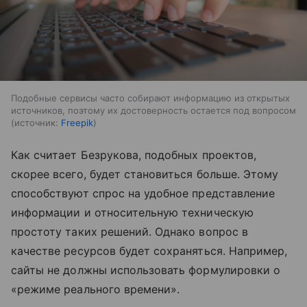
Подобные сервисы часто собирают информацию из открытых
источников, поэтому их достоверность остается под вопросом
источник:
Freepik
Как считает Безрукова, подобных проектов,
скорее всего, будет становиться больше. Этому
способствуют спрос на удобное представление
информации и относительную техническую
простоту таких решений. Однако вопрос в
качестве ресурсов будет сохраняться. Например,
сайты не должны использовать формулировки о
«режиме реального времени».