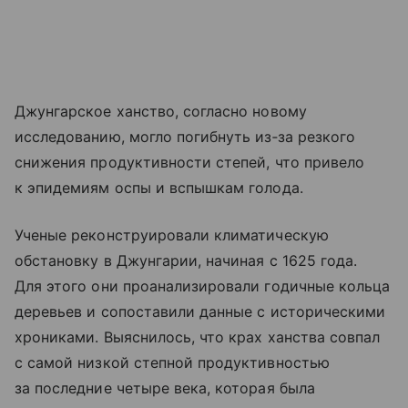
Джунгарское ханство, согласно новому
исследованию, могло погибнуть из‑за резкого
снижения продуктивности степей, что привело
к эпидемиям оспы и вспышкам голода.
Ученые реконструировали климатическую
обстановку в Джунгарии, начиная с 1625 года.
Для этого они проанализировали годичные кольца
деревьев и сопоставили данные с историческими
хрониками. Выяснилось, что крах ханства совпал
с самой низкой степной продуктивностью
за последние четыре века, которая была