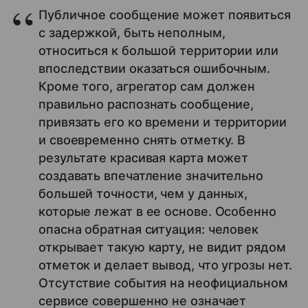
Публичное сообщение может появиться
с задержкой, быть неполным,
относиться к большой территории или
впоследствии оказаться ошибочным.
Кроме того, агрегатор сам должен
правильно распознать сообщение,
привязать его ко времени и территории
и своевременно снять отметку. В
результате красивая карта может
создавать впечатление значительно
большей точности, чем у данных,
которые лежат в ее основе. Особенно
опасна обратная ситуация: человек
открывает такую карту, не видит рядом
отметок и делает вывод, что угрозы нет.
Отсутствие события на неофициальном
сервисе совершенно не означает