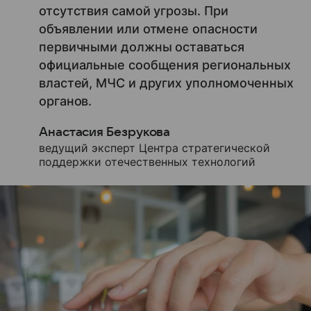
отсутствия самой угрозы. При
объявлении или отмене опасности
первичными должны оставаться
официальные сообщения региональных
властей, МЧС и других уполномоченных
органов.
Анастасия Безрукова
ведущий эксперт Центра стратегической
поддержки отечественных технологий