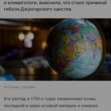
и климатологи, выяснила, что стало причиной
гибели Джунгарского ханства.
Источник:
Unsplash
Его распад в 1750‑х годах ознаменовал конец
последней в мире кочевой империи и изменил