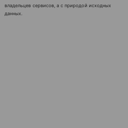
владельцев сервисов, а с природой исходных
данных.