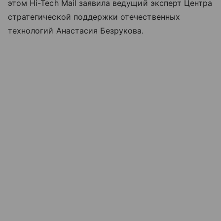
этом Hi-Tech Mail заявила ведущий эксперт Центра
стратегической поддержки отечественных
технологий Анастасия Безрукова.