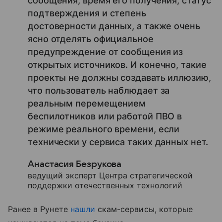
сообщения, время его получения, статус
подтверждения и степень
достоверности данных, а также очень
ясно отделять официальное
предупреждение от сообщения из
открытых источников. И конечно, такие
проекты не должны создавать иллюзию,
что пользователь наблюдает за
реальным перемещением
беспилотников или работой ПВО в
режиме реального времени, если
технически у сервиса таких данных нет.
Анастасия Безрукова
ведущий эксперт Центра стратегической
поддержки отечественных технологий
Ранее в Рунете
нашли
скам-сервисы, которые