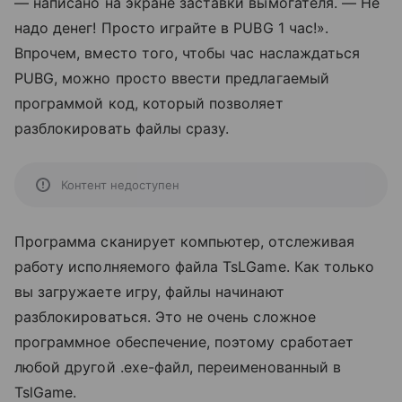
— написано на экране заставки вымогателя. — Не
надо денег! Просто играйте в PUBG 1 час!».
Впрочем, вместо того, чтобы час наслаждаться
PUBG, можно просто ввести предлагаемый
программой код, который позволяет
разблокировать файлы сразу.
Контент недоступен
Программа сканирует компьютер, отслеживая
работу исполняемого файла TsLGame. Как только
вы загружаете игру, файлы начинают
разблокироваться. Это не очень сложное
программное обеспечение, поэтому сработает
любой другой .exe-файл, переименованный в
TslGame.