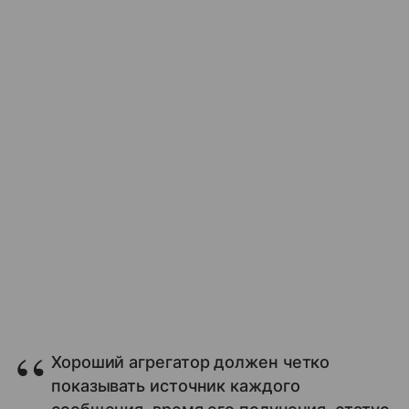
Хороший агрегатор должен четко
показывать источник каждого