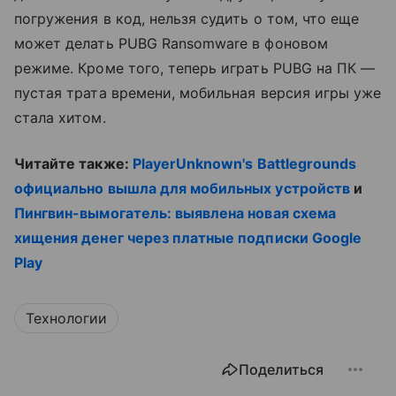
погружения в код, нельзя судить о том, что еще
может делать PUBG Ransomware в фоновом
режиме. Кроме того, теперь играть PUBG на ПК —
пустая трата времени, мобильная версия игры уже
стала хитом.
Читайте также:
PlayerUnknown's Battlegrounds
официально вышла для мобильных устройств
и
Пингвин-вымогатель: выявлена новая схема
хищения денег через платные подписки Google
Play
Технологии
Поделиться