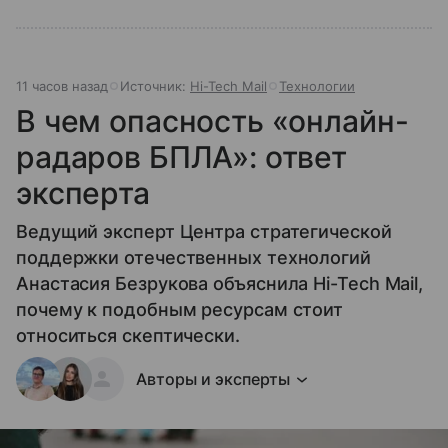
11 часов назад
Источник:
Hi-Tech Mail
Технологии
В чем опасность «онлайн-
радаров БПЛА»: ответ
эксперта
Ведущий эксперт Центра стратегической
поддержки отечественных технологий
Анастасия Безрукова объяснила Hi-Tech Mail,
почему к подобным ресурсам стоит
относиться скептически.
Авторы и эксперты