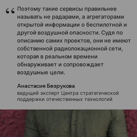
Поэтому такие сервисы правильнее
называть не радарами, а агрегаторами
открытой информации о беспилотной и
другой воздушной опасности. Судя по
описанию самих проектов, они не имеют
собственной радиолокационной сети,
которая в реальном времени
обнаруживает и сопровождает
воздушные цели.
Анастасия Безрукова
ведущий эксперт Центра стратегической
поддержки отечественных технологий