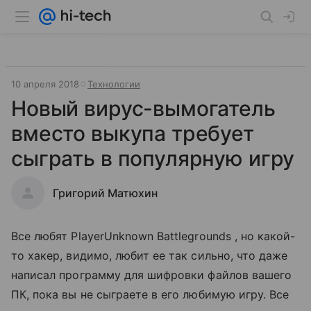
10 апреля 2018
Технологии
Новый вирус-вымогатель
вместо выкупа требует
сыграть в популярную игру
Григорий Матюхин
Все любят PlayerUnknown Battlegrounds , но какой-
то хакер, видимо, любит ее так сильно, что даже
написал программу для шифровки файлов вашего
ПК, пока вы не сыграете в его любимую игру. Все