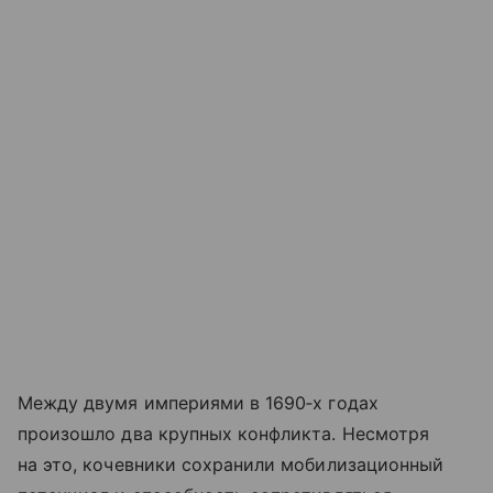
Между двумя империями в 1690‑х годах
произошло два крупных конфликта. Несмотря
на это, кочевники сохранили мобилизационный