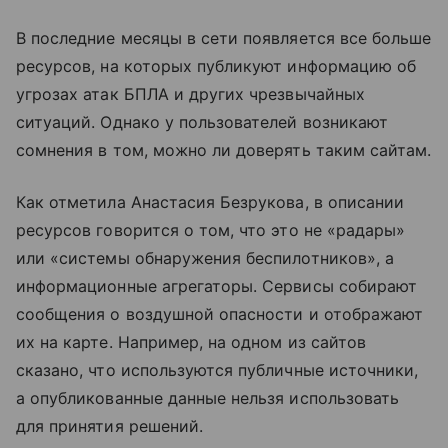
В последние месяцы в сети появляется все больше
ресурсов, на которых публикуют информацию об
угрозах атак БПЛА и других чрезвычайных
ситуаций. Однако у пользователей возникают
сомнения в том, можно ли доверять таким сайтам.
Как отметила Анастасия Безрукова, в описании
ресурсов говорится о том, что это не «радары»
или «системы обнаружения беспилотников», а
информационные агрегаторы. Сервисы собирают
сообщения о воздушной опасности и отображают
их на карте. Например, на одном из сайтов
сказано, что используются публичные источники,
а опубликованные данные нельзя использовать
для принятия решений.