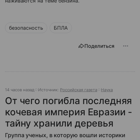
наживаются на теме бензина.
безопасность
БПЛА
Поделиться
14 часов назад
Источник:
Российская газета
Наука
От чего погибла последняя
кочевая империя Евразии -
тайну хранили деревья
Группа ученых, в которую вошли историки