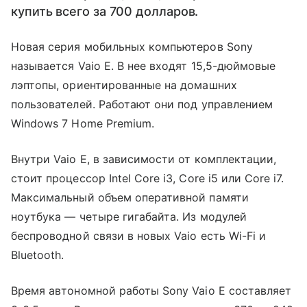
купить всего за 700 долларов.
Новая серия мобильных компьютеров Sony
называется Vaio E. В нее входят 15,5-дюймовые
лэптопы, ориентированные на домашних
пользователей. Работают они под управлением
Windows 7 Home Premium.
Внутри Vaio E, в зависимости от комплектации,
стоит процессор Intel Core i3, Core i5 или Core i7.
Максимальный объем оперативной памяти
ноутбука — четыре гигабайта. Из модулей
беспроводной связи в новых Vaio есть Wi-Fi и
Bluetooth.
Время автономной работы Sony Vaio E составляет