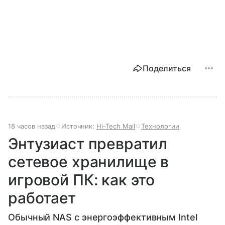
Поделиться
18 часов назад
Источник:
Hi-Tech Mail
Технологии
Энтузиаст превратил
сетевое хранилище в
игровой ПК: как это
работает
Обычный NAS с энергоэффективным Intel