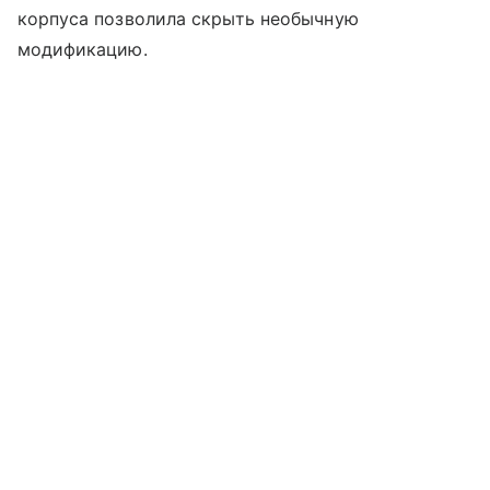
корпуса позволила скрыть необычную
модификацию.