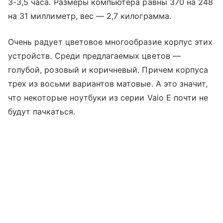
3-3,5 часа. Размеры компьютера равны 370 на 248
на 31 миллиметр, вес — 2,7 килограмма.
Очень радует цветовое многообразие корпус этих
устройств. Среди предлагаемых цветов —
голубой, розовый и коричневый. Причем корпуса
трех из восьми вариантов матовые. А это значит,
что некоторые ноутбуки из серии Vaio E почти не
будут пачкаться.