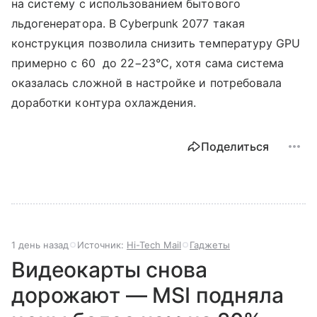
на систему с использованием бытового
льдогенератора. В Cyberpunk 2077 такая
конструкция позволила снизить температуру GPU
примерно с 60 до 22−23°C, хотя сама система
оказалась сложной в настройке и потребовала
доработки контура охлаждения.
Поделиться
1 день назад
Источник:
Hi-Tech Mail
Гаджеты
Видеокарты снова
дорожают — MSI подняла