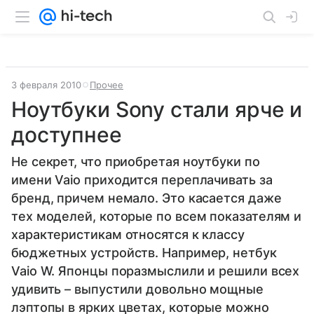
3 февраля 2010
Прочее
Ноутбуки Sony стали ярче и
доступнее
Не секрет, что приобретая ноутбуки по
имени Vaio приходится переплачивать за
бренд, причем немало. Это касается даже
тех моделей, которые по всем показателям и
характеристикам относятся к классу
бюджетных устройств. Например, нетбук
Vaio W. Японцы поразмыслили и решили всех
удивить – выпустили довольно мощные
лэптопы в ярких цветах, которые можно