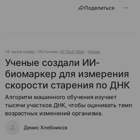
Поделиться
14 часов назад
Источник:
Hi-Tech Mail
Наука
Ученые создали ИИ-
биомаркер для измерения
скорости старения по ДНК
Алгоритм машинного обучения изучает
тысячи участков ДНК, чтобы оценивать темп
возрастных изменений организма.
Денис Хлебников