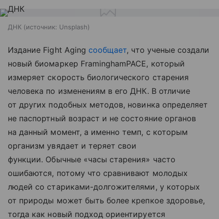
ДНК
источник:
Unsplash
Издание Fight Aging
сообщает
, что ученые создали
новый биомаркер FraminghamPACE, который
измеряет скорость биологического старения
человека по изменениям в его ДНК. В отличие
от других подобных методов, новинка определяет
не паспортный возраст и не состояние органов
на данный момент, а именно темп, с которым
организм увядает и теряет свои
функции. Обычные «часы старения» часто
ошибаются, потому что сравнивают молодых
людей со стариками-долгожителями, у которых
от природы может быть более крепкое здоровье,
тогда как новый подход ориентируется