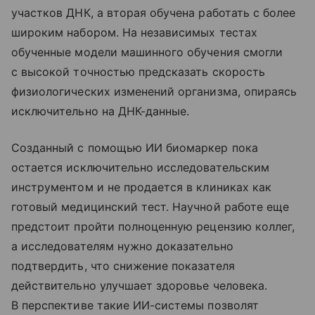
участков ДНК, а вторая обучена работать с более
широким набором. На независимых тестах
обученные модели машинного обучения смогли
с высокой точностью предсказать скорость
физиологических изменений организма, опираясь
исключительно на ДНК-данные.
Созданный с помощью ИИ биомаркер пока
остается исключительно исследовательским
инструментом и не продается в клиниках как
готовый медицинский тест. Научной работе еще
предстоит пройти полноценную рецензию коллег,
а исследователям нужно доказательно
подтвердить, что снижение показателя
действительно улучшает здоровье человека.
В перспективе такие ИИ-системы позволят