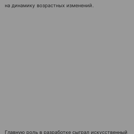
на динамику возрастных изменений.
Главную роль в разработке сыграл искусственный