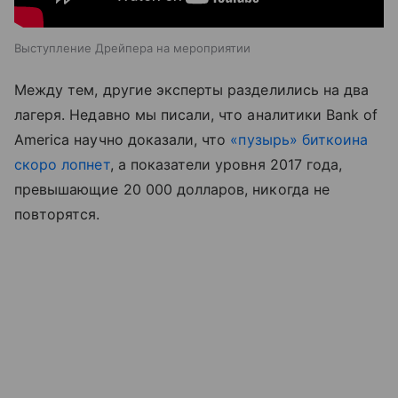
Выступление Дрейпера на мероприятии
Между тем, другие эксперты разделились на два
лагеря. Недавно мы писали, что аналитики Bank of
America научно доказали, что
«пузырь» биткоина
скоро лопнет
, а показатели уровня 2017 года,
превышающие 20 000 долларов, никогда не
повторятся.