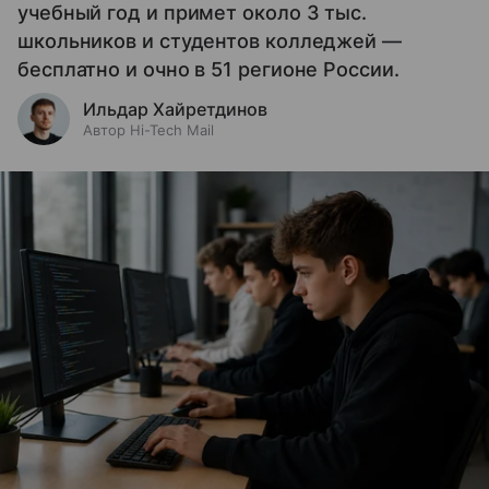
учебный год и примет около 3 тыс.
школьников и студентов колледжей —
бесплатно и очно в 51 регионе России.
Ильдар Хайретдинов
Автор Hi-Tech Mail