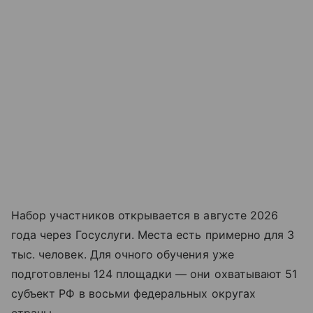
Набор участников открывается в августе 2026
года через Госуслуги. Места есть примерно для 3
тыс. человек. Для очного обучения уже
подготовлены 124 площадки — они охватывают 51
субъект РФ в восьми федеральных округах
страны.