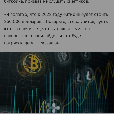
биткоина, призвав не слушать скептиков.
«Я полагаю, что к 2022 году биткоин будет стоить
250 000 долларов... Поверьте, это случится; пусть
кто-то посчитает, что вы сошли с ума, но
поверьте, это произойдет, и это будет
потрясающе!» — сказал он.