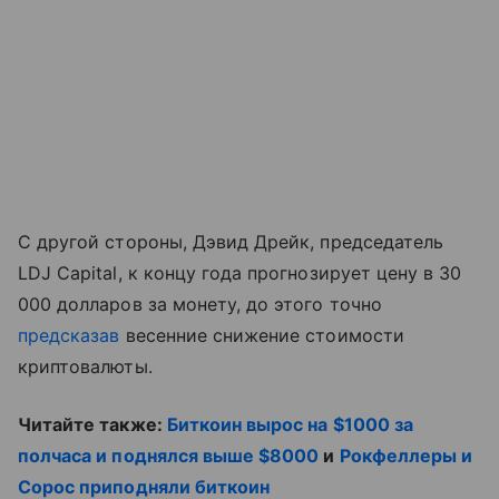
С другой стороны, Дэвид Дрейк, председатель
LDJ Capital, к концу года прогнозирует цену в 30
000 долларов за монету, до этого точно
предсказав
весенние снижение стоимости
криптовалюты.
Читайте также:
Биткоин вырос на $1000 за
полчаса и поднялся выше $8000
и
Рокфеллеры и
Сорос приподняли биткоин