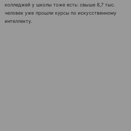
колледжей у школы тоже есть: свыше 8,7 тыс.
человек уже прошли курсы по искусственному
интеллекту.