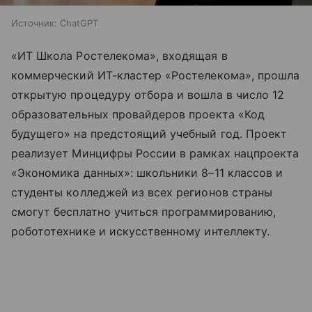
Источник:
ChatGPT
«ИТ Школа Ростелекома», входящая в
коммерческий ИТ-кластер «Ростелекома», прошла
открытую процедуру отбора и вошла в число 12
образовательных провайдеров проекта «Код
будущего» на предстоящий учебный год. Проект
реализует Минцифры России в рамках нацпроекта
«Экономика данных»: школьники 8–11 классов и
студенты колледжей из всех регионов страны
смогут бесплатно учиться программированию,
робототехнике и искусственному интеллекту.