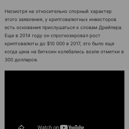
Несмотря на относительно спорный характер
этого заявления, у криптовалютных инвесторов
есть основания прислушаться к словам Дрейпера.
Еще в 2014 году он спрогнозировал рост
криптовалюты до $10 000 в 2017, это было еще
когда цена на биткоин колебались возле отметки в
300 долларов.