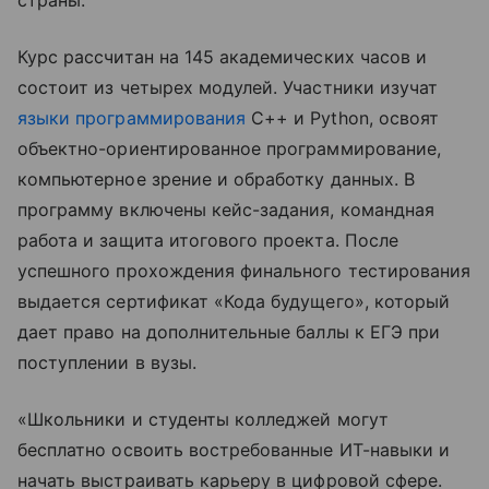
Курс рассчитан на 145 академических часов и
состоит из четырех модулей. Участники изучат
языки программирования
C++ и Python, освоят
объектно-ориентированное программирование,
компьютерное зрение и обработку данных. В
программу включены кейс-задания, командная
работа и защита итогового проекта. После
успешного прохождения финального тестирования
выдается сертификат «Кода будущего», который
дает право на дополнительные баллы к ЕГЭ при
поступлении в вузы.
«Школьники и студенты колледжей могут
бесплатно освоить востребованные ИТ-навыки и
начать выстраивать карьеру в цифровой сфере.