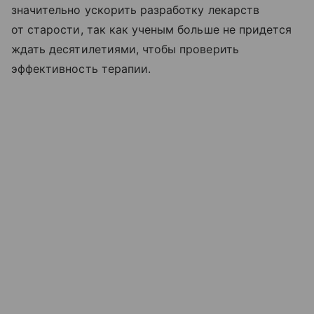
значительно ускорить разработку лекарств
от старости, так как ученым больше не придется
ждать десятилетиями, чтобы проверить
эффективность терапии.