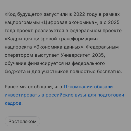
«Код будущего» запустили в 2022 году в рамках
нацпрограммы «Цифровая экономика», а с 2025
года проект реализуется в федеральном проекте
«Кадры для цифровой трансформации»
нацпроекта «Экономика данных». Федеральным
оператором выступает Университет 2035,
обучение финансируется из федерального
бюджета и для участников полностью бесплатно.
Ранее мы сообщали, что
IT-компании обязали
инвестировать в российские вузы для подготовки
кадров
.
Ростелеком