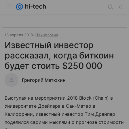
13 апреля 2018
Технологии
Известный инвестор
рассказал, когда биткоин
будет стоить $250 000
Григорий Матюхин
Выступая на мероприятии 2018 Block (Chain) в
Университете Дрейпера в Сан-Матео в
Калифорнии, известный инвестор Тим Дрейпер
поделился своими мыслями о прогнозе стоимости