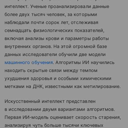
интеллект. Ученые проанализировали данные
более двух тысяч человек, за которыми
наблюдали почти сорок лет, отслеживая
семнадцать физиологических показателей,
включая анализы крови и параметры работы
внутренних органов. На этой огромной базе
данных исследователи обучили две модели
машинного обучения
. Алгоритмы ИИ научились
находить скрытые связи между темпом
ухудшения здоровья и особыми химическими
метками на ДНК, известными как метилирование.
Искусственный интеллект представлен
в исследовании двумя вариантами алгоритмов.
Первая ИИ-модель оценивает скорость старения,
анализируя чуть больше тысячи ключевых