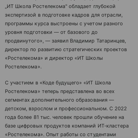
„ИТ Школа Ростелекома" обладает глубокой
экспертизой в подготовке кадров для отрасли,
программы курса выстроены с учетом разного
уровня подготовки — от базового до
продвинутого», — заявил Владимир Татаринцев,
директор по развитию стратегических проектов
«Ростелекома» и директор «ИТ Школы
Ростелекома».
С участием в «Коде будущего» «ИТ Школа
Ростелекома» теперь представлена во всех
сегментах дополнительного образования —
детском, взрослом и профессиональном. С 2022
года более 81 тыс. человек прошли обучение на
базе цифровых продуктов компаний ИТ-кластера
«Ростелекома». Опыт работы со студентами