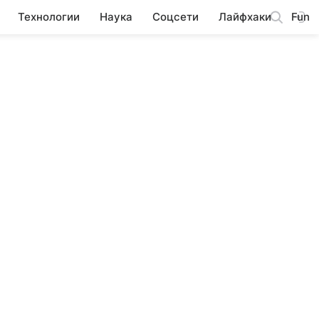
Технологии
Наука
Соцсети
Лайфхаки
Fun