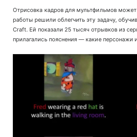
Отрисовка кадров для мультфильмов может 
работы решили облегчить эту задачу, обучи
Craft. Ей показали 25 тысяч отрывков из се
прилагались пояснения — какие персонажи и