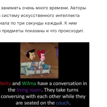
занимать очень много времени. Авторы
в систему искусственного интеллекта
риала по три секунды каждый. К ним
 предметы показаны и что происходит.