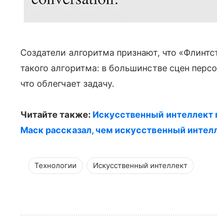
Создатели алгоритма признают, что «Флинтст
такого алгоритма: в большинстве сцен перс
что облегчает задачу.
Читайте также:
Искусственный интеллект 
Маск рассказал, чем искусственный интел
Технологии
Искусственный интеллект