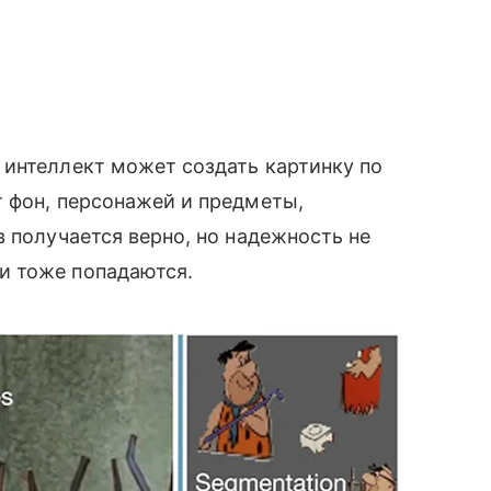
̆ интеллект может создать картинку по
 фон, персонажей и предметы,
 получается верно, но надежность не
и тоже попадаются.