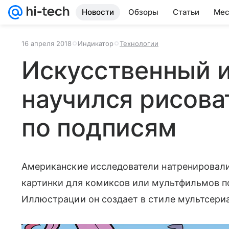
Новости
Обзоры
Статьи
Мес
16 апреля 2018
Индикатор
Технологии
Искусственный 
научился рисова
по подписям
Американские исследователи натренировали
картинки для комиксов или мультфильмов п
Иллюстрации он создает в стиле мультсери